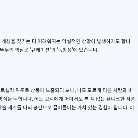
 개성을 찾기는 더 어려워지는 역설적인 상황이 발생하기도 합니
뚜누의 핵심은 '큐레이션'과 '독창성'에 있습니다.
트셀러 위주로 상품이 노출되다 보니, 나도 모르게 다른 사람과 비
방식을 택합니다. 이는 고객에게 어디서도 본 적 없는 유니크한 작품
예술 세계를 나의 공간으로 끌어들이는 가치 있는 경험이 됩니다. 이