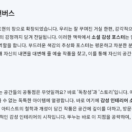
캔버스
표현의 장으로 확장되었습니다. 우리는 잘 꾸며진 거실 한편, 감각적으
현재의 감정까지 담겨 전달됩니다. 이러한 맥락에서
소셜 감성 포스터
는
 역할을 합니다. 부드러운 색감의 추상화 포스터는 평온하고 차분한
해 자신의 내면을 대변해 줄 예술 작품을 찾고, 이를 통해 자신의 공
는 공간들의 공통점은 무엇일까요? 바로 '독창성'과 '스토리'입니다.
볼 수 없는 독특한 아이템에 열광합니다. 바로 여기에
감성 인테리어 
 아티스트의 철학과 개성이 담긴 작품은 공간에 깊이를 더하고, 방
공적인 감성 인테리어의 시작입니다. 뚜누는 바로 이 지점을 공략하여,