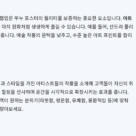
 협업은 뚜누 포스터의 퀄리티를 보증하는 중요한 요소입니다.
아트
마치 원화처럼 생생하게 즐길 수 있습니다. 예를 들어, 산드라 폴리
니다. 예술 작품의 문턱을 낮추고, 수준 높은 아트 프린트를 합리
경과 스타일을 가진 아티스트들의 작품을 소개해 고객들이 자신의 취
 힐링을 선사하며 공간을 시각적으로 확장시키는 효과를 줍니다.
이 원하는 분위기(따뜻함, 평온함, 유쾌함, 몽환적임 등)에 맞춰
 찾아보세요.