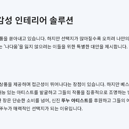
 감성 인테리어 솔루션
품을 쏟아내고 있습니다. 하지만 선택지가 많아질수록 오히려 나만의
는 '나다움'을 잃지 않으려는 이들을 위한 특별한 대안을 제시합니다. 
 상품을 제공하며 접근성이 뛰어나다는 장점이 있습니다. 하지만 베스
재능 있는 아티스트를 발굴하고 그들의 작품을 집중적으로 조명하는 
 장은 단순한 소비를 넘어, 신진
뚜누 아티스트
를 후원하고 그들의 
뚜누가 매력적인 선택지가 되는 이유입니다.