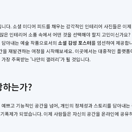
닙니다. 소셜 미디어 피드를 채우는 감각적인 인테리어 사진들은 이제
 수많은 인테리어 소품 속에서 어떤 것을 선택해야 할지 고민이신가요?
를 담아내는 예술 작품으로서의
소셜 감성 포스터
를 엄선하여 제공합니
공간을 재발견하는 여정을 시작해보세요. 이곳에서는 대중적인 플랫폼에
가장 주목받는 '나만의 갤러리'가 될 것입니다.
광하는가?
 예쁘고 기능적인 공간을 넘어, 개인의 정체성과 스토리를 담아내는
 기폭제가 되었습니다. 이제 사람들은 자신의 공간을 온라인에 공유하