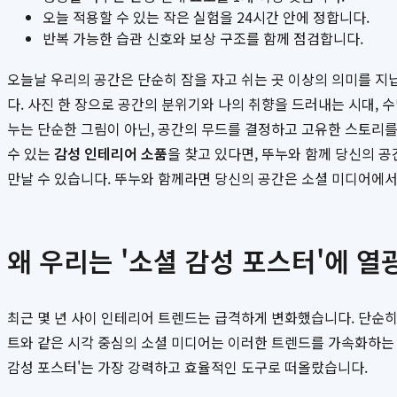
오늘 적용할 수 있는 작은 실험을 24시간 안에 정합니다.
반복 가능한 습관 신호와 보상 구조를 함께 점검합니다.
오늘날 우리의 공간은 단순히 잠을 자고 쉬는 곳 이상의 의미를 지
다. 사진 한 장으로 공간의 분위기와 나의 취향을 드러내는 시대,
누는 단순한 그림이 아닌, 공간의 무드를 결정하고 고유한 스토리
수 있는
감성 인테리어 소품
을 찾고 있다면, 뚜누와 함께 당신의 
만날 수 있습니다. 뚜누와 함께라면 당신의 공간은 소셜 미디어에서 
왜 우리는 '소셜 감성 포스터'에 열
최근 몇 년 사이 인테리어 트렌드는 급격하게 변화했습니다. 단순히
트와 같은 시각 중심의 소셜 미디어는 이러한 트렌드를 가속화하는
감성 포스터'는 가장 강력하고 효율적인 도구로 떠올랐습니다.