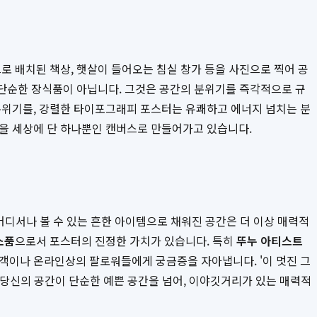
로 배치된 책상, 햇살이 들어오는 침실 창가 등을 사진으로 찍어 공
 단순한 장식품이 아닙니다. 그것은 공간의 분위기를 즉각적으로 규
 분위기를, 강렬한 타이포그래피 포스터는 유쾌하고 에너지 넘치는 분
간을 세상에 단 하나뿐인 캔버스로 만들어가고 있습니다.
 어디서나 볼 수 있는 흔한 아이템으로 채워진 공간은 더 이상 매력적
소품
으로서 포스터의 진정한 가치가 있습니다. 특히
뚜누 아티스트
문객이나 온라인상의 팔로워들에게 궁금증을 자아냅니다. '이 멋진 그
 당신의 공간이 단순한 예쁜 공간을 넘어, 이야깃거리가 있는 매력적