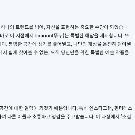
 하나의 트렌드를 넘어, 자신을 표현하는 중요한 수단이 되었습니
 바로 이 지점에서
tounou(뚜누)
는 특별한 해답을 제시합니다. 뚜
다. 평범한 공간에 생기를 불어넣고, 나만의 개성을 온전히 담아낼
서 쉽게 찾아볼 수 없는, 오직 당신만을 위한 특별한 예술 작품을
 공간에 대한 열망이 커졌기 때문입니다. 특히 인스타그램, 핀터레스
며 다른 이들과 소통하고 영감을 주고받습니다. 이 과정에서 '소셜