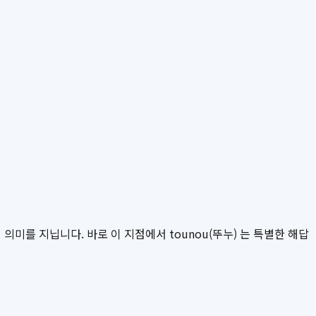
미를 지닙니다. 바로 이 지점에서 tounou(뚜누) 는 특별한 해답