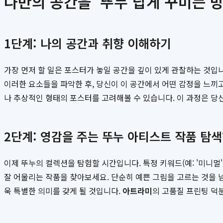
나만의 공간을 '뚜누'답게 꾸미는 방
1단계: 나의 공간과 취향 이해하기
가장 먼저 할 일은 포스터가 놓일 공간을 깊이 있게 관찰하는 것입
이러한 요소들을 파악한 후, 당신이 이 공간에서 어떤 감정을 느끼
나 추상적인 형태의 포스터를 고려해볼 수 있습니다. 이 과정은 당
2단계: 영감을 주는 뚜누 아티스트 작품 탐
이제 뚜누의 컬렉션을 탐험할 시간입니다. 특정 키워드(예: '미니멀', 
잘 어울리는 작품을 찾아보세요. 단순히 예쁜 그림을 고르는 것을 
욱 특별한 의미를 갖게 될 것입니다.
아트라미
의 고품질 프린팅 덕