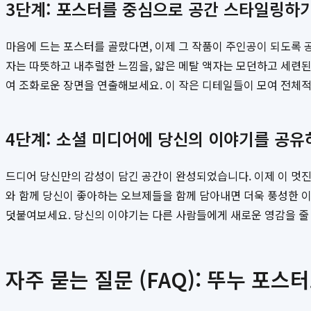
3단계: 포스터를 중심으로 공간 스타일링하
마음에 드는 포스터를 골랐다면, 이제 그 작품이 주인공이 되도록 
자는 따뜻하고 내추럴한 느낌을, 얇은 메탈 액자는 모던하고 세련
여 조화로운 장면을 연출해보세요. 이 작은 디테일들이 모여 전체
4단계: 소셜 미디어에 당신의 이야기를 공유
드디어 당신만의 감성이 담긴 공간이 완성되었습니다. 이제 이 멋
와 함께 당신이 좋아하는 오브제들을 함께 담아내면 더욱 풍성한 
덧붙여보세요. 당신의 이야기는 다른 사람들에게 새로운 영감을 줄 
자주 묻는 질문 (FAQ): 뚜누 포