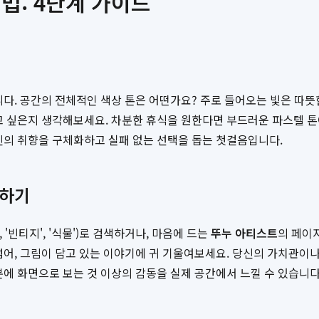
법: 4단계 가이드
니다. 공간의 전체적인 색상 톤은 어떤가요? 주로 들어오는 빛은 따
고 싶은지 생각해보세요. 차분한 휴식을 원한다면 부드러운 파스텔 
신의 취향을 구체화하고 실패 없는 선택을 돕는 첫걸음입니다.
색하기
'빈티지', '식물')로 검색하거나, 마음에 드는
뚜누 아티스트
의 페이
넘어, 그림이 담고 있는 이야기에 귀 기울여보세요. 당신의 가치관이나
분에 화면으로 보는 것 이상의 감동을 실제 공간에서 느낄 수 있습니다