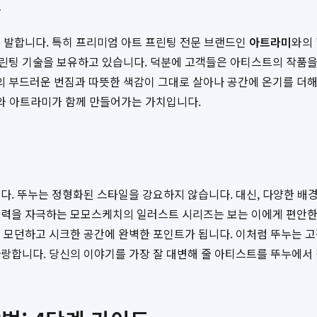
로
 발합니다. 특히 프리미엄 아트 프린팅 전문 브랜드인
아트라미
와의
린팅 기술을 보유하고 있습니다. 덕분에 고객들은 아티스트의 작품을 
 부드러운 번짐과 따뜻한 색감이 그대로 살아나 공간에 온기를 더해줍
누와 아트라미가 함께 만들어가는 가치입니다.
. 뚜누는 정형화된 스타일을 강요하지 않습니다. 대신, 다양한 배
상력을 자극하는 모모스케치의 일러스트 시리즈는 보는 이에게 편안한
 모던하고 시크한 공간에 완벽한 포인트가 됩니다. 이처럼 뚜누는 고객
자랑합니다. 당신의 이야기를 가장 잘 대변해 줄 아티스트를 뚜누에서