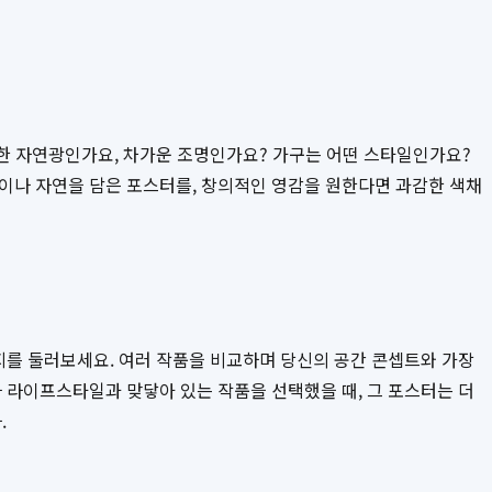
뜻한 자연광인가요, 차가운 조명인가요? 가구는 어떤 스타일인가요?
톤이나 자연을 담은 포스터를, 창의적인 영감을 원한다면 과감한 색채
지를 둘러보세요. 여러 작품을 비교하며 당신의 공간 콘셉트와 가장
 라이프스타일과 맞닿아 있는 작품을 선택했을 때, 그 포스터는 더
.