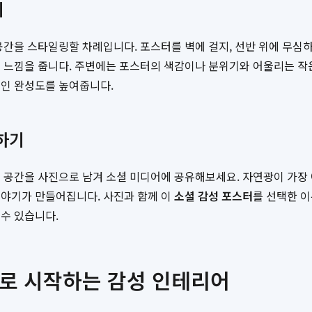
기
공간을 스타일링할 차례입니다. 포스터를 벽에 걸지, 선반 위에 무심하
된 느낌을 줍니다. 주변에는 포스터의 색감이나 분위기와 어울리는 
적인 완성도를 높여줍니다.
하기
진 공간을 사진으로 남겨 소셜 미디어에 공유해보세요. 자연광이 가장
이야기가 만들어집니다. 사진과 함께 이
소셜 감성 포스터
를 선택한 이
수 있습니다.
스터로 시작하는 감성 인테리어