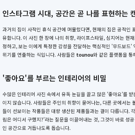
인스타그램 시대, 공간은 곧 나를 표현하는 
과거의 집이 사적인 휴식 공간에 머물렀다면, 현재의 집은 공적인 
유합니다. 이 사진 한 장에 나의 취향, 라이프스타일, 심지어는 
정하고, 보는 이에게 특정한 감성을 전달하는 핵심적인 '무드보드'
위기를 연출하는 식입니다. 사람들은
tounou
와 같은 플랫폼을 통
'좋아요'를 부르는 인테리어의 비밀
수많은 인테리어 사진 속에서 유독 눈길을 끌고 많은 '좋아요'를 받
이지 않습니다. 사람들은 주인의 취향이 묻어나는, 다른 곳에서는 
들이 선보이는 작품들은 대량 생산된 제품들과는 결이 다릅니다. 각
림은 어디서 구했지?'라는 질문을 이끌어내는 것, 그것이 바로 성
인 공간으로 거듭나도록 돕습니다.