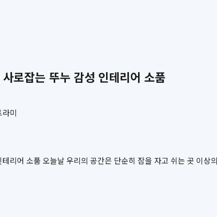
 사로잡는 뚜누 감성 인테리어 소품
트라미
테리어 소품 오늘날 우리의 공간은 단순히 잠을 자고 쉬는 곳 이상의 의