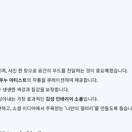
며, 사진 한 장으로 공간의 무드를 전달하는 것이 중요해졌습니다.
뚜누 아티스트
의 작품을 큐레이션하여 제공합니다.
운 생생한 색감과 질감을 보장합니다.
 담아내는 가장 효과적인
감성 인테리어 소품
입니다.
하고, 소셜 미디어에서 주목받는 '나만의 갤러리'를 만들도록 돕습니