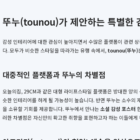
뚜누(tounou)가 제안하는 특별한
감성 인테리어에 대한 관심이 높아지면서 수많은 플랫폼이 관련 상
다. 모두가 비슷한 스타일을 따라가는 유행 속에서,
tounou(뚜누)
대중적인 플랫폼과 뚜누의 차별점
오늘의집, 29CM과 같은 대형 라이프스타일 플랫폼은 방대한 양의
슷한 인테리어를 하게 될 가능성이 높습니다. 반면 뚜누는 소수의 
을 소유할 기회를 제공합니다. 뚜누에서 만나는
소셜 감성 포스터
한
러한 차별점은 자신만의 확고한 취향을 표현하고자 하는 이들에게 