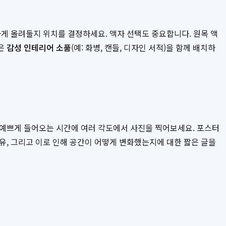
게 올려둘지 위치를 결정하세요. 액자 선택도 중요합니다. 원목 액
작은
감성 인테리어 소품
(예: 화병, 캔들, 디자인 서적)을 함께 배치하
 예쁘게 들어오는 시간에 여러 각도에서 사진을 찍어보세요. 포스터
유, 그리고 이로 인해 공간이 어떻게 변화했는지에 대한 짧은 글을