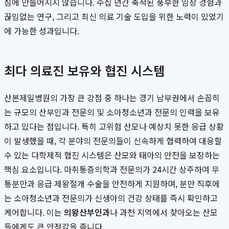
침에 만들어지지 않습니다. 수십 년간 축적된 풍부한 임상 경험과
끊임없는 연구, 그리고 최신 의료 기술 도입을 위한 노력이 있었기
에 가능한 성과입니다.
최다 의료진 보유와 협진 시스템
산본제일병원의 가장 큰 강점 중 하나는 경기 남부권에서 손꼽히
는 규모의 산부인과 전문의 및 소아청소년과 전문의 인력을 보유
하고 있다는 점입니다. 특히 고위험 산모나 예상치 못한 응급 상황
이 발생했을 때, 각 분야의 전문의들이 신속하게 협력하여 대응할
수 있는 다학제적 협진 시스템은 산모와 태아의 안전을 보장하는
핵심 요소입니다. 마취통증의학과 전문의가 24시간 상주하여 무
통분만과 응급 제왕절개 수술을 안전하게 지원하며, 분만 직후에
는 소아청소년과 전문의가 신생아의 건강 상태를 즉시 확인하고
케어합니다. 이는
의왕산부인과
나 과천 지역에서 찾아오는 산모
들에게도 큰 안정감을 줍니다.