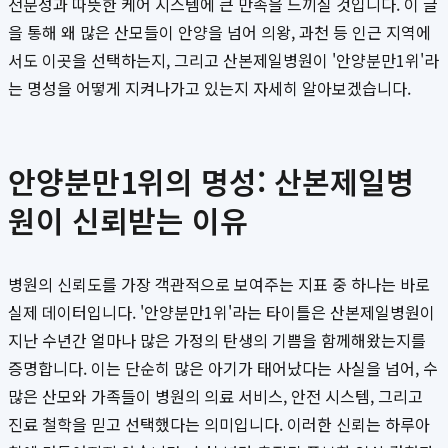
전문성과 따뜻한 케어 시스템에 큰 만족을 느끼실 것입니다. 이 글
을 통해 왜 많은 산모들이 안양을 넘어 의왕, 과천 등 인근 지역에
서도 이곳을 선택하는지, 그리고 산본제일병원이 '안양분만1위'라
는 명성을 어떻게 지켜나가고 있는지 자세히 알아보겠습니다.
안양분만1위의 명성: 산본제일병
원이 신뢰받는 이유
병원의 신뢰도를 가장 객관적으로 보여주는 지표 중 하나는 바로
실제 데이터입니다. '안양분만1위'라는 타이틀은 산본제일병원이
지난 수년간 얼마나 많은 가정의 탄생의 기쁨을 함께해왔는지를
증명합니다. 이는 단순히 많은 아기가 태어났다는 사실을 넘어, 수
많은 산모와 가족들이 병원의 의료 서비스, 안전 시스템, 그리고
진료 철학을 믿고 선택했다는 의미입니다. 이러한 신뢰는 하루아