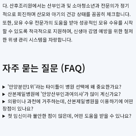
다. 산후조리원에서는 산부인과 및 소아청소년과 전문의가 정기
적으로 회진하며 산모와 아기의 건강 상태를 꼼꼼히 체크합니다.
또한, 모유 수유 전문가의 도움을 받아 성공적인 모유 수유를 시작
할 수 있도록 적극적으로 지원하며, 신생아 감염 예방을 위한 철저
한 위생 관리 시스템을 자랑합니다.
자주 묻는 질문 (FAQ)
'안양분만1위'라는 타이틀이 병원 선택에 왜 중요한가요?
산본제일병원에 '안양산부인과여의사'가 많이 계신가요?
의왕이나 과천에 거주하는데, 산본제일병원을 이용하기에 어떤
장점이 있나요?
첫 임신이라 불안한 점이 많은데, 어떤 도움을 받을 수 있나요?