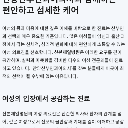
편안하고 섬세한 케어
여성의 몸과 마음에 대한 깊은 이해를 바탕으로 한 진료는 산부인
과 선택의 매우 중요한 기준입니다. 많은 여성들이 임신과 출산 과
정에서 겪는 신체적, 심리적 변화에 대해 편안하게 소통할 수 있는
여성 의료진을 선호합니다.
산본제일병원
은 이러한 요구를 깊이
공감하며, 실력과 따뜻함을 겸비한 다수의 여성 전문의들이 진료
하고 있습니다. '안양산부인과여의사'를 찾는 분들에게 이곳이 최
적의 선택이 될 수밖에 없는 이유입니다.
여성의 입장에서 공감하는 진료
산본제일병원의 여성 의료진은 단순한 의사와 환자의 관계를 넘
어, 같은 여성으로서 산모의 불안감과 기대를 깊이 이해하고 공감