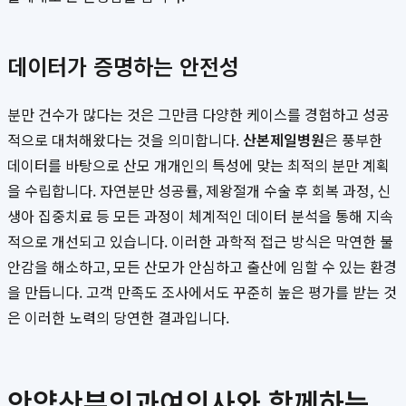
데이터가 증명하는 안전성
분만 건수가 많다는 것은 그만큼 다양한 케이스를 경험하고 성공
적으로 대처해왔다는 것을 의미합니다.
산본제일병원
은 풍부한
데이터를 바탕으로 산모 개개인의 특성에 맞는 최적의 분만 계획
을 수립합니다. 자연분만 성공률, 제왕절개 수술 후 회복 과정, 신
생아 집중치료 등 모든 과정이 체계적인 데이터 분석을 통해 지속
적으로 개선되고 있습니다. 이러한 과학적 접근 방식은 막연한 불
안감을 해소하고, 모든 산모가 안심하고 출산에 임할 수 있는 환경
을 만듭니다. 고객 만족도 조사에서도 꾸준히 높은 평가를 받는 것
은 이러한 노력의 당연한 결과입니다.
안양산부인과여의사와 함께하는