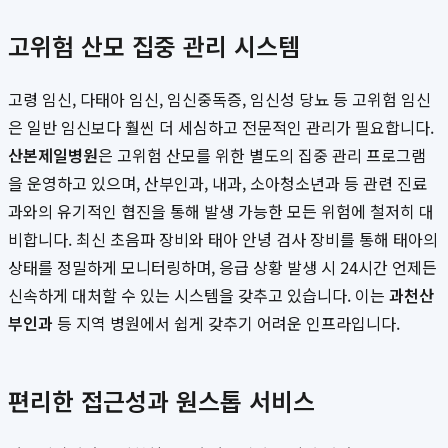
고위험 산모 집중 관리 시스템
고령 임신, 다태아 임신, 임신중독증, 임신성 당뇨 등 고위험 임신
은 일반 임신보다 훨씬 더 세심하고 전문적인 관리가 필요합니다.
산본제일병원
은 고위험 산모를 위한 별도의 집중 관리 프로그램
을 운영하고 있으며, 산부인과, 내과, 소아청소년과 등 관련 진료
과와의 유기적인 협진을 통해 발생 가능한 모든 위험에 철저히 대
비합니다. 최신 초음파 장비와 태아 안녕 검사 장비를 통해 태아의
상태를 정밀하게 모니터링하며, 응급 상황 발생 시 24시간 언제든
신속하게 대처할 수 있는 시스템을 갖추고 있습니다. 이는
과천산
부인과
등 지역 병원에서 쉽게 갖추기 어려운 인프라입니다.
편리한 접근성과 원스톱 서비스