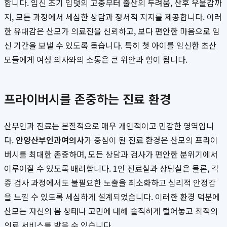
합니다. 임신 초기 입덧의 고충부터 출산의 두려움, 산후 우울감까
지, 모든 과정에서 세심한 상담과 정서적 지지를 제공합니다. 이러
한 유대감은 산모가 의료진을 신뢰하고, 보다 편안한 마음으로 임
신 기간을 보낼 수 있도록 돕습니다. 특히 첫 아이를 임신한 초산
모들에게 여성 의사와의 소통은 큰 위안과 힘이 됩니다.
프라이버시를 존중하는 진료 환경
산부인과 진료는 본질적으로 매우 개인적이고 민감한 영역입니
다.
안양산부인과여의사
가 중심이 된 진료 환경은 산모의 프라이
버시를 최대한 존중하며, 모든 상담과 검사가 편안한 분위기에서
이루어질 수 있도록 배려합니다. 1인 진료실과 상담실은 물론, 각
종 검사 과정에서도 불필요한 노출을 최소화하고 심리적 안정감
을 느낄 수 있도록 세심하게 설계되었습니다. 이러한 환경 덕분에
산모는 자신의 몸 상태나 고민에 대해 솔직하게 털어놓고 최적의
의료 서비스를 받을 수 있습니다.