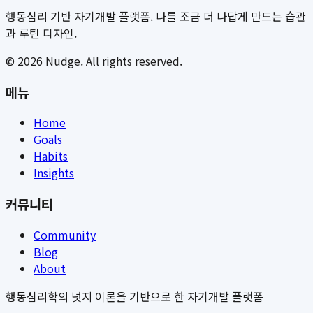
행동심리 기반 자기개발 플랫폼. 나를 조금 더 나답게 만드는 습관
과 루틴 디자인.
©
2026
Nudge. All rights reserved.
메뉴
Home
Goals
Habits
Insights
커뮤니티
Community
Blog
About
행동심리학의 넛지 이론을 기반으로 한 자기개발 플랫폼