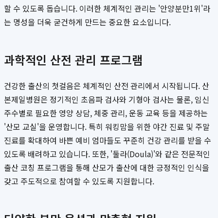
할 수 있도록 돕습니다. 이러한 체계적인 관리는 '안양분만1위'라
는 명성을 더욱 굳건하게 만드는 중요한 요소입니다.
과학적인 산전 관리 프로그램
건강한 출산의 첫걸음은 체계적인 산전 관리에서 시작됩니다. 산
본제일병원은 정기적인 초음파 검사와 기형아 검사는 물론, 임신
주수별로 필요한 영양 상담, 체중 관리, 운동 교육 등을 제공하는
'산모 교실'을 운영합니다. 특히 워킹맘을 위한 야간 진료 및 주말
진료를 확대하여 바쁜 예비 엄마들도 꾸준히 건강 관리를 받을 수
있도록 배려하고 있습니다. 또한, '둘라(Doula)'와 같은 전문적인
출산 코칭 프로그램을 통해 산모가 출산에 대한 긍정적인 인식을
갖고 주도적으로 참여할 수 있도록 지원합니다.