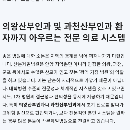
의왕산부인과 및 과천산부인과 환
자까지 아우르는 전문 의료 시스템
좋은 병원에 대한 소문은 지역의 경계를 넘어 퍼져나가기 마련입
니다. 산본제일병원은 안양 지역뿐만 아니라 인접한 의왕, 과천,
군포 등에서도 수많은 산모가 믿고 찾는 '광역 거점 병원'의 역할
을 하고 있습니다. 이는 단순히 지리적으로 가깝기 때문이 아닙니
다. 대학병원 수준의 전문성과 체계적인 시스템을 갖추고 있으면
서도, 1차 병원의 접근성과 편의성을 동시에 제공하기 때문입니
다. 특히
의왕산부인과
나
과천산부인과
에서 초기 진료를 받다가
고위험 임신으로 판단되거나, 보다 전문적인 분만 시스템을 원하
는 경우 많은 분들이 산본제일병원으로 전원하고 있습니다.