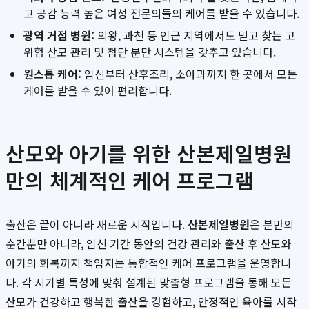
고 공감 능력 높은 여성 전문의들의 케어를 받을 수 있습니다.
광역 거점 병원:
의왕, 과천 등 인근 지역에서도 믿고 찾는 고
위험 산모 관리 및 첨단 분만 시스템을 갖추고 있습니다.
원스톱 케어:
임신부터 산후조리, 소아과까지 한 곳에서 모든
케어를 받을 수 있어 편리합니다.
산모와 아기를 위한 산본제일병원
만의 체계적인 케어 프로그램
출산은 끝이 아니라 새로운 시작입니다.
산본제일병원
은 분만의
순간뿐만 아니라, 임신 기간 동안의 건강 관리와 출산 후 산모와
아기의 회복까지 책임지는 통합적인 케어 프로그램을 운영합니
다. 각 시기별 특성에 맞춰 설계된 맞춤형 프로그램을 통해 모든
산모가 건강하고 행복한 출산을 경험하고, 안정적인 육아를 시작