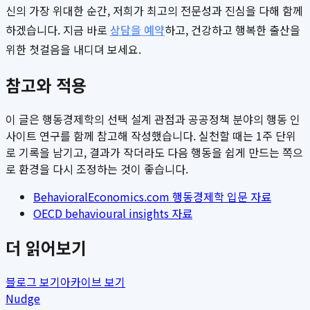
신의 가장 위대한 순간, 저희가 최고의 전문성과 진심을 다해 함께
하겠습니다. 지금 바로
상담을 예약
하고, 건강하고 행복한 출산을
위한 첫걸음을 내디뎌 보세요.
참고와 적용
이 글은 행동경제학의 선택 설계 관점과 공공정책 분야의 행동 인
사이트 연구를 함께 참고해 작성했습니다. 실천할 때는 1주 단위
로 기록을 남기고, 결과가 작더라도 다음 행동을 쉽게 만드는 쪽으
로 환경을 다시 조정하는 것이 좋습니다.
BehavioralEconomics.com 행동경제학 입문 자료
OECD behavioural insights 자료
더 읽어보기
블로그 보기
아카이브 보기
Nudge