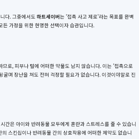
습니다. 그중에서도
하트세이버
는 '접촉 사고 제로'라는 목표를 완벽
 모든 가정을 위한 현명한 선택이자 습관입니다.
므로, 피부나 털에 어떠한 약물도 남지 않습니다. 이는 '접촉으로
 뒹굴며 장난을 쳐도 전혀 걱정할 필요가 없습니다. 이것이야말로 진
이 시간은 아이와 반려동물 모두에게 혼란과 스트레스를 줄 수 있습니
족 간의 스킨십이나 반려동물 간의 상호작용에 어떠한 제약도 없습니