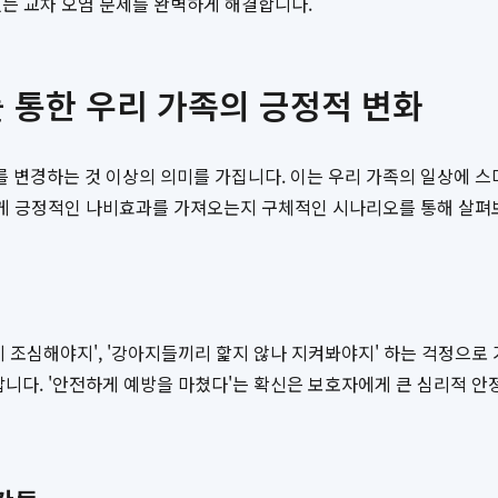
있는 교차 오염 문제를 완벽하게 해결합니다.
 통한 우리 가족의 긍정적 변화
를 변경하는 것 이상의 의미를 가집니다. 이는 우리 가족의 일상에 스
족에게 긍정적인 나비효과를 가져오는지 구체적인 시나리오를 통해 살펴
게 조심해야지', '강아지들끼리 핥지 않나 지켜봐야지' 하는 걱정으로
납니다. '안전하게 예방을 마쳤다'는 확신은 보호자에게 큰 심리적 안