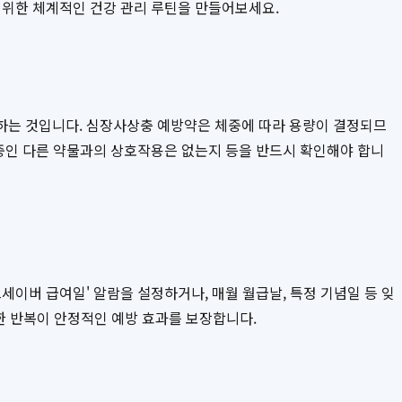
 위한 체계적인 건강 관리 루틴을 만들어보세요.
하는 것입니다. 심장사상충 예방약은 체중에 따라 용량이 결정되므
 중인 다른 약물과의 상호작용은 없는지 등을 반드시 확인해야 합니
세이버 급여일' 알람을 설정하거나, 매월 월급날, 특정 기념일 등 잊
한 반복이 안정적인 예방 효과를 보장합니다.