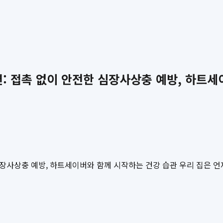
션: 접촉 없이 안전한 심장사상충 예방, 하트
 심장사상충 예방, 하트세이버와 함께 시작하는 건강 습관 우리 집은 