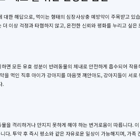
에 대한 해답으로, 먹이는 형태의 심장사상충 예방약이 주목받고 있
는 더 이상 걱정과 타협하지 않고, 온전한 신뢰와 평화를 누리고 싶은
섭취하면 모든 유효 성분이 반려동물의 체내로 안전하게 흡수되어 작용하
 약을 먹인 직후 아이가 강아지를 마음껏 껴안아도, 강아지들이 서로
.
동물을 격리하거나 만지지 못하게 해야 하는 번거로움이 따릅니다. 
줍니다. 투약 후 즉시 평소와 같은 자유로운 일상이 가능해지며, 가