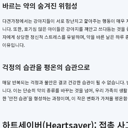
바르는 약의 숨겨진 위험성
다견가정에서는 강아지들이 서로 장난치고 핥아주는 행동이 매우 자
니다. 또한, 호기심 많은 아이들은 강아지를 껴안고 쓰다듬는 것을
자에게 상당한 정신적 스트레스를 유발하며, 약을 바른 날은 하루 
이유입니다.
걱정의 습관을 평온의 습관으로
매달 반복되는 걱정과 불안은 결코 건강한 습관이 될 수 없습니다. 
니다. 이는 단순히 약의 종류를 바꾸는 것을 넘어, 우리 가족의 생
한 '안전 습관'을 형성하는 과정이며, 이 작은 변화가 가져올 평온
하트세이버(Heartsaver): 접촉 