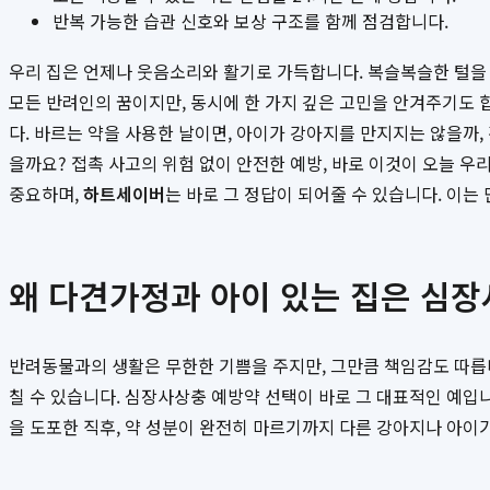
반복 가능한 습관 신호와 보상 구조를 함께 점검합니다.
우리 집은 언제나 웃음소리와 활기로 가득합니다. 복슬복슬한 털을
모든 반려인의 꿈이지만, 동시에 한 가지 깊은 고민을 안겨주기도 
다. 바르는 약을 사용한 날이면, 아이가 강아지를 만지지는 않을까
을까요? 접촉 사고의 위험 없이 안전한 예방, 바로 이것이 오늘 우
중요하며,
하트세이버
는 바로 그 정답이 되어줄 수 있습니다. 이는
왜 다견가정과 아이 있는 집은 심장
반려동물과의 생활은 무한한 기쁨을 주지만, 그만큼 책임감도 따릅
칠 수 있습니다. 심장사상충 예방약 선택이 바로 그 대표적인 예입니
을 도포한 직후, 약 성분이 완전히 마르기까지 다른 강아지나 아이가