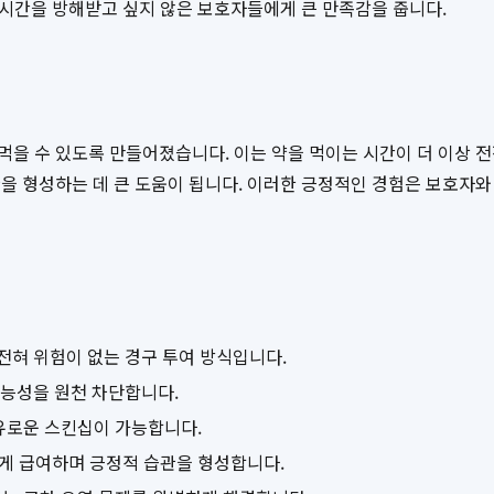
의 시간을 방해받고 싶지 않은 보호자들에게 큰 만족감을 줍니다.
을 수 있도록 만들어졌습니다. 이는 약을 먹이는 시간이 더 이상 전쟁
을 형성하는 데 큰 도움이 됩니다. 이러한 긍정적인 경험은 보호자
전혀 위험이 없는 경구 투여 방식입니다.
가능성을 원천 차단합니다.
유로운 스킨십이 가능합니다.
게 급여하며 긍정적 습관을 형성합니다.