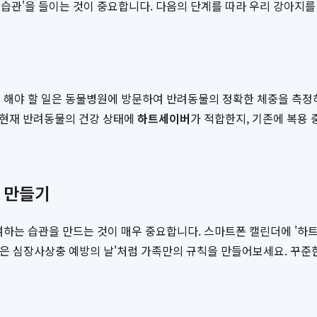
습관'을 들이는 것이 중요합니다. 다음의 단계를 따라 우리 강아지를
저 해야 할 일은 동물병원에 방문하여 반려동물의 정확한 체중을 측정
해 현재 반려동물의 건강 상태에
하트세이버
가 적합한지, 기존에 복용
관 만들기
하는 습관을 만드는 것이 매우 중요합니다. 스마트폰 캘린더에 '하트
일은 심장사상충 예방의 날'처럼 가족만의 규칙을 만들어보세요. 꾸준