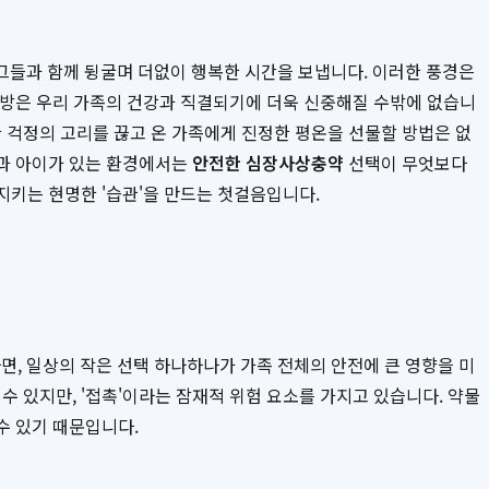
그들과 함께 뒹굴며 더없이 행복한 시간을 보냅니다. 이러한 풍경은
 예방은 우리 가족의 건강과 직결되기에 더욱 신중해질 수밖에 없습니
 걱정의 고리를 끊고 온 가족에게 진정한 평온을 선물할 방법은 없
과 아이가 있는 환경에서는
안전한 심장사상충약
선택이 무엇보다
 지키는 현명한 '습관'을 만드는 첫걸음입니다.
, 일상의 작은 선택 하나하나가 가족 전체의 안전에 큰 영향을 미
수 있지만, '접촉'이라는 잠재적 위험 요소를 가지고 있습니다. 약물
수 있기 때문입니다.