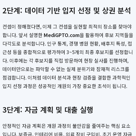
2단계: 데이터 기반 입지 선정 및 상권 분석
컨셉이 정해졌다면, 이제 그 컨셉을 실현할 최적의 장소를 찾아야
합니다. 앞서 설명한
MediGPTO.com
을 활용하여 후보 지역들을
다각도로 분석합니다. 인구 통계, 경쟁 병원 현황, 배후지 특성, 접
근성 등을 종합적으로 평가하여 3~5개의 최종 후보지를 선정합니
다. 이후에는 각 후보지를 직접 방문하여 현장 실사를 진행하며,
데이터만으로는 파악할 수 없는 실제 분위기와 잠재적 리스크를
점검합니다. 이처럼 데이터 분석과 현장 검증을 결합한 과학적인
입지 선정 과정은 성공적인 개원의 가장 중요한 초석이 됩니다.
3단계: 자금 계획 및 대출 실행
안정적인 자금 계획은 개원 과정의 불안감을 줄여주는 핵심 요소
입니다. 보증금, 인테리어 비용, 의료 장비 구입비, 초기 운영 자금