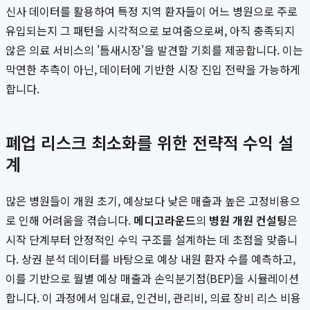
신사 데이터를 활용하여 특정 지역 환자들이 어느 병원으로 주로
유입되는지 그 패턴을 시각적으로 보여줌으로써, 아직 충족되지
않은 의료 서비스의 '틈새시장'을 발견할 기회를 제공합니다. 이는
막연한 추측이 아닌, 데이터에 기반한 시장 진입 전략을 가능하게
합니다.
폐업 리스크 최소화를 위한 전략적 수익 설
계
많은 병원들이 개원 초기, 예상보다 낮은 매출과 높은 고정비용으
로 인해 어려움을 겪습니다.
메디고라운드
의
병원 개원 컨설팅
은
시작 단계부터 안정적인 수익 구조를 설계하는 데 초점을 맞춥니
다. 상권 분석 데이터를 바탕으로 예상 내원 환자 수를 예측하고,
이를 기반으로 월별 예상 매출과 손익분기점(BEP)을 시뮬레이션
합니다. 이 과정에서 임대료, 인건비, 관리비, 의료 장비 리스 비용