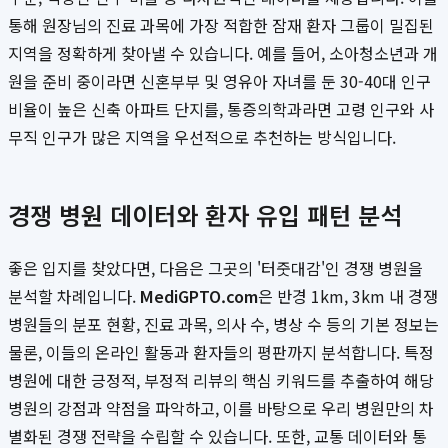
통해 원장님의 진료 과목에 가장 적합한 잠재 환자 그룹이 밀집된
지역을 정확하게 찾아낼 수 있습니다. 예를 들어, 소아청소년과 개
원을 준비 중이라면 신혼부부 및 영유아 자녀를 둔 30-40대 인구
비율이 높은 신축 아파트 단지를, 통증의학과라면 고령 인구와 사
무직 인구가 많은 지역을 우선적으로 추천하는 방식입니다.
경쟁 병원 데이터와 환자 유입 패턴 분석
좋은 입지를 찾았다면, 다음은 그곳의 '터줏대감'인 경쟁 병원을
분석할 차례입니다.
MediGPTO.com
은 반경 1km, 3km 내 경쟁
병원들의 분포 현황, 진료 과목, 의사 수, 병상 수 등의 기본 정보는
물론, 이들의 온라인 활동과 환자들의 평판까지 분석합니다. 특정
병원에 대한 긍정적, 부정적 리뷰의 핵심 키워드를 추출하여 해당
병원의 강점과 약점을 파악하고, 이를 바탕으로 우리 병원만의 차
별화된 경쟁 전략을 수립할 수 있습니다. 또한, 교통 데이터와 통