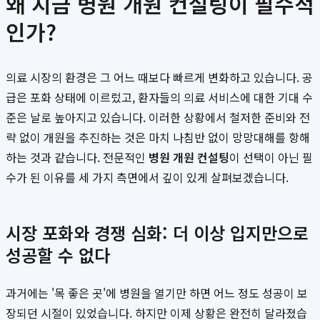
왜 지금 병원 개원 컨설팅이 필수적
인가?
의료 시장의 환경은 그 어느 때보다 빠르게 변화하고 있습니다. 공
급은 포화 상태에 이르렀고, 환자들의 의료 서비스에 대한 기대 수
준은 날로 높아지고 있습니다. 이러한 상황에서 철저한 준비와 전
략 없이 개원을 추진하는 것은 마치 나침반 없이 망망대해를 항해
하는 것과 같습니다. 전문적인
병원 개원 컨설팅
이 선택이 아닌 필
수가 된 이유를 세 가지 측면에서 깊이 있게 살펴보겠습니다.
시장 포화와 경쟁 심화: 더 이상 입지만으로
성공할 수 없다
과거에는 '목 좋은 곳'에 병원을 열기만 하면 어느 정도 성공이 보
장되던 시절이 있었습니다. 하지만 이제 상황은 완전히 달라졌습