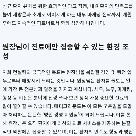
신규 환자 유치를 위한 효과적인 광고 집행, 내원 환자의 만족도를
높여 재방문과 소개로 이어지게 하는 내부 마케팅 전략까지, 개원
후에도 지속적인 파트너로서 함께 성장해 나갑니다.
원장님이 진료에만 집중할 수 있는 환경 조
성
저희 컨설팅의 궁극적인 목표는 원장님을 복잡한 경영 및 행정 업
무로부터 해방시켜 드리는 것입니다. 원장님은 환자를 돌보는 일
에 가장 큰 전문성과 열정을 가지고 계십니다. 세무, 노무, 마케팅,
행정 등 비전문 분야에 신경 쓰다 보면 정작 가장 중요한 진료의
질이 떨어질 수 있습니다.
메디고라운드
는 이 모든 궂은일을 도맡
아 처리하는 든든한 '병원 경영 지원팀'이 되어 드립니다. 이를 통
해 원장님은 오직 환자에게 최상의 의료 서비스를 제공하는 본질
적인 역할에만 집중할 수 있으며, 이는 환자의 만족도 향상과 병원