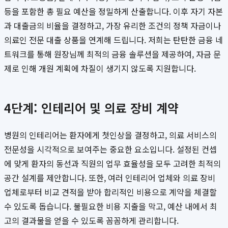
등을 포함한 총 필요 예산을 정밀하게 산출합니다. 이후 자기 자본
과 대출금의 비율을 결정하고, 가장 유리한 조건의 정책 자금이나
의료인 전문 대출 상품을 연계해 드립니다. 저희는 탄탄한 금융 네
트워크를 통해 원장님께 최적의 금융 솔루션을 제공하여, 자금 문
제로 인해 개원 계획에 차질이 생기지 않도록 지원합니다.
4단계: 인테리어 및 의료 장비 계약
병원의 인테리어는 환자에게 첫인상을 결정하고, 의료 서비스의
전문성을 시각적으로 보여주는 중요한 요소입니다. 설정된 컨셉
에 맞게 환자의 동선과 직원의 업무 효율성을 모두 고려한 최적의
공간 설계를 제안합니다. 또한, 여러 인테리어 업체와 의료 장비
업체로부터 비교 견적을 받아 합리적인 비용으로 계약을 체결할
수 있도록 돕습니다. 불필요한 비용 지출을 막고, 예산 내에서 최
고의 결과물을 얻을 수 있도록 꼼꼼하게 관리합니다.