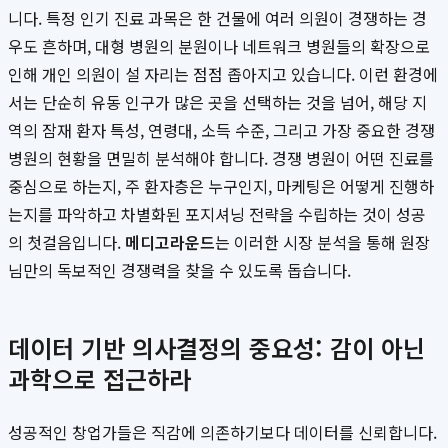
니다. 특정 인기 진료 과목은 한 건물에 여러 의원이 경쟁하는 경
우도 흔하며, 대형 병원의 분원이나 네트워크 병원들의 확장으로
인해 개인 의원이 설 자리는 점점 좁아지고 있습니다. 이런 환경에
서는 단순히 유동 인구가 많은 곳을 선택하는 것을 넘어, 해당 지
역의 잠재 환자 특성, 연령대, 소득 수준, 그리고 가장 중요한 경쟁
병원의 현황을 면밀히 분석해야 합니다. 경쟁 병원이 어떤 진료를
중심으로 하는지, 주 환자층은 누구인지, 마케팅은 어떻게 진행하
는지를 파악하고 차별화된 포지셔닝 전략을 수립하는 것이 성공
의 첫걸음입니다.
메디고라운드
는 이러한 시장 분석을 통해 원장
님만의 독보적인 경쟁력을 찾을 수 있도록 돕습니다.
데이터 기반 의사결정의 중요성: 감이 아닌
과학으로 접근하라
성공적인 창업가들은 직감에 의존하기보다 데이터를 신뢰합니다.