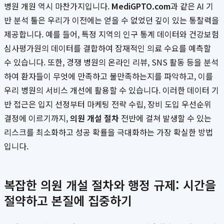
병원 개원 역시 마찬가지입니다.
MediGPTO.com
과 같은 AI 기
반 분석 툴은 우리가 이전에는 얻을 수 없었던 깊이 있는 통찰력을
제공합니다. 예를 들어, 특정 지역의 인구 통계 데이터와 건강보험
심사평가원의 데이터를 결합하여 잠재적인 의료 수요를 예측할
수 있습니다. 또한, 경쟁 병원의 온라인 리뷰, SNS 활동 등을 분석
하여 환자들이 무엇에 만족하고 불만족하는지를 파악하고, 이를
우리 병원의 서비스 개선에 활용할 수 있습니다. 이러한 데이터 기
반 접근은 입지 선정부터 마케팅 전략 수립, 장비 도입 우선순위
결정에 이르기까지,
의원 개설 절차
전반에 걸쳐 발생할 수 있는
리스크를 최소화하고 성공 확률을 극대화하는 가장 확실한 방법
입니다.
복잡한 의원 개설 절차와 행정 규제: 시간을
절약하고 본질에 집중하기