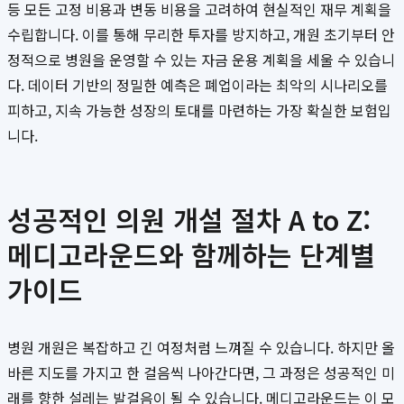
등 모든 고정 비용과 변동 비용을 고려하여 현실적인 재무 계획을
수립합니다. 이를 통해 무리한 투자를 방지하고, 개원 초기부터 안
정적으로 병원을 운영할 수 있는 자금 운용 계획을 세울 수 있습니
다. 데이터 기반의 정밀한 예측은 폐업이라는 최악의 시나리오를
피하고, 지속 가능한 성장의 토대를 마련하는 가장 확실한 보험입
니다.
성공적인 의원 개설 절차 A to Z:
메디고라운드와 함께하는 단계별
가이드
병원 개원은 복잡하고 긴 여정처럼 느껴질 수 있습니다. 하지만 올
바른 지도를 가지고 한 걸음씩 나아간다면, 그 과정은 성공적인 미
래를 향한 설레는 발걸음이 될 수 있습니다. 메디고라운드는 이 모