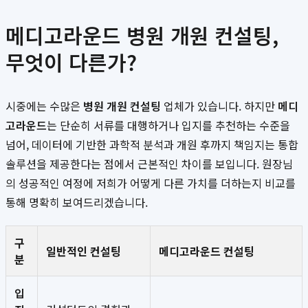
메디고라운드 병원 개원 컨설팅,
무엇이 다른가?
시중에는 수많은
병원 개원 컨설팅
업체가 있습니다. 하지만
메디
고라운드
는 단순히 서류를 대행하거나 입지를 추천하는 수준을
넘어, 데이터에 기반한 과학적 분석과 개원 후까지 책임지는 통합
솔루션을 제공한다는 점에서 근본적인 차이를 보입니다. 원장님
의 성공적인 여정에 저희가 어떻게 다른 가치를 더하는지 비교를
통해 명확히 보여드리겠습니다.
구
일반적인 컨설팅
메디고라운드 컨설팅
분
입