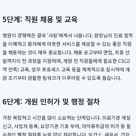
5단계: 직원 채용 및 교육
병원의 경쟁력은 결국 '사람'에게서 나옵니다. 원장님의 진료 철학
을 이해하고 환자에게 따뜻한 서비스를 제공할 수 있는 좋은 직원
을 채용하는 것이 매우 중요합니다. 채용 공고부터 면접, 최종 선
발까지의 전 과정을 지원하며, 개원 전 직원들에게 필요한 CS(고
객 만족) 교육, 업무 프로세스 교육 등을 체계적으로 실시하여 개
원 초기부터 원활한 팀워크가 이루어질 수 있도록 돕습니다.
6단계: 개원 인허가 및 행정 절차
가장 복잡하고 시간을 많이 소요하는 단계입니다. 의료기관 개설
신고, 사업자 등록, 요양기관 기호 부여, 마약류취급자 허가 등 필
수적인 행정 절차를 누락 없이 처리합니다. 보건소, 세무서, 건강