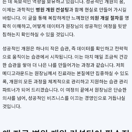
는 데 독보적인 역량을 보유하고 있습니다. 성공적인 개원의 꿈,
이제는 과학적인
병원 개원 컨설팅
과 함께 현실로 만들어 가시길
바랍니다. 이 글을 통해 복잡하게만 느껴졌던
의원 개설 절차
를 명
확히 이해하고, 어떻게 데이터가 원장님의 성공적인 여정을 뒷받
침하는지 확인하실 수 있을 것입니다.
성공적인 개원은 하나의 작은 습관, 즉 데이터를 확인하고 전략적
으로 움직이는 습관에서 시작됩니다. 이는 마치 매일 조금씩 건강
한 습관을 쌓아 더 나은 나를 만들어가는 과정과 같습니다. 저희
메디고라운드는 원장님께서 진료라는 본질에만 집중하실 수 있도
록, 개원의 모든 과정을 체계적으로 관리하고 지원하는 습관 관리
파트너가 되어 드리겠습니다. 이 여정의 끝에서 원장님은 단순한
의사를 넘어, 성공적인 비즈니스를 이끄는 경영인으로 거듭나실
것입니다.