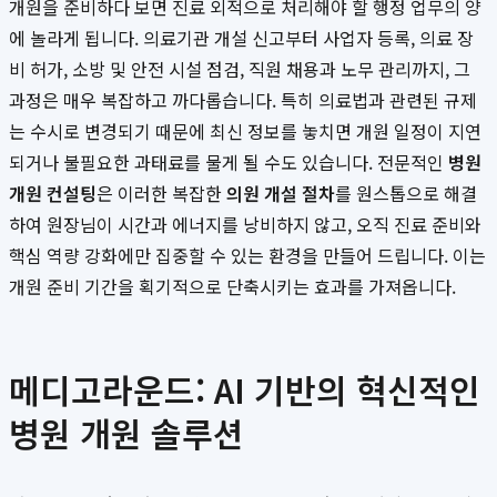
개원을 준비하다 보면 진료 외적으로 처리해야 할 행정 업무의 양
에 놀라게 됩니다. 의료기관 개설 신고부터 사업자 등록, 의료 장
비 허가, 소방 및 안전 시설 점검, 직원 채용과 노무 관리까지, 그
과정은 매우 복잡하고 까다롭습니다. 특히 의료법과 관련된 규제
는 수시로 변경되기 때문에 최신 정보를 놓치면 개원 일정이 지연
되거나 불필요한 과태료를 물게 될 수도 있습니다. 전문적인
병원
개원 컨설팅
은 이러한 복잡한
의원 개설 절차
를 원스톱으로 해결
하여 원장님이 시간과 에너지를 낭비하지 않고, 오직 진료 준비와
핵심 역량 강화에만 집중할 수 있는 환경을 만들어 드립니다. 이는
개원 준비 기간을 획기적으로 단축시키는 효과를 가져옵니다.
메디고라운드: AI 기반의 혁신적인
병원 개원 솔루션