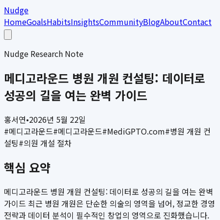
Nudge
Home
Goals
Habits
Insights
Community
Blog
About
Contact
Nudge Research Note
메디고라운드 병원 개원 컨설팅: 데이터로
성공의 길을 여는 완벽 가이드
홍서연
•
2026년 5월 22일
#
메디고라운드
#
메디고라운드
#
MediGPTO.com
#
병원 개원 컨
설팅
#
의원 개설 절차
핵심 요약
메디고라운드 병원 개원 컨설팅: 데이터로 성공의 길을 여는 완벽
가이드 최근 병원 개원은 단순한 의술의 영역을 넘어, 정교한 경영
전략과 데이터 분석이 필수적인 창업의 영역으로 진화했습니다.