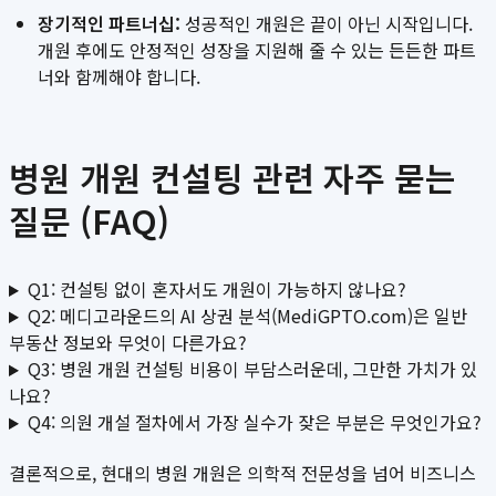
장기적인 파트너십:
성공적인 개원은 끝이 아닌 시작입니다.
개원 후에도 안정적인 성장을 지원해 줄 수 있는 든든한 파트
너와 함께해야 합니다.
병원 개원 컨설팅 관련 자주 묻는
질문 (FAQ)
Q1: 컨설팅 없이 혼자서도 개원이 가능하지 않나요?
Q2: 메디고라운드의 AI 상권 분석(MediGPTO.com)은 일반
부동산 정보와 무엇이 다른가요?
Q3: 병원 개원 컨설팅 비용이 부담스러운데, 그만한 가치가 있
나요?
Q4: 의원 개설 절차에서 가장 실수가 잦은 부분은 무엇인가요?
결론적으로, 현대의 병원 개원은 의학적 전문성을 넘어 비즈니스