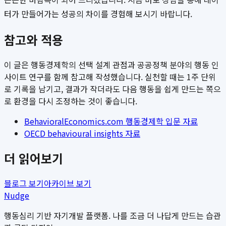
터가 만들어가는 성공의 차이를 경험해 보시기 바랍니다.
참고와 적용
이 글은 행동경제학의 선택 설계 관점과 공공정책 분야의 행동 인
사이트 연구를 함께 참고해 작성했습니다. 실천할 때는 1주 단위
로 기록을 남기고, 결과가 작더라도 다음 행동을 쉽게 만드는 쪽으
로 환경을 다시 조정하는 것이 좋습니다.
BehavioralEconomics.com 행동경제학 입문 자료
OECD behavioural insights 자료
더 읽어보기
블로그 보기
아카이브 보기
Nudge
행동심리 기반 자기개발 플랫폼. 나를 조금 더 나답게 만드는 습관