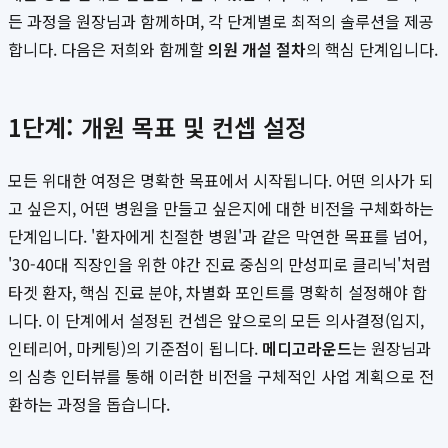
든 과정을 원장님과 함께하며, 각 단계별로 최적의 솔루션을 제공
합니다. 다음은 저희와 함께할
의원 개설 절차
의 핵심 단계입니다.
1단계: 개원 목표 및 컨셉 설정
모든 위대한 여정은 명확한 목표에서 시작됩니다. 어떤 의사가 되
고 싶은지, 어떤 병원을 만들고 싶은지에 대한 비전을 구체화하는
단계입니다. '환자에게 친절한 병원'과 같은 막연한 목표를 넘어,
'30-40대 직장인을 위한 야간 진료 중심의 만성피로 클리닉'처럼
타겟 환자, 핵심 진료 분야, 차별화 포인트를 명확히 설정해야 합
니다. 이 단계에서 설정된 컨셉은 앞으로의 모든 의사결정(입지,
인테리어, 마케팅)의 기준점이 됩니다.
메디고라운드
는 원장님과
의 심층 인터뷰를 통해 이러한 비전을 구체적인 사업 계획으로 전
환하는 과정을 돕습니다.