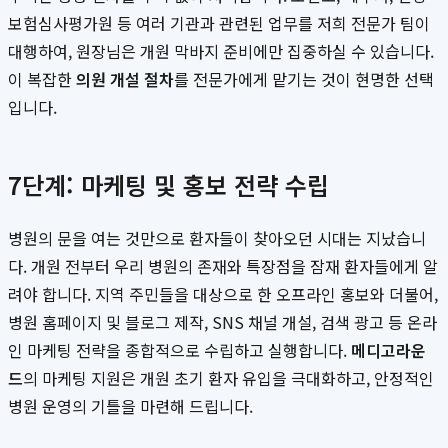
보험심사평가원 등 여러 기관과 관련된 업무를 저희 전문가 팀이
대행하여, 원장님은 개원 막바지 준비에만 집중하실 수 있습니다.
이 복잡한
의원 개설 절차
를 전문가에게 맡기는 것이 현명한 선택
입니다.
7단계: 마케팅 및 홍보 전략 수립
병원의 문을 여는 것만으로 환자들이 찾아오던 시대는 지났습니
다. 개원 전부터 우리 병원의 존재와 특장점을 잠재 환자들에게 알
려야 합니다. 지역 주민들을 대상으로 한 오프라인 홍보와 더불어,
병원 홈페이지 및 블로그 제작, SNS 채널 개설, 검색 광고 등 온라
인 마케팅 전략을 종합적으로 수립하고 실행합니다.
메디고라운
드
의 마케팅 지원은 개원 초기 환자 유입을 극대화하고, 안정적인
병원 운영의 기틀을 마련해 드립니다.