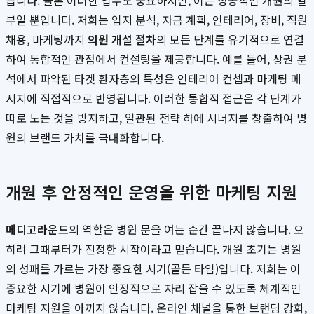
릅니다. 물론 이러한 업무도 중요하지만, 이는 성공적인 개원의 일
부일 뿐입니다. 저희는 입지 분석, 자금 계획, 인테리어, 장비, 직원
채용, 마케팅까지
의원 개설 절차
의 모든 단계를 유기적으로 연결
하여 통합적인 관점에서 컨설팅을 제공합니다. 예를 들어, 상권 분
석에서 파악된 타겟 환자층의 특성은 인테리어 컨셉과 마케팅 메
시지에 직접적으로 반영됩니다. 이러한 통합적 접근은 각 단계가
따로 노는 것을 방지하고, 일관된 전략 하에 시너지를 창출하여 병
원의 브랜드 가치를 극대화합니다.
개원 후 안정적인 운영을 위한 마케팅 지원
메디고라운드
의 역할은 병원 문을 여는 순간 끝나지 않습니다. 오
히려 그때부터가 진정한 시작이라고 믿습니다. 개원 초기는 병원
의 성패를 가르는 가장 중요한 시기(골든 타임)입니다. 저희는 이
중요한 시기에 병원이 안정적으로 자리 잡을 수 있도록 체계적인
마케팅 지원을 아끼지 않습니다. 온라인 채널을 통한 브랜딩 강화,