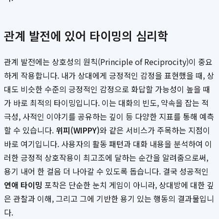
관계 발전에 있어 타이밍의 심리학
관계 발전에는 상호성의 원칙(Principle of Reciprocity)이 중요
하게 작용합니다. 내가 상대에게 긍정적인 감정을 표현했을 때, 상
대도 비슷한 수준의 긍정적인 감정으로 화답할 가능성이 높을 때
가 바로 최적의 타이밍입니다. 이는 대화의 빈도, 약속을 잡는 적
극성, 사적인 이야기를 공유하는 깊이 등 다양한 지표를 통해 예측
할 수 있습니다.
위피(WIPPY)
와 같은 서비스가 주목하는 지점이
바로 여기입니다. 사용자의 활동 패턴과 대화 내용을 분석하여 이
러한 긍정적 상호작용이 최고조에 달하는 순간을 알려줌으로써,
용기 내어 한 걸음 더 나아갈 수 있도록 돕습니다. 결국 성공적인
연애 타이밍
포착은 단순한 눈치 게임이 아니라, 상대방에 대한 깊
은 관찰과 이해, 그리고 그에 기반한 용기 있는 행동의 결과물입니
다.