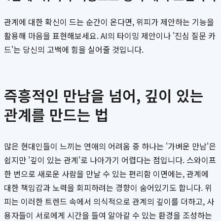
관계에 대한 확신이 드는 순간이 온다면, 위피가 제안하는 기능을
활용해 마음을 표현해보세요. AI의 타이밍 제안이나 '진심 질문 카
드'는 당신의 고백에 힘을 실어줄 것입니다.
즉흥적인 만남을 넘어, 깊이 있는
관계를 만드는 법
많은 현대인들이 느끼는 연애의 어려움 중 하나는 '가벼운 만남'은
쉽지만 '깊이 있는 관계'로 나아가기 어렵다는 점입니다. 스와이프
한 번으로 새로운 사람을 만날 수 있는 편리함 이면에는, 관계에
대한 책임감과 노력을 회피하려는 경향이 숨어있기도 합니다. 위
피는 이러한 트렌드 속에서 의식적으로 관계의 깊이를 더하고, 사
용자들이 서로에게 시간을 들여 알아갈 수 있는 환경을 조성하는