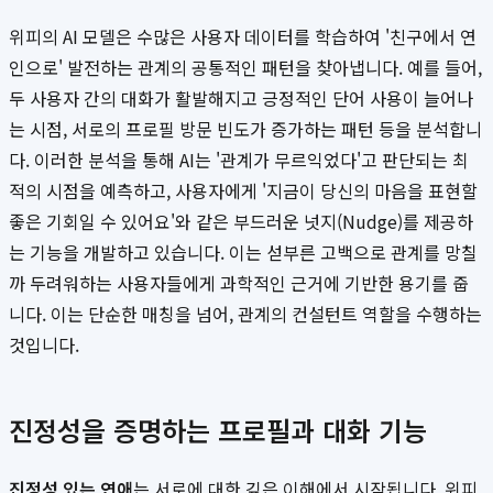
위피의 AI 모델은 수많은 사용자 데이터를 학습하여 '친구에서 연
인으로' 발전하는 관계의 공통적인 패턴을 찾아냅니다. 예를 들어,
두 사용자 간의 대화가 활발해지고 긍정적인 단어 사용이 늘어나
는 시점, 서로의 프로필 방문 빈도가 증가하는 패턴 등을 분석합니
다. 이러한 분석을 통해 AI는 '관계가 무르익었다'고 판단되는 최
적의 시점을 예측하고, 사용자에게 '지금이 당신의 마음을 표현할
좋은 기회일 수 있어요'와 같은 부드러운 넛지(Nudge)를 제공하
는 기능을 개발하고 있습니다. 이는 섣부른 고백으로 관계를 망칠
까 두려워하는 사용자들에게 과학적인 근거에 기반한 용기를 줍
니다. 이는 단순한 매칭을 넘어, 관계의 컨설턴트 역할을 수행하는
것입니다.
진정성을 증명하는 프로필과 대화 기능
진정성 있는 연애
는 서로에 대한 깊은 이해에서 시작됩니다. 위피