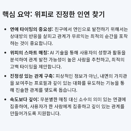
핵심 요약: 위피로 진정한 인연 찾기
연애 타이밍의 중요성:
친구에서 연인으로 발전하기 위해서는
상대방의 반응을 살피고 관계가 무르익는 최적의 순간을 포착
하는 것이 중요합니다.
위피의 스마트 매칭:
AI 기술을 통해 사용자의 성향과 활동을
분석하여 관계 발전 가능성이 높은 사람을 추천하고, 최적의
고백 타이밍을 제안합니다.
진정성 있는 관계 구축:
피상적인 정보가 아닌, 내면의 가치관
을 보여주는 프로필과 깊이 있는 대화를 유도하는 기능을 통
해 진솔한 관계를 맺도록 돕습니다.
속도보다 깊이:
무분별한 매칭 대신 소수의 의미 있는 연결에
집중하여, 사용자가 한 사람에게 집중하고 깊이 있는 관계를
만들어가도록 지원합니다.