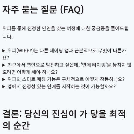
자주 묻는 질문 (FAQ)
위피를 통해 진정한 인연을 찾는 여정에 대한 궁금증을 풀어드립
니다.
위피(WIPPY)는 다른 데이팅 앱과 근본적으로 무엇이 다른가
요?
친구에서 연인으로 발전하고 싶은데, '연애 타이밍'을 놓치지 않
으려면 어떻게 해야 하나요?
위피의 스마트 매칭 기능은 구체적으로 어떻게 작동하나요?
앱에서 진정성 있는 연애를 시작하는 것이 가능할까요?
결론: 당신의 진심이 가 닿을 최적
의 순간