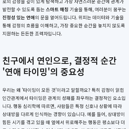
로의 감정을 깊이 있게 탐색하고 가장 자연스러운 순간에 관계가
발전할 수 있도록 돕는
스마트 매칭
기술을 통해, 여러분이 꿈꾸는
진정성 있는 연애
의 문을 열어드립니다. 위피는 데이터와 기술을
통해 감정의 흐름을 이해하고, 가장 중요한 순간을 놓치지 않도록
지원하는 든든한 조력자입니다.
친구에서 연인으로, 결정적 순간
'연애 타이밍'의 중요성
우리는 왜 '타이밍이 모든 것'이라고 말할까요? 특히 감정이 얽힌
인간관계에서 타이밍은 관계의 성패를 좌우하는 결정적인 요소입
니다. 행동 심리학에 따르면, 사람들은 특정 신호나 상황에 따라
상대방을 다르게 인식하는 경향이 있습니다. 예를 들어, 상대방이
힘든 시기를 겪고 있을 때 옆에서 위로해주는 행동은 평소보다 더