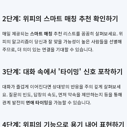
2단계: 위피의 스마트 매칭 추천 확인하기
매일 제공되는
스마트 매칭
추천 리스트를 꼼꼼히 살펴보세요. 위
피의 알고리즘이 당신과 잘 맞을 가능성이 높은 사람들을 선별해
주므로, 더 의미 있는 연결을 기대할 수 있습니다.
3단계: 대화 속에서 '타이밍' 신호 포착하기
대화가 즐겁게 이어진다면 상대방의 반응을 주의 깊게 살펴보세
요. 질문의 빈도, 답장의 속도, 먼저 약속을 제안하는지 등을 통해
관계 발전의
연애 타이밍
을 가늠할 수 있습니다.
4단계: 위피의 기능으로 용기 내어 표현하기