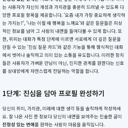
는 사용자가 자신의 개성과 가치관을 충분히 드러낼 수 있도록 다
양한 프로필 항목을 제공합니다. '요즘 내가 가장 중요하게 생각하
는 가치는?', '나는 이럴 때 행복을 느껴요'와 같은 질문들은 피상
적인 정보를 넘어 그 사람의 내면을 들여다볼 수 있게 합니다. 또
한, 위피는 대화가 특정 단계에 이르면 서로에게 더 깊은 질문을
던질 수 있는 '진심 질문 카드'와 같은 기능을 통해 형식적인 대화
에서 벗어나 솔직하고 의미 있는 소통을 유도합니다. 이러한 장치
들은 사용자가 가벼운 만남이 아닌, 진지한 관계를 원한다는 신호
를 상대방에게 자연스럽게 전달하는 역할을 합니다.
1단계: 진심을 담아 프로필 완성하기
당신의 취미, 가치관, 미래에 대한 생각 등을 솔직하게 작성하세
요. 잘 나온 사진 한 장보다 당신의 내면을 보여주는 진솔한 글이
진정성 있는 연애
를 원하는 사람의 마음을 움직입니다.