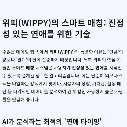
위피(WIPPY)의 스마트 매칭: 진정
성 있는 연애를 위한 기술
수많은 데이팅 앱 속에서
위피(WIPPY)
가 특별한 이유는 '만남'의
양보다 '관계'의 질에 집중하기 때문입니다. 특히 위피의 핵심 기
술인
스마트 매칭
시스템은 사용자가
진정성 있는 연애
를 시작할
수 있도록 설계된 정교한 알고리즘입니다. 이는 단순히 외모나 스
펙을 나열하는 방식에서 벗어나, 사용자의 성향, 가치관, 활동 패
턴 등 다각적인 데이터를 분석하여 관계 발전 가능성이 높은 사람
들을 연결해 줍니다.
AI가 분석하는 최적의 '연애 타이밍'