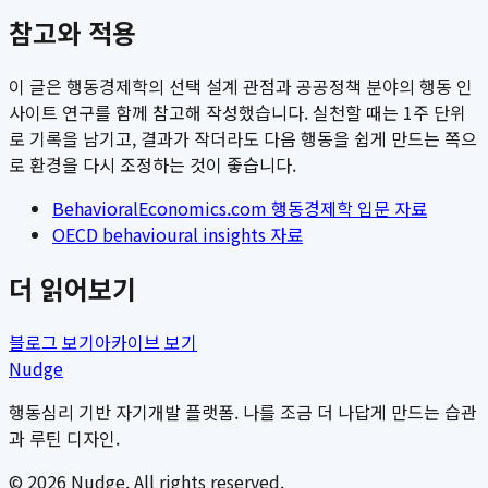
참고와 적용
이 글은 행동경제학의 선택 설계 관점과 공공정책 분야의 행동 인
사이트 연구를 함께 참고해 작성했습니다. 실천할 때는 1주 단위
로 기록을 남기고, 결과가 작더라도 다음 행동을 쉽게 만드는 쪽으
로 환경을 다시 조정하는 것이 좋습니다.
BehavioralEconomics.com 행동경제학 입문 자료
OECD behavioural insights 자료
더 읽어보기
블로그 보기
아카이브 보기
Nudge
행동심리 기반 자기개발 플랫폼. 나를 조금 더 나답게 만드는 습관
과 루틴 디자인.
©
2026
Nudge. All rights reserved.