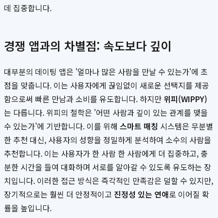
데 집중합니다.
경쟁 앱과의 차별점: 속도보다 깊이
대부분의 데이팅 앱은 '얼마나 많은 사람을 만날 수 있는가'에 초
점을 맞춥니다. 이는 사용자에게 끊임없이 새로운 선택지를 제공
함으로써 빠른 만남과 소비를 유도합니다. 하지만
위피(WIPPY)
는 다릅니다. 위피의 철학은 '어떤 사람과 깊이 있는 관계를 맺을
수 있는가'에 기반합니다. 이를 위해
스마트 매칭
시스템은 무분별
한 추천 대신, 사용자의 성향을 정밀하게 분석하여 소수의 사람을
추천합니다. 이는 사용자가 한 사람 한 사람에게 더 집중하고, 충
분한 시간을 들여 대화하며 서로를 알아갈 수 있도록 유도하는 장
치입니다. 이러한 접근 방식은 즉각적인 만족감은 덜할 수 있지만,
장기적으로는 훨씬 더 안정적이고
진정성 있는 연애
로 이어질 확
률을 높입니다.