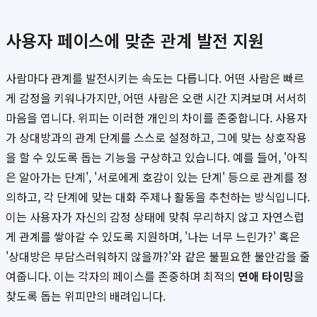
사용자 페이스에 맞춘 관계 발전 지원
사람마다 관계를 발전시키는 속도는 다릅니다. 어떤 사람은 빠르
게 감정을 키워나가지만, 어떤 사람은 오랜 시간 지켜보며 서서히
마음을 엽니다. 위피는 이러한 개인의 차이를 존중합니다. 사용자
가 상대방과의 관계 단계를 스스로 설정하고, 그에 맞는 상호작용
을 할 수 있도록 돕는 기능을 구상하고 있습니다. 예를 들어, '아직
은 알아가는 단계', '서로에게 호감이 있는 단계' 등으로 관계를 정
의하고, 각 단계에 맞는 대화 주제나 활동을 추천하는 방식입니다.
이는 사용자가 자신의 감정 상태에 맞춰 무리하지 않고 자연스럽
게 관계를 쌓아갈 수 있도록 지원하며, '나는 너무 느린가?' 혹은
'상대방은 부담스러워하지 않을까?'와 같은 불필요한 불안감을 줄
여줍니다. 이는 각자의 페이스를 존중하며 최적의
연애 타이밍
을
찾도록 돕는 위피만의 배려입니다.