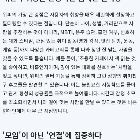
위피의 가장 큰 강점은 사용자의 취향을 매우 세밀하게 설정하고
필터링할 수 있다는 점입니다. 단순히 나이, 성별, 거리만으로 사
람을 추천하는 것이 아니라, MBTI, 음주 습관, 흡연 여부, 선호하
는 대화 스타일, 관심 있는 취미 활동(영화 감상, 맛집 탐방, 운동,
게임 등)까지 다양한 카테고리를 통해 나와 정말 잘 맞는 사람을
찾을 수 있도록 돕습니다. 예를 들어, '조용한 카페에서 책 읽는 것
을 좋아하고, 비흡연자이며, 깊이 있는 대화를 선호하는' 사람을
찾고 싶다면, 위피의 필터 기능을 통해 정확히 그런 성향의
취미친
구
후보들을 발견할 수 있습니다. 이는 불필요한 시행착오를 줄이
고 관계 형성의 성공률을 극적으로 높여줍니다. 시간과 감정 소모
를 최소화하면서 나와 결이 맞는 사람을 만날 수 있다는 것은 바쁜
현대인에게 매우 큰 장점입니다.
'모임'이 아닌 '연결'에 집중하다