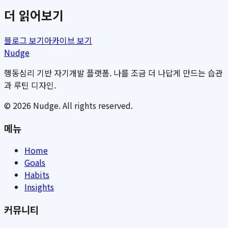
더 읽어보기
블로그 보기
아카이브 보기
Nudge
행동심리 기반 자기개발 플랫폼. 나를 조금 더 나답게 만드는 습관
과 루틴 디자인.
©
2026
Nudge. All rights reserved.
메뉴
Home
Goals
Habits
Insights
커뮤니티