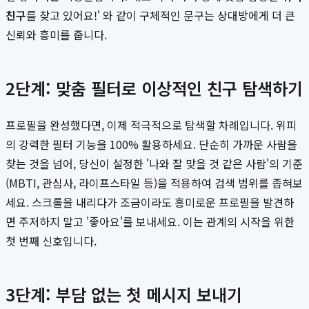
친구
를 찾고 있어요!' 와 같이 구체적인 문구는 상대방에게 더 큰
신뢰와 흥미를 줍니다.
2단계: 맞춤 필터로 이상적인 친구 탐색하기
프로필을 완성했다면, 이제 적극적으로 탐색할 차례입니다. 위피
의 강력한 필터 기능을 100% 활용하세요. 단순히 가까운 사람을
찾는 것을 넘어, 당신이 설정한 '나와 잘 맞을 것 같은 사람'의 기준
(MBTI, 관심사, 라이프스타일 등)을 적용하여 검색 범위를 좁혀보
세요. 스크롤을 내리다가 조금이라도 흥미로운 프로필을 발견하
면 주저하지 말고 '좋아요'를 보내세요. 이는 관계의 시작을 위한
첫 번째 신호입니다.
3단계: 부담 없는 첫 메시지 보내기