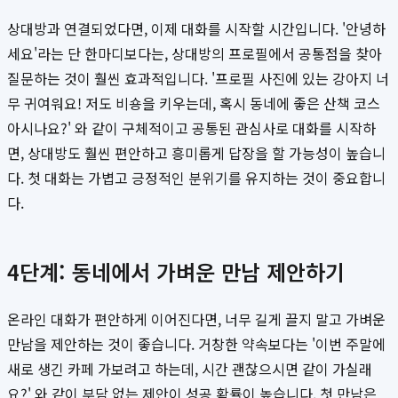
상대방과 연결되었다면, 이제 대화를 시작할 시간입니다. '안녕하
세요'라는 단 한마디보다는, 상대방의 프로필에서 공통점을 찾아
질문하는 것이 훨씬 효과적입니다. '프로필 사진에 있는 강아지 너
무 귀여워요! 저도 비숑을 키우는데, 혹시 동네에 좋은 산책 코스
아시나요?' 와 같이 구체적이고 공통된 관심사로 대화를 시작하
면, 상대방도 훨씬 편안하고 흥미롭게 답장을 할 가능성이 높습니
다. 첫 대화는 가볍고 긍정적인 분위기를 유지하는 것이 중요합니
다.
4단계: 동네에서 가벼운 만남 제안하기
온라인 대화가 편안하게 이어진다면, 너무 길게 끌지 말고 가벼운
만남을 제안하는 것이 좋습니다. 거창한 약속보다는 '이번 주말에
새로 생긴 카페 가보려고 하는데, 시간 괜찮으시면 같이 가실래
요?' 와 같이 부담 없는 제안이 성공 확률이 높습니다. 첫 만남은