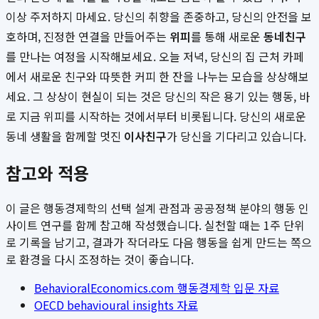
이상 주저하지 마세요. 당신의 취향을 존중하고, 당신의 안전을 보
호하며, 진정한 연결을 만들어주는
위피
를 통해 새로운
동네친구
를 만나는 여정을 시작해보세요. 오늘 저녁, 당신의 집 근처 카페
에서 새로운 친구와 따뜻한 커피 한 잔을 나누는 모습을 상상해보
세요. 그 상상이 현실이 되는 것은 당신의 작은 용기 있는 행동, 바
로 지금 위피를 시작하는 것에서부터 비롯됩니다. 당신의 새로운
동네 생활을 함께할 멋진
이사친구
가 당신을 기다리고 있습니다.
참고와 적용
이 글은 행동경제학의 선택 설계 관점과 공공정책 분야의 행동 인
사이트 연구를 함께 참고해 작성했습니다. 실천할 때는 1주 단위
로 기록을 남기고, 결과가 작더라도 다음 행동을 쉽게 만드는 쪽으
로 환경을 다시 조정하는 것이 좋습니다.
BehavioralEconomics.com 행동경제학 입문 자료
OECD behavioural insights 자료