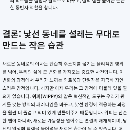
의 외로움을 설렘과 활력으로 바꾸고, 삶의 질을 높이는 든든
한 동반자 역할을 합니다.
결론: 낯선 동네를 설레는 무대로
만드는 작은 습관
새로운 동네로의 이사는 단순히 주소지를 옮기는 물리적인 행위
를 넘어, 우리의 삶에 큰 변화를 가져오는 중요한 사건입니다. 이
변화의 과정에서 우리가 느끼는 외로움과 단절감은 지극히 자연
스러운 감정입니다. 하지만 이제 우리는 그 감정에 머물러 있을 필
요가 없습니다.
위피(WIPPY)
와 같은 혁신적인 도구는 우리가 관
계를 맺는 방식의 패러다임을 바꾸고, 낯선 환경에 적응하는 과정
을 훨씬 더 즐겁고 의미 있게 만들어주기 때문입니다. 위피는 단순
한 앱이 아니라, 새로운 가능성을 열어주는 연결의 매개체이며, 당
신의 일상에 활력을 불어넣을 새로운 습관이 될 수 있습니다. 더