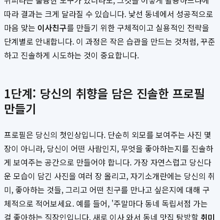
위피라는 훌륭한 도구가 있더라도, 그것을 어떻게 활용하느냐에
따라 결과는 크게 달라질 수 있습니다. 낯선 동네에서 성공적으로
마음 맞는
이사친구
를 만들기 위한 구체적이고 실용적인 전략을
단계별로 안내합니다. 이 과정은 작은 습관을 만드는 것처럼, 꾸준
하고 진솔하게 시도하는 것이 중요합니다.
1단계: 당신의 취향을 담은 진솔한 프로필
만들기
프로필은 당신의 첫인상입니다. 단순히 외모를 보여주는 사진 몇
장이 아니라, 당신이 어떤 사람인지, 무엇을 좋아하는지를 진솔하
게 보여주는 공간으로 만들어야 합니다. 가장 자연스럽고 당신다
운 모습이 담긴 사진을 여러 장 올리고, 자기소개란에는 당신의 취
미, 좋아하는 것들, 그리고 어떤 친구를 만나고 싶은지에 대해 구
체적으로 적어보세요. 예를 들어, '주말마다 동네 독립서점 가는
걸 좋아하는 직장인입니다. 새로 이사 와서 동네 맛집 탐방할
취미