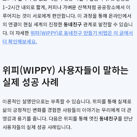
1~2시간 내외로 짧게, 커피나 가벼운 산책처럼 공공장소에서 이
루어지는 것이 서로에게 편안합니다. 이 과정을 통해 온라인에서
의 연결이 현실 세계의 진정한
동네친구
관계로 발전할 수 있습니
다. 더 자세한
위피(WIPPY)로 동네친구 만들기 비법은 이 글에서
더 확인해보세요.
위피(WIPPY) 사용자들이 말하는
실제 성공 사례
이론적인 설명만으로는 부족할 수 있습니다. 위피를 통해 실제로
삶의 긍정적인 변화를 경험한 사람들의 이야기는 우리에게 더 큰
영감과 용기를 줍니다. 다음은 위피를 통해 멋진
동네친구
를 만난
사용자들의 실제 성공 사례입니다.