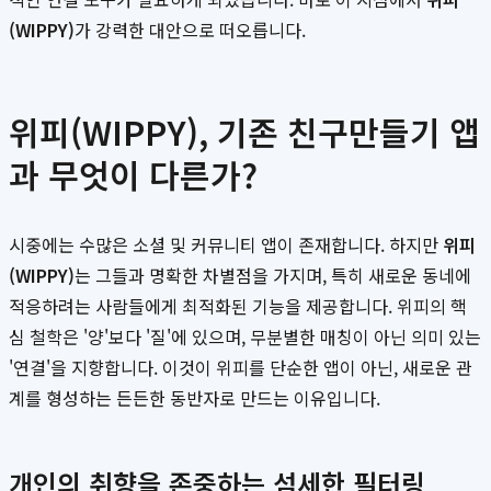
(WIPPY)
가 강력한 대안으로 떠오릅니다.
위피(WIPPY), 기존 친구만들기 앱
과 무엇이 다른가?
시중에는 수많은 소셜 및 커뮤니티 앱이 존재합니다. 하지만
위피
(WIPPY)
는 그들과 명확한 차별점을 가지며, 특히 새로운 동네에
적응하려는 사람들에게 최적화된 기능을 제공합니다. 위피의 핵
심 철학은 '양'보다 '질'에 있으며, 무분별한 매칭이 아닌 의미 있는
'연결'을 지향합니다. 이것이 위피를 단순한 앱이 아닌, 새로운 관
계를 형성하는 든든한 동반자로 만드는 이유입니다.
개인의 취향을 존중하는 섬세한 필터링