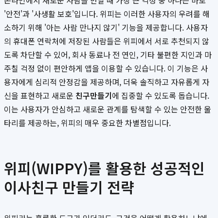
온라인에서 새로운 사람을 만날 때 가장 큰 걱정 중 하나는 바로
'안전'과 '사생활 보호'입니다. 위피는 이러한 사용자의 우려를 해
소하기 위해 '아는 사람 만나지 않기' 기능을 제공합니다. 사용자
의 휴대폰 연락처에 저장된 사람들은 위피에서 서로 추천되지 않
도록 차단할 수 있어, 회사 동료나 전 연인, 기타 불편한 지인과 마
주칠 걱정 없이 편안하게 앱을 이용할 수 있습니다. 이 기능은 사
용자에게 심리적 안정감을 제공하며, 더욱 솔직하고 자유롭게 자
신을 표현하고 새로운
친구만들기
에 집중할 수 있도록 돕습니다.
이는 사용자가 안심하고 새로운 관계를 탐색할 수 있는 안전한 울
타리를 제공하는, 위피의 매우 중요한 차별점입니다.
위피(WIPPY)를 활용한 성공적인
이사친구 만들기 전략