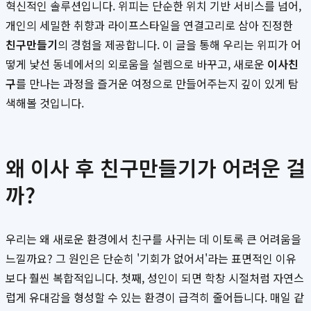
혁신적인 솔루션입니다. 위피는 단순한 위치 기반 서비스를 넘어,
개인의 세밀한 취향과 라이프스타일을 연결고리로 삼아 진정한
친구만들기
의 경험을 제공합니다. 이 글을 통해 우리는 위피가 어
떻게 낯선 동네에서의 외로움을 설렘으로 바꾸고, 새로운
이사친
구
를 만나는 과정을 즐거운 여정으로 만들어주는지 깊이 있게 탐
색해볼 것입니다.
왜 이사 후 친구만들기가 어려운 걸
까?
우리는 왜 새로운 환경에서 친구를 사귀는 데 이토록 큰 어려움을
느낄까요? 그 원인은 단순히 '기회가 없어서'라는 표면적인 이유
보다 훨씬 복합적입니다. 첫째, 성인이 되면 학창 시절처럼 자연스
럽게 유대감을 형성할 수 있는 환경이 급격히 줄어듭니다. 매일 같