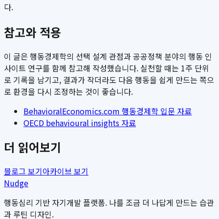
다.
참고와 적용
이 글은 행동경제학의 선택 설계 관점과 공공정책 분야의 행동 인
사이트 연구를 함께 참고해 작성했습니다. 실천할 때는 1주 단위
로 기록을 남기고, 결과가 작더라도 다음 행동을 쉽게 만드는 쪽으
로 환경을 다시 조정하는 것이 좋습니다.
BehavioralEconomics.com 행동경제학 입문 자료
OECD behavioural insights 자료
더 읽어보기
블로그 보기
아카이브 보기
Nudge
행동심리 기반 자기개발 플랫폼. 나를 조금 더 나답게 만드는 습관
과 루틴 디자인.