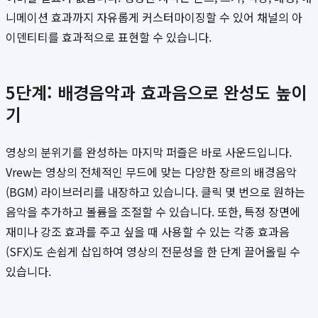
니메이션 효과까지 자유롭게 커스터마이징할 수 있어 채널의 아
이덴티티를 효과적으로 표현할 수 있습니다.
5단계: 배경음악과 효과음으로 완성도 높이
기
영상의 분위기를 완성하는 마지막 퍼즐은 바로 사운드입니다.
Vrew는 영상의 전체적인 무드에 맞는 다양한 장르의 배경음악
(BGM) 라이브러리를 내장하고 있습니다. 클릭 몇 번으로 원하는
음악을 추가하고 볼륨을 조절할 수 있습니다. 또한, 특정 장면에
재미나 강조 효과를 주고 싶을 때 사용할 수 있는 각종 효과음
(SFX)도 손쉽게 삽입하여 영상의 전문성을 한 단계 끌어올릴 수
있습니다.