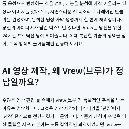
를 음성으로 변환하는 것을 넘어, 대본을 분석해 가장 어울리는 영
상과 이미지를 찾아주고, 자연스러운 AI 목소리로
나레이션 만들
기
를 완성하며, 완벽한
영상 자막 생성
까지 한 번에 처리합니다.
당신의 아이디어가 담긴 텍스트만 있다면, Vrew는 당신을 위한
24시간 프로덕션 팀이 되어줍니다. 이제 복잡한 기술의 장벽을 넘
어, 오직 창작의 즐거움에만 집중해 보세요.
AI 영상 제작, 왜 Vrew(브루)가 정
답일까요?
수많은 영상 편집 툴 속에서 Vrew(브루)가 독보적인 주목을 받는
이유는 명확합니다. 그것은 영상 제작의 패러다임을 '편집'에서
'창작' 중심으로 전환시켰기 때문입니다. 기존의 방식이 수많은 영
상 클립을 자르고 붙이는 노동 집약적인 과정이었다면, Vrew는