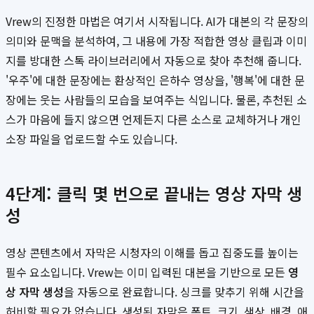
Vrew의 진정한 마법은 여기서 시작됩니다. AI가 대본의 각 문장의
의미와 문맥을 분석하여, 그 내용에 가장 적합한 영상 클립과 이미
지를 방대한 스톡 라이브러리에서 자동으로 찾아 추천해 줍니다.
'우주'에 대한 문장에는 환상적인 은하수 영상을, '행복'에 대한 문
장에는 웃는 사람들의 모습을 보여주는 식입니다. 물론, 추천된 소
스가 마음에 들지 않으면 언제든지 다른 소스로 교체하거나 개인
소장 파일을 업로드할 수도 있습니다.
4단계: 클릭 몇 번으로 끝내는 영상 자막 생
성
영상 콘텐츠에서 자막은 시청자의 이해를 돕고 집중도를 높이는
필수 요소입니다. Vrew는 이미 입력된 대본을 기반으로 모든
영
상 자막 생성
을 자동으로 완료합니다. 싱크를 맞추기 위해 시간을
허비할 필요가 없습니다. 생성된 자막은 폰트, 크기, 색상, 배경, 애