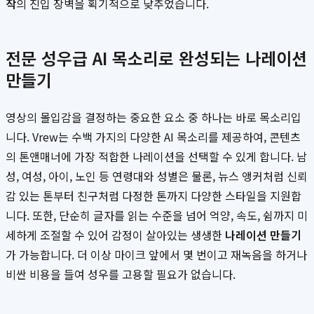
작
의 진입 장벽을 획기적으로 낮추었습니다.
전문 성우급 AI 목소리로 완성되는 나레이션
만들기
영상의 몰입감을 결정하는 중요한 요소 중 하나는 바로 목소리입
니다. Vrew는 수백 가지의 다양한 AI 목소리를 제공하여, 콘텐츠
의 톤앤매너에 가장 적합한 나레이션을 선택할 수 있게 합니다. 남
성, 여성, 아이, 노인 등 연령대와 성별은 물론, 뉴스 앵커처럼 신뢰
감 있는 톤부터 친구처럼 다정한 톤까지 다양한 스타일을 지원합
니다. 또한, 단순히 글자를 읽는 수준을 넘어 억양, 속도, 쉼까지 미
세하게 조절할 수 있어 감정이 살아있는 생생한
나레이션 만들기
가 가능합니다. 더 이상 마이크 앞에서 몇 번이고 재녹음을 하거나
비싼 비용을 들여 성우를 고용할 필요가 없습니다.