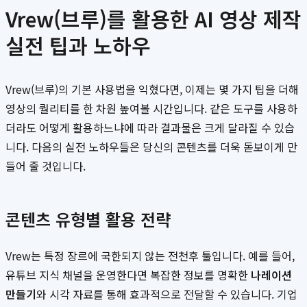
Vrew(브루)를 활용한 AI 영상 제작
실전 팁과 노하우
Vrew(브루)의 기본 사용법을 익혔다면, 이제는 몇 가지 팁을 더해
영상의 퀄리티를 한 차원 높여볼 시간입니다. 같은 도구를 사용하
더라도 어떻게 활용하느냐에 따라 결과물은 크게 달라질 수 있습
니다. 다음의 실전 노하우들은 당신의 콘텐츠를 더욱 돋보이게 만
들어 줄 것입니다.
콘텐츠 유형별 활용 전략
Vrew는 특정 장르에 국한되지 않는 전천후 툴입니다. 예를 들어,
유튜브 지식 채널을 운영한다면 복잡한 정보를 명확한
나레이션
만들기
와 시각 자료를 통해 효과적으로 전달할 수 있습니다. 기업