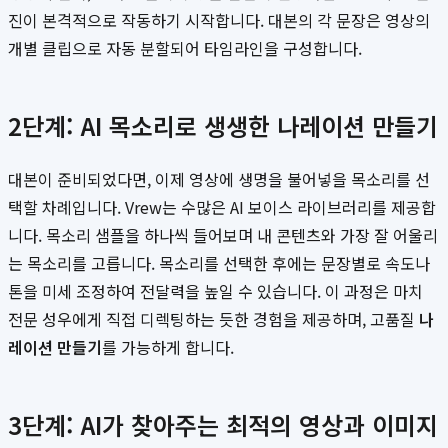
진이 본격적으로 작동하기 시작합니다. 대본의 각 문장은 영상의
개별 클립으로 자동 분할되어 타임라인을 구성합니다.
2단계: AI 목소리로 생생한 나레이션 만들기
대본이 준비되었다면, 이제 영상에 생명을 불어넣을 목소리를 선
택할 차례입니다. Vrew는 수많은 AI 보이스 라이브러리를 제공합
니다. 목소리 샘플을 하나씩 들어보며 내 콘텐츠와 가장 잘 어울리
는 목소리를 고릅니다. 목소리를 선택한 후에는 문장별로 속도나
톤을 미세 조정하여 전달력을 높일 수 있습니다. 이 과정은 마치
전문 성우에게 직접 디렉팅하는 듯한 경험을 제공하며, 고품질
나
레이션 만들기
를 가능하게 합니다.
3단계: AI가 찾아주는 최적의 영상과 이미지