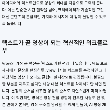
아이디어와 텍스트만으로 영상의 뼈대를 자동으로 구축해 줍니
다. 이는 단순한 시간 절약을 넘어, 크리에이터가 기술적인 고민
대신 콘텐츠의 본질적인 가치와 메시지에 더 깊이 몰입할 수 있도
록 돕습니다.
텍스트가 곧 영상이 되는 혁신적인 워크플로
우
Vrew의 가장 큰 혁신은 '텍스트 기반 편집'에 있습니다. 워드 프로
세서에서 문장을 편집하듯, Vrew에서는 텍스트를 수정하면 그에
해당하는 영상과 오디오 클립이 실시간으로 편집됩니다. 불필요
한 부분을 지우고 싶다면 해당 대본 텍스트를 삭제하기만 하면 됩
니다. 문장의 순서를 바꾸면 영상의 순서도 자연스럽게 따라 바뀝
니다. 이 직관적인 방식은 영상 편집 경험이 전무한 사람도 단 몇
분 만에 기본적인 영상 구조를 완성할 수 있게 만들어,
AI 영상 제