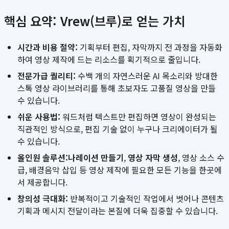
핵심 요약: Vrew(브루)로 얻는 가치
시간과 비용 절약:
기획부터 편집, 자막까지 전 과정을 자동화
하여 영상 제작에 드는 리소스를 획기적으로 줄입니다.
전문가급 퀄리티:
수백 개의 자연스러운 AI 목소리와 방대한
스톡 영상 라이브러리를 통해 초보자도 고품질 영상을 만들
수 있습니다.
쉬운 사용법:
워드처럼 텍스트만 편집하면 영상이 완성되는
직관적인 방식으로, 편집 기술 없이 누구나 크리에이터가 될
수 있습니다.
올인원 솔루션:
나레이션 만들기
,
영상 자막 생성
, 영상 소스 수
급, 배경음악 삽입 등 영상 제작에 필요한 모든 기능을 한곳에
서 제공합니다.
창의성 극대화:
반복적이고 기술적인 작업에서 벗어나 콘텐츠
기획과 메시지 전달이라는 본질에 더욱 집중할 수 있습니다.