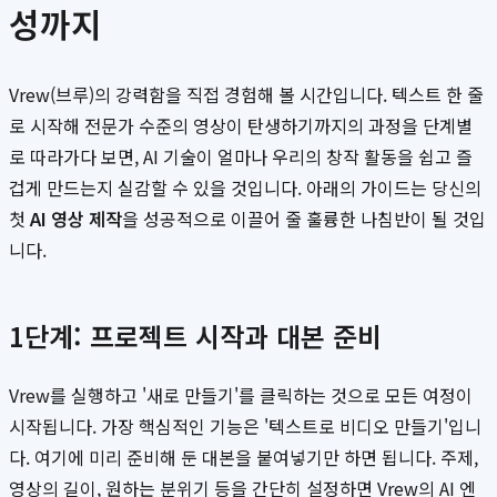
성까지
Vrew(브루)의 강력함을 직접 경험해 볼 시간입니다. 텍스트 한 줄
로 시작해 전문가 수준의 영상이 탄생하기까지의 과정을 단계별
로 따라가다 보면, AI 기술이 얼마나 우리의 창작 활동을 쉽고 즐
겁게 만드는지 실감할 수 있을 것입니다. 아래의 가이드는 당신의
첫
AI 영상 제작
을 성공적으로 이끌어 줄 훌륭한 나침반이 될 것입
니다.
1단계: 프로젝트 시작과 대본 준비
Vrew를 실행하고 '새로 만들기'를 클릭하는 것으로 모든 여정이
시작됩니다. 가장 핵심적인 기능은 '텍스트로 비디오 만들기'입니
다. 여기에 미리 준비해 둔 대본을 붙여넣기만 하면 됩니다. 주제,
영상의 길이, 원하는 분위기 등을 간단히 설정하면 Vrew의 AI 엔