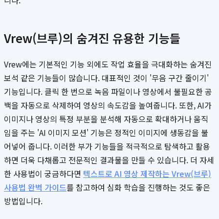
니다.
Vrew(브루)의 숨겨진 유용한 기능들
Vrew에는 기본적인 기능 외에도 작업 효율을 극대화하는 숨겨진
보석 같은 기능들이 많습니다. 대표적인 것이 '무음 구간 줄이기'
기능입니다. 클릭 한 번으로 녹음 파일이나 영상에서 불필요한 공
백을 자동으로 삭제하여 영상의 속도감을 높여줍니다. 또한, AI가
이미지나 영상의 특정 부분을 분석해 자동으로 확대하거나 움직
임을 주는 'AI 이미지 모션' 기능은 정적인 이미지에 생동감을 불
어넣어 줍니다. 이러한 부가 기능들을 적극적으로 탐색하고 활용
하면 더욱 다채롭고 전문적인 결과물을 만들 수 있습니다. 더 자세
한 사용법이 궁금하다면
텍스트로 AI 영상 제작하는 Vrew(브루)
사용법 완벽 가이드
를 참고하여 심화 학습을 진행하는 것도 좋은
방법입니다.