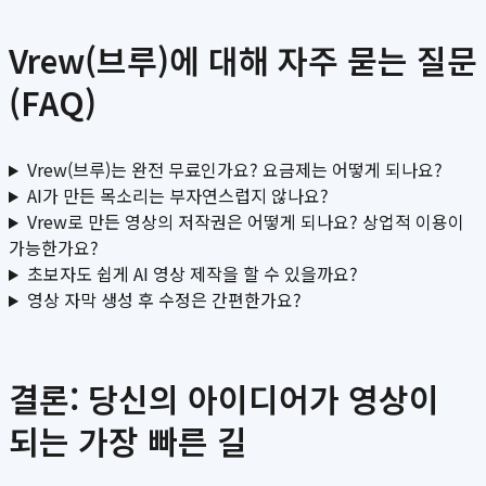
Vrew(브루)에 대해 자주 묻는 질문
(FAQ)
Vrew(브루)는 완전 무료인가요? 요금제는 어떻게 되나요?
AI가 만든 목소리는 부자연스럽지 않나요?
Vrew로 만든 영상의 저작권은 어떻게 되나요? 상업적 이용이
가능한가요?
초보자도 쉽게 AI 영상 제작을 할 수 있을까요?
영상 자막 생성 후 수정은 간편한가요?
결론: 당신의 아이디어가 영상이
되는 가장 빠른 길