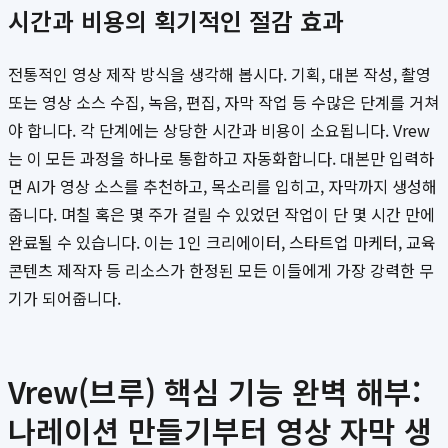
시간과 비용의 획기적인 절감 효과
전통적인 영상 제작 방식을 생각해 봅시다. 기획, 대본 작성, 촬영
또는 영상 소스 수집, 녹음, 편집, 자막 작업 등 수많은 단계를 거쳐
야 합니다. 각 단계에는 상당한 시간과 비용이 소요됩니다. Vrew
는 이 모든 과정을 하나로 통합하고 자동화합니다. 대본만 입력하
면 AI가 영상 소스를 추천하고, 목소리를 입히고, 자막까지 생성해
줍니다. 며칠 혹은 몇 주가 걸릴 수 있었던 작업이 단 몇 시간 만에
완료될 수 있습니다. 이는 1인 크리에이터, 스타트업 마케터, 교육
콘텐츠 제작자 등 리소스가 한정된 모든 이들에게 가장 강력한 무
기가 되어줍니다.
Vrew(브루) 핵심 기능 완벽 해부:
나레이션 만들기부터 영상 자막 생