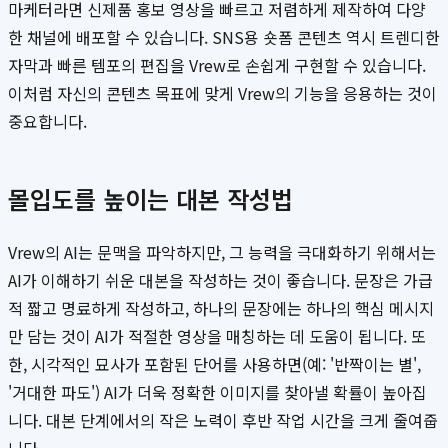
마케터라면 신제품 홍보 영상을 빠르고 저렴하게 제작하여 다양
한 채널에 배포할 수 있습니다. SNS용 숏폼 콘텐츠 역시 트렌디한
자막과 빠른 템포의 편집을 Vrew로 손쉽게 구현할 수 있습니다.
이처럼 자신의 콘텐츠 목표에 맞게 Vrew의 기능을 응용하는 것이
중요합니다.
몰입도를 높이는 대본 작성법
Vrew의 AI는 문맥을 파악하지만, 그 능력을 극대화하기 위해서는
AI가 이해하기 쉬운 대본을 작성하는 것이 좋습니다. 문장은 가급
적 짧고 명료하게 작성하고, 하나의 문장에는 하나의 핵심 메시지
만 담는 것이 AI가 적절한 영상을 매칭하는 데 도움이 됩니다. 또
한, 시각적인 묘사가 포함된 단어를 사용하면(예: '반짝이는 별',
'거대한 파도') AI가 더욱 정확한 이미지를 찾아낼 확률이 높아집
니다. 대본 단계에서의 작은 노력이 후반 작업 시간을 크게 줄여줍