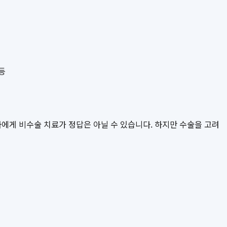
 등
자에게 비수술 치료가 정답은 아닐 수 있습니다. 하지만 수술을 고려