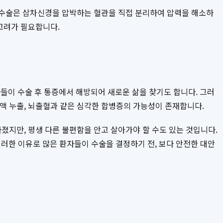
이 수술은 삼차신경을 압박하는 혈관을 직접 분리하여 압력을 해소하
 고려가 필요합니다.
이 수술 후 통증에서 해방되어 새로운 삶을 찾기도 합니다. 그러
수액 누출, 뇌출혈과 같은 심각한 합병증의 가능성이 존재합니다.
라졌지만, 평생 다른 불편함을 안고 살아가야 할 수도 있는 것입니다.
러한 이유로 많은 환자들이 수술을 결정하기 전, 보다 안전한 대안