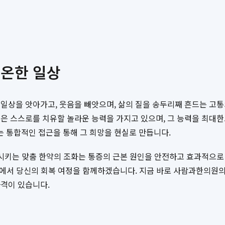
평온한 일상
일상을 앗아가고, 웃음을 빼앗으며, 삶의 질을 송두리째 흔드는 고통
은 스스로를 치유할 놀라운 능력을 가지고 있으며, 그 능력을 최대
 통합적인 접근을 통해 그 희망을 현실로 만듭니다.
정시키는 맞춤 한약의 조화는 통증의 근본 원인을 안전하고 효과적으로 
에서 당신의 회복 여정을 함께하겠습니다. 지금 바로 사람과한의원의
자격이 있습니다.