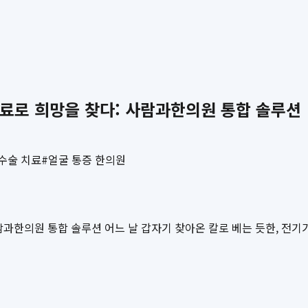
료로 희망을 찾다: 사람과한의원 통합 솔루션
수술 치료
#
얼굴 통증 한의원
과한의원 통합 솔루션 어느 날 갑자기 찾아온 칼로 베는 듯한, 전기가