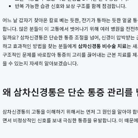
반복 가능한 습관 신호와 보상 구조를 함께 점검합니다.
어느 날 갑자기 찾아온 칼로 베는 듯한, 전기가 통하는 듯한 얼굴 
합니다. 많은 분들이 이 고통에서 벗어나기 위해 여러 병원을 전전
일까요? 삼차신경통은 단순한 통증 조절을 넘어, 신경이 압박받는 
하고 효과적인 방법을 찾는 분들에게
삼차신경통 비수술 치료
는 새
구조적인 문제를 바로잡아 통증의 고리를 끊어내는 근본 치료를 
을 수 있는지 자세히 알아보겠습니다.
왜 삼차신경통은 단순 통증 관리를
삼차신경통의 고통을 이해하기 위해서는 먼저 그 원인을 알아야 합니
면서 비정상적인 신호를 보내 극심한 통증을 유발합니다. 이 때문