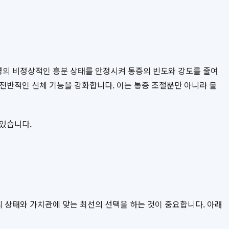
경의 비정상적인 흥분 상태를 안정시켜 통증의 빈도와 강도를 줄여
전반적인 신체 기능을 강화합니다. 이는 통증 조절뿐만 아니라 불
있습니다.
 상태와 가치관에 맞는 최선의 선택을 하는 것이 중요합니다. 아래