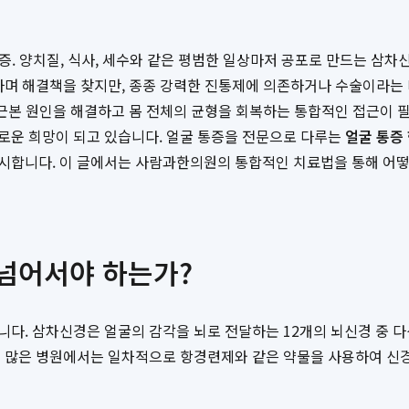
통증. 양치질, 식사, 세수와 같은 평범한 일상마저 공포로 만드는 
하며 해결책을 찾지만, 종종 강력한 진통제에 의존하거나 수술이라는
근본 원인을 해결하고 몸 전체의 균형을 회복하는 통합적인 접근이 
로운 희망이 되고 있습니다. 얼굴 통증을 전문으로 다루는
얼굴 통증
제시합니다. 이 글에서는 사람과한의원의 통합적인 치료법을 통해 어
 넘어서야 하는가?
다. 삼차신경은 얼굴의 감각을 뇌로 전달하는 12개의 뇌신경 중 다
에 많은 병원에서는 일차적으로 항경련제와 같은 약물을 사용하여 신