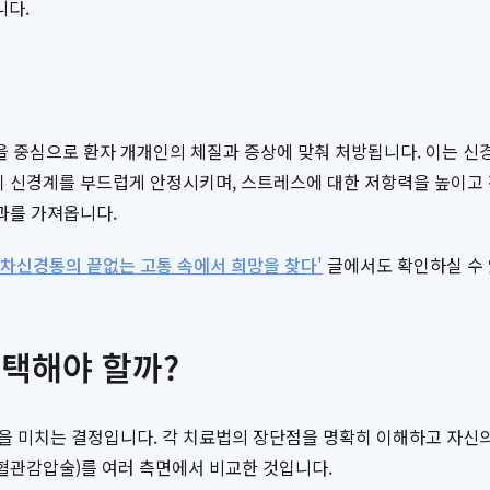
니다.
 중심으로 환자 개개인의 체질과 증상에 맞춰 처방됩니다. 이는 신
이 신경계를 부드럽게 안정시키며, 스트레스에 대한 저항력을 높이고 
과를 가져옵니다.
 삼차신경통의 끝없는 고통 속에서 희망을 찾다'
글에서도 확인하실 수 
선택해야 할까?
을 미치는 결정입니다. 각 치료법의 장단점을 명확히 이해하고 자신의
혈관감압술)를 여러 측면에서 비교한 것입니다.