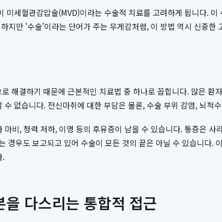
들이 미세혈관감압술(MVD)이라는 수술적 치료를 고려하게 됩니다. 
. 하지만 '수술'이라는 단어가 주는 무게감처럼, 이 방법 역시 신중한
 해결하기 때문에 근본적인 치료법 중 하나로 꼽힙니다. 많은 환자들
 수 없습니다. 전신마취에 대한 부담은 물론, 수술 부위 감염, 뇌척
 마비, 청력 저하, 이명 등의 후유증이 남을 수 있습니다. 통증은 사
 경우도 보고되고 있어 수술이 모든 것의 끝은 아닐 수 있습니다. 이
.
본을 다스리는 통합적 접근