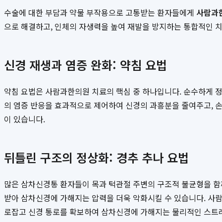
수술에 대한 부담과 약물 부작용으로 고통받는 환자들에게
사람과
으로 해결하고, 인체의 자생력을 높여 재발을 방지하는 통합적인 치료
신경 재생과 염증 완화: 약침 요법
약침 요법은 사람과한의원 치료의 핵심 중 하나입니다. 순수하게 
의 염증 반응을 효과적으로 제어하여 신경의 과흥분을 줄여주고, 
이 있습니다.
뒤틀린 구조의 정상화: 경추 추나 요법
많은 삼차신경통 환자들이 목과 턱관절 주변의 구조적 불균형을 함께
받아 삼차신경에 가해지는 압력을 더욱 악화시킬 수 있습니다. 사람
로잡고 신경 통로를 확보하여 삼차신경에 가해지는 물리적인 스트레