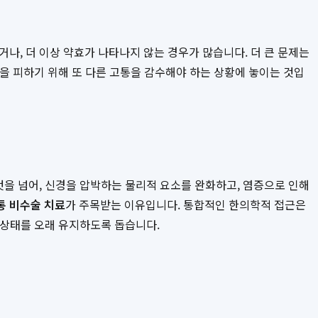
나, 더 이상 약효가 나타나지 않는 경우가 많습니다. 더 큰 문제는
증을 피하기 위해 또 다른 고통을 감수해야 하는 상황에 놓이는 것입
것을 넘어, 신경을 압박하는 물리적 요소를 완화하고, 염증으로 인해
 비수술 치료
가 주목받는 이유입니다. 통합적인 한의학적 접근은
한 상태를 오래 유지하도록 돕습니다.