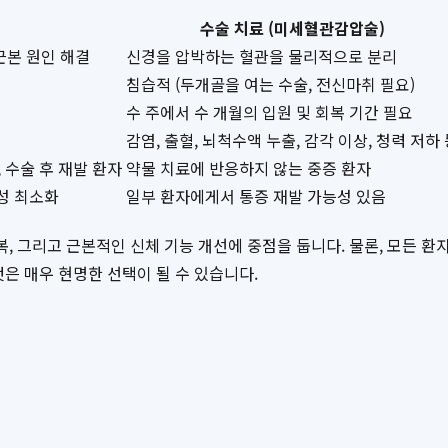
수술 치료 (미세혈관감압술)
근본 원인 해결
신경을 압박하는 혈관을 물리적으로 분리
침습적 (두개골을 여는 수술, 전신마취 필요)
수 주에서 수 개월의 입원 및 회복 기간 필요
감염, 출혈, 뇌척수액 누출, 감각 이상, 청력 저하
 수술 후 재발 환자
약물 치료에 반응하지 않는 중증 환자
성 최소화
일부 환자에게서 통증 재발 가능성 있음
복, 그리고 근본적인 신체 기능 개선에 중점을 둡니다. 물론, 모든 환
은 매우 현명한 선택이 될 수 있습니다.