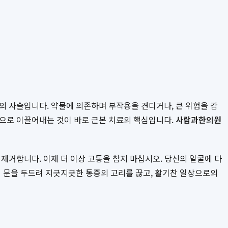
의 사슬입니다. 약물에 의존하며 부작용을 견디거나, 큰 위험을 감
한으로 이끌어내는 것이 바로 근본 치료의 핵심입니다.
사람과한의원
제거합니다. 이제 더 이상 고통을 참지 마십시오. 당신의 얼굴에 다
 문을 두드려 지긋지긋한 통증의 고리를 끊고, 활기찬 일상으로의