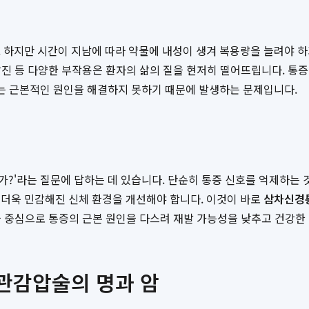
 하지만 시간이 지남에 따라 약물에 내성이 생겨 복용량을 늘려야 하거
 발진 등 다양한 부작용은 환자의 삶의 질을 현저히 떨어뜨립니다. 통
있는 근본적인 원인을 해결하지 못하기 때문에 발생하는 문제입니다.
?'라는 질문에 답하는 데 있습니다. 단순히 통증 신호를 억제하는 
 더욱 민감해진 신체 환경을 개선해야 합니다. 이것이 바로
삼차신경통
축을 중심으로 통증의 근본 원인을 다스려 재발 가능성을 낮추고 건강
관감압술의 명과 암