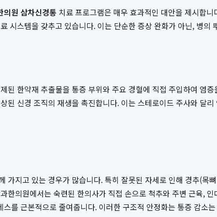
한의원 삼차신경통
치료 프로그램은 매우 효과적인 대안을 제시합니다
 시스템을 갖추고 있습니다. 이는 단순한 증상 완화가 아닌, 병의 
정제된 한약재 추출물을 통증 부위와 주요 경혈에 직접 주입하여 염증
손상된 신경 조직의 재생을 촉진합니다. 이는 스테로이드 주사와 달리
 가지고 있는 경우가 많습니다. 특히 잘못된 자세로 인해 경추(목
과한의원에서는 숙련된 한의사가 직접 손으로 척추와 주변 근육, 인
스를 근본적으로 줄여줍니다. 이러한 구조적 안정화는 통증 감소는 물