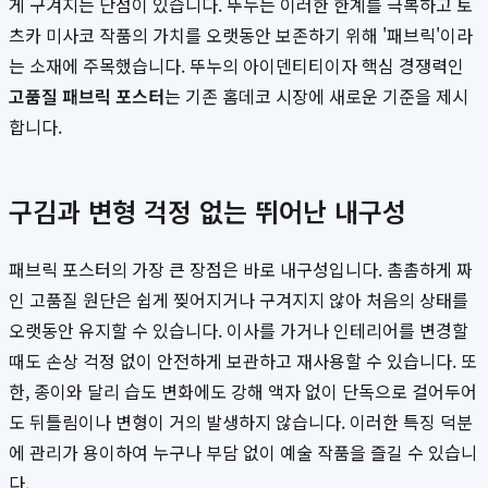
게 구겨지는 단점이 있습니다. 뚜누는 이러한 한계를 극복하고 토
츠카 미사코 작품의 가치를 오랫동안 보존하기 위해 '패브릭'이라
는 소재에 주목했습니다. 뚜누의 아이덴티티이자 핵심 경쟁력인
고품질 패브릭 포스터
는 기존 홈데코 시장에 새로운 기준을 제시
합니다.
구김과 변형 걱정 없는 뛰어난 내구성
패브릭 포스터의 가장 큰 장점은 바로 내구성입니다. 촘촘하게 짜
인 고품질 원단은 쉽게 찢어지거나 구겨지지 않아 처음의 상태를
오랫동안 유지할 수 있습니다. 이사를 가거나 인테리어를 변경할
때도 손상 걱정 없이 안전하게 보관하고 재사용할 수 있습니다. 또
한, 종이와 달리 습도 변화에도 강해 액자 없이 단독으로 걸어두어
도 뒤틀림이나 변형이 거의 발생하지 않습니다. 이러한 특징 덕분
에 관리가 용이하여 누구나 부담 없이 예술 작품을 즐길 수 있습니
다.