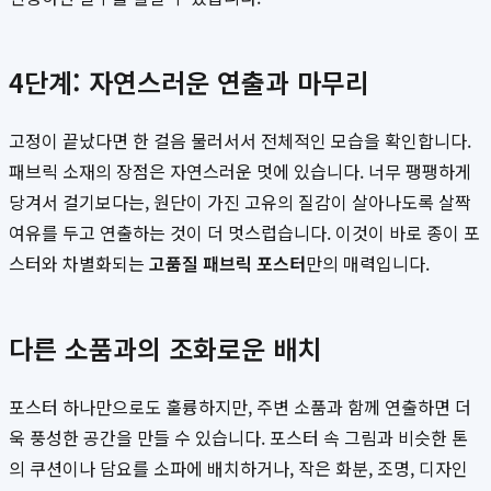
4단계: 자연스러운 연출과 마무리
고정이 끝났다면 한 걸음 물러서서 전체적인 모습을 확인합니다.
패브릭 소재의 장점은 자연스러운 멋에 있습니다. 너무 팽팽하게
당겨서 걸기보다는, 원단이 가진 고유의 질감이 살아나도록 살짝
여유를 두고 연출하는 것이 더 멋스럽습니다. 이것이 바로 종이 포
스터와 차별화되는
고품질 패브릭 포스터
만의 매력입니다.
다른 소품과의 조화로운 배치
포스터 하나만으로도 훌륭하지만, 주변 소품과 함께 연출하면 더
욱 풍성한 공간을 만들 수 있습니다. 포스터 속 그림과 비슷한 톤
의 쿠션이나 담요를 소파에 배치하거나, 작은 화분, 조명, 디자인