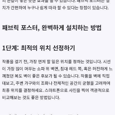
의 손길이 닿은 듯한 효과를 낼 수 있습니다. 패브릭 포스터는 설
치가 간편하여 누구나 쉽게 따라 할 수 있다는 장점이 있습니다.
패브릭 포스터, 완벽하게 설치하는 방법
1단계: 최적의 위치 선정하기
작품을 걸기 전, 가장 먼저 할 일은 위치를 정하는 것입니다. 시선
이 가장 많이 머무는 소파 위 벽면, 침대 헤드 쪽, 혹은 허전하게 느
껴졌던 복도 벽이 좋은 후보가 될 수 있습니다. 작품을 벽에 직접
대보고, 주변 가구와의 조화나 전체적인 공간의 균형을 고려하여
최종 위치를 결정하세요. 스마트폰으로 사진을 찍어 객관적으로
비교해보는 것도 좋은 방법입니다.