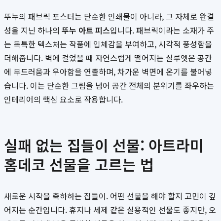
뚜누의 패브릭 포스터는 단순한 인쇄물이 아니라, 그 자체로 완결
성을 지닌 하나의
뚜누 아트 피스
입니다. 패브릭이라는 소재가 주
는 독특한 텍스처는 작품에 입체감을 부여하고, 시각적 풍성함을
더해줍니다. 벽에 걸었을 때 자연스럽게 떨어지는 실루엣은 공간
에 부드러움과 우아함을 연출하며, 차가운 벽면에 온기를 불어넣
습니다. 이는 단순한 그림을 넘어 공간 전체의 분위기를 좌우하는
인테리어의 핵심 요소로 작용합니다.
실패 없는 집들이 선물: 아트라미
홈데코 선물을 고르는 법
새로운 시작을 축하하는 집들이. 어떤 선물을 해야 할지 고민이 깊
어지는 순간입니다. 휴지나 세제 같은 실용적인 선물도 좋지만, 오