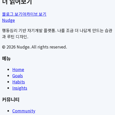
더 읽어보기
블로그 보기
아카이브 보기
Nudge
행동심리 기반 자기개발 플랫폼. 나를 조금 더 나답게 만드는 습관
과 루틴 디자인.
©
2026
Nudge. All rights reserved.
메뉴
Home
Goals
Habits
Insights
커뮤니티
Community