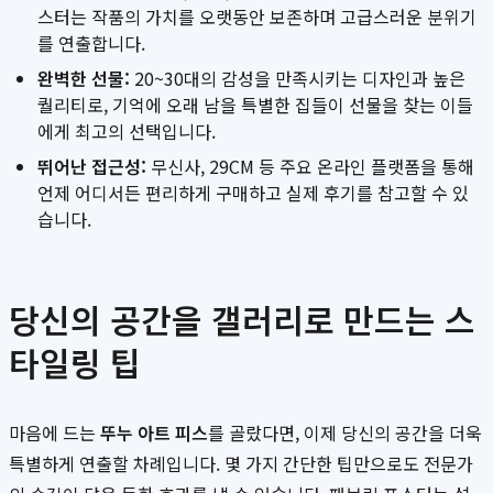
스터는 작품의 가치를 오랫동안 보존하며 고급스러운 분위기
를 연출합니다.
완벽한 선물:
20~30대의 감성을 만족시키는 디자인과 높은
퀄리티로, 기억에 오래 남을 특별한 집들이 선물을 찾는 이들
에게 최고의 선택입니다.
뛰어난 접근성:
무신사, 29CM 등 주요 온라인 플랫폼을 통해
언제 어디서든 편리하게 구매하고 실제 후기를 참고할 수 있
습니다.
당신의 공간을 갤러리로 만드는 스
타일링 팁
마음에 드는
뚜누 아트 피스
를 골랐다면, 이제 당신의 공간을 더욱
특별하게 연출할 차례입니다. 몇 가지 간단한 팁만으로도 전문가