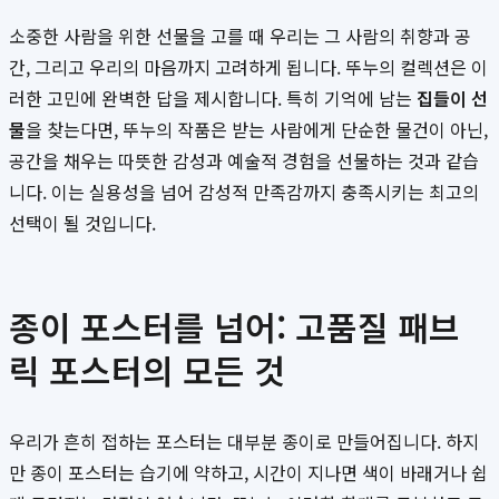
소중한 사람을 위한 선물을 고를 때 우리는 그 사람의 취향과 공
간, 그리고 우리의 마음까지 고려하게 됩니다. 뚜누의 컬렉션은 이
러한 고민에 완벽한 답을 제시합니다. 특히 기억에 남는
집들이 선
물
을 찾는다면, 뚜누의 작품은 받는 사람에게 단순한 물건이 아닌,
공간을 채우는 따뜻한 감성과 예술적 경험을 선물하는 것과 같습
니다. 이는 실용성을 넘어 감성적 만족감까지 충족시키는 최고의
선택이 될 것입니다.
종이 포스터를 넘어: 고품질 패브
릭 포스터의 모든 것
우리가 흔히 접하는 포스터는 대부분 종이로 만들어집니다. 하지
만 종이 포스터는 습기에 약하고, 시간이 지나면 색이 바래거나 쉽