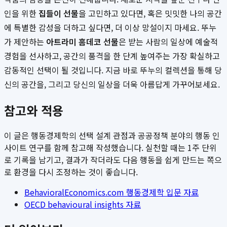
인을 위한
집들이 선물
을 고민하고 있다면, 혹은 밋밋한 나의 공간
에 특별한 감성을 더하고 싶다면, 더 이상 망설이지 마세요. 뚜누
가 제안하는
아트라미 홈데코 선물
은 받는 사람의 일상에 예술적
경험을 선사하고, 공간의 품격을 한 단계 높여주는 가장 확실하고
감동적인 선택이 될 것입니다. 지금 바로 뚜누의 컬렉션을 통해 당
신의 공간을, 그리고 당신의 일상을 더욱 아름답게 가꾸어보세요.
참고와 적용
이 글은 행동경제학의 선택 설계 관점과 공공정책 분야의 행동 인
사이트 연구를 함께 참고해 작성했습니다. 실천할 때는 1주 단위
로 기록을 남기고, 결과가 작더라도 다음 행동을 쉽게 만드는 쪽으
로 환경을 다시 조정하는 것이 좋습니다.
BehavioralEconomics.com 행동경제학 입문 자료
OECD behavioural insights 자료