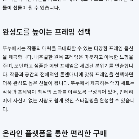
들이 선물
이 될 수 있습니다.
완성도를 높이는 프레임 선택
뚜누에서는 작품의 매력을 극대화할 수 있는 다양한 프레임 옵션
을 제공합니다. 내추럴한 원목 프레임은 따뜻하고 아늑한 느낌을
주며, 모던하고 심플한 메탈 프레임은 세련된 분위기를 연출합니
다. 작품과 공간의 전체적인 톤앤매너에 맞춰 프레임을 선택하면
더욱 완성도 높은 선물이 됩니다. 뚜누에서 제공하는 액자 세트는
작품과 프레임이 최적의 조화를 이루도록 구성되어 있어, 인테리
어에 자신이 없는 사람도 쉽게 멋진 스타일링을 완성할 수 있습니
다.
온라인 플랫폼을 통한 편리한 구매