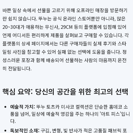
바쁜 일상 속에서 선물을 고르기 위해 오프라인 매장을 방문하기
란 쉽지 않습니다. 뚜누는 공식 온라인 스토어뿐만 아니라, 많은
20~30대가 애용하는 무신사, 29CM 등의 플랫폼에 입점해 있어
언제 어디서든 편리하게 제품을 살펴보고 구매할 수 있습니다. 각
플랫폼의 상세 페이지에서는 다른 구매자들의 실제 후기와 스타
일링 사진을 참고할 수 있어 실패 없는 선택에 도움을 줍니다. 정
성스러운 포장과 함께 배송되어 선물하는 사람의 마음까지 온전
히 전달됩니다.
핵심 요약: 당신의 공간을 위한 최고의 선택
예술적 가치:
뚜누 토츠카 미사코 컬렉션은 단순한 홈데코 소
품을 넘어, 일상에 예술적 영감을 주는 하나의 '아트 피스'입니
다.
독보적인 소재:
구김, 변형, 빛 반사가 적은 고품질 패브릭 포