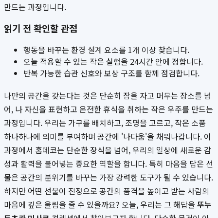
만드는 과정입니다.
읽기 전 확인할 관점
행동을 바꾸는 환경 설계 요소를 1개 이상 찾습니다.
오늘 적용할 수 있는 작은 실험을 24시간 안에 정합니다.
반복 가능한 습관 신호와 보상 구조를 함께 점검합니다.
나만의 공간을 갖는다는 것은 단순히 잠을 자고 머무는 장소를 넘
어, 나 자신을 표현하고 온전한 휴식을 취하는 작은 우주를 만드는
과정입니다. 우리는 가구를 배치하고, 조명을 고르고, 작은 소품
하나하나에 의미를 부여하며 공간에 '나다움'을 채워나갑니다. 이
과정에서 홈데코는 단순한 장식을 넘어, 우리의 일상에 새로운 감
성과 활력을 불어넣는 중요한 역할을 합니다. 특히 마음을 담은 선
물은 공간의 분위기를 바꾸는 가장 강력한 도구가 될 수 있습니다.
하지만 어떤 선물이 진정으로 공간의 품격을 높이고 받는 사람의
마음에 깊은 울림을 줄 수 있을까요? 오늘, 우리는 그 해답을
뚜누