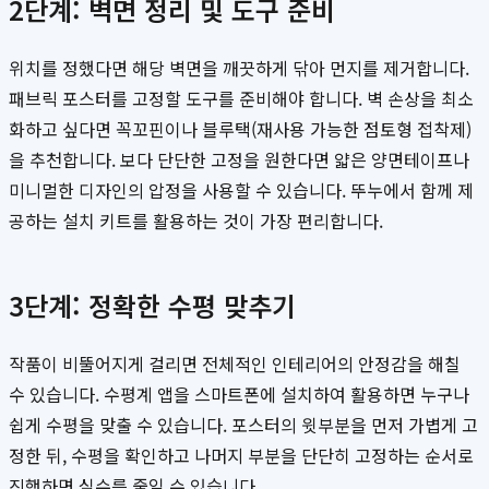
2단계: 벽면 정리 및 도구 준비
위치를 정했다면 해당 벽면을 깨끗하게 닦아 먼지를 제거합니다.
패브릭 포스터를 고정할 도구를 준비해야 합니다. 벽 손상을 최소
화하고 싶다면 꼭꼬핀이나 블루택(재사용 가능한 점토형 접착제)
을 추천합니다. 보다 단단한 고정을 원한다면 얇은 양면테이프나
미니멀한 디자인의 압정을 사용할 수 있습니다. 뚜누에서 함께 제
공하는 설치 키트를 활용하는 것이 가장 편리합니다.
3단계: 정확한 수평 맞추기
작품이 비뚤어지게 걸리면 전체적인 인테리어의 안정감을 해칠
수 있습니다. 수평계 앱을 스마트폰에 설치하여 활용하면 누구나
쉽게 수평을 맞출 수 있습니다. 포스터의 윗부분을 먼저 가볍게 고
정한 뒤, 수평을 확인하고 나머지 부분을 단단히 고정하는 순서로
진행하면 실수를 줄일 수 있습니다.