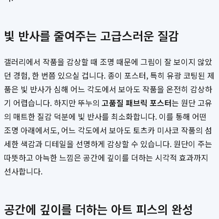
빛 반사를 줄여주는 고급스러운 질감
갤러리에서 작품을 감상할 때 조명 때문에 그림이 잘 보이지 않았
던 경험, 한 번쯤 있으실 겁니다. 종이 포스터, 특히 유광 코팅된 제
품은 빛 반사가 심해 어느 각도에서 보아도 작품을 온전히 감상하
기 어렵습니다. 하지만 뚜누의
고품질 패브릭 포스터
는 원단 고유
의 매트한 질감 덕분에 빛 반사를 최소화합니다. 이를 통해 어떤
조명 아래에서도, 어느 각도에서 보아도 토츠카 미사코 작품의 섬
세한 색감과 디테일을 선명하게 감상할 수 있습니다. 원단이 주는
따뜻하고 아늑한 느낌은 공간에 깊이를 더하는 시각적 효과까지
선사합니다.
공간에 깊이를 더하는 아트 피스의 완성