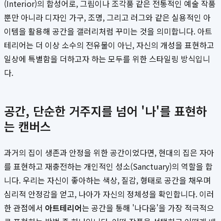
(Interior)의 합성어로, 그림이나 조각품 같은 전통적인 예술 작품
뿐만 아니라 디자인 가구, 조명, 그리고 러그와 같은 실용적인 아
이템을 활용해 공간을 갤러리처럼 꾸미는 것을 의미합니다. 아트
테리어는 더 이상 소수의 전유물이 아닌, 자신의 개성을 표현하고
일상에 특별함을 더하고자 하는 모두를 위한 스타일링 방식입니
다.
공간, 단순한 거주지를 넘어 '나'를 표현하
는 캔버스
과거의 집이 생존과 안정을 위한 공간이었다면, 현대의 집은 자아
를 표현하고 재충전하는 개인적인 성소(Sanctuary)의 역할을 합
니다. 우리는 자신이 좋아하는 색상, 질감, 형태로 공간을 채우며
심리적 안정감을 얻고, 나아가 자신의 정체성을 확인합니다. 이러
한 관점에서
아트테리어
는 공간을 통해 '나다움'을 가장 적극적으