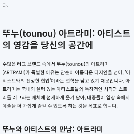
다.
뚜누(tounou) 아트라미: 아티스트
의 영감을 당신의 공간에
수많은 러그 브랜드 속에서 뚜누(tounou)의 아트라미
(ARTRAMI)가 특별한 이유는 단순히 아름다운 디자인을 넘어, '아
티스트와의 진정한 협업'이라는 철학을 담고 있기 때문입니다. 아
트라미는 국내외 실력 있는 아티스트들의 독창적인 시각과 스토
리를 러그라는 매체에 섬세하게 옮겨 담아, 대중들이 일상 속에서
예술을 더 가깝게 즐길 수 있도록 하는 것을 목표로 합니다.
뚜누와 아티스트의 만남: 아트라미