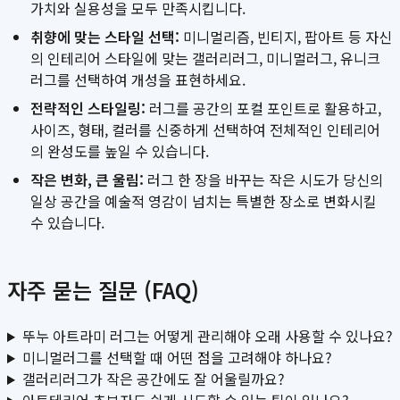
가치와 실용성을 모두 만족시킵니다.
취향에 맞는 스타일 선택:
미니멀리즘, 빈티지, 팝아트 등 자신
의 인테리어 스타일에 맞는 갤러리러그, 미니멀러그, 유니크
러그를 선택하여 개성을 표현하세요.
전략적인 스타일링:
러그를 공간의 포컬 포인트로 활용하고,
사이즈, 형태, 컬러를 신중하게 선택하여 전체적인 인테리어
의 완성도를 높일 수 있습니다.
작은 변화, 큰 울림:
러그 한 장을 바꾸는 작은 시도가 당신의
일상 공간을 예술적 영감이 넘치는 특별한 장소로 변화시킬
수 있습니다.
자주 묻는 질문 (FAQ)
뚜누 아트라미 러그는 어떻게 관리해야 오래 사용할 수 있나요?
미니멀러그를 선택할 때 어떤 점을 고려해야 하나요?
갤러리러그가 작은 공간에도 잘 어울릴까요?