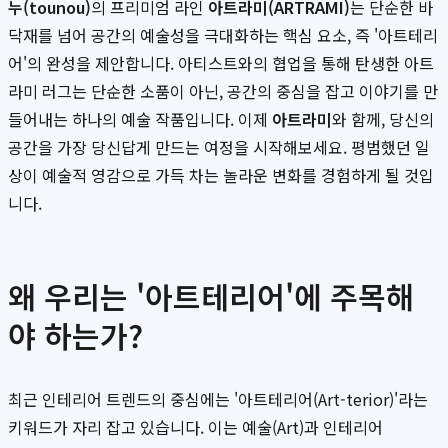
누(tounou)
의 프리미엄 라인
아트라미(ARTRAMI)
는 단순한 바
닥재를 넘어 공간의 예술성을 극대화하는 핵심 요소, 즉 '아트테리
어'의 완성을 제안합니다. 아티스트와의 협업을 통해 탄생한 아트
라미 러그는 단순한 소품이 아닌, 공간의 중심을 잡고 이야기를 만
들어내는 하나의 예술 작품입니다. 이제
아트라미
와 함께, 당신의
공간을 가장 당신답게 만드는 여정을 시작해보세요. 평범했던 일
상이 예술적 영감으로 가득 차는 놀라운 변화를 경험하게 될 것입
니다.
왜 우리는 '아트테리어'에 주목해
야 하는가?
최근 인테리어 트렌드의 중심에는 '아트테리어(Art-terior)'라는
키워드가 자리 잡고 있습니다. 이는 예술(Art)과 인테리어