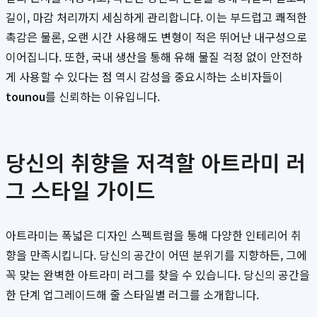
길이, 마감 처리까지 세심하게 관리합니다. 이는 부드럽고 쾌적한
촉감은 물론, 오랜 시간 사용해도 변형이 적은 뛰어난 내구성으로
이어집니다. 또한, 국내 생산을 통해 유해 물질 걱정 없이 안전하
게 사용할 수 있다는 점 역시 감성을 중요시하는 소비자들이
tounou
를 신뢰하는 이유입니다.
당신의 취향을 저격할 아트라미 러
그 스타일 가이드
아트라미는 폭넓은 디자인 스펙트럼을 통해 다양한 인테리어 취
향을 만족시킵니다. 당신의 공간이 어떤 분위기를 지향하든, 그에
꼭 맞는 완벽한 아트라미 러그를 찾을 수 있습니다. 당신의 공간을
한 단계 업그레이드해 줄 스타일별 러그를 소개합니다.