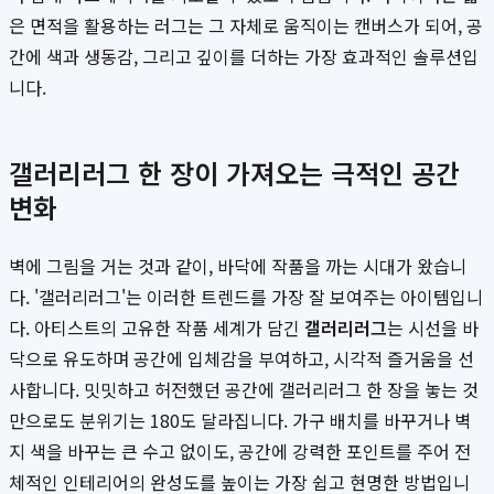
은 면적을 활용하는 러그는 그 자체로 움직이는 캔버스가 되어, 공
간에 색과 생동감, 그리고 깊이를 더하는 가장 효과적인 솔루션입
니다.
갤러리러그 한 장이 가져오는 극적인 공간
변화
벽에 그림을 거는 것과 같이, 바닥에 작품을 까는 시대가 왔습니
다. '갤러리러그'는 이러한 트렌드를 가장 잘 보여주는 아이템입니
다. 아티스트의 고유한 작품 세계가 담긴
갤러리러그
는 시선을 바
닥으로 유도하며 공간에 입체감을 부여하고, 시각적 즐거움을 선
사합니다. 밋밋하고 허전했던 공간에 갤러리러그 한 장을 놓는 것
만으로도 분위기는 180도 달라집니다. 가구 배치를 바꾸거나 벽
지 색을 바꾸는 큰 수고 없이도, 공간에 강력한 포인트를 주어 전
체적인 인테리어의 완성도를 높이는 가장 쉽고 현명한 방법입니