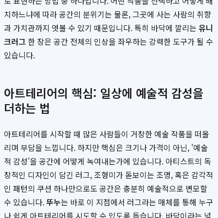
로 표현하는 방법 중 하나입니다. 어떤 작품을 선택하고 어떻게 배
치하느냐에 따라 공간의 분위기는 물론, 그곳에 사는 사람의 취향
과 가치관까지 엿볼 수 있기 때문입니다. 특히 바닥에 깔리는
유니
크러그
한 장은 공간 전체의 인상을 좌우하는 강력한 도구가 될 수
있습니다.
아트테리어의 핵심: 일상에 예술적 감성을
더하는 법
아트테리어를 시작할 때 많은 사람들이 거창한 예술 작품을 떠올
리며 부담을 느낍니다. 하지만 핵심은 크기나 가격이 아닌, '예술
적 감성'을 공간에 어떻게 녹여내는가에 있습니다. 아티스트의 독
창적인 디자인이 담긴 러그, 조형미가 돋보이는 조명, 혹은 감각적
인 패턴의 쿠션 하나만으로도 공간은 충분히 예술적으로 변모할
수 있습니다.
뚜누
는 바로 이 지점에서 러그라는 매체를 통해 누구
나 쉽게 아트테리어를 시도할 수 있도록 돕습니다. 바닥이라는 넓