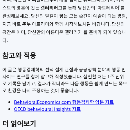
스트의 영혼이 깃든
갤러리러그
를 통해 당신만의 '아트테리어'를
완성해보세요. 당신의 발길이 닿는 모든 순간이 예술이 되는 경험,
지금 바로 뚜누 아트라미와 함께 시작해보시길 바랍니다. 당신의
공간은 이미, 당신만의 아름다운 갤러리가 될 준비가 되어 있습니
다.
참고와 적용
이 글은 행동경제학의 선택 설계 관점과 공공정책 분야의 행동 인
사이트 연구를 함께 참고해 작성했습니다. 실천할 때는 1주 단위
로 기록을 남기고, 결과가 작더라도 다음 행동을 쉽게 만드는 쪽으
로 환경을 다시 조정하는 것이 좋습니다.
BehavioralEconomics.com 행동경제학 입문 자료
OECD behavioural insights 자료
더 읽어보기