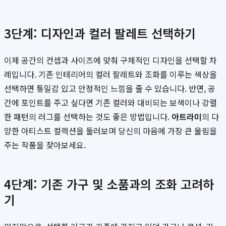
3단계: 디자인과 컬러 팔레트 선택하기
이제 공간의 컨셉과 사이즈에 맞춰 구체적인 디자인을 선택할 차
례입니다. 기존 인테리어의 컬러 팔레트와 조화를 이루는 색상을
선택하면 통일감 있고 안정적인 느낌을 줄 수 있습니다. 반면, 공
간에 포인트를 주고 싶다면 기존 컬러와 대비되는 보색이나 강렬
한 패턴의 러그를 선택하는 것도 좋은 방법입니다.
아트라미
의 다
양한 아티스트 컬렉션을 둘러보며 당신의 마음에 가장 큰 울림을
주는 작품을 찾아보세요.
4단계: 기존 가구 및 소품과의 조화 고려하
기