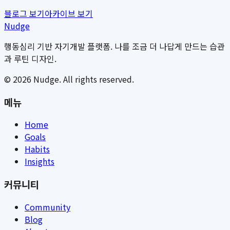
블로그 보기
아카이브 보기
Nudge
행동심리 기반 자기개발 플랫폼. 나를 조금 더 나답게 만드는 습관
과 루틴 디자인.
©
2026
Nudge. All rights reserved.
메뉴
Home
Goals
Habits
Insights
커뮤니티
Community
Blog