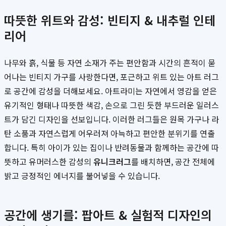
따뜻한 위트와 감성: 빈티지 & 내추럴 인테
리어
나무와 흙, 식물 등 자연 소재가 주는 편안함과 시간의 흔적이 묻
어나는 빈티지 가구를 사랑한다면, 포근하고 위트 있는 아트 러그
로 공간에 감성을 더해보세요. 아트라미는 자연에서 영감을 얻은
유기적인 형태나 따뜻한 색감, 손으로 그린 듯한 부드러운 일러스
트가 담긴 디자인을 선보입니다. 이러한 러그들은 원목 가구나 라
탄 소품과 자연스럽게 어우러져 아늑하고 편안한 분위기를 연출
합니다. 특히 아이가 있는 집이나 반려동물과 함께하는 공간에 따
뜻하고 유머러스한 감성의
유니크러그
를 배치하면, 공간 전체에
밝고 긍정적인 에너지를 불어넣을 수 있습니다.
공간에 생기를: 팝아트 & 실험적 디자인의