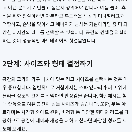
고 어떤 분위기로 만들고 싶은지 정의해야 합니다. 예를 들어, 휴
식을 위한 침실이라면 차분하고 부드러운 색감의
미니멀러그
가
적합하고, 손님을 맞이하고 에너지가 넘치는 거실이라면 좀 더 과
감한 디자인의 러그를 선택할 수 있습니다. 공간의 컨셉을 명확히
하는 것이 성공적인
아트테리어
의 첫걸음입니다.
2단계: 사이즈와 형태 결정하기
공간의 크기와 가구 배치에 맞는 러그 사이즈를 선택하는 것은 매
우 중요합니다. 일반적으로 거실에서는 소파 앞다리가 러그 위에
올라올 정도의 크기를 선택하면 안정감을 줍니다. 침실에서는 침
대 양옆으로 여유 공간이 남는 사이즈가 좋습니다. 또한,
뚜누 아
트라미
는 사각형 외에도 원형, 비정형 등 다양한 형태의 러그를 제
공하므로 공간에 재미와 개성을 더하고 싶다면 과감한 형태를 시
도해 보세요.