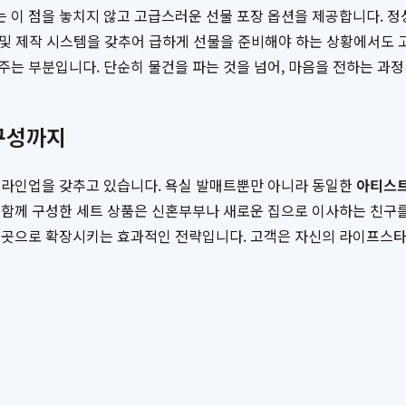
 이 점을 놓치지 않고 고급스러운 선물 포장 옵션을 제공합니다. 정
고 및 제작 시스템을 갖추어 급하게 선물을 준비해야 하는 상황에서도
는 부분입니다. 단순히 물건을 파는 것을 넘어, 마음을 전하는 과정
구성까지
 라인업을 갖추고 있습니다. 욕실 발매트뿐만 아니라 동일한
아티스트
함께 구성한 세트 상품은 신혼부부나 새로운 집으로 이사하는 친구를
곳곳으로 확장시키는 효과적인 전략입니다. 고객은 자신의 라이프스타