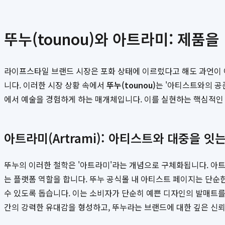
뚜누(tounou)와 아트라미: 제품
라이프스타일 브랜드 시장은 포화 상태에 이르렀다고 해도 과언이 
니다. 이러한 시장 상황 속에서
뚜누(tounou)
는 '아티스트와의 공
에서 예술을 경험하게 하는 매개체입니다. 이를 실현하는 핵심적인
아트라미(Artrami): 아티스트와 대중을 잇
뚜누의 이러한 철학은 '아트라미'라는 개념으로 구체화됩니다. 아트라
는 플랫폼 역할을 합니다. 뚜누 공식몰 내 아티스트 페이지는 단순
수 있도록 돕습니다. 이는 소비자가 단순히 예쁜 디자인의 발매트를
간의 강력한 유대감을 형성하고, 뚜누라는 브랜드에 대한 깊은 신뢰