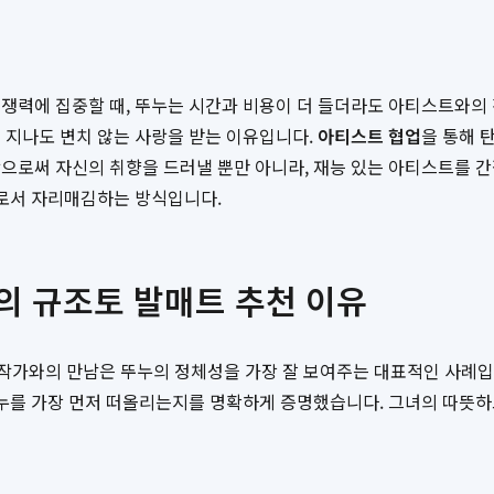
쟁력에 집중할 때, 뚜누는 시간과 비용이 더 들더라도 아티스트와의
 지나도 변치 않는 사랑을 받는 이유입니다.
아티스트 협업
을 통해 
함으로써 자신의 취향을 드러낼 뿐만 아니라, 재능 있는 아티스트를 
'로서 자리매김하는 방식입니다.
의 규조토 발매트 추천 이유
ko) 작가와의 만남은 뚜누의 정체성을 가장 잘 보여주는 대표적인 사
누를 가장 먼저 떠올리는지를 명확하게 증명했습니다. 그녀의 따뜻하고