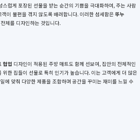
성스럽게 포장된 선물을 받는 순간의 기쁨을 극대화하여, 주는 사람
 고객이 불편을 겪지 않도록 배려합니다. 이러한 섬세함은
뚜누
 전체를 디자인하는 것입니다.
 협업
디자인이 적용된 주방 매트도 함께 선보여, 집안의 전체적인
 위한 집들이 선물로 특히 인기가 높습니다. 이는 고객에게 더 많은
일에 맞춰 다양한 제품을 조합하며 공간을 꾸미는 재미를 느낄 수