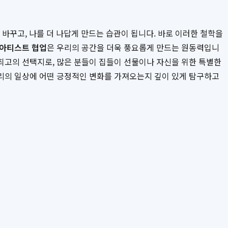
을 바꾸고, 나를 더 나답게 만드는 습관이 됩니다. 바로 이러한 철학을
아티스트 협업
은 우리의 공간을 더욱 풍요롭게 만드는 원동력입니
최고의 선택지로, 많은 분들이 집들이 선물이나 자신을 위한 특별한
리의 일상에 어떤 긍정적인 변화를 가져오는지 깊이 있게 탐구하고