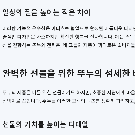
일상의 질을 높이는 작은 차이
이러한 기능적 우수성은
아티스트 협업
으로 완성된 아름다운 디자인
술적인 디자인은 사소하지만 확실한 행복을 선사합니다. 이는 뚜누가
성을 결합하는 뚜누의 전략은, 왜 그들의 제품이 까다로운 소비자
완벽한 선물을 위한 뚜누의 섬세한
뚜누의 제품은 나를 위한 선물이기도 하지만, 소중한 사람에게 마음
선택지로 꼽힙니다. 뚜누는 이러한 고객의 니즈를 정확히 파악하고,
선물의 가치를 높이는 디테일