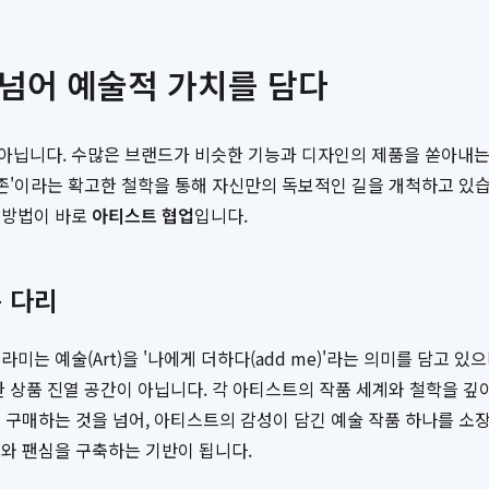
을 넘어 예술적 가치를 담다
아닙니다. 수많은 브랜드가 비슷한 기능과 디자인의 제품을 쏟아내는 
존'이라는 확고한 철학을 통해 자신만의 독보적인 길을 개척하고 있습
 방법이 바로
아티스트 협업
입니다.
는 다리
미는 예술(Art)을 '나에게 더하다(add me)'라는 의미를 담고 
한 상품 진열 공간이 아닙니다. 각 아티스트의 작품 세계와 철학을 깊
 구매하는 것을 넘어, 아티스트의 감성이 담긴 예술 작품 하나를 소
와 팬심을 구축하는 기반이 됩니다.