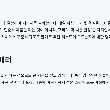
과 결합하여 시너지를 발휘합니다. 매일 아침과 저녁, 욕실을 드나
 단순히 제품을 파는 것이 아니라, 고객의 '더 나은 일상'을 디자인
들 사이에서 꾸준히
규조토 발매트 추천
리스트에 오르는지에 대한 명쾌
 배려
을 전하는 선물로도 큰 사랑을 받고 있습니다. 특히 감각적인 집들
 제품 선택부터 포장, 배송에 이르기까지 선물 쇼핑의 모든 과정에서