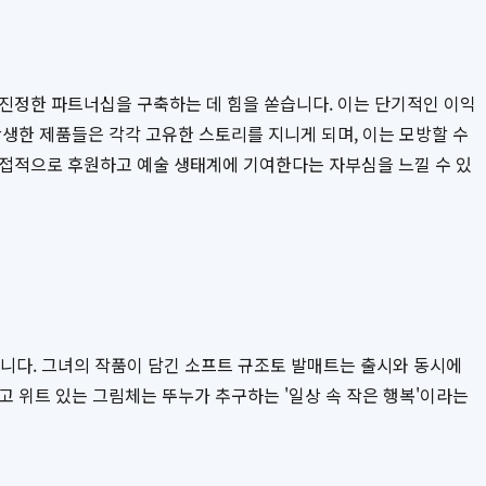
 진정한 파트너십을 구축하는 데 힘을 쏟습니다. 이는 단기적인 이익
탄생한 제품들은 각각 고유한 스토리를 지니게 되며, 이는 모방할 수
간접적으로 후원하고 예술 생태계에 기여한다는 자부심을 느낄 수 있
례입니다. 그녀의 작품이 담긴 소프트 규조토 발매트는 출시와 동시에
 위트 있는 그림체는 뚜누가 추구하는 '일상 속 작은 행복'이라는