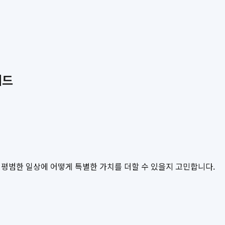
이드
복되는 평범한 일상에 어떻게 특별한 가치를 더할 수 있을지 고민합니다.