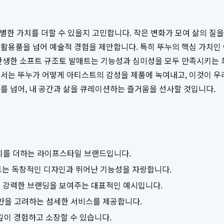
게 특별한 가치를 더할 수 있을지 고민합니다. 작은 변화가 모여 삶의 질
생활용품을 넘어 예술적 경험을 제안합니다. 특히 뚜누의 핵심 가치인
 탄생한 소프트 규조토 발매트는 기능성과 심미성을 모두 만족시키는 
에서는 뚜누가 어떻게 아티스트의 감성을 제품에 녹여내고, 이것이 우
를 넘어, 내 공간과 삶을 큐레이션하는 즐거움을 선사할 것입니다.
가치를 더하는 라이프스타일 브랜드입니다.
트는 독창적인 디자인과 뛰어난 기능성을 자랑합니다.
자인은 뚜누의 강력한 브랜딩을 보여주는 대표적인 예시입니다.
 전반을 고려하는 섬세한 서비스를 제공합니다.
깊이 경험하고 소장할 수 있습니다.