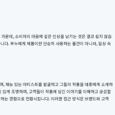
가운데, 소비자의 마음에 깊은 인상을 남기는 것은 결코 쉽지 않습
니다. 뚜누에게 제품이란 단순히 사용하는 물건이 아니라, 일상 속
있으며, 재능 있는 아티스트를 발굴하고 그들의 작품을 대중에게 소개하
이 있게 조명하며, 고객들이 작품에 담긴 이야기를 이해하고 공감할
장하는 경험으로 전환시킵니다. 이러한 접근 방식은 브랜드와 고객