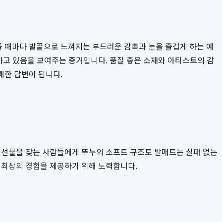
들 때마다 발끝으로 느껴지는 부드러운 감촉과 눈을 즐겁게 하는 예
하고 있음을 보여주는 증거입니다. 품질 좋은 소재와 아티스트의 감
한 답변이 됩니다.
이 선물을 찾는 사람들에게 뚜누의 소프트 규조토 발매트는 실패 없는
 최상의 경험을 제공하기 위해 노력합니다.