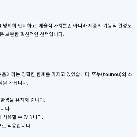
 명확히 인지하고, 예술적 가치뿐만 아니라 제품의 기능적 완성도
점은 보완한 혁신적인 선택입니다.
어려움이라는 명확한 한계를 가지고 있었습니다.
뚜누(tounou)
의 소
점을 가집니다.
 환경을 유지해 줍니다.
니다.
 사용할 수 있습니다.
으로 작용합니다.