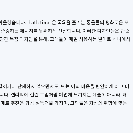
 끌어올렸습니다. 'bath time'은 목욕을 즐기는 동물들의 평화로운 모
다양성을 존중하는 메시지를 유쾌하게 전달합니다. 이러한 디자인들은 단순
담긴 독점 디자인을 통해, 고객들이 매일 사용하는 발매트 하나에서
잡하거나 난해하지 않으면서도, 보는 이의 마음을 편안하게 하고 미
니다. 갤러리에 걸린 그림처럼 어렵게 느껴지는 예술이 아니라, 매
발매트 추천
은 항상 설득력을 가지며, 고객들은 자신의 취향에 맞는