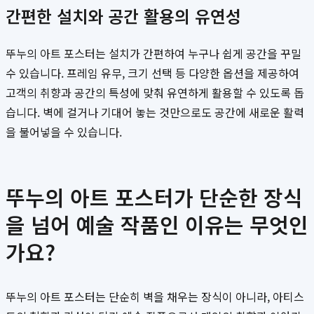
간편한 설치와 공간 활용의 유연성
뚜누의 아트 포스터는 설치가 간편하여 누구나 쉽게 공간을 꾸밀
수 있습니다. 프레임 유무, 크기 선택 등 다양한 옵션을 제공하여
고객의 취향과 공간의 특성에 맞춰 유연하게 활용할 수 있도록 돕
습니다. 벽에 걸거나 기대어 놓는 것만으로도 공간에 새로운 활력
을 불어넣을 수 있습니다.
뚜누의 아트 포스터가 단순한 장식
을 넘어 예술 작품인 이유는 무엇인
가요?
뚜누의 아트 포스터는 단순히 벽을 채우는 장식이 아니라, 아티스