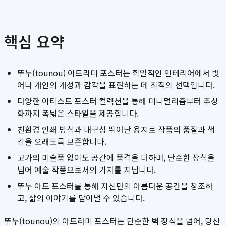
핵심 요약
뚜누(tounou) 아트라미 포스터는 획일적인 인테리어에서 벗
어나 개인의 개성과 감각을 표현하는 데 최적의 선택입니다.
다양한 아티스트 포스터 컬렉션을 통해 미니멀리즘부터 추상
화까지 폭넓은 스타일을 제공합니다.
친환경 인쇄 방식과 내구성 뛰어난 용지로 작품의 품질과 색
감을 오래도록 보존합니다.
고가의 미술품 없이도 공간에 품격을 더하며, 단순한 장식을
넘어 예술 작품으로서의 가치를 지닙니다.
뚜누 아트 포스터를 통해 자신만의 아름다운 공간을 창조하
고, 삶의 이야기를 담아낼 수 있습니다.
뚜누(tounou)의 아트라미 포스터는 단순한 벽 장식을 넘어, 당신