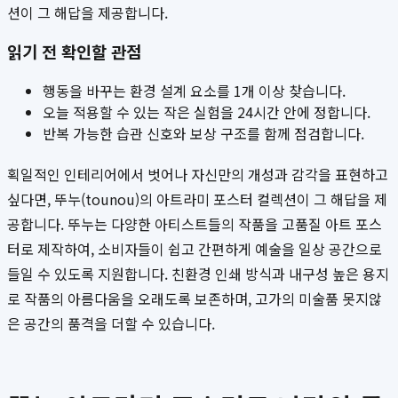
션이 그 해답을 제공합니다.
읽기 전 확인할 관점
행동을 바꾸는 환경 설계 요소를 1개 이상 찾습니다.
오늘 적용할 수 있는 작은 실험을 24시간 안에 정합니다.
반복 가능한 습관 신호와 보상 구조를 함께 점검합니다.
획일적인 인테리어에서 벗어나 자신만의 개성과 감각을 표현하고
싶다면, 뚜누(tounou)의 아트라미 포스터 컬렉션이 그 해답을 제
공합니다. 뚜누는 다양한 아티스트들의 작품을 고품질 아트 포스
터로 제작하여, 소비자들이 쉽고 간편하게 예술을 일상 공간으로
들일 수 있도록 지원합니다. 친환경 인쇄 방식과 내구성 높은 용지
로 작품의 아름다움을 오래도록 보존하며, 고가의 미술품 못지않
은 공간의 품격을 더할 수 있습니다.