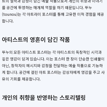
트의 철학과 감성이 담긴 예술 작품으로서 개인의 취향과 이야기
를 공간에 투영하는 매개체 역할을 하기 때문입니다. 뚜누
(tounou)는 각 아트라미 포스터를 통해 고유한 미적 경험을 제공
합니다.
아티스트의 영혼이 담긴 작품
뚜누의 모든 아티스트 포스터는 각 아티스트의 독창적인 시각과
깊은 영감이 담겨 있습니다. 이는 포스터 한 장이 단순한 인쇄물이
아닌, 창작자의 메시지와 감정을 전달하는 예술 작품으로 기능하
게 합니다. 공간에 걸린 아트 포스터는 감상자에게 영감을 주고 사
유의 기회를 제공합니다.
개인의 취향을 반영하는 스토리텔링