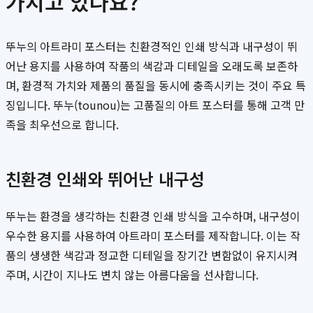
가지고 있나요?
뚜누의 아트라미 포스터는 친환경적인 인쇄 방식과 내구성이 뛰
어난 용지를 사용하여 작품의 색감과 디테일을 오래도록 보존하
며, 환경적 가치와 제품의 품질을 동시에 충족시키는 것이 주요 특
징입니다. 뚜누(tounou)는 고품질의 아트 포스터를 통해 고객 만
족을 최우선으로 합니다.
친환경 인쇄와 뛰어난 내구성
뚜누는 환경을 생각하는 친환경 인쇄 방식을 고수하며, 내구성이
우수한 용지를 사용하여 아트라미 포스터를 제작합니다. 이는 작
품의 생생한 색감과 정교한 디테일을 장기간 변함없이 유지시켜
주며, 시간이 지나도 변치 않는 아름다움을 선사합니다.