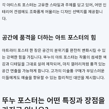
각 아티스트 포스터는 고유한 스타일과 주제를 담고 있어, 어떤 인
테리어 컨셉에도 조화롭게 어울리는 디자인 선택지를 제공합니
다.
공간에 품격을 더하는 아트 포스터의 힘
아트라미 포스터 한 장은 공간의 분위기를 완전히 변화시킬 수 있
는 강력한 힘을 가집니다. 뚜누의 아트 포스터는 작품의 섬세한 색
감과 디테일을 그대로 살려 제작되어, 마치 갤러리처럼 품격 있는
공간 연출을 가능하게 합니다. 고가의 미술품 구매가 부담스러운
이들에게도 예술을 향유할 수 있는 합리적인 대안을 제시합니다.
뚜누 포스터는 어떤 특징과 장점을