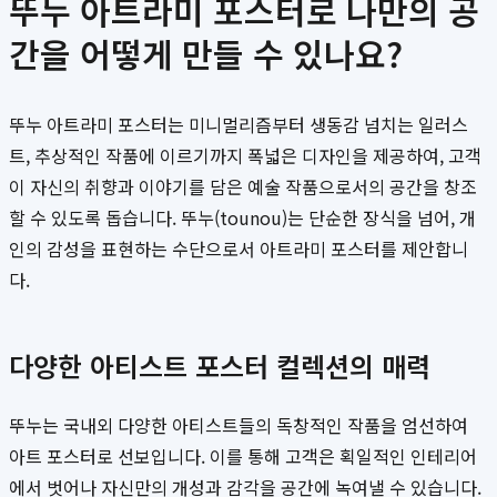
뚜누 아트라미 포스터로 나만의 공
간을 어떻게 만들 수 있나요?
뚜누 아트라미 포스터는 미니멀리즘부터 생동감 넘치는 일러스
트, 추상적인 작품에 이르기까지 폭넓은 디자인을 제공하여, 고객
이 자신의 취향과 이야기를 담은 예술 작품으로서의 공간을 창조
할 수 있도록 돕습니다. 뚜누(tounou)는 단순한 장식을 넘어, 개
인의 감성을 표현하는 수단으로서 아트라미 포스터를 제안합니
다.
다양한 아티스트 포스터 컬렉션의 매력
뚜누는 국내외 다양한 아티스트들의 독창적인 작품을 엄선하여
아트 포스터로 선보입니다. 이를 통해 고객은 획일적인 인테리어
에서 벗어나 자신만의 개성과 감각을 공간에 녹여낼 수 있습니다.