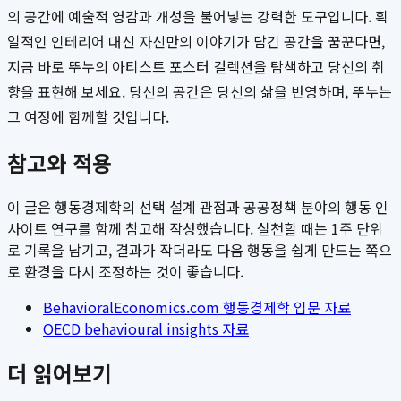
의 공간에 예술적 영감과 개성을 불어넣는 강력한 도구입니다. 획
일적인 인테리어 대신 자신만의 이야기가 담긴 공간을 꿈꾼다면,
지금 바로 뚜누의 아티스트 포스터 컬렉션을 탐색하고 당신의 취
향을 표현해 보세요. 당신의 공간은 당신의 삶을 반영하며, 뚜누는
그 여정에 함께할 것입니다.
참고와 적용
이 글은 행동경제학의 선택 설계 관점과 공공정책 분야의 행동 인
사이트 연구를 함께 참고해 작성했습니다. 실천할 때는 1주 단위
로 기록을 남기고, 결과가 작더라도 다음 행동을 쉽게 만드는 쪽으
로 환경을 다시 조정하는 것이 좋습니다.
BehavioralEconomics.com 행동경제학 입문 자료
OECD behavioural insights 자료
더 읽어보기