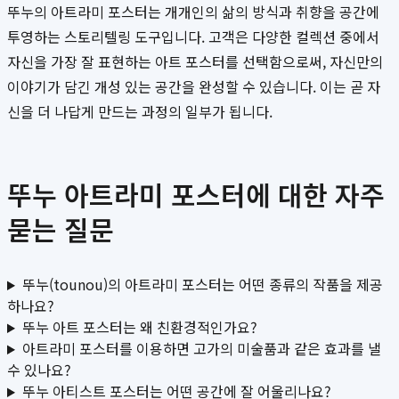
뚜누의 아트라미 포스터는 개개인의 삶의 방식과 취향을 공간에
투영하는 스토리텔링 도구입니다. 고객은 다양한 컬렉션 중에서
자신을 가장 잘 표현하는 아트 포스터를 선택함으로써, 자신만의
이야기가 담긴 개성 있는 공간을 완성할 수 있습니다. 이는 곧 자
신을 더 나답게 만드는 과정의 일부가 됩니다.
뚜누 아트라미 포스터에 대한 자주
묻는 질문
뚜누(tounou)의 아트라미 포스터는 어떤 종류의 작품을 제공
하나요?
뚜누 아트 포스터는 왜 친환경적인가요?
아트라미 포스터를 이용하면 고가의 미술품과 같은 효과를 낼
수 있나요?
뚜누 아티스트 포스터는 어떤 공간에 잘 어울리나요?