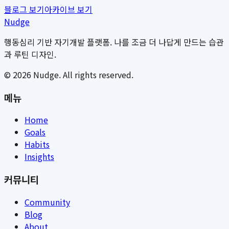
블로그 보기
아카이브 보기
Nudge
행동심리 기반 자기개발 플랫폼. 나를 조금 더 나답게 만드는 습관
과 루틴 디자인.
©
2026
Nudge. All rights reserved.
메뉴
Home
Goals
Habits
Insights
커뮤니티
Community
Blog
About