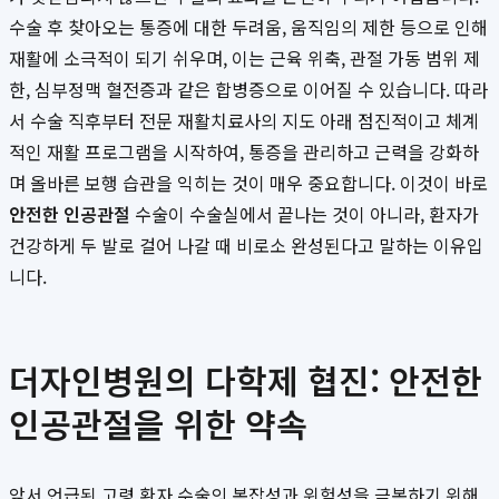
수술 후 찾아오는 통증에 대한 두려움, 움직임의 제한 등으로 인해
재활에 소극적이 되기 쉬우며, 이는 근육 위축, 관절 가동 범위 제
한, 심부정맥 혈전증과 같은 합병증으로 이어질 수 있습니다. 따라
서 수술 직후부터 전문 재활치료사의 지도 아래 점진적이고 체계
적인 재활 프로그램을 시작하여, 통증을 관리하고 근력을 강화하
며 올바른 보행 습관을 익히는 것이 매우 중요합니다. 이것이 바로
안전한 인공관절
수술이 수술실에서 끝나는 것이 아니라, 환자가
건강하게 두 발로 걸어 나갈 때 비로소 완성된다고 말하는 이유입
니다.
더자인병원의 다학제 협진: 안전한
인공관절을 위한 약속
앞서 언급된 고령 환자 수술의 복잡성과 위험성을 극복하기 위해