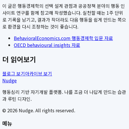
이 글은 행동경제학의 선택 설계 관점과 공공정책 분야의 행동 인
사이트 연구를 함께 참고해 작성했습니다. 실천할 때는 1주 단위
로 기록을 남기고, 결과가 작더라도 다음 행동을 쉽게 만드는 쪽으
로 환경을 다시 조정하는 것이 좋습니다.
BehavioralEconomics.com 행동경제학 입문 자료
OECD behavioural insights 자료
더 읽어보기
블로그 보기
아카이브 보기
Nudge
행동심리 기반 자기개발 플랫폼. 나를 조금 더 나답게 만드는 습관
과 루틴 디자인.
©
2026
Nudge. All rights reserved.
메뉴