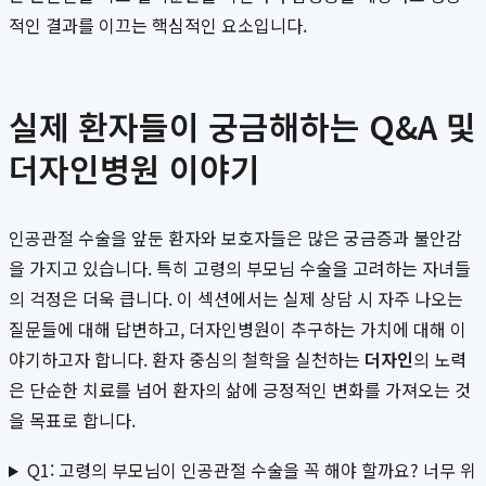
적인 결과를 이끄는 핵심적인 요소입니다.
실제 환자들이 궁금해하는 Q&A 및
더자인병원 이야기
인공관절 수술을 앞둔 환자와 보호자들은 많은 궁금증과 불안감
을 가지고 있습니다. 특히 고령의 부모님 수술을 고려하는 자녀들
의 걱정은 더욱 큽니다. 이 섹션에서는 실제 상담 시 자주 나오는
질문들에 대해 답변하고, 더자인병원이 추구하는 가치에 대해 이
야기하고자 합니다. 환자 중심의 철학을 실천하는
더자인
의 노력
은 단순한 치료를 넘어 환자의 삶에 긍정적인 변화를 가져오는 것
을 목표로 합니다.
Q1: 고령의 부모님이 인공관절 수술을 꼭 해야 할까요? 너무 위