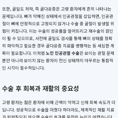
또한, 골밀도 저하, 즉 골다공증은 고령 환자에게 흔히 나타나는
문제입니다. 뼈가 약해진 상태에서 인공관절을 삽입하면, 인공관
절이 뼈에 안정적으로 고정되지 않거나 수술 중 골절이 발생할 위
험이 커집니다. 이는 수술의 성공률을 떨어뜨리고 재수술의 원인
이 될 수 있으므로, 사전에 골밀도 검사를 통해 뼈의 상태를 정확
히 파악하고 필요한 경우 골다공증 치료를 병행하는 등 세심한 계
획이 필요합니다. 이처럼
노인 인공관절 수술
은 보이는 관절 문제
뿐만 아니라 보이지 않는 환자의 전신 상태까지 아우르는 통합적
인 시각이 필수적입니다.
수술 후 회복과 재활의 중요성
고령 환자는 젊은 환자에 비해 근력이 약하고 신체 회복 속도가 더
딥니다. 성공적으로 수술을 마쳤다 하더라도, 체계적인 재활 치료
가 뒷받침되지 않으면 수술의 효과를 온전히 누리기 어렵습니다.