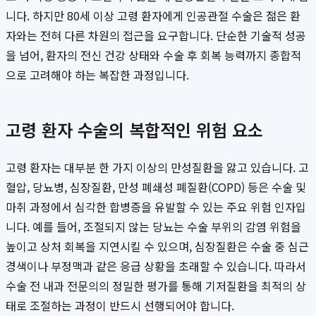
니다. 하지만 80세 이상 고령 환자에게 인공관절 수술은 젊은 환
자와는 전혀 다른 차원의 접근을 요구합니다. 단순한 기술적 성공
을 넘어, 환자의 전신 건강 상태와 수술 후 회복 능력까지 종합적
으로 고려해야 하는 복잡한 과정입니다.
고령 환자 수술의 복합적인 위험 요소
고령 환자는 대부분 한 가지 이상의 만성질환을 앓고 있습니다. 고
혈압, 당뇨병, 심장질환, 만성 폐쇄성 폐질환(COPD) 등은 수술 및
마취 과정에서 심각한 합병증을 유발할 수 있는 주요 위험 인자입
니다. 예를 들어, 조절되지 않는 당뇨는 수술 부위의 감염 위험을
높이고 상처 회복을 지연시킬 수 있으며, 심장질환은 수술 중 심근
경색이나 부정맥과 같은 응급 상황을 초래할 수 있습니다. 따라서
수술 전 내과 전문의의 정밀한 평가를 통해 기저질환을 최적의 상
태로 조절하는 과정이 반드시 선행되어야 합니다.