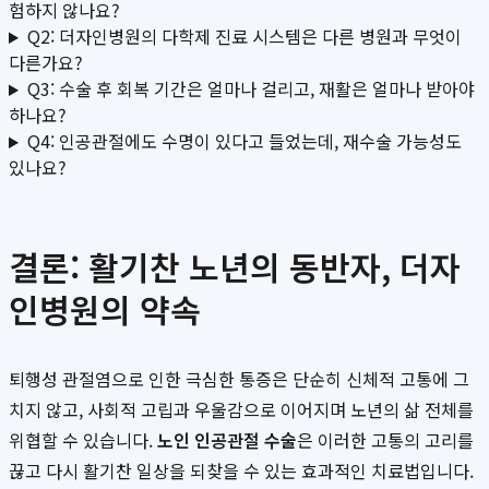
험하지 않나요?
Q2: 더자인병원의 다학제 진료 시스템은 다른 병원과 무엇이
다른가요?
Q3: 수술 후 회복 기간은 얼마나 걸리고, 재활은 얼마나 받아야
하나요?
Q4: 인공관절에도 수명이 있다고 들었는데, 재수술 가능성도
있나요?
결론: 활기찬 노년의 동반자, 더자
인병원의 약속
퇴행성 관절염으로 인한 극심한 통증은 단순히 신체적 고통에 그
치지 않고, 사회적 고립과 우울감으로 이어지며 노년의 삶 전체를
위협할 수 있습니다.
노인 인공관절 수술
은 이러한 고통의 고리를
끊고 다시 활기찬 일상을 되찾을 수 있는 효과적인 치료법입니다.