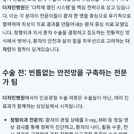
더자인병원
은 '다학제 협진 시스템'을 핵심 전략으로 삼고 있습니
다. 이는 각 분야의 전문의들이 환자 한 명을 중심으로 유기적으로
협력하여 최상의 치료 결과를 만들어내는 환자 중심 의료 모델입
니다. 정형외과 의사 혼자 수술을 결정하고 집도하는 전통적인 방
식에서 벗어나, 환자의 안전과 삶의 질을 최우선으로 고려하는
더
자인
의 철학이 담겨있습니다.
수술 전: 빈틈없는 안전망을 구축하는 전문
가 팀
더자인병원
에서의 인공관절 수술 여정은 수술실이 아닌, 여러 진
료과가 함께하는 상담실에서 시작됩니다.
정형외과 전문의:
환자의 관절 상태를 X-ray, MRI 등 정밀 영
상 검사를 통해 정확히 진단하고, 환자의 나이, 활동 수준, 전