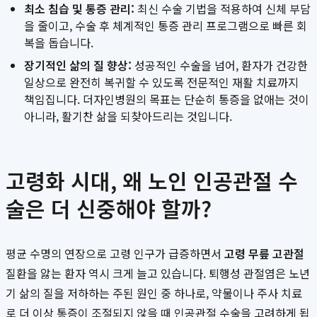
최소 침습 및 통증 관리:
최신 수술 기법을 적용하여 신체 부담
을 줄이고, 수술 후 체계적인 통증 관리 프로그램으로 빠른 회
복을 돕습니다.
장기적인 삶의 질 향상:
성공적인 수술을 넘어, 환자가 건강한
일상으로 완전히 복귀할 수 있도록 전문적인 재활 치료까지
책임집니다. 더자인병원의 목표는 단순히 통증을 없애는 것이
아니라, 활기찬 삶을 되찾아드리는 것입니다.
고령화 시대, 왜 노인 인공관절 수
술은 더 신중해야 할까?
평균 수명의 연장으로 고령 인구가 급증하면서
고령 무릎 고관절
질환을 앓는 환자 역시 크게 늘고 있습니다. 퇴행성 관절염은 노년
기 삶의 질을 저하하는 주된 원인 중 하나로, 약물이나 주사 치료
로 더 이상 통증이 조절되지 않을 때 인공관절 수술을 고려하게 됩