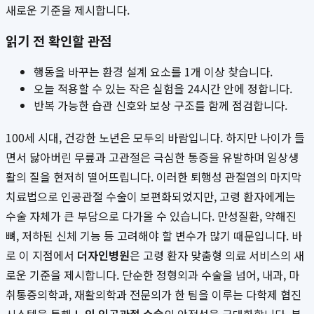
새로운 기준을 제시합니다.
읽기 전 확인할 관점
행동을 바꾸는 환경 설계 요소를 1개 이상 찾습니다.
오늘 적용할 수 있는 작은 실험을 24시간 안에 정합니다.
반복 가능한 습관 신호와 보상 구조를 함께 점검합니다.
100세 시대, 건강한 노년은 모두의 바람입니다. 하지만 나이가 들
면서 닳아버린 무릎과 고관절은 극심한 통증을 유발하며 일상생
활의 질을 현저히 떨어뜨립니다. 이러한 퇴행성 관절염의 마지막
치료법으로 인공관절 수술이 보편화되었지만, 고령 환자에게는
수술 자체가 큰 부담으로 다가올 수 있습니다. 만성질환, 약해진
뼈, 저하된 신체 기능 등 고려해야 할 변수가 많기 때문입니다. 바
로 이 지점에서
더자인병원
은 고령 환자 맞춤형 의료 서비스의 새
로운 기준을 제시합니다. 단순한 정형외과 수술을 넘어, 내과, 마
취통증의학과, 재활의학과 전문의가 한 팀을 이루는 다학제 협진