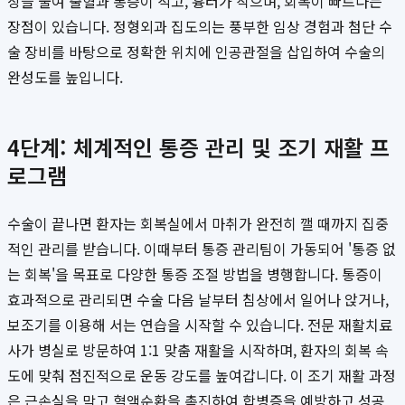
상을 줄여 출혈과 통증이 적고, 흉터가 작으며, 회복이 빠르다는
장점이 있습니다. 정형외과 집도의는 풍부한 임상 경험과 첨단 수
술 장비를 바탕으로 정확한 위치에 인공관절을 삽입하여 수술의
완성도를 높입니다.
4단계: 체계적인 통증 관리 및 조기 재활 프
로그램
수술이 끝나면 환자는 회복실에서 마취가 완전히 깰 때까지 집중
적인 관리를 받습니다. 이때부터 통증 관리팀이 가동되어 '통증 없
는 회복'을 목표로 다양한 통증 조절 방법을 병행합니다. 통증이
효과적으로 관리되면 수술 다음 날부터 침상에서 일어나 앉거나,
보조기를 이용해 서는 연습을 시작할 수 있습니다. 전문 재활치료
사가 병실로 방문하여 1:1 맞춤 재활을 시작하며, 환자의 회복 속
도에 맞춰 점진적으로 운동 강도를 높여갑니다. 이 조기 재활 과정
은 근손실을 막고 혈액순환을 촉진하여 합병증을 예방하고 성공