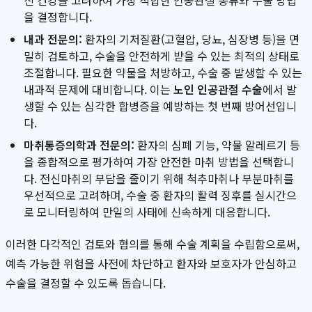
신 건강을 고려하여 가장 적합한 인공관절 종류와 수술 방법
을 결정합니다.
내과 전문의:
환자의 기저질환(고혈압, 당뇨, 심장병 등)을 면
밀히 검토하고, 수술을 안전하게 받을 수 있는 최적의 상태로
조절합니다. 필요한 약물을 처방하고, 수술 중 발생할 수 있는
내과적 문제에 대비합니다. 이는
노인 인공관절 수술
에서 발
생할 수 있는 심각한 합병증을 예방하는 첫 번째 방어선입니
다.
마취통증의학과 전문의:
환자의 심폐 기능, 약물 알레르기 등
을 종합적으로 평가하여 가장 안전한 마취 방법을 선택합니
다. 전신마취의 부담을 줄이기 위해 척추마취나 부분마취를
우선적으로 고려하며, 수술 중 환자의 활력 징후를 실시간으
로 모니터링하여 만일의 사태에 신속하게 대응합니다.
이러한 다각적인 검토와 협의를 통해 수술 계획을 수립함으로써,
예측 가능한 위험을 사전에 차단하고 환자와 보호자가 안심하고
수술을 결정할 수 있도록 돕습니다.