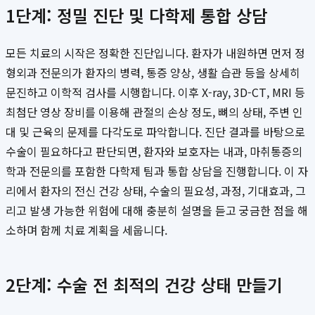
1단계: 정밀 진단 및 다학제 통합 상담
모든 치료의 시작은 정확한 진단입니다. 환자가 내원하면 먼저 정
형외과 전문의가 환자의 병력, 통증 양상, 생활 습관 등을 상세히
문진하고 이학적 검사를 시행합니다. 이후 X-ray, 3D-CT, MRI 등
최첨단 영상 장비를 이용해 관절의 손상 정도, 뼈의 상태, 주변 인
대 및 근육의 문제를 다각도로 파악합니다. 진단 결과를 바탕으로
수술이 필요하다고 판단되면, 환자와 보호자는 내과, 마취통증의
학과 전문의를 포함한 다학제 팀과 통합 상담을 진행합니다. 이 자
리에서 환자의 전신 건강 상태, 수술의 필요성, 과정, 기대효과, 그
리고 발생 가능한 위험에 대해 충분히 설명을 듣고 궁금한 점을 해
소하며 함께 치료 계획을 세웁니다.
2단계: 수술 전 최적의 건강 상태 만들기