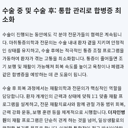
수술 중 및 수술 후: 통합 관리로 합병증 최
소화
수술이 진행되는 동안에도 각 분야 전문가들의 협력은 계속됩니
다. 마취통증의학과 전문의는 수술 내내 환자 곁을 지키며 안정적
인 상태를 유지하고, 수술 후에는 적극적인 통증 조절 프로그램을
가동하여 환자가 겪는 고통을 최소화합니다. 통증이 줄어들면 조
기 보행 및 재활이 가능해져 회복 속도를 높이고 욕창이나 폐렴과
같은 합병증을 예방하는 데 큰 도움이 됩니다.
수술 후 회복 과정에서는 재활의학과 전문의가 핵심적인 역할을
담당합니다. 환자 개개인의 근력과 상태에 맞춰 1:1 맞춤 재활 프
로그램을 설계하고, 전문 재활치료사와 함께 관절 가동 범위 회복,
근력 강화 운동, 보행 훈련 등을 체계적으로 시행합니다.
더자인병
원
의 재활 프로그램은 단순히 걷게 하는 것을 넘어, 일상생활로의