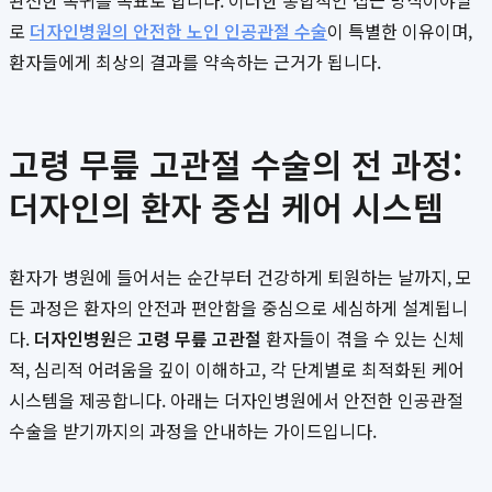
완전한 복귀를 목표로 합니다. 이러한 통합적인 접근 방식이야말
로
더자인병원의 안전한 노인 인공관절 수술
이 특별한 이유이며,
환자들에게 최상의 결과를 약속하는 근거가 됩니다.
고령 무릎 고관절 수술의 전 과정:
더자인의 환자 중심 케어 시스템
환자가 병원에 들어서는 순간부터 건강하게 퇴원하는 날까지, 모
든 과정은 환자의 안전과 편안함을 중심으로 세심하게 설계됩니
다.
더자인병원
은
고령 무릎 고관절
환자들이 겪을 수 있는 신체
적, 심리적 어려움을 깊이 이해하고, 각 단계별로 최적화된 케어
시스템을 제공합니다. 아래는 더자인병원에서 안전한 인공관절
수술을 받기까지의 과정을 안내하는 가이드입니다.