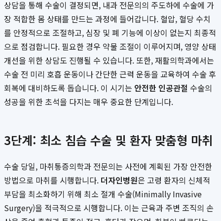
상담을 통해 수술이 결정되면, 내과 전문의의 주도하에 수술에 가
장 적합한 몸 상태를 만드는 과정에 들어갑니다. 혈압, 혈당 수치
를 안정적으로 조절하고, 심장 및 폐 기능에 이상이 없는지 최종적
으로 점검합니다. 필요한 경우 약물 조절이 이루어지며, 영양 상태
개선을 위한 상담도 진행될 수 있습니다. 또한, 재활의학과에서는
수술 전 미리 호흡 운동이나 간단한 근력 운동을 교육하여 수술 후
회복에 대비하도록 돕습니다. 이 시기는
안전한 인공관절
수술의
성공을 위한 초석을 다지는 매우 중요한 단계입니다.
3단계: 최소 침습 수술 및 환자 맞춤형 마취
수술 당일, 마취통증의학과 전문의는 사전에 계획된 가장 안전한
방법으로 마취를 시행합니다.
더자인병원
은 고령 환자의 신체적
부담을 최소화하기 위해 최소 절개 수술(Minimally Invasive
Surgery)을 적극적으로 시행합니다. 이는 근육과 주변 조직의 손