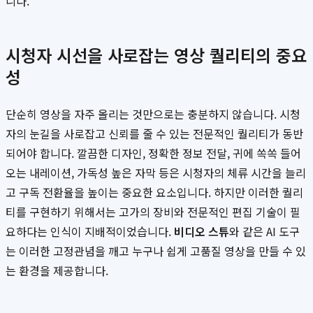
니다.
시청자 시선을 사로잡는 영상 퀄리티의 중요
성
단순히 영상을 자주 올리는 것만으로는 충분하지 않습니다. 시청
자의 눈길을 사로잡고 신뢰를 줄 수 있는 전문적인 퀄리티가 동반
되어야 합니다. 깔끔한 디자인, 정확한 정보 전달, 귀에 쏙쏙 들어
오는 내레이션, 가독성 높은 자막 등은 시청자의 체류 시간을 늘리
고 구독 전환율을 높이는 중요한 요소입니다. 하지만 이러한 퀄리
티를 구현하기 위해서는 고가의 장비와 전문적인 편집 기술이 필
요하다는 인식이 지배적이었습니다.
비디오 스튜
와 같은 AI 도구
는 이러한 고정관념을 깨고 누구나 쉽게 고품질 영상을 만들 수 있
는 환경을 제공합니다.