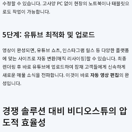
수정할 수 있습니다. 고사양 PC 없이 현장의 노트북이나 태블릿으
로도 작업이 가능합니다.
5단계: 유튜브 최적화 및 업로드
영상이 완성되면, 유튜브 쇼츠, 인스타그램 릴스 등 다양한 플랫폼
에 맞는 사이즈로 자동 변환(매직 리사이징)할 수 있습니다. 최종
렌더링 후 바로 유튜브에 업로드하여 잠재 고객들에게 신속하게
새로운 매물 소식을 전파합니다. 이것이 바로
자동 영상 편집
의 완
성입니다.
경쟁 솔루션 대비 비디오스튜의 압
도적 효율성