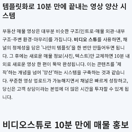
템플릿화로 10분 만에 끝내는 영상 양산 시
스템
부동산 매물 영상은 대부분 비슷한 구조(인트로-매물 외관-내부
구조-주변 환경-마무리)를 가집니다.
비디오 스튜
를 사용하면, 채
널의 정체성을 담은 '나만의 템플릿'을 한 번만 만들어두면 됩니
다. 그 후에는 새로운 매물 정보(사진, 텍스트)만 교체하면 10분 내
외로 새로운 영상 한 편이 뚝딱 완성됩니다. 이는 콘텐츠를 '제
작'하는 개념을 넘어 '양산'하는 시스템을 구축하는 것과 같습니
다. 꾸준한 영상 업로드가 가능해지면서 채널은 빠르게 성장하고,
당신은 고객 상담이라는 본업에 더 많은 시간을 투자할 수 있게 됩
니다.
비디오스튜로 10분 만에 매물 홍보