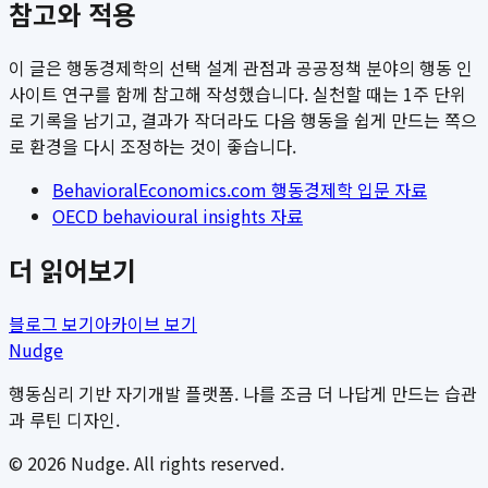
참고와 적용
이 글은 행동경제학의 선택 설계 관점과 공공정책 분야의 행동 인
사이트 연구를 함께 참고해 작성했습니다. 실천할 때는 1주 단위
로 기록을 남기고, 결과가 작더라도 다음 행동을 쉽게 만드는 쪽으
로 환경을 다시 조정하는 것이 좋습니다.
BehavioralEconomics.com 행동경제학 입문 자료
OECD behavioural insights 자료
더 읽어보기
블로그 보기
아카이브 보기
Nudge
행동심리 기반 자기개발 플랫폼. 나를 조금 더 나답게 만드는 습관
과 루틴 디자인.
©
2026
Nudge. All rights reserved.