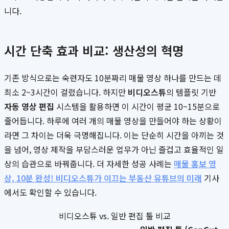
니다.
시간 단축 효과 비교: 생산성의 혁명
기존 방식으로는 숙련자도 10분짜리 매물 영상 하나를 만드는 데
최소 2~3시간이 걸렸습니다. 하지만
비디오스튜
의 템플릿 기반
자동 영상 편집
시스템을 활용하면 이 시간이 평균 10~15분으로
줄어듭니다. 하루에 여러 개의 매물 영상을 만들어야 하는 상황이
라면 그 차이는 더욱 극명해집니다. 이는 단순히 시간을 아끼는 것
을 넘어, 영상 제작을 부담스러운 업무가 아닌 즐겁고 효율적인 일
상의 습관으로 바꿔줍니다. 더 자세한 성공 사례는
매물 홍보 영
상, 10분 완성! 비디오스튜가 이끄는 부동산 유튜브의 미래
기사
에서도 확인할 수 있습니다.
비디오스튜 vs. 일반 편집 툴 비교