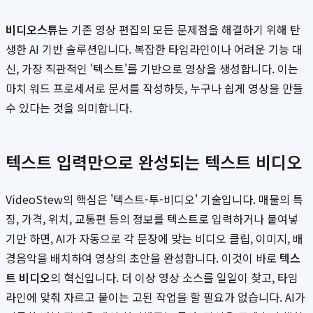
비디오스튜
는 기존 영상 편집의 모든 문제점을 해결하기 위해 탄
생한 AI 기반 솔루션입니다. 복잡한 타임라인이나 어려운 기능 대
신, 가장 직관적인 '텍스트'를 기반으로 영상을 생성합니다. 이는
마치 워드 프로세서로 문서를 작성하듯, 누구나 쉽게 영상을 만들
수 있다는 것을 의미합니다.
텍스트 입력만으로 완성되는 텍스트 비디오
VideoStew의 핵심은 '텍스트-투-비디오' 기술입니다. 매물의 특
징, 가격, 위치, 교통편 등의 정보를 텍스트로 입력하거나 붙여넣
기만 하면, AI가 자동으로 각 문장에 맞는 비디오 클립, 이미지, 배
경음악을 배치하여 영상의 초안을 완성합니다. 이것이 바로
텍스
트 비디오
의 혁신입니다. 더 이상 영상 소스를 일일이 찾고, 타임
라인에 맞춰 자르고 붙이는 고된 작업을 할 필요가 없습니다. AI가