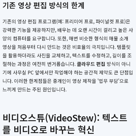
기존 영상 편집 방식의 한계
기존의 영상 편집 프로그램(예: 프리미어 프로, 파이널컷 프로)은
강력한 기능을 제공하지만, 배우는 데 오랜 시간이 걸리고 높은 사
양의 컴퓨터를 요구합니다. 또한, 매번 비슷한 형식의 매물 소개
영상을 처음부터 다시 만드는 것은 비효율의 극치입니다. 템플릿
을 활용하더라도 사진을 교체하고, 텍스트를 수정하고, 길이를 조
절하는 과정은 여전히 번거롭습니다.
클라우드 편집
방식이 아니
기에 사무실 PC 앞에서만 작업해야 하는 공간적 제약도 큰 단점입
니다. 이러한 한계점들은 중개인이 영상 제작을 '업무 부담'으로
느끼게 만드는 주된 원인입니다.
비디오스튜(VideoStew): 텍스트
를 비디오로 바꾸는 혁신