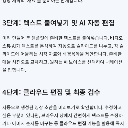
영상 제작의 '재료'를 준비하는 단계입니다.
3단계: 텍스트 붙여넣기 및 AI 자동 편집
미리 만들어 둔 템플릿에 준비한 텍스트를 붙여넣습니다.
비디오
스튜
AI가 텍스트를 분석하여 자동으로 슬라이드를 나누고, 각 슬
라이드에 어울리는 시각 자료와 배경음악을 제안합니다. 준비한
매물 사진으로 교체하고, 원하는 AI 보이스를 선택하여 내레이션
을 입힙니다.
4단계: 클라우드 편집 및 최종 검수
자동으로 생성된 영상 초안을 미리보기로 확인합니다. 수정하고
싶은 부분이 있다면, 브라우저 상에서 간편하게 텍스트를 수정하
거나 이미지 순서를 바꾸는 등
클라우드 편집
기능을 활용해 즉시