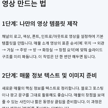
영상 만드는 법
1단계: 나만의 영상 템플릿 제작
채널의 로고, 색상, 폰트, 인트로/아웃트로 영상을 설정하여 기본
템플릿을 만듭니다. 매물 소개 영상의 표준 순서(예: 위치 → 외관
→ 거실 → 주방 → 방 → 화장실 → 장점 요약)에 맞춰 슬라이드
구조를 미리 짜둡니다. 이 작업은 단 한 번만 해두면 됩니다.
2단계: 매물 정보 텍스트 및 이미지 준비
새로운 매물의 핵심 정보를 텍스트로 정리합니다. 블로그 포스팅
이나 광고 문구를 그대로 활용해도 좋습니다. 매물의 장점을 보여
줄 수 있는 사진이나 짧은 동영상 클립을 준비합니다. 이 과정은