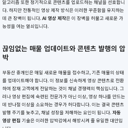
알고리즘 또한 정기적으로 콘텐츠를 업로드하는 채널을 선호합니
다. 하지만 전통적인 영상 제작 방식은 이러한 꾸준함을 유지하는
데 큰 장벽이 됩니다.
AI 영상 제작
은 이 장벽을 허물고 새로운 가
능성을 여는 열쇠입니다.
끊임없는 매물 업데이트와 콘텐츠 발행의 압
박
부동산 중개인은 매일 새로운 매물을 접수하고, 기존 매물의 상태
를 업데이트해야 합니다. 이 정보를 신속하게 영상 콘텐츠로 전환
하여 잠재 고객에게 전달하는 것이 채널 경쟁력의 핵심입니다. 그
러나 영상 편집에 숙련된 전문가가 아닌 이상, 영상 하나를 만드는
데 반나절 이상을 소요하는 경우가 허다합니다. 이는 결국 콘텐츠
발행 주기를 늦추고, 채널 성장을 저해하는 요인이 됩니다.
자동
영상 편집
기술은 이러한 압박감에서 해방시켜 줄 유일한 대안입