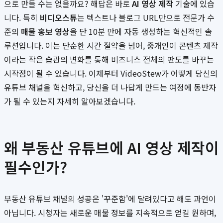
으로 만들 수는 없을까요? 해답은 바로
AI 영상 제작
기술에 있습
니다. 특히
비디오스튜
는 텍스트나 블로그 URL만으로 전문가 수
준의
매물 홍보 영상
을 단 10분 만에 자동 생성하는 혁신적인 솔
루션입니다. 이는 단순한 시간 절약을 넘어, 중개인이 콘텐츠 제작
이라는 작은 습관의 변화를 통해 비즈니스 전체의 판도를 바꾸는
시작점이 될 수 있습니다. 이제부터 VideoStew가 어떻게 당신의
유튜브 채널을 혁신하고, 당신을 더 나답게 만드는 여정에 동반자
가 될 수 있는지 자세히 알아보겠습니다.
왜 부동산 유튜브에 AI 영상 제작이
필수인가?
부동산 유튜브 채널의 성공은 '꾸준함'에 달려있다고 해도 과언이
아닙니다. 시청자는 새로운 매물 정보를 지속적으로 얻길 원하며,