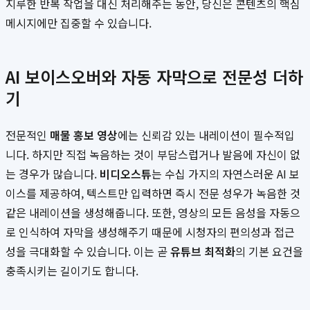
지루한 반복 작업을 대신 처리해주는 동안, 당신은 콘텐츠의 핵심
메시지에만 집중할 수 있습니다.
AI 보이스오버와 자동 자막으로 전문성 더하
기
전문적인
매물 홍보 영상
에는 신뢰감 있는 내레이션이 필수적입
니다. 하지만 직접 녹음하는 것이 부담스럽거나 발음에 자신이 없
는 경우가 많습니다.
비디오스튜
는 수십 가지의 자연스러운 AI 보
이스를 제공하여, 텍스트만 입력하면 즉시 전문 성우가 녹음한 것
같은 내레이션을 생성해줍니다. 또한, 영상의 모든 음성을 자동으
로 인식하여 자막을 생성해주기 때문에 시청자의 편의성과 접근
성을 극대화할 수 있습니다. 이는 곧
유튜브 최적화
의 기본 요건을
충족시키는 길이기도 합니다.