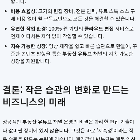
합니다.
비용 효율성:
고가의 편집 장비, 전문 인력, 유료 스톡 소스 구
매 비용 없이 월 구독료만으로 모든 것을 해결할 수 있습니다.
유연한 작업 환경:
100% 웹 기반의
클라우드 편집
서비스로
언제 어디서든 제약 없이 작업할 수 있습니다.
지속 가능한 성장:
영상 제작을 쉽고 빠른 습관으로 만들어, 꾸
준한 콘텐츠 발행을 통한
부동산 유튜브
채널의 지속 가능한
성장을 지원합니다.
결론: 작은 습관의 변화로 만드는
비즈니스의 미래
성공적인
부동산 유튜브
채널 운영의 비결은 화려한 편집 기술이
나 값비싼 장비에 있지 않습니다. 그것은 바로 '지속성'이라는 작
은 습관을 만드는 능력에 있습니다. 매일같이 반복되는 매물 영상