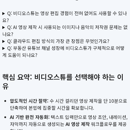
Q: 비디오스튜는 영상 편집 경험이 전혀 없어도 사용할 수 있나
요?
Q: AI 영상 제작 시 사용되는 이미지나 음악의 저작권 문제는 없
나요?
Q: 클라우드 편집 방식의 가장 큰 장점은 무엇인가요?
Q: 부동산 유튜브 채널 성장에 비디오스튜가 구체적으로 어떻
게 도움이 되나요?
핵심 요약: 비디오스튜를 선택해야 하는 이
유
압도적인 시간 절약:
수 시간 걸리던 영상 제작을 단 10분으로
단축하여 본업에 집중할 시간을 확보합니다.
AI 기반 완전 자동화:
텍스트 입력만으로 영상 초안, 내레이션,
자막까지 자동으로 생성되는
AI 영상 제작
워크플로우를 제공