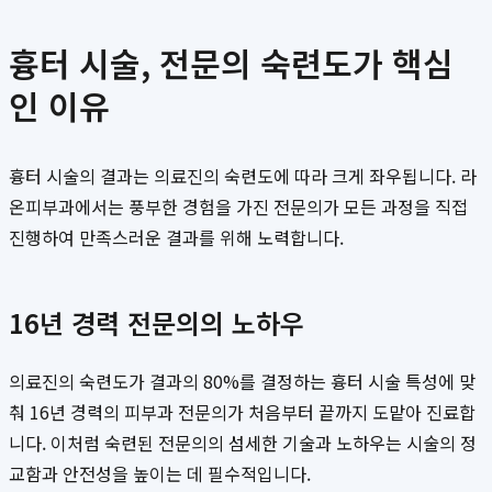
흉터 시술, 전문의 숙련도가 핵심
인 이유
흉터 시술의 결과는 의료진의 숙련도에 따라 크게 좌우됩니다. 라
온피부과에서는 풍부한 경험을 가진 전문의가 모든 과정을 직접
진행하여 만족스러운 결과를 위해 노력합니다.
16년 경력 전문의의 노하우
의료진의 숙련도가 결과의 80%를 결정하는 흉터 시술 특성에 맞
춰 16년 경력의 피부과 전문의가 처음부터 끝까지 도맡아 진료합
니다. 이처럼 숙련된 전문의의 섬세한 기술과 노하우는 시술의 정
교함과 안전성을 높이는 데 필수적입니다.