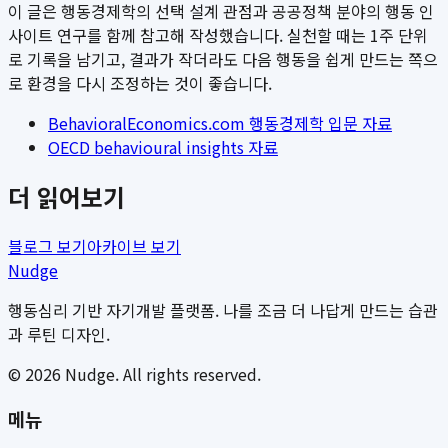
이 글은 행동경제학의 선택 설계 관점과 공공정책 분야의 행동 인
사이트 연구를 함께 참고해 작성했습니다. 실천할 때는 1주 단위
로 기록을 남기고, 결과가 작더라도 다음 행동을 쉽게 만드는 쪽으
로 환경을 다시 조정하는 것이 좋습니다.
BehavioralEconomics.com 행동경제학 입문 자료
OECD behavioural insights 자료
더 읽어보기
블로그 보기
아카이브 보기
Nudge
행동심리 기반 자기개발 플랫폼. 나를 조금 더 나답게 만드는 습관
과 루틴 디자인.
©
2026
Nudge. All rights reserved.
메뉴