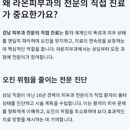
왜 라온피부과의 전문의 직접 진료
가 중요한가요?
강남 피부과 전문의 직접 진료
는 환자 개개인의 특성과 피부 상태
를 면밀히 파악하여 오진을 방지하고, 치료의 연속성을 보장하는
데 핵심적인 역할을 합니다. 라온피부과에서는 상담부터 모든 과
정에 전문의가 참여합니다.
오진 위험을 줄이는 전문 진단
상담 직원이 아닌 16년 경력의 피부과 전문의가 직접 환자의 흉터
상태를 진단하고 시술 계획을 수립합니다. 이는 환자의 피부 문제
를 정확하게 이해하고, 오진의 위험을 최소화하여 보다 효과적인
치료 방향을 제시하는 데 기여합니다.