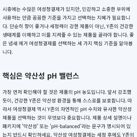
시중에는 수많은 여성청결제가 있지만, 민감하고 소중한 부위에
사용하는 만큼 꼼꼼한 기준을 가지고 선택하는 지혜가 필요합니
다. 단순히 향이 좋거나 세정력이 강한 제품이 아닌, Y존의 건강한
생태계를 이해하고 이를 지켜줄 수 있는 제품을 골라야 합니다. 좋
은 냄새 제거 여성청결제를 선택하는 세 가지 핵심 기준을 알아봅
니다.
핵심은 약산성 pH 밸런스
가장 먼저 확인해야 할 것은 제품의 pH 농도입니다. 앞서 강조했
듯이, 건강한 Y존은 약산성 환경을 통해 스스로를 보호합니다. 따
라서 여성청결제 역시 Y존의 자연적인 pH 수치와 유사한 약산성
제품을 선택하는 것이 무엇보다 중요합니다. 제품 상세 설명이나
패키지에 '약산성' 또는 'pH-balanced'라는 문구가 명시되어 있
는지 반드시 확인하세요. 약산성 여성청결제는 세정 후에도 Y존의