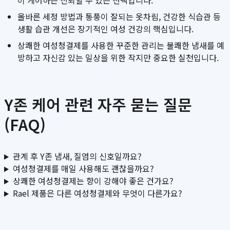
이 케어하는 신뢰할 수 있는 선택입니다.
올바른 세정 방법과 통풍이 잘되는 옷차림, 건강한 식습관 등
생활 습관 개선은 장기적인 여성 건강의 핵심입니다.
상쾌한 여성청결제를 사용한 꾸준한 관리는 불쾌한 냄새를 예
방하고 자신감 있는 일상을 위한 작지만 중요한 실천입니다.
Y존 케어 관련 자주 묻는 질문
(FAQ)
관계 후 Y존 냄새, 질염의 신호일까요?
여성청결제를 매일 사용해도 괜찮을까요?
상쾌한 여성청결제는 향이 강해야 좋은 건가요?
Rael 제품은 다른 여성청결제와 무엇이 다른가요?