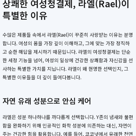
상쾌한 여성청결제, 라엘(Rael)이
특별한 이유
수많은 제품들 속에서 라엘(Rael)이 꾸준히 사랑받는 이유는 분명
합니다. 여성의 몸을 가장 깊이 이해하고, 그에 맞는 가장 정직하
고 순한 해답을 제시하기 때문입니다. 라엘의 여성청결제는 단순
한 세정 기능을 넘어, 여성의 일상에 건강한 상쾌함과 자신감을 선
사하는 특별한 가치를 지닙니다. 라엘이 왜 현명한 선택인지, 그
특별한 이유들을 더 깊이 들여다봅니다.
자연 유래 성분으로 안심 케어
라엘은 성분 하나하나를 까다롭게 선택합니다. Y존의 냄새와 불편
함을 완화하기 위해 인공적인 화학 성분에 의존하는 대신, 자연이
주는 건강한 힘을 활용합니다. 예를 들어, 코코넛에서 유래한 천연