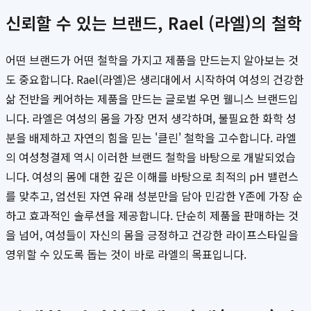
신뢰할 수 있는 브랜드, Rael (라엘)의 철학
어떤 브랜드가 어떤 철학을 가지고 제품을 만드는지 알아보는 것
도 중요합니다. Rael(라엘)은 생리대에서 시작하여 여성의 건강한
삶 전반을 케어하는 제품을 만드는 글로벌 우먼 웰니스 브랜드입
니다. 라엘은 여성의 몸을 가장 먼저 생각하며, 불필요한 화학 성
분을 배제하고 자연의 힘을 믿는 '클린' 철학을 고수합니다. 라엘
의 여성청결제 역시 이러한 브랜드 철학을 바탕으로 개발되었습
니다. 여성의 몸에 대한 깊은 이해를 바탕으로 최적의 pH 밸런스
를 맞추고, 엄선된 자연 유래 성분만을 담아 민감한 Y존에 가장 순
하고 효과적인 솔루션을 제공합니다. 단순히 제품을 판매하는 것
을 넘어, 여성들이 자신의 몸을 긍정하고 건강한 라이프스타일을
영위할 수 있도록 돕는 것이 바로 라엘의 목표입니다.