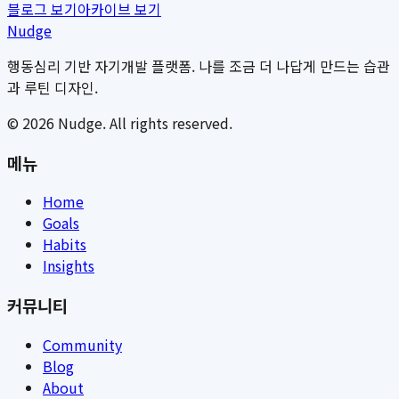
블로그 보기
아카이브 보기
Nudge
행동심리 기반 자기개발 플랫폼. 나를 조금 더 나답게 만드는 습관
과 루틴 디자인.
©
2026
Nudge. All rights reserved.
메뉴
Home
Goals
Habits
Insights
커뮤니티
Community
Blog
About