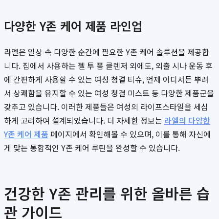
다양한 Y존 케어 제품 라인업
라엘은 일상 속 다양한 순간에 필요한 Y존 케어 솔루션을 제공합
니다. 집에서 사용하는 젤 투 폼 클렌저 외에도, 외출 시나 운동 후
에 간편하게 사용할 수 있는 여성 청결 티슈, 언제 어디서든 뿌려
서 상쾌함을 유지할 수 있는 여성 청결 미스트 등 다양한 제품군을
갖추고 있습니다. 이러한 제품들은 여성의 라이프스타일을 세심
하게 고려하여 설계되었습니다. 더 자세한 정보는
라엘의 다양한
Y존 케어 제품
페이지에서 확인해볼 수 있으며, 이를 통해 자신에
게 맞는 통합적인 Y존 케어 루틴을 완성할 수 있습니다.
건강한 Y존 관리를 위한 올바른 습
관 가이드