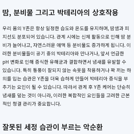
땀, 분비물 그리고 박테리아의 상호작용
우리 몸의 Y존은 항상 일정한 습도와 온도를 유지하며, 땀샘과 피
지선도 분포되어 있습니다. 관계 시에는 신체 활동으로 인해 땀 분
비가 늘어나고, 자연스러운 애액 등 분비물도 증가하게 됩니다. 이
러한 분비물들이 공기 중의 박테리아와 만나거나, 앞서 언급한
pH 변화로 인해 증식한 유해균과 결합하면서 냄새를 유발할 수
있습니다. 특히 통풍이 잘되지 않는 속옷을 착용하거나 꽉 끼는 하
의를 입는 습관은 Y존을 더욱 습하게 만들어 박테리아 증식을 부
추기는 요인이 될 수 있습니다. 따라서 관계 후 Y존 케어는 단순히
냄새를 덮는 것이 아니라, 이러한 복합적인 요인들을 고려한 근본
적인 청결 관리가 중요합니다.
잘못된 세정 습관이 부르는 악순환