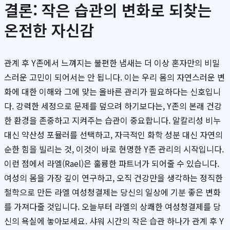
결론: 작은 습관의 변화로 되찾는
온전한 자신감
관계 후 Y존에서 느껴지는 불편한 냄새는 더 이상 혼자만의 비밀
스러운 고민이 되어서는 안 됩니다. 이는 우리 몸의 자연스러운 변
화에 대한 이해와 그에 맞는 올바른 관리가 필요하다는 신호입니
다. 강력한 세정으로 문제를 덮으려 하기보다는, Y존의 본래 건강
한 환경을 존중하고 지켜주는 습관이 중요합니다. 알칼리성 비누
대신 약산성 포뮬러를 선택하고, 자극적인 화학 성분 대신 자연의
순한 힘을 빌리는 것, 이것이 바로 현명한 Y존 관리의 시작입니다.
이런 점에서 라엘(Rael)은 훌륭한 파트너가 되어줄 수 있습니다.
여성의 몸을 가장 깊이 연구하고, 오직 건강만을 생각하는 정직한
철학으로 만든 라엘 여성청결제는 당신의 일상에 기분 좋은 변화
를 가져다줄 것입니다. 오늘부터 라엘의 상쾌한 여성청결제를 당
신의 욕실에 놓아보세요. 샤워 시간의 작은 습관 하나가 관계 후 Y