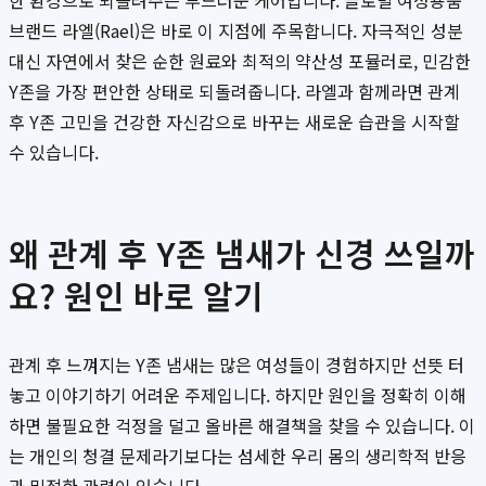
한 환경으로 되돌려주는 부드러운 케어입니다. 글로벌 여성용품
브랜드 라엘(Rael)은 바로 이 지점에 주목합니다. 자극적인 성분
대신 자연에서 찾은 순한 원료와 최적의 약산성 포뮬러로, 민감한
Y존을 가장 편안한 상태로 되돌려줍니다. 라엘과 함께라면 관계
후 Y존 고민을 건강한 자신감으로 바꾸는 새로운 습관을 시작할
수 있습니다.
왜 관계 후 Y존 냄새가 신경 쓰일까
요? 원인 바로 알기
관계 후 느껴지는 Y존 냄새는 많은 여성들이 경험하지만 선뜻 터
놓고 이야기하기 어려운 주제입니다. 하지만 원인을 정확히 이해
하면 불필요한 걱정을 덜고 올바른 해결책을 찾을 수 있습니다. 이
는 개인의 청결 문제라기보다는 섬세한 우리 몸의 생리학적 반응