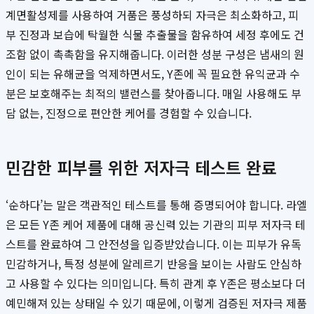
계면활성제를 사용하여 거품은 풍성하되 자극은 최소화하고, 피
부 진정과 보습에 탁월한 식물 추출물을 함유하여 세정 후에도 건
조함 없이 촉촉함을 유지해줍니다. 이러한 성분 구성은 냄새의 원
인이 되는 유해균을 억제하면서도, Y존에 꼭 필요한 유익균과 수
분은 보호해주는 최적의 밸런스를 찾아줍니다. 매일 사용해도 부
담 없는, 진정으로 편안한 케어를 경험할 수 있습니다.
민감한 피부를 위한 저자극 테스트 완료
‘순하다’는 말은 객관적인 테스트를 통해 증명되어야 합니다. 라엘
은 모든 Y존 케어 제품에 대해 공신력 있는 기관의 피부 저자극 테
스트를 완료하여 그 안전성을 입증받았습니다. 이는 피부가 유독
민감하거나, 특정 성분에 알레르기 반응을 보이는 사람도 안심하
고 사용할 수 있다는 의미입니다. 특히 관계 후 Y존은 평소보다 더
예민해져 있는 상태일 수 있기 때문에, 이렇게 검증된 저자극 제품