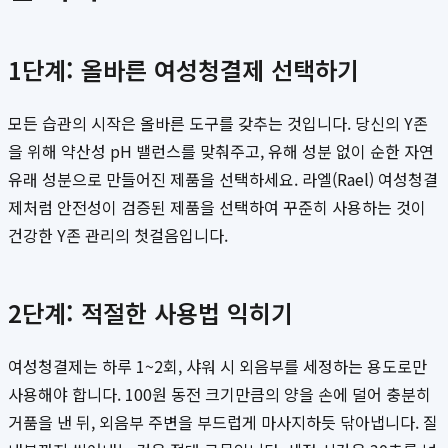
1단계: 올바른 여성청결제 선택하기
모든 습관의 시작은 올바른 도구를 갖추는 것입니다. 당신의 Y존
을 위해 약산성 pH 밸런스를 맞춰주고, 유해 성분 없이 순한 자연
유래 성분으로 만들어진 제품을 선택하세요. 라엘(Rael) 여성청결
제처럼 안전성이 검증된 제품을 선택하여 꾸준히 사용하는 것이
건강한 Y존 관리의 첫걸음입니다.
2단계: 적절한 사용법 익히기
여성청결제는 하루 1~2회, 샤워 시 외음부를 세정하는 용도로만
사용해야 합니다. 100원 동전 크기만큼의 양을 손에 덜어 충분히
거품을 낸 뒤, 외음부 주변을 부드럽게 마사지하듯 닦아냅니다. 질