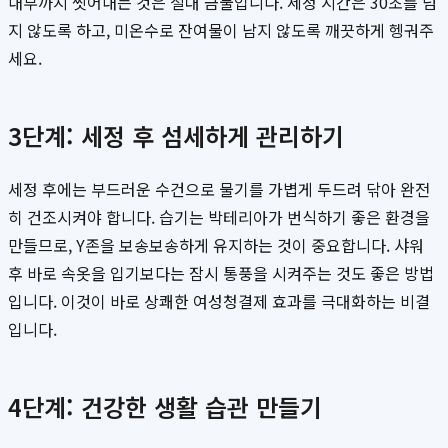
내부까지 씻어내는 것은 절대 금물입니다. 세정 시간은 30초를 넘
지 않도록 하고, 미온수로 잔여물이 남지 않도록 깨끗하게 헹궈주
세요.
3단계: 세정 후 섬세하게 관리하기
세정 후에는 부드러운 수건으로 물기를 가볍게 두드려 닦아 완전
히 건조시켜야 합니다. 습기는 박테리아가 번식하기 좋은 환경을
만들므로, Y존을 보송보송하게 유지하는 것이 중요합니다. 샤워
후 바로 속옷을 입기보다는 잠시 통풍을 시켜주는 것도 좋은 방법
입니다. 이것이 바로 상쾌한 여성청결제 효과를 극대화하는 비결
입니다.
4단계: 건강한 생활 습관 만들기