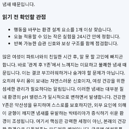
냄새 때문입니다.
읽기 전 확인할 관점
행동을 바꾸는 환경 설계 요소를 1개 이상 찾습니다.
오늘 적용할 수 있는 작은 실험을 24시간 안에 정합니다.
반복 가능한 습관 신호와 보상 구조를 함께 점검합니다.
많은 여성이 파트너와의 친밀한 시간 후, 말 못 할 고민에 빠지곤
합니다. 바로 '관계 후 Y존'에서 느껴지는 미묘하고 불쾌한 냄새 때
문입니다. 이는 결코 부끄러워하거나 숨겨야 할 문제가 아닙니다.
오히려 우리 몸이 보내는 자연스러운 신호이자, 여성 건강을 위한
섬세한 관리가 필요하다는 알림입니다. 이러한 냄새는 대부분 질
내 환경의 pH 밸런스가 일시적으로 변하면서 발생합니다. 건강한
Y존은 약산성을 유지하며 스스로를 보호하지만, 외부 요인에 의해
이 균형이 깨지면 냄새를 유발하는 박테리아가 증식하기 쉬운 환
경이 조성됩니다. 여기서 핵심은 강력한 세정이 아닌, 본래의 건강