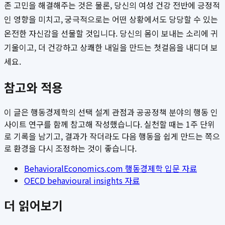
존 고민을 해결해주는 것은 물론, 당신의 여성 건강 전반에 긍정적
인 영향을 미치고, 궁극적으로는 어떤 상황에서도 당당할 수 있는
온전한 자신감을 선물할 것입니다. 당신의 몸이 보내는 소리에 귀
기울이고, 더 건강하고 상쾌한 내일을 만드는 첫걸음을 내디뎌 보
세요.
참고와 적용
이 글은 행동경제학의 선택 설계 관점과 공공정책 분야의 행동 인
사이트 연구를 함께 참고해 작성했습니다. 실천할 때는 1주 단위
로 기록을 남기고, 결과가 작더라도 다음 행동을 쉽게 만드는 쪽으
로 환경을 다시 조정하는 것이 좋습니다.
BehavioralEconomics.com 행동경제학 입문 자료
OECD behavioural insights 자료
더 읽어보기