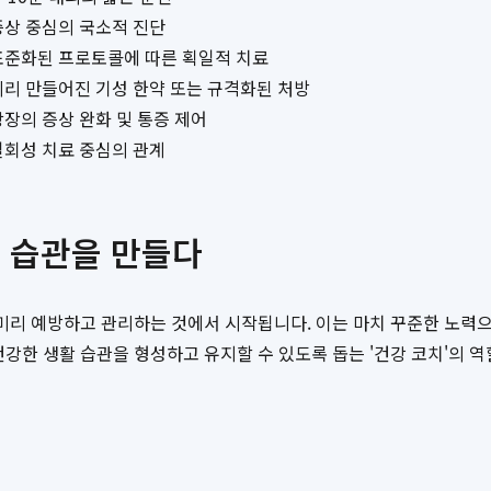
증상 중심의 국소적 진단
표준화된 프로토콜에 따른 획일적 치료
미리 만들어진 기성 한약 또는 규격화된 처방
당장의 증상 완화 및 통증 제어
일회성 치료 중심의 관계
강 습관을 만들다
 미리 예방하고 관리하는 것에서 시작됩니다. 이는 마치 꾸준한 노력
건강한 생활 습관을 형성하고 유지할 수 있도록 돕는 '건강 코치'의