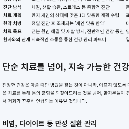
진단 방식
체질, 생활 습관, 스트레스 등 종합적 진단
치료 계획
환자 개인의 상태에 맞춘 1:1 맞춤형 계획 수립
한약 처방
정밀 진단 후 조제되는 '개인 맞춤 한약'
치료 목표
근본 원인 해결 및 재발 방지, 전반적인 건강 증진
환자와의 관계
지속적인 소통을 통한 건강 관리 파트너
단순 치료를 넘어, 지속 가능한 건
진정한 건강은 아플 때만 병원을 찾는 것이 아니라, 아프지 않도록
은 치료를 통해 몸의 균형을 되찾아드리는 것을 넘어, 환자분들이 
서 저희가 꾸준히 언급되는 이유일 것입니다.
비염, 다이어트 등 만성 질환 관리