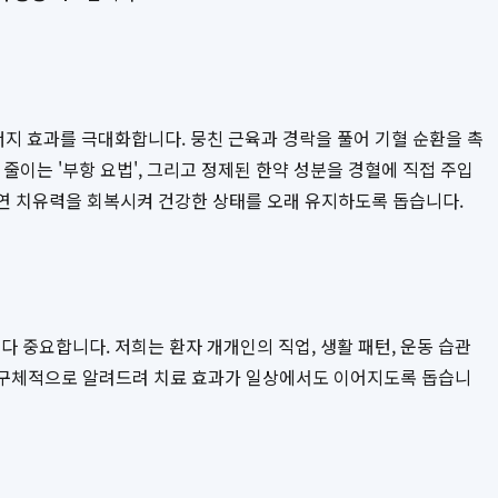
지 효과를 극대화합니다. 뭉친 근육과 경락을 풀어 기혈 순환을 촉
줄이는 '부항 요법', 그리고 정제된 한약 성분을 경혈에 직접 주입
자연 치유력을 회복시켜 건강한 상태를 오래 유지하도록 돕습니다.
중요합니다. 저희는 환자 개개인의 직업, 생활 패턴, 운동 습관
을 구체적으로 알려드려 치료 효과가 일상에서도 이어지도록 돕습니