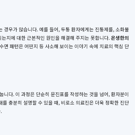
 경우가 많습니다. 예를 들어, 두통 환자에게는 진통제를, 소화불
복되는지에 대한 근본적인 원인을 해결해 주지는 못합니다.
온생한의
수면 패턴은 어떤지 등 사소해 보이는 이야기 속에 치료의 핵심 단
나눕니다. 이 과정은 단순히 문진표를 작성하는 것을 넘어, 환자분이
를 충분히 설명할 수 있을 때, 비로소 의료진은 더욱 정확한 진단
.