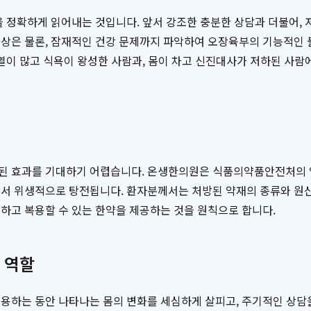
 정확하게 읽어내는 것입니다. 앞서 강조한 충분한 상담과 더불어, 저
증상은 물론, 잠재적인 건강 문제까지 파악하여 오장육부의 기능적인 
 열이 많고 식욕이 왕성한 사람과, 몸이 차고 신진대사가 저하된 사람
된 효과를 기대하기 어렵습니다. 온생한의원은 식품의약품안전처의 엄
서 위생적으로 탕전됩니다. 환자분께서는 처방된 약재의 종류와 원산
하고 복용할 수 있는 한약을 제공하는 것을 원칙으로 합니다.
 역할
용하는 동안 나타나는 몸의 변화를 세심하게 살피고, 주기적인 상담을