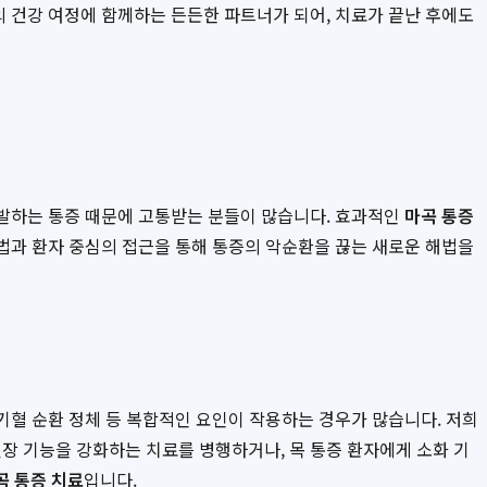
의 건강 여정에 함께하는 든든한 파트너가 되어, 치료가 끝난 후에도
재발하는 통증 때문에 고통받는 분들이 많습니다. 효과적인
마곡 통증
요법과 환자 중심의 접근을 통해 통증의 악순환을 끊는 새로운 해법을
 기혈 순환 정체 등 복합적인 요인이 작용하는 경우가 많습니다. 저희
장 기능을 강화하는 치료를 병행하거나, 목 통증 환자에게 소화 기
곡 통증 치료
입니다.