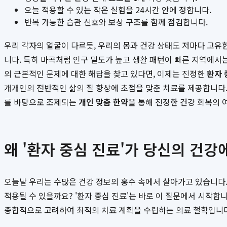
오늘 적용할 수 있는 작은 실험을 24시간 안에 정합니다.
반복 가능한 습관 신호와 보상 구조를 함께 점검합니다.
우리 각자의 얼굴이 다르듯, 우리의 몸과 건강 상태도 저마다 고유한
니다. 특히 마곡처럼 인구 밀도가 높고 생활 패턴이 빠른 지역에서는
의 근본적인 문제에 대한 해답을 찾고 있다면, 이제는 진정한
환자 
개개인의 전반적인 삶의 질 향상에 초점을 맞춘 치료를 제공합니다
를 바탕으로 조제되는
개인 맞춤 한약
을 통해 진정한 건강 회복의 
왜 '환자 중심 진료'가 당신의 건
오늘날 우리는 수많은 건강 정보의 홍수 속에서 살아가고 있습니다.
적용될 수 있을까요? '환자 중심 진료'는 바로 이 질문에서 시작합니
종합적으로 고려하여 최적의 치료 계획을 수립하는 의료 철학입니다. 