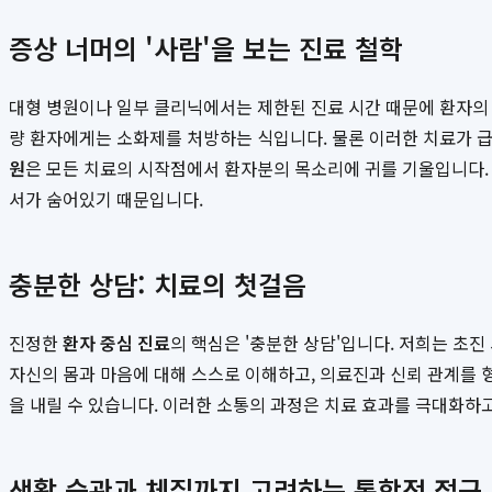
증상 너머의 '사람'을 보는 진료 철학
대형 병원이나 일부 클리닉에서는 제한된 진료 시간 때문에 환자의 
량 환자에게는 소화제를 처방하는 식입니다. 물론 이러한 치료가 급
원
은 모든 치료의 시작점에서 환자분의 목소리에 귀를 기울입니다. 
서가 숨어있기 때문입니다.
충분한 상담: 치료의 첫걸음
진정한
환자 중심 진료
의 핵심은 '충분한 상담'입니다. 저희는 초진
자신의 몸과 마음에 대해 스스로 이해하고, 의료진과 신뢰 관계를 
을 내릴 수 있습니다. 이러한 소통의 과정은 치료 효과를 극대화하
생활 습관과 체질까지 고려하는 통합적 접근