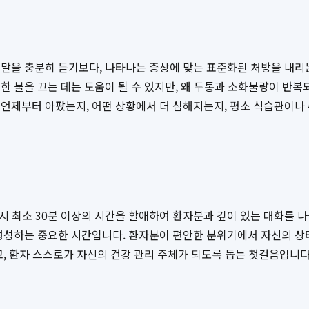
말을 충분히 듣기보다, 나타나는 증상에 맞는 표준화된 처방을 내리는
한 불을 끄는 데는 도움이 될 수 있지만, 왜 두통과 소화불량이 반
언제부터 아팠는지, 어떤 상황에서 더 심해지는지, 평소 식습관이나 
 시 최소 30분 이상의 시간을 할애하여 환자분과 깊이 있는 대화를 
형성하는 중요한 시간입니다. 환자분이 편안한 분위기에서 자신의 상태
고, 환자 스스로가 자신의 건강 관리 주체가 되도록 돕는 첫걸음입니다