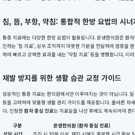
침, 뜸, 부항, 약침: 통합적 한방 요법의 시너
통증 치료에는 다양한 한방 요법이 활용됩니다. 온생한의원은 환자
진하는 '침 치료', 심부 조직까지 따뜻한 기운을 전달하여 염증을 완
하여 빠르고 강력한 효과를 내는 '약침 치료' 등을 병행합니다. 
재발 방지를 위한 생활 습관 교정 가이드
성공적인 통증 치료는 한의원에서만 이루어지는 것이 아닙니다. 일상
등을 고려하여 맞춤형 생활 관리 가이드를 제공합니다. 올바른 자세
다. 진정한
환자 중심 진료
는 치료실을 나선 후에도 계속되어야 한
구분
온생한의원 (환자 중심 진료)
상담 시간
초진 시 30분 이상, 재진 시에도 충분한 시간 확보