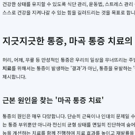
건강한 상태를 유지할 수 있도록 식단 관리, 운동법, 스트레스 관
스스로 건강을 지켜나갈 수 있는 힘을 길러드리는 것을 목표로 합니
지긋지긋한 통증, 마곡 통증 치료의
허리, 어깨, 무릎 등 만성적인 통증은 우리의 일상을 무너뜨리는 
치료
를 위해서는 통증이 발생하는 '결과'가 아닌, 통증을 유발하는
제시합니다.
근본 원인을 찾는 '마곡 통증 치료'
통증의 원인은 매우 다양합니다. 단순히 근육이나 인대의 문제일 수도
는 통증 부위뿐만 아니라 전신의 균형 상태를 면밀히 진단하여 숨어
능을 개선하는 치료를 함께 진행하여 치료 효과를 높이고 재발률을