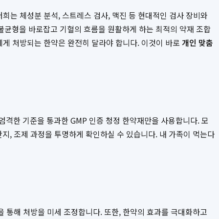
희는 체성분 분석, 스트레스 검사, 맥진 등 현대적인 검사 장비와
불균형을 바로잡고 기혈의 흐름을 원활하게 하는 최적의 약재 조합
에게 처방되는 한약은 완전히 달라야 합니다. 이것이 바로
개인 맞춤
격한 기준을 통과한 GMP 인증 청정 한약재만을 사용합니다. 모
지, 조제 과정을 투명하게 확인하실 수 있습니다. 내 가족이 먹는다
 통해 처방을 미세 조정합니다. 또한, 한약의 효과를 극대화하고