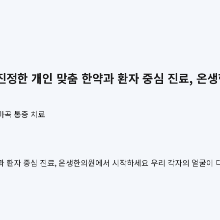
 진정한 개인 맞춤 한약과 환자 중심 진료, 
마곡 통증 치료
약과 환자 중심 진료, 온생한의원에서 시작하세요 우리 각자의 얼굴이 