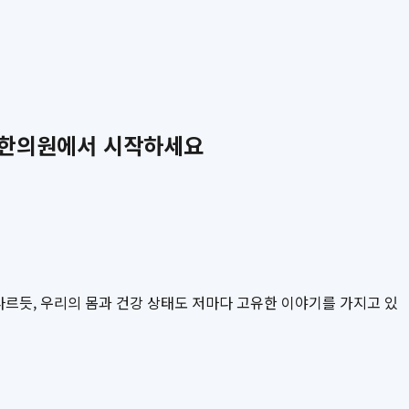
온생한의원에서 시작하세요
다르듯, 우리의 몸과 건강 상태도 저마다 고유한 이야기를 가지고 있