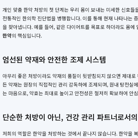
개인 맞춤 한약 처방의 첫 단계는 우리 몸이 보내는 미세한 신호들을
전통적인 한의학 진단법을 병행합니다. 이를 통해 현재 나타나는 
을 찾아냅니다. 예를 들어, 같은 다이어트를 목표로 하더라도 몸에
한약
의 핵심입니다.
엄선된 약재와 안전한 조제 시스템
아무리 좋은 처방이라도 약재의 품질이 뒷받침되지 않으면 제대로 
든 약재는 원장의 직접적인 관리 감독하에 조제되며, 원내 탕전실에
는 마음으로, 약효는 최대로 높이고 안전성은 철저히 확보하여 안심
단순한 처방이 아닌, 건강 관리 파트너로서의
저희의 역할은 한약을 처방하는 것에서 끝나지 않습니다. 한약을 복