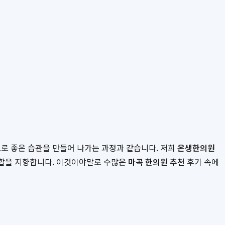
으로 좋은 습관을 만들어 나가는 과정과 같습니다. 저희
온생한의원
 역할을 지향합니다. 이것이야말로 수많은
마곡 한의원 추천
후기 속에