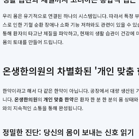
우리 몸은 유기적으로 연결된 하나의 시스템입니다. 따라서 특정 부
스로 인한 기혈 순환 장애나 소화 기능 저하와도 관련이 있을 수 있
통해 환자의 타고난 체질을 파악하고, 현재의 생활 습관이 건강에 
몸의 토대를 만들어 드립니다.
온생한의원의 차별화된 '개인 맞춤 
한약이라고 해서 다 같은 한약이 아닙니다. 공장에서 대량 생산된 
니다.
온생한의원
의
개인 맞춤 한약
은 환자 한 분 한 분의 몸 상태
와의 지속적인 소통을 통해 완성됩니다.
정밀한 진단: 당신의 몸이 보내는 신호 읽기