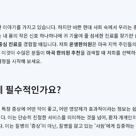
 이야기를 가지고 있습니다. 하지만 바쁜 현대 사회 속에서 우리는 종
 내 몸의 작은 신호 하나하나에 귀 기울여 줄 섬세한 진료를 찾기란 
중심 진료
를 경험할 때입니다. 저희
온생한의원
은 마곡 지역 주민들의
. 이것이 수많은 분들이
마곡 한의원 추천
을 검색할 때 저희를 선택하
여정을 시작해 보세요.
강에 필수적인가요?
 특정 증상에 어떤 약이 좋고, 어떤 영양제가 효과적이라는 정보는 쉽
다. 이는 단순히 친절한 서비스를 의미하는 것을 넘어, 환자 개개인의 
이는 질병의 '증상'이 아닌, 질병을 앓고 있는 '사람'에게 집중하는