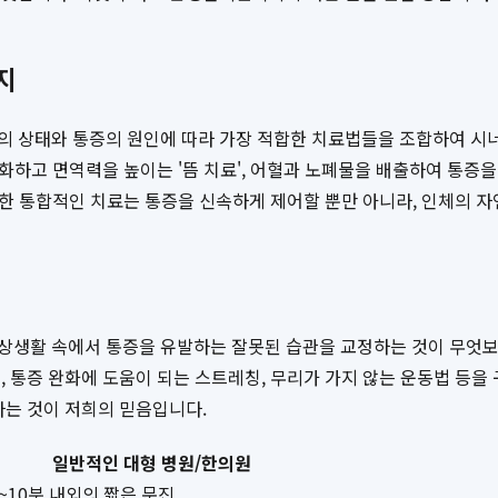
지
의 상태와 통증의 원인에 따라 가장 적합한 치료법들을 조합하여 시너
화하고 면역력을 높이는 '뜸 치료', 어혈과 노폐물을 배출하여 통증을 
이러한 통합적인 치료는 통증을 신속하게 제어할 뿐만 아니라, 인체의 
생활 속에서 통증을 유발하는 잘못된 습관을 교정하는 것이 무엇보다 
, 통증 완화에 도움이 되는 스트레칭, 무리가 가지 않는 운동법 등
다는 것이 저희의 믿음입니다.
일반적인 대형 병원/한의원
5~10분 내외의 짧은 문진