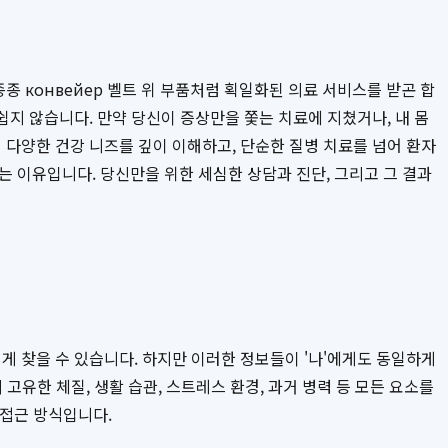
종 конвейер 벨트 위 부품처럼 획일화된 의료 서비스를 받곤 합
쉽지 않습니다. 만약 당신이 증상만을 쫓는 치료에 지쳤거나, 내 몸
 다양한 건강 니즈를 깊이 이해하고, 단순한 질병 치료를 넘어 환자
는 이유입니다. 당신만을 위한 세심한 상담과 진단, 그리고 그 결과
게 찾을 수 있습니다. 하지만 이러한 정보들이 '나'에게도 동일하게
고유한 체질, 생활 습관, 스트레스 환경, 과거 병력 등 모든 요소를
 접근 방식입니다.