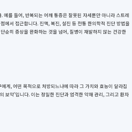
. 예를 들어, 반복되는 어깨 통증은 잘못된 자세뿐만 아니라 스트레
점에서 접근합니다. 진맥, 복진, 설진 등 전통 한의학적 진단 방법을
 단순히 증상을 완화하는 것을 넘어, 질병이 재발하지 않는 건강한
구에게, 어떤 목적으로 처방되느냐에 따라 그 가치와 효능이 달라집
의 보약'입니다. 이는 정밀한 진단과 엄격한 약재 관리, 그리고 환자