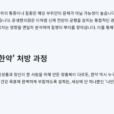
위의 통증이나 질환은 해당 부위만의 문제가 아닐 가능성이 높습니다
습니다. 온생한의원은 이처럼 신체 전반의 균형을 살피는 통합적인 관
미치는 영향을 면밀히 분석하여 질병의 뿌리를 찾아냅니다. 이를 통해
한약' 처방 과정
기성품과 장인이 한 사람을 위해 만든 맞춤복이 다르듯, 한약 역시 누
와 건강 목표에 완벽하게 부합하도록 설계된, 세상에 단 하나뿐인 '나만