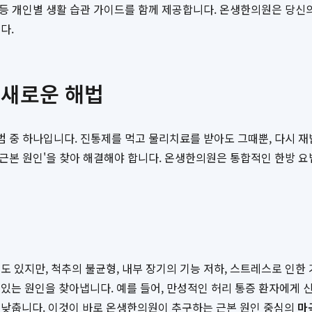
리 등 개인별 생활 습관 가이드를 함께 제공합니다. 온생한의원은 당신
다.
 새로운 해법
주범 중 하나입니다. 진통제를 먹고 물리치료를 받아도 그때뿐, 다시 
 '근본 원인'을 찾아 해결해야 합니다. 온생한의원은 통합적인 한방 
 있지만, 척추의 불균형, 내부 장기의 기능 저하, 스트레스로 인한
있는 원인을 찾아냅니다. 예를 들어, 만성적인 허리 통증 환자에게 신
 낮춥니다. 이것이 바로 온생한의원이 추구하는 근본 원인 중심의
마