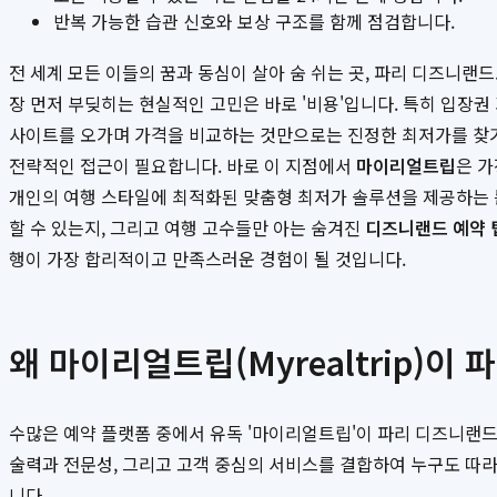
반복 가능한 습관 신호와 보상 구조를 함께 점검합니다.
전 세계 모든 이들의 꿈과 동심이 살아 숨 쉬는 곳, 파리 디즈니랜
장 먼저 부딪히는 현실적인 고민은 바로 '비용'입니다. 특히 입장
사이트를 오가며 가격을 비교하는 것만으로는 진정한 최저가를 찾
전략적인 접근이 필요합니다. 바로 이 지점에서
마이리얼트립
은 
개인의 여행 스타일에 최적화된 맞춤형 최저가 솔루션을 제공하는 
할 수 있는지, 그리고 여행 고수들만 아는 숨겨진
디즈니랜드 예약 
행이 가장 합리적이고 만족스러운 경험이 될 것입니다.
왜 마이리얼트립(Myrealtrip)
수많은 예약 플랫폼 중에서 유독 '마이리얼트립'이 파리 디즈니랜드
술력과 전문성, 그리고 고객 중심의 서비스를 결합하여 누구도 따
니다.