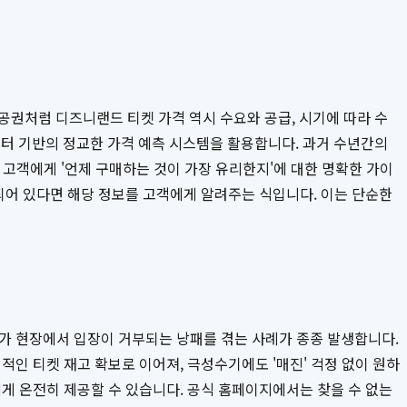
공권처럼 디즈니랜드 티켓 가격 역시 수요와 공급, 시기에 따라 수
터 기반의 정교한 가격 예측 시스템을 활용합니다. 과거 수년간의
해 고객에게 '언제 구매하는 것이 가장 유리한지'에 대한 명확한 가이
되어 있다면 해당 정보를 고객에게 알려주는 식입니다. 이는 단순한
다가 현장에서 입장이 거부되는 낭패를 겪는 사례가 종종 발생합니다.
적인 티켓 재고 확보로 이어져, 극성수기에도 '매진' 걱정 없이 원하
게 온전히 제공할 수 있습니다. 공식 홈페이지에서는 찾을 수 없는