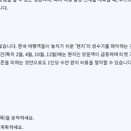
니다.
습니다. 한국 여행객들이 놓치기 쉬운 '현지'의 성수기를 파악하는
간(특히 2월, 4월, 10월, 12월)에는 현지인 방문객이 급증하며 
즌을 피하는 것만으로도 1인당 수만 원의 비용을 절약할 수 있습니다
 목)을 공략하세요.
 계획하세요.