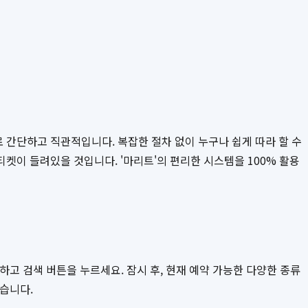
 간단하고 직관적입니다. 복잡한 절차 없이 누구나 쉽게 따라 할 수
켓이 들려있을 것입니다. '마리트'의 편리한 시스템을 100% 활용
하고 검색 버튼을 누르세요. 잠시 후, 현재 예약 가능한 다양한 종류
있습니다.