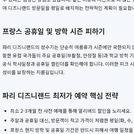
여 디즈니랜드 방문일을 평일로 배치하는 전략적인 계획이 필요합
프랑스 공휴일 및 방학 시즌 피하기
파리 디즈니랜드의 성수기는 단순히 여름휴가 시즌에만 국한되지 않
함한 유럽 국가들의 주요 공휴일(부활절, 만성절 등)과 학교 방학 기
공식 학사일정과 공휴일 캘린더를 확인해야 합니다. 이러한 피크 시
성비를 보장하는 지름길입니다.
파리 디즈니랜드 최저가 예약 핵심 전략
최소 2-3개월 전 사전 예매를 통해 얼리버드 할인을 노리세요.
주말과 공휴일 대신, 방문객이 적고 가격이 저렴한 평일(화, 수,
프랑스 현지 방학 및 공휴일 기간은 반드시 피해서 여행 일정을