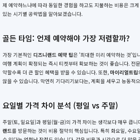
제 예약하느냐에 따라 동일한 경험을 하고도 지불하는 비용은 크게 
있는 시기별 공략법을 알아보겠습니다.
골든 타임: 언제 예약해야 가장 저렴할까?
가장 기본적인
디즈니랜드 예약 팁
은 '최대한 미리 예약하는 것'
여행 계획이 확정되는 즉시 티켓부터 확보하는 것이 좋습니다. 전문
약할수록 더 큰 할인 혜택을 받을 수 있습니다. 또한,
마이리얼트립
않을 수 있습니다. 막연히 기다리기보다는, 계획을 세우고 능동적
요일별 가격 차이 분석 (평일 vs 주말)
주말(토, 일요일)과 평일(월-금)의 가격 차이는 생각보다 매우 
랜드
를 방문하는 것이 비용 절약의 핵심입니다. 특히 화요일, 수요
수 있다는 엄청난 장점도 있습니다. 같은 비용과 시간으로 더 많은 