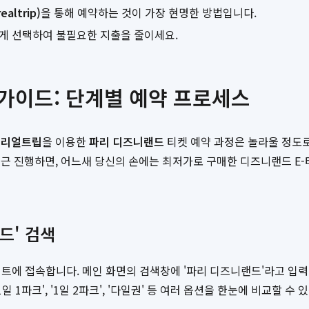
ltrip)
을 통해 예약하는 것이 가장 현명한 방법입니다.
하게 선택하여 불필요한 지출을 줄이세요.
 가이드: 단계별 예약 프로세스
이리얼트립
을 이용한
파리 디즈니랜드
티켓 예약 과정은 놀라울 정도로
근 진행하면, 어느새 당신의 손에는 최저가로 구매한 디즈니랜드 E-티
드' 검색
이트에 접속합니다. 메인 화면의 검색창에 '파리 디즈니랜드'라고 입력
1파크', '1일 2파크', '다일권' 등 여러 옵션을 한눈에 비교할 수 