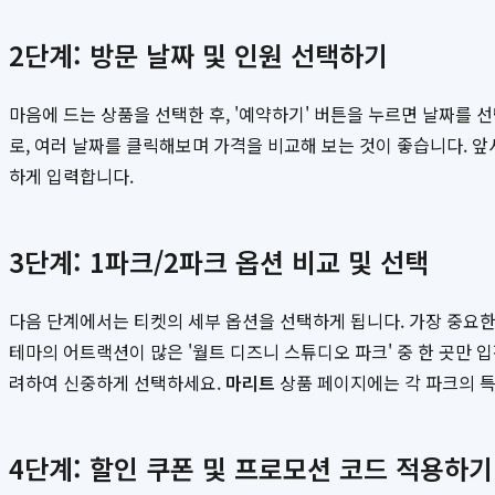
2단계: 방문 날짜 및 인원 선택하기
마음에 드는 상품을 선택한 후, '예약하기' 버튼을 누르면 날짜를
로, 여러 날짜를 클릭해보며 가격을 비교해 보는 것이 좋습니다. 앞
하게 입력합니다.
3단계: 1파크/2파크 옵션 비교 및 선택
다음 단계에서는 티켓의 세부 옵션을 선택하게 됩니다. 가장 중요한 선
테마의 어트랙션이 많은 '월트 디즈니 스튜디오 파크' 중 한 곳만 입
려하여 신중하게 선택하세요.
마리트
상품 페이지에는 각 파크의 특
4단계: 할인 쿠폰 및 프로모션 코드 적용하기