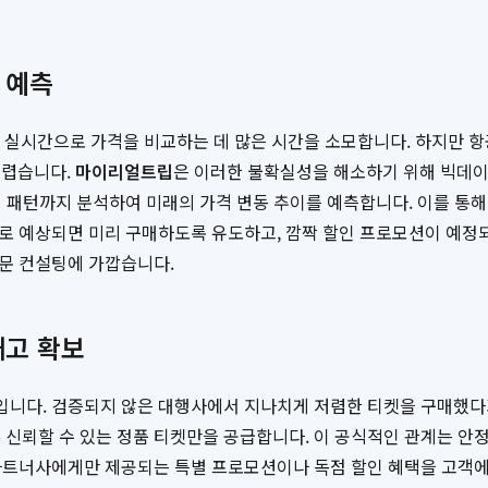
 예측
 실시간으로 가격을 비교하는 데 많은 시간을 소모합니다. 하지만 항
어렵습니다.
마이리얼트립
은 이러한 불확실성을 해소하기 위해 빅데이
날씨 패턴까지 분석하여 미래의 가격 변동 추이를 예측합니다. 이를 통
것으로 예상되면 미리 구매하도록 유도하고, 깜짝 할인 프로모션이 예정
전문 컨설팅에 가깝습니다.
재고 확보
성'입니다. 검증되지 않은 대행사에서 지나치게 저렴한 티켓을 구매했
 신뢰할 수 있는 정품 티켓만을 공급합니다. 이 공식적인 관계는 안정
식 파트너사에게만 제공되는 특별 프로모션이나 독점 할인 혜택을 고객에