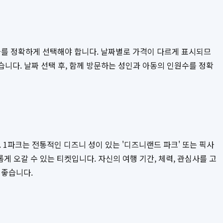
짜를 정확하게 선택해야 합니다. 날짜별로 가격이 다르게 표시되므
습니다. 날짜 선택 후, 함께 방문하는 성인과 아동의 인원수를 정확
. 1파크는 전통적인 디즈니 성이 있는 '디즈니랜드 파크' 또는 픽사
게 오갈 수 있는 티켓입니다. 자신의 여행 기간, 체력, 관심사를 고
 좋습니다.