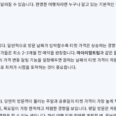
달라질 수 있습니다. 현명한 여행자라면 누구나 알고 있는 기본적인
입니다. 일반적으로 방문 날짜가 임박할수록 티켓 가격은 상승하는 경향
가들은 최소 2~3개월 전 예약을 권장합니다.
마이리얼트립
과 같은 
의 가격 변동 알림 기능을 설정해두면 원하는 날짜의 티켓 가격이 저
으로 최저가 시점을 포착하는 것이 중요합니다.
큽니다. 당연히 방문객이 몰리는 주말과 공휴일의 티켓 가격이 가장 높
일, 목요일이 가장 한적하고 저렴한 경향을 보입니다. 평일 방문은 저
경험을 할 수 있는 셈입니다. 파리 여행 일정 전체를 계획할 때, 루