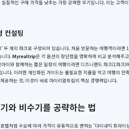
택은 실질적인 구매 가격을 낮추는 가장 강력한 무기입니다. 이는 고
춤형 컨설팅
' 두 개의 파크로 구성되어 있습니다. 처음 방문하는 여행객이라면 1
습니다.
Myrealtrip
은 각 옵션의 장단점을 명확하게 비교 분석해주고, 
린아이와 함께하는 짧은 일정의 여행이라면 디즈니랜드 파크(1파크)
식입니다. 이러한 개인화된 가이드는 불필요한 지출을 막고 여행의 
 제공하는 것, 이것이 바로 마이리얼트립의 핵심 경쟁력입니다.
수기와 비수기를 공략하는 법
처럼 수요에 따라 가격이 유동적으로 변하는 '다이내믹 프라이싱(Dyna