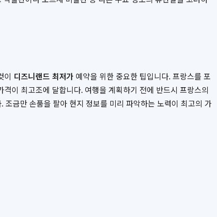
 것이
디즈니랜드 최저가
예약을 위한 중요한 팁입니다. 프랑스를 포
티켓 가격이 최고조에 달합니다. 여행을 계획하기 전에 반드시 프랑스의
. 조금만 손품을 팔아 현지 정보를 미리 파악하는 노력이 최고의 가