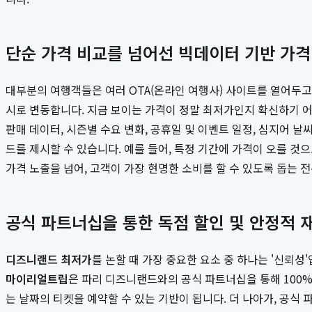
단순 가격 비교를 넘어선 빅데이터 기반 가격
대부분의 여행객들은 여러 OTA(온라인 여행사) 사이트를 열어두고
시로 변동합니다. 지금 보이는 가격이 정말 최저가인지 확신하기 
판매 데이터, 시즌별 수요 변화, 공휴일 및 이벤트 일정, 심지어 
드를 제시할 수 있습니다. 예를 들어, 특정 기간에 가격이 오를 
가격 노출을 넘어, 고객이 가장 현명한 소비를 할 수 있도록 돕는 
공식 파트너십을 통한 독점 할인 및 안정적 
디즈니랜드 최저가
를 논할 때 가장 중요한 요소 중 하나는 '신뢰
마이리얼트립
은 파리 디즈니랜드와의 공식 파트너십을 통해 100%
는 날짜의 티켓을 예약할 수 있는 기반이 됩니다. 더 나아가, 공