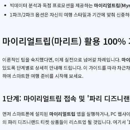
빅데이터 분석과 독점 프로모션을 제공하는
마이리얼트립(Myrea
1파크/2파크 옵션은 자신의 여행 스타일과 기간에 맞춰 신중
마이리얼트립(마리트) 활용 100%
이론적인 팁을 숙지했다면, 이제 실전으로 넘어갈 차례입니다.
마
있도록 단계별로 상세히 안내해 드립니다. 이 가이드를 따라 차근차
하여 스마트한 여행 준비를 시작해 보세요.
1단계: 마이리얼트립 접속 및 '파리 디즈니랜
먼저 스마트폰에 설치된
마이리얼트립
앱을 실행하거나, PC 웹사
의 파리 디즈니랜드 티켓 상품들이 리스트업 될 것입니다. 여기서 '1일 