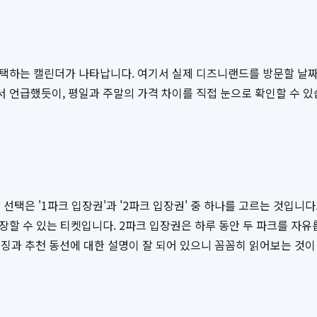
 선택하는 캘린더가 나타납니다. 여기서 실제 디즈니랜드를 방문할 날
서 언급했듯이, 평일과 주말의 가격 차이를 직접 눈으로 확인할 수 있
택은 '1파크 입장권'과 '2파크 입장권' 중 하나를 고르는 것입니다
장할 수 있는 티켓입니다. 2파크 입장권은 하루 동안 두 파크를 자유롭
징과 추천 동선에 대한 설명이 잘 되어 있으니 꼼꼼히 읽어보는 것이