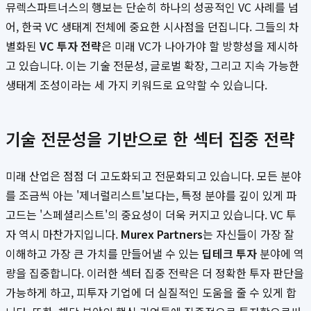
뮤렉스파트너스의 행보는 단순히 하나의 성공적인 VC 사례를 넘
어, 한국 VC 생태계 전체에 중요한 시사점을 던집니다. 그들의 차
별화된
VC 투자 전략
은 미래 VC가 나아가야 할 방향성을 제시하
고 있습니다. 이는 기술 전문성, 글로벌 확장, 그리고 지속 가능한
생태계 조성이라는 세 가지 키워드로 요약할 수 있습니다.
기술 전문성을 기반으로 한 섹터 집중 전략
미래 산업은 점점 더 고도화되고 전문화되고 있습니다. 모든 분야
를 조금씩 아는 '제너럴리스트'보다는, 특정 분야를 깊이 있게 파
고드는 '스페셜리스트'의 중요성이 더욱 커지고 있습니다. VC 투
자 역시 마찬가지입니다.
Murex Partners
는 자신들이 가장 잘
이해하고 가장 큰 가치를 만들어낼 수 있는
딥테크 투자
분야에 역
량을 집중합니다. 이러한 섹터 집중 전략은 더 정확한 투자 판단을
가능하게 하고, 피투자 기업에 더 실질적인 도움을 줄 수 있게 합