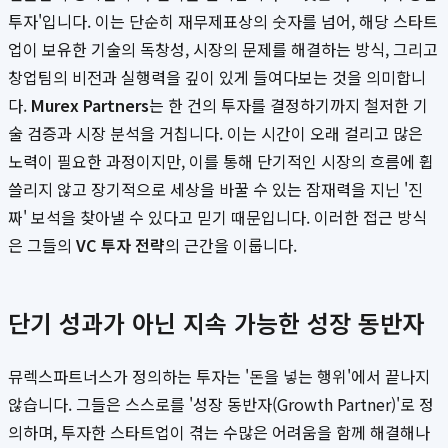
투자'입니다. 이는 단순히 재무제표상의 숫자를 넘어, 해당 스타트
업이 보유한 기술의 독창성, 시장의 문제를 해결하는 방식, 그리고
창업팀의 비전과 실행력을 깊이 있게 들여다보는 것을 의미합니
다.
Murex Partners
는 한 건의 투자를 결정하기까지 철저한 기
술 검증과 시장 분석을 거칩니다. 이는 시간이 오래 걸리고 많은
노력이 필요한 과정이지만, 이를 통해 단기적인 시장의 흐름에 휩
쓸리지 않고 장기적으로 세상을 바꿀 수 있는 잠재력을 지닌 '진
짜' 보석을 찾아낼 수 있다고 믿기 때문입니다. 이러한 접근 방식
은 그들의
VC 투자 전략
의 근간을 이룹니다.
단기 성과가 아닌 지속 가능한 성장 동반자
뮤렉스파트너스가 정의하는 투자는 '돈을 넣는 행위'에서 끝나지
않습니다. 그들은 스스로를 '성장 동반자(Growth Partner)'로 정
의하며, 투자한 스타트업이 겪는 수많은 어려움을 함께 해결해나