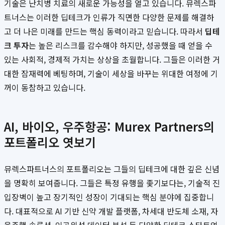
기술은 난치병 치료의 새로운 가능성을 열고 있습니다. 뮤렉스파
트너스는 이러한 딥테크가 인류가 직면한 다양한 문제를 해결하
고 더 나은 미래를 만드는 핵심 동력이라고 믿습니다. 따라서
딥테
크 투자
는 높은 리스크를 감수해야 하지만, 성공했을 때 얻을 수
있는 사회적, 경제적 가치는 상상을 초월합니다. 그들은 이러한 거
대한 잠재력에 베팅하며, 기술이 세상을 바꾸는 위대한 여정에 기
꺼이 동참하고 있습니다.
AI, 바이오, 우주항공: Murex Partners의
포트폴리오 엿보기
뮤렉스파트너스의 포트폴리오는 그들의 딥테크에 대한 깊은 신념
을 명확히 보여줍니다. 그들은 특정 유행을 좇기보다는, 기술적 진
입장벽이 높고 장기적인 성장이 기대되는 핵심 분야에 집중합니
다. 대표적으로 AI 기반 신약 개발 플랫폼, 차세대 반도체 소재, 자