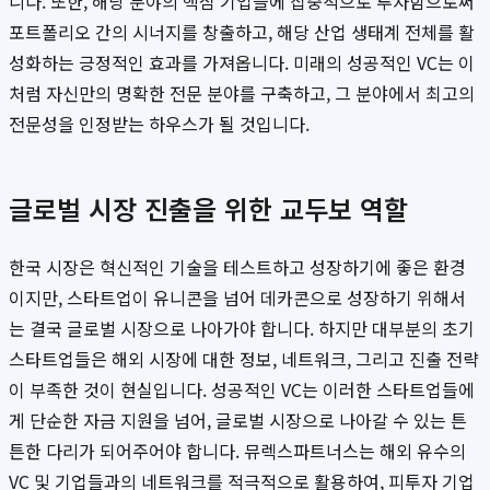
니다. 또한, 해당 분야의 핵심 기업들에 집중적으로 투자함으로써
포트폴리오 간의 시너지를 창출하고, 해당 산업 생태계 전체를 활
성화하는 긍정적인 효과를 가져옵니다. 미래의 성공적인 VC는 이
처럼 자신만의 명확한 전문 분야를 구축하고, 그 분야에서 최고의
전문성을 인정받는 하우스가 될 것입니다.
글로벌 시장 진출을 위한 교두보 역할
한국 시장은 혁신적인 기술을 테스트하고 성장하기에 좋은 환경
이지만, 스타트업이 유니콘을 넘어 데카콘으로 성장하기 위해서
는 결국 글로벌 시장으로 나아가야 합니다. 하지만 대부분의 초기
스타트업들은 해외 시장에 대한 정보, 네트워크, 그리고 진출 전략
이 부족한 것이 현실입니다. 성공적인 VC는 이러한 스타트업들에
게 단순한 자금 지원을 넘어, 글로벌 시장으로 나아갈 수 있는 튼
튼한 다리가 되어주어야 합니다. 뮤렉스파트너스는 해외 유수의
VC 및 기업들과의 네트워크를 적극적으로 활용하여, 피투자 기업