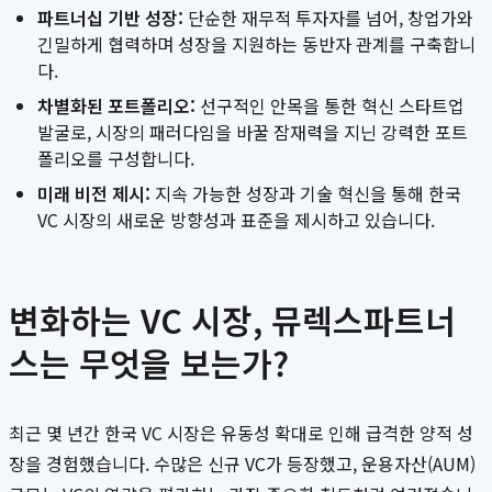
파트너십 기반 성장:
단순한 재무적 투자자를 넘어, 창업가와
긴밀하게 협력하며 성장을 지원하는 동반자 관계를 구축합니
다.
차별화된 포트폴리오:
선구적인 안목을 통한 혁신 스타트업
발굴로, 시장의 패러다임을 바꿀 잠재력을 지닌 강력한 포트
폴리오를 구성합니다.
미래 비전 제시:
지속 가능한 성장과 기술 혁신을 통해 한국
VC 시장의 새로운 방향성과 표준을 제시하고 있습니다.
변화하는 VC 시장, 뮤렉스파트너
스는 무엇을 보는가?
최근 몇 년간 한국 VC 시장은 유동성 확대로 인해 급격한 양적 성
장을 경험했습니다. 수많은 신규 VC가 등장했고, 운용자산(AUM)