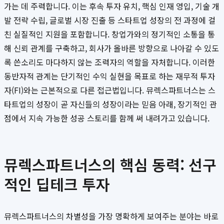
가는 데 주력합니다. 이는 후속 투자 유치, 핵심 인재 영입, 기술 개
발 전략 수립, 글로벌 시장 진출 등 스타트업 성장의 전 과정에 걸
친 실질적인 지원을 포함합니다. 창업가와의 정기적인 소통을 통
해 신뢰 관계를 구축하고, 회사가 올바른 방향으로 나아갈 수 있도
록 쓴소리도 마다하지 않는 조력자의 역할을 자처합니다. 이러한
동반자적 관계는 단기적인 수익 실현을 목표로 하는 재무적 투자
자(FI)와는 근본적으로 다른 접근법입니다. 뮤렉스파트너스는 스
타트업의 성장이 곧 자신들의 성장이라는 믿음 아래, 장기적인 관
점에서 지속 가능한 성공 스토리를 함께 써 내려가고 있습니다.
뮤렉스파트너스의 핵심 동력: 선구
적인 딥테크 투자
뮤렉스파트너스의 차별성을 가장 명확하게 보여주는 분야는 바로