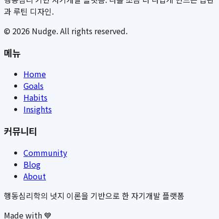
과 루틴 디자인.
©
2026
Nudge. All rights reserved.
메뉴
Home
Goals
Habits
Insights
커뮤니티
Community
Blog
About
행동심리학의 넛지 이론을 기반으로 한 자기개발 플랫폼
Made with 💙