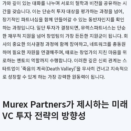
가와 깊이 있는 대화를 나누며 서로의 철학과 비전을 공유하는 시
간을 갖습니다. 이는 단순히 투자 대상을 평가하는 과정을 넘어,
장기적인 파트너십을 함께 만들어갈 수 있는 동반자인지를 확인
하는 과정입니다. 일단 투자가 결정되면, 뮤렉스파트너스는 단순
한 재무적 지원을 넘어 창업팀의 가장 든든한 지원군이 됩니다. 회
사의 중요한 의사결정 과정에 함께 참여하고, 네트워크를 총동원
하여 필요한 자원을 연결해주며, 때로는 창업가의 지친 마음을 위
로하는 멘토의 역할까지 수행합니다. 이러한 깊은 신뢰 관계는 스
타트업이 '죽음의 계곡(Death Valley)'을 무사히 건너고 지속적으
로 성장할 수 있게 하는 가장 강력한 원동력이 됩니다.
Murex Partners가 제시하는 미래
VC 투자 전략의 방향성