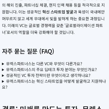
의 해외 진출, 파트너십 체결, 현지 인력 채용 등을 적극적으로 지
원합니다. 이는 성공적인
혁신 스타트업 발굴
과 육성이 국내에만
머무르지 않고 세계 무대에서 빛을 발하게 하는 중요한 과정입니
다. 미래의 VC는 글로벌 경쟁력을 갖춘 '글로벌라이제이션 파트
너'로서의 역할을 더욱 강화해야 할 것입니다.
자주 묻는 질문 (FAQ)
뮤렉스파트너스는 다른 VC와 무엇이 다른가요?
뮤렉스파트너스의 주요 딥테크 투자 분야는 무엇인가요?
성공적인 VC 투자 전략이란 무엇이라고 생각하나요?
뮤렉스파트너스는 혁신 스타트업을 어떻게 발굴하고 지원하나
요?