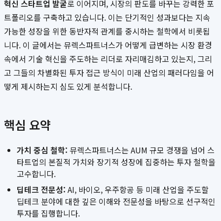
혁신 스타트업 발굴
로 이어지며, 시장의 판도를 바꾸는 강력한 포
트폴리오를 구축하고 있습니다. 이는 단기적인 성과보다는 지속
가능한 성장을 위한 동반자적 관계를 중시하는 철학에서 비롯됩
니다. 이 글에서는 뮤렉스파트너스가 어떻게 급변하는 시장 환경
속에서 기술 혁신을 주도하는 리더로 자리매김하고 있는지, 그리
고 그들의 차별화된 투자 접근 방식이 미래 산업의 패러다임을 어
떻게 제시하는지 심도 있게 분석합니다.
핵심 요약
가치 중심 철학:
뮤렉스파트너스는 AUM 규모 경쟁을 넘어 스
타트업의 본질적 가치와 장기적 성장에 집중하는 투자 철학을
고수합니다.
딥테크 전문성:
AI, 바이오, 우주항공 등 미래 산업을 주도할
딥테크 분야에 대한 깊은 이해와 전문성을 바탕으로 선구적인
투자를 집행합니다.