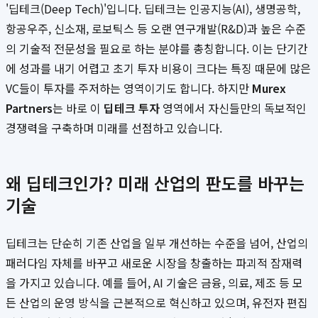
'딥테크(Deep Tech)'입니다. 딥테크는 인공지능(AI), 생명공학,
항공우주, 신소재, 로보틱스 등 오랜 연구개발(R&D)과 높은 수준
의 기술적 전문성을 필요로 하는 분야를 총칭합니다. 이는 단기간
에 성과를 내기 어렵고 초기 투자 비용이 크다는 특징 때문에 많은
VC들이 투자를 주저하는 영역이기도 합니다. 하지만
Murex
Partners
는 바로 이
딥테크 투자
영역에서 자신들만의 독보적인
경쟁력을 구축하며 미래를 선점하고 있습니다.
왜 딥테크인가? 미래 산업의 판도를 바꾸는
기술
딥테크는 단순히 기존 산업을 일부 개선하는 수준을 넘어, 산업의
패러다임 자체를 바꾸고 새로운 시장을 창출하는 파괴적 잠재력
을 가지고 있습니다. 예를 들어, AI 기술은 금융, 의료, 제조 등 모
든 산업의 운영 방식을 근본적으로 혁신하고 있으며, 유전자 편집