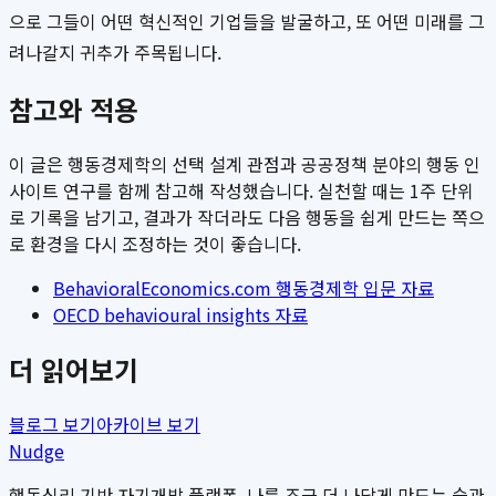
으로 그들이 어떤 혁신적인 기업들을 발굴하고, 또 어떤 미래를 그
려나갈지 귀추가 주목됩니다.
참고와 적용
이 글은 행동경제학의 선택 설계 관점과 공공정책 분야의 행동 인
사이트 연구를 함께 참고해 작성했습니다. 실천할 때는 1주 단위
로 기록을 남기고, 결과가 작더라도 다음 행동을 쉽게 만드는 쪽으
로 환경을 다시 조정하는 것이 좋습니다.
BehavioralEconomics.com 행동경제학 입문 자료
OECD behavioural insights 자료
더 읽어보기
블로그 보기
아카이브 보기
Nudge
행동심리 기반 자기개발 플랫폼. 나를 조금 더 나답게 만드는 습관