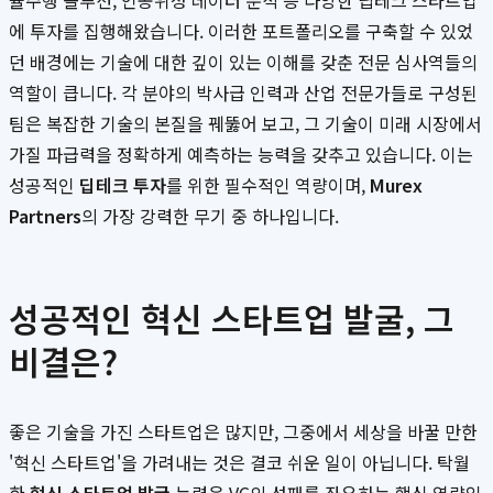
율주행 솔루션, 인공위성 데이터 분석 등 다양한 딥테크 스타트업
에 투자를 집행해왔습니다. 이러한 포트폴리오를 구축할 수 있었
던 배경에는 기술에 대한 깊이 있는 이해를 갖춘 전문 심사역들의
역할이 큽니다. 각 분야의 박사급 인력과 산업 전문가들로 구성된
팀은 복잡한 기술의 본질을 꿰뚫어 보고, 그 기술이 미래 시장에서
가질 파급력을 정확하게 예측하는 능력을 갖추고 있습니다. 이는
성공적인
딥테크 투자
를 위한 필수적인 역량이며,
Murex
Partners
의 가장 강력한 무기 중 하나입니다.
성공적인 혁신 스타트업 발굴, 그
비결은?
좋은 기술을 가진 스타트업은 많지만, 그중에서 세상을 바꿀 만한
'혁신 스타트업'을 가려내는 것은 결코 쉬운 일이 아닙니다. 탁월