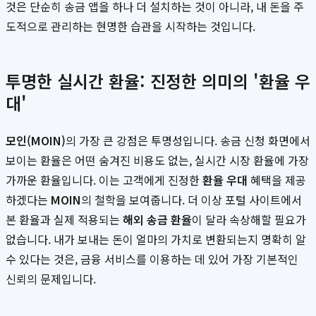
것은 단순히 송금 앱을 하나 더 설치하는 것이 아니라, 내 돈을 주
도적으로 관리하는 현명한 습관을 시작하는 것입니다.
투명한 실시간 환율: 진정한 의미의 '환율 우
대'
모인(MOIN)
의 가장 큰 강점은 투명성입니다. 송금 신청 화면에서
보이는 환율은 어떤 숨겨진 비용도 없는, 실시간 시장 환율에 가장
가까운 환율입니다. 이는 고객에게 진정한
환율 우대
혜택을 제공
하겠다는
MOIN
의 철학을 보여줍니다. 더 이상 포털 사이트에서
본 환율과 실제 적용되는
해외 송금 환율
이 달라 속상해할 필요가
없습니다. 내가 보내는 돈이 얼마의 가치로 변환되는지 명확히 알
수 있다는 것은, 금융 서비스를 이용하는 데 있어 가장 기본적인
신뢰의 문제입니다.