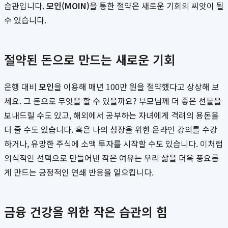
습관입니다.
모인(MOIN)
을 통한 절약은 새로운 기회의 씨앗이 될
수 있습니다.
절약된 돈으로 만드는 새로운 기회
은행 대비
모인
을 이용해 매년 100만 원을 절약했다고 상상해 보
세요. 그 돈으로 무엇을 할 수 있을까요? 부모님께 더 좋은 선물을
보내드릴 수도 있고, 해외에서 공부하는 자녀에게 격려의 용돈을
더 줄 수도 있습니다. 혹은 나의 성장을 위한 온라인 강의를 수강
하거나, 유망한 주식에 소액 투자를 시작할 수도 있습니다. 이처럼
의식적인 선택으로 만들어낸 작은 여유는 우리 삶을 더욱 풍요롭
게 만드는 긍정적인 연쇄 반응을 일으킵니다.
금융 건강을 위한 작은 습관의 힘