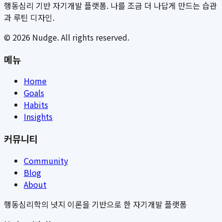
행동심리 기반 자기개발 플랫폼. 나를 조금 더 나답게 만드는 습관
과 루틴 디자인.
©
2026
Nudge. All rights reserved.
메뉴
Home
Goals
Habits
Insights
커뮤니티
Community
Blog
About
행동심리학의 넛지 이론을 기반으로 한 자기개발 플랫폼