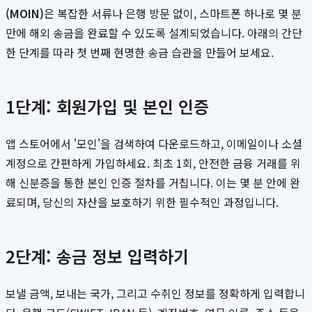
(MOIN)
은 복잡한 서류나 은행 방문 없이, 스마트폰 하나로 몇 분
만에 해외 송금을 완료할 수 있도록 설계되었습니다. 아래의 간단
한 단계를 따라 첫 번째 현명한 송금 습관을 만들어 보세요.
1단계: 회원가입 및 본인 인증
앱 스토어에서 '모인'을 검색하여 다운로드하고, 이메일이나 소셜
계정으로 간편하게 가입하세요. 최초 1회, 안전한 금융 거래를 위
해 신분증을 통한 본인 인증 절차를 거칩니다. 이는 몇 분 안에 완
료되며, 당신의 자산을 보호하기 위한 필수적인 과정입니다.
2단계: 송금 정보 입력하기
보낼 금액, 보내는 국가, 그리고 수취인 정보를 정확하게 입력합니