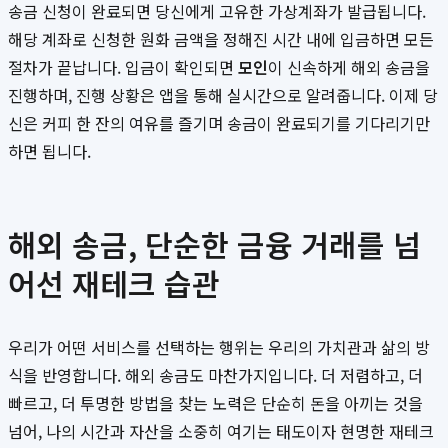
송금 신청이 완료되면 당신에게 고유한 가상계좌가 발급됩니다.
해당 계좌로 신청한 원화 금액을 정해진 시간 내에 입금하면 모든
절차가 끝납니다. 입금이 확인되면
모인
이 신속하게 해외 송금을
진행하며, 진행 상황은 앱을 통해 실시간으로 알려줍니다. 이제 당
신은 커피 한 잔의 여유를 즐기며 송금이 완료되기를 기다리기만
하면 됩니다.
해외 송금, 단순한 금융 거래를 넘
어선 재테크 습관
우리가 어떤 서비스를 선택하는 행위는 우리의 가치관과 삶의 방
식을 반영합니다. 해외 송금도 마찬가지입니다. 더 저렴하고, 더
빠르고, 더 투명한 방법을 찾는 노력은 단순히 돈을 아끼는 것을
넘어, 나의 시간과 자산을 소중히 여기는 태도이자 현명한 재테크