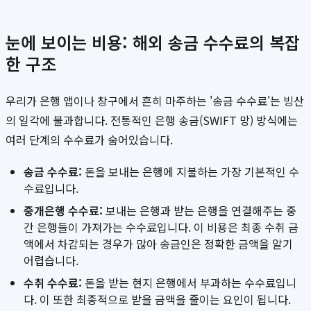
눈에 보이는 비용: 해외 송금 수수료의 복잡
한 구조
우리가 은행 앱이나 창구에서 흔히 마주하는 '송금 수수료'는 빙산
의 일각에 불과합니다. 전통적인 은행 송금(SWIFT 망) 방식에는
여러 단계의 수수료가 숨어있습니다.
송금 수수료:
돈을 보내는 은행에 지불하는 가장 기본적인 수
수료입니다.
중개은행 수수료:
보내는 은행과 받는 은행을 연결해주는 중
간 은행들이 가져가는 수수료입니다. 이 비용은 최종 수취 금
액에서 차감되는 경우가 많아 송금인은 정확한 금액을 알기
어렵습니다.
수취 수수료:
돈을 받는 현지 은행에서 부과하는 수수료입니
다. 이 또한 최종적으로 받을 금액을 줄이는 요인이 됩니다.