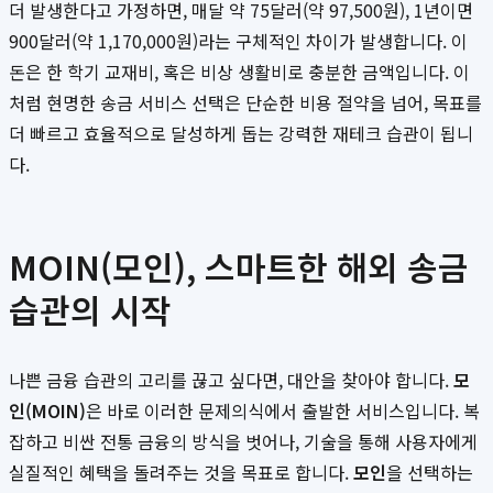
더 발생한다고 가정하면, 매달 약 75달러(약 97,500원), 1년이면
900달러(약 1,170,000원)라는 구체적인 차이가 발생합니다. 이
돈은 한 학기 교재비, 혹은 비상 생활비로 충분한 금액입니다. 이
처럼 현명한 송금 서비스 선택은 단순한 비용 절약을 넘어, 목표를
더 빠르고 효율적으로 달성하게 돕는 강력한 재테크 습관이 됩니
다.
MOIN(모인), 스마트한 해외 송금
습관의 시작
나쁜 금융 습관의 고리를 끊고 싶다면, 대안을 찾아야 합니다.
모
인(MOIN)
은 바로 이러한 문제의식에서 출발한 서비스입니다. 복
잡하고 비싼 전통 금융의 방식을 벗어나, 기술을 통해 사용자에게
실질적인 혜택을 돌려주는 것을 목표로 합니다.
모인
을 선택하는