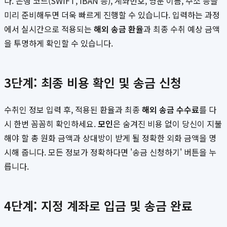
다. 은행 코드(SWIFT, IBAN 등), 계좌번호, 영문 이름, 주소 등을
미리 준비해두면 더욱 빠르게 진행할 수 있습니다. 입력하는 과정
에서 실시간으로 적용되는
해외 송금 환율
과 최종 수취 예상 금액
을 투명하게 확인할 수 있습니다.
3단계: 최종 비용 확인 및 송금 신청
수취인 정보 입력 후, 적용된 환율과 최종
해외 송금 수수료
를 다
시 한번 꼼꼼히 확인하세요.
모인
은 숨겨진 비용 없이 당신이 지불
해야 할 총 원화 금액과 상대방이 받게 될 정확한 외화 금액을 명
시해 줍니다. 모든 정보가 정확하다면 '송금 신청하기' 버튼을 누
릅니다.
4단계: 지정 계좌로 입금 및 송금 완료