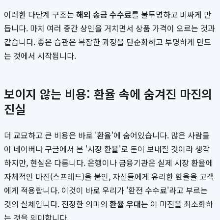
이러한 다단계 구조는
해외 송금 수수료
를 불투명하고 비싸게 만
듭니다. 마치 여러 중간 상인을 거치면서 상품 가격이 오르는 것과
같습니다. 좋은 습관은 복잡한 과정을 단순화하고 투명하게 만드
는 것에서 시작됩니다.
보이지 않는 비용: 환율 속에 숨겨진 마진의
진실
더 교묘하고 큰 비용은 바로 '환율'에 숨어있습니다. 많은 사람들
이 네이버나 구글에서 본 '시장 환율'로 돈이 보내질 것이라 생각
하지만, 현실은 다릅니다. 은행이나 금융기관은 실제 시장 환율에
자체적인 마진(스프레드)을 붙인, 자신들에게 유리한 환율을 고객
에게 적용합니다. 이것이 바로 우리가 '환전 수수료'라고 부르는
것의 실체입니다. 진정한 의미의
환율 우대
는 이 마진을 최소화하
는 것을 의미합니다.