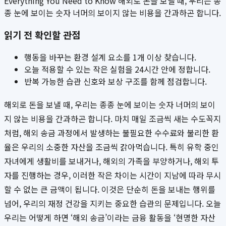
Everything You Need to Know 해외로 돈을 보낼 때, 우리는 종
종 눈에 보이는 숫자 너머의 보이지 않는 비용을 간과하곤 합니다.
읽기 전 확인할 관점
행동을 바꾸는 환경 설계 요소를 1개 이상 찾습니다.
오늘 적용할 수 있는 작은 실험을 24시간 안에 정합니다.
반복 가능한 습관 신호와 보상 구조를 함께 점검합니다.
해외로 돈을 보낼 때, 우리는 종종 눈에 보이는 숫자 너머의 보이
지 않는 비용을 간과하곤 합니다. 마치 매일 조금씩 새는 수도꼭지
처럼, 해외 송금 과정에서 발생하는 불필요한 수수료와 불리한 환
율은 우리의 소중한 자산을 조금씩 갉아먹습니다. 특히 유학 중인
자녀에게 생활비를 보내거나, 해외의 가족을 부양하거나, 해외 투
자를 진행하는 경우, 이러한 작은 차이는 시간이 지남에 따라 무시
할 수 없는 큰 금액이 됩니다. 이것은 단순히 돈을 보내는 행위를
넘어, 우리의 재정 건강을 지키는 중요한 습관의 문제입니다. 오늘
우리는 어떻게 하면 ‘해외 송금’이라는 금융 활동을 ‘현명한 자산