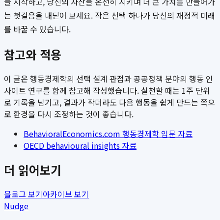
을 시작하고, 당신의 자산을 온전히 지키며 더 큰 가치를 만들어가
는 첫걸음을 내딛어 보세요. 작은 선택 하나가 당신의 재정적 미래
를 바꿀 수 있습니다.
참고와 적용
이 글은 행동경제학의 선택 설계 관점과 공공정책 분야의 행동 인
사이트 연구를 함께 참고해 작성했습니다. 실천할 때는 1주 단위
로 기록을 남기고, 결과가 작더라도 다음 행동을 쉽게 만드는 쪽으
로 환경을 다시 조정하는 것이 좋습니다.
BehavioralEconomics.com 행동경제학 입문 자료
OECD behavioural insights 자료
더 읽어보기
블로그 보기
아카이브 보기
Nudge