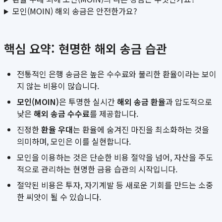
모인(MOIN) 해외 송금은 안전한가요?
핵심 요약: 현명한 해외 송금 습관
전통적인 은행 송금은 높은 수수료와 불리한 환율이라는 보이
지 않는 비용이 많습니다.
모인(MOIN)
은 투명한 실시간
해외 송금 환율
과 압도적으로
낮은
해외 송금 수수료
를 제공합니다.
진정한
환율 우대
는 환율에 숨겨진 마진을 최소화하는 것을
의미하며, 모인은 이를 실현합니다.
모인을 이용하는 것은 단순한 비용 절약을 넘어, 자산을 주도
적으로 관리하는 현명한 금융 습관의 시작입니다.
절약된 비용은 투자, 자기계발 등 새로운 기회를 만드는 소중
한 씨앗이 될 수 있습니다.