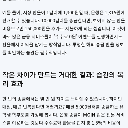
예를 들어, 시장 환율이 1달러에 1,300원일 때, 은행은 1,315원에
판매할 수 있습니다. 10,000달러를 송금한다면, 보이지 않는 환율
비용으로만 150,000원을 추가로 지불하게 되는 셈입니다. 이것이
바로 많은 금융 서비스들이 '수수료 0원' 이벤트를 진행하면서도
환율에서 이익을 남기는 방식입니다. 투명한
해외 송금 환율
정보
를 확인하는 습관은 필수적입니다.
작은 차이가 만드는 거대한 결과: 습관의 복
리 효과
한 번의 송금에서는 몇 만 원 차이로 느껴질 수 있습니다. 하지만
매달, 매년 반복된다면 어떨까요? 매달 5,000달러를 송금하는 유
학생 학부모를 가정해 봅시다. 은행 송금이
MOIN
같은 전문 서비
스를 이용하는 것보다 수수료와 환율을 합쳐 총 1.5%의 비용이