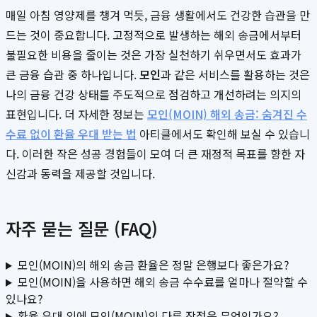
매일 아침 영양제를 챙겨 먹듯, 금융 생활에서도 건강한 습관을 만
드는 것이 중요합니다. 고정적으로 발생하는 해외 송금에서부터
불필요한 비용을 줄이는 것은 가장 실천하기 쉬우면서도 효과가
큰 금융 습관 중 하나입니다.
모인
과 같은 서비스를 활용하는 것은
나의 금융 건강 상태를 주도적으로 점검하고 개선하려는 의지의
표현입니다. 더 자세한 정보는
모인(MOIN) 해외 송금: 숨겨진 수
수료 없이 환율 우대 받는 법
아티클에서도 확인해 보실 수 있습니
다. 이러한 작은 성공 경험들이 모여 더 큰 재정적 목표를 향한 자
신감과 동력을 제공할 것입니다.
자주 묻는 질문 (FAQ)
모인(MOIN)의 해외 송금 환율은 정말 은행보다 좋은가요?
모인(MOIN)을 사용하면 해외 송금 수수료를 얼마나 절약할 수
있나요?
환율 우대 외에 모인(MOIN)의 다른 장점은 무엇인가요?