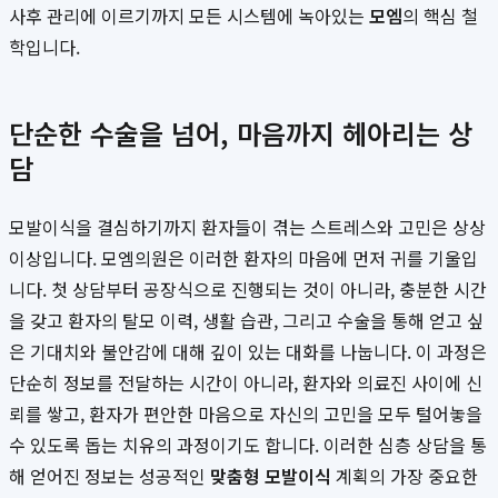
사후 관리에 이르기까지 모든 시스템에 녹아있는
모엠
의 핵심 철
학입니다.
단순한 수술을 넘어, 마음까지 헤아리는 상
담
모발이식을 결심하기까지 환자들이 겪는 스트레스와 고민은 상상
이상입니다. 모엠의원은 이러한 환자의 마음에 먼저 귀를 기울입
니다. 첫 상담부터 공장식으로 진행되는 것이 아니라, 충분한 시간
을 갖고 환자의 탈모 이력, 생활 습관, 그리고 수술을 통해 얻고 싶
은 기대치와 불안감에 대해 깊이 있는 대화를 나눕니다. 이 과정은
단순히 정보를 전달하는 시간이 아니라, 환자와 의료진 사이에 신
뢰를 쌓고, 환자가 편안한 마음으로 자신의 고민을 모두 털어놓을
수 있도록 돕는 치유의 과정이기도 합니다. 이러한 심층 상담을 통
해 얻어진 정보는 성공적인
맞춤형 모발이식
계획의 가장 중요한