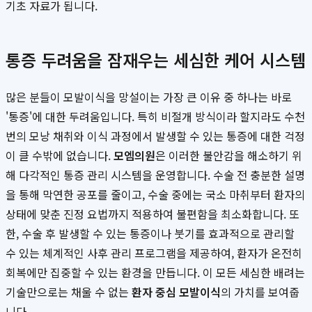
기초 자료가 됩니다.
통증 두려움을 잠재우는 세심한 케어 시스템
많은 분들이 모발이식을 망설이는 가장 큰 이유 중 하나는 바로
'통증'에 대한 두려움입니다. 특히 비절개 방식이라 할지라도 수천
번의 모낭 채취와 이식 과정에서 발생할 수 있는 통증에 대한 걱정
이 클 수밖에 없습니다.
모엠의원
은 이러한 불안감을 해소하기 위
해 다각적인 통증 관리 시스템을 운영합니다. 수술 전 충분한 설명
을 통해 막연한 공포를 줄이고, 수술 중에는 국소 마취부터 환자의
상태에 맞춘 진정 요법까지 적용하여 불편함을 최소화합니다. 또
한, 수술 후 발생할 수 있는 통증이나 붓기를 효과적으로 관리할
수 있는 체계적인 사후 관리 프로그램을 제공하여, 환자가 온전히
회복에만 집중할 수 있는 환경을 만듭니다. 이 모든 세심한 배려는
기술만으로는 채울 수 없는
환자 중심 모발이식
의 가치를 보여줍
니다.