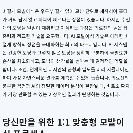
비절개 모발이식은 후두부 절개 없이 모낭 단위로 채취하여 흉터
가 거의 남지 않고 회복이 빠르다는 장점이 있습니다. 하지만 수천
개의 모낭을 일일이 채취하고 이식하는 과정은 의료진의 높은 집
중력과 정교한 기술을 요구합니다.
AI 모발이식
기술은 이러한 비
절개 방식의 장점을 극대화하는 최고의 파트너입니다. AI 시스템
은 건강한 모낭과 그렇지 않은 모낭을 정확히 구분하여 불필요한
손상을 최소화하고, 모낭의 생착률을 높이는 데 결정적인 역할을
합니다. 또한, 전체적인 디자인의 균형과 밀도를 미리 시뮬레이션
하여 가장 자연스러운 결과를 예측할 수 있게 돕습니다. 의료진의
풍부한 경험과 AI의 정밀한 데이터 분석이 결합될 때, 비로소 환자
가 가장 만족할 수 있는 이상적인 결과가 탄생하는 것입니다.
당신만을 위한 1:1 맞춤형 모발이