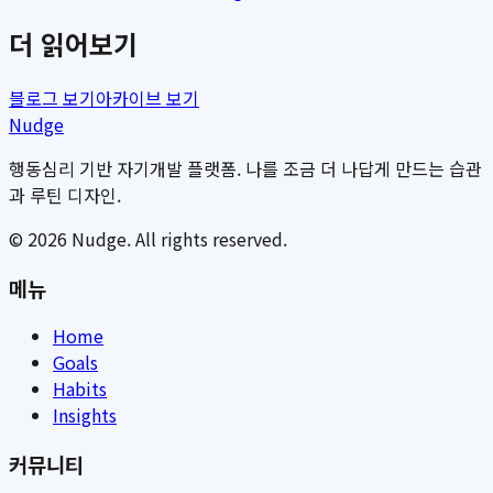
더 읽어보기
블로그 보기
아카이브 보기
Nudge
행동심리 기반 자기개발 플랫폼. 나를 조금 더 나답게 만드는 습관
과 루틴 디자인.
©
2026
Nudge. All rights reserved.
메뉴
Home
Goals
Habits
Insights
커뮤니티