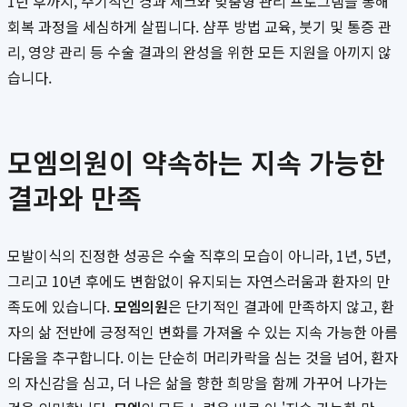
1년 후까지, 주기적인 경과 체크와 맞춤형 관리 프로그램을 통해
회복 과정을 세심하게 살핍니다. 샴푸 방법 교육, 붓기 및 통증 관
리, 영양 관리 등 수술 결과의 완성을 위한 모든 지원을 아끼지 않
습니다.
모엠의원이 약속하는 지속 가능한
결과와 만족
모발이식의 진정한 성공은 수술 직후의 모습이 아니라, 1년, 5년,
그리고 10년 후에도 변함없이 유지되는 자연스러움과 환자의 만
족도에 있습니다.
모엠의원
은 단기적인 결과에 만족하지 않고, 환
자의 삶 전반에 긍정적인 변화를 가져올 수 있는 지속 가능한 아름
다움을 추구합니다. 이는 단순히 머리카락을 심는 것을 넘어, 환자
의 자신감을 심고, 더 나은 삶을 향한 희망을 함께 가꾸어 나가는