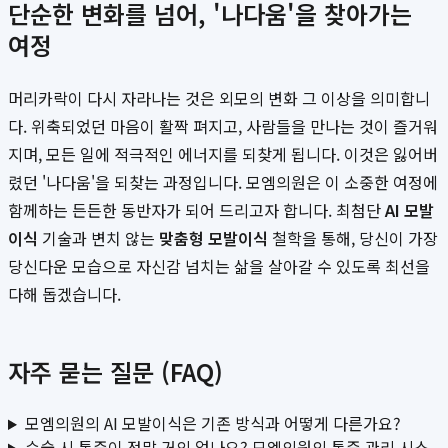
단순한 변화를 넘어, '나다움'을 찾아가는
여정
머리카락이 다시 자라나는 것은 외모의 변화 그 이상을 의미합니
다. 위축되었던 마음이 활짝 펴지고, 사람들을 만나는 것이 즐거워
지며, 모든 일에 적극적인 에너지를 되찾게 됩니다. 이것은 잃어버
렸던 '나다움'을 되찾는 과정입니다. 모엠의원은 이 소중한 여정에
함께하는 든든한 동반자가 되어 드리고자 합니다. 최첨단
AI 모발
이식
기술과 변치 않는
맞춤형 모발이식
철학을 통해, 당신이 가장
당신다운 모습으로 자신감 넘치는 삶을 살아갈 수 있도록 최선을
다해 돕겠습니다.
자주 묻는 질문 (FAQ)
모엠의원의 AI 모발이식은 기존 방식과 어떻게 다른가요?
수술 시 통증이 정말 거의 없나요? 모엠의원의 통증 관리 시스