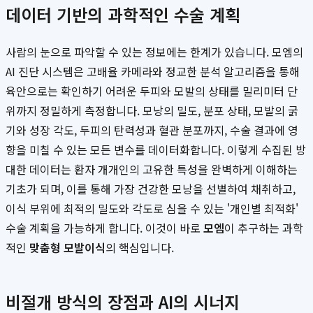
데이터 기반의 과학적인 수술 계획
사람의 눈으로 파악할 수 있는 정보에는 한계가 있습니다. 모엠의
AI 진단 시스템은 고배율 카메라와 정교한 분석 알고리즘을 통해
육안으로는 확인하기 어려운 두피와 모발의 상태를 밀리미터 단
위까지 정밀하게 측정합니다. 모낭의 밀도, 분포 상태, 모발의 굵
기와 성장 각도, 두피의 탄력성과 혈관 분포까지, 수술 결과에 영
향을 미칠 수 있는 모든 변수를 데이터화합니다. 이렇게 수집된 방
대한 데이터는 환자 개개인의 고유한 특성을 완벽하게 이해하는
기초가 되며, 이를 통해 가장 건강한 모낭을 선별하여 채취하고,
이식 부위에 최적의 밀도와 각도로 심을 수 있는 '개인별 최적화'
수술 계획을 가능하게 합니다. 이것이 바로
모엠
이 추구하는 과학
적인
맞춤형 모발이식
의 핵심입니다.
비절개 방식의 장점과 AI의 시너지