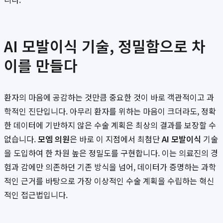
AI 모발이식 기술, 정밀함으로 차
이를 만들다
환자의 마음에 공감하는 것만큼 중요한 것이 바로 객관적이고 과
학적인 진단입니다. 아무리 환자를 위하는 마음이 크더라도, 정확
한 데이터에 기반하지 않은 수술 계획은 최상의 결과를 보장할 수
없습니다.
모엠 의원
은 바로 이 지점에서 최첨단
AI 모발이식
기술
을 도입하여 한 차원 높은 정밀도를 구현합니다. 이는 의료진의 경
험과 감에만 의존하던 기존 방식을 넘어, 데이터가 증명하는 과학
적인 근거를 바탕으로 가장 이상적인 수술 계획을 수립하는 혁신
적인 접근법입니다.