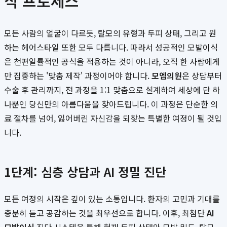
식 프로세스
모든 사람의 얼굴이 다르듯, 탈모의 유형과 두피 상태, 그리고 원
하는 헤어스타일 또한 모두 다릅니다. 따라서 성공적인 모발이식
은 천편일률적인 공식을 적용하는 것이 아니라, 오직 한 사람에게
만 집중하는 '맞춤 제작' 과정이어야 합니다.
모엠의원
은 상담부터
수술 후 관리까지, 전 과정을 1:1 맞춤으로 설계하여 세상에 단 하
나뿐인 당신만의 아름다움을 찾아드립니다. 이 과정은 단순한 의
료 절차를 넘어, 잃어버린 자신감을 되찾는 특별한 여정이 될 것입
니다.
1단계: 심층 상담과 AI 정밀 진단
모든 여정의 시작은 깊이 있는 소통입니다. 환자의 고민과 기대를
충분히 듣고 공감하는 것을 최우선으로 합니다. 이후, 최첨단
AI