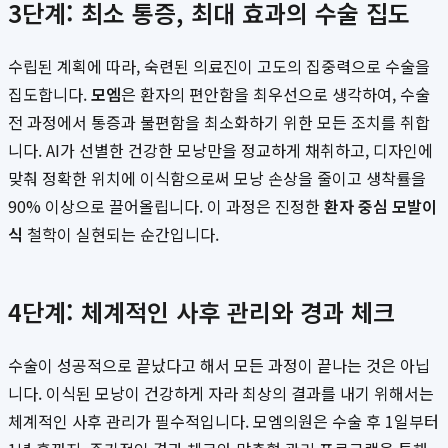
3단계: 최소 통증, 최대 효과의 수술 집도
수립된 계획에 따라, 숙련된 의료진이 고도의 집중력으로 수술을
집도합니다.
모엠
은 환자의 편안함을 최우선으로 생각하여, 수술
전 과정에서 통증과 불편함을 최소화하기 위한 모든 조치를 취합
니다. AI가 선별한 건강한 모낭만을 정교하게 채취하고, 디자인에
맞춰 정확한 위치에 이식함으로써 모낭 손상을 줄이고 생착률을
90% 이상으로 끌어올립니다. 이 과정은 진정한
환자 중심 모발이
식
철학이 실현되는 순간입니다.
4단계: 체계적인 사후 관리와 경과 체크
수술이 성공적으로 끝났다고 해서 모든 과정이 끝나는 것은 아닙
니다. 이식된 모낭이 건강하게 자라 최상의 결과를 내기 위해서는
체계적인 사후 관리가 필수적입니다. 모엠의원은 수술 후 1일부터