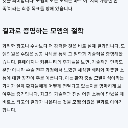
것을 의미합니다.
모엠
의 모든 노력은 바로 이 '지속 가능한 만
족'이라는 최종 목표를 향해 있습니다.
결과로 증명하는 모엠의 철학
화려한 광고나 수사보다 더 강력한 것은 바로 실제 결과입니다. 모
엠의원은 수많은 성공 사례를 통해 그 철학과 기술력을 증명해왔
습니다. 홈페이지나 커뮤니티의 후기들을 보면, 기술적인 만족도
뿐만 아니라 수술 전후 과정에서 느꼈던 세심한 배려와 따뜻한 소
통에 대한 칭찬이 주를 이룹니다. 이는
환자 중심 모발이식
이라는
가치가 실제 환자들에게 어떻게 전달되고 있는지를 명확하게 보
여주는 증거입니다. 최고의 기술력과 진심 어린 소통이 만났을 때
비로소 최고의 결과가 나온다는 것을
모엠 의원
은 결과로 이야기
합니다.