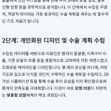
모발이식
진단 시스템을 통해 현재 두피 상태와 모발 밀도, 탈모
진행 방향 등을 과학적으로 분석합니다. 이 단계에서 수집된 주관
적, 객관적 데이터는 가장 효과적인 수술 계획을 세우는 데 필수적
인 기초 자료가 됩니다.
2단계: 개인화된 디자인 및 수술 계획 수립
수집된 데이터를 바탕으로 의료진은 환자의 얼굴형, 이목구비 비
율, 기존 모발의 흐름 등을 종합적으로 고려하여 가장 자연스럽고
조화로운 헤어라인을 디자인합니다. 몇 개의 모낭을 어디에, 어떤
각도와 밀도로 이식할 것인지 구체적인 수술 계획을 수립하고, 3D
가상 시뮬레이션 등을 통해 수술 후의 모습을 미리 확인함으로써
환자의 만족도를 극대화합니다. 이것이 바로
모엠 의원
이 자랑하
는
맞춤형 모발이식
의 핵심 과정입니다.