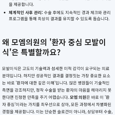
을 제공합니다.
체계적인 사후 관리:
수술 후에도 지속적인 경과 체크와 관리
프로그램을 통해 최상의 결과를 유지할 수 있도록 돕습니다.
왜 모엠의원의 '환자 중심 모발이
식'은 특별할까요?
모발이식은 고도의 기술력과 섬세한 미적 감각이 요구되는 의료
분야입니다. 하지만 성공적인 결과를 결정짓는 가장 중요한 요소
는 바로 '환자에 대한 깊은 이해'입니다. 많은 병원들이 기술적인
측면을 강조하지만, 정작 수술을 받는 환자의 마음을 헤아리지 못
한다면 진정한 만족을 주기 어렵습니다.
모엠 의원
은 바로 이 '환
자 중심'이라는 가치를 최우선으로 삼아, 모든 과정에서 차별화된
경험을 제공합니다. 이는 단순한 슬로건이 아니라, 상담부터 수술,