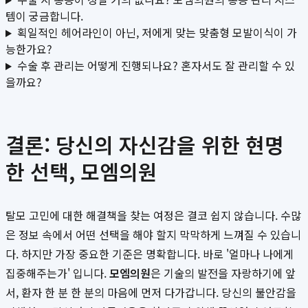
템이 궁금합니다.
획일적인 헤어라인이 아닌, 저에게 맞는 맞춤형 모발이식이 가
능한가요?
수술 후 관리는 어떻게 진행되나요? 혼자서도 잘 관리할 수 있
을까요?
결론: 당신의 자신감을 위한 현명
한 선택, 모엠의원
탈모 고민에 대한 해결책을 찾는 여정은 결코 쉽지 않습니다. 수많
은 정보 속에서 어떤 선택을 해야 할지 막막하게 느껴질 수 있습니
다. 하지만 가장 중요한 기준은 명확합니다. 바로 '얼마나 나에게
집중해주는가' 입니다.
모엠의원
은 기술의 발전을 자랑하기에 앞
서, 환자 한 분 한 분의 마음에 먼저 다가갑니다. 당신의 불안감을