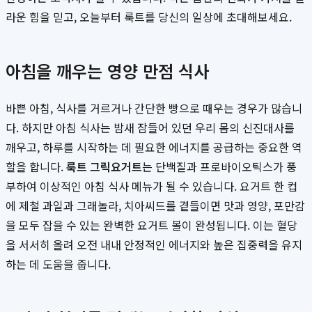
라운 힘을 믿고, 오늘부터 룩트를 당신의 일상에 초대해보세요.
아침을 깨우는 영양 만점 식사
바쁜 아침, 식사를 거르거나 간단한 빵으로 때우는 경우가 많습니
다. 하지만 아침 식사는 밤새 잠들어 있던 우리 몸의 신진대사를
깨우고, 하루를 시작하는 데 필요한 에너지를 공급하는 중요한 역
할을 합니다.
룩트 그릭요거트
는 단백질과 프로바이오틱스가 풍
부하여 이상적인 아침 식사 메뉴가 될 수 있습니다. 요거트 한 컵
에 제철 과일과 그래놀라, 치아씨드를 곁들이면 맛과 영양, 포만감
을 모두 잡을 수 있는 완벽한 요거트 볼이 완성됩니다. 이는 혈당
을 서서히 올려 오전 내내 안정적인 에너지와 높은 집중력을 유지
하는 데 도움을 줍니다.