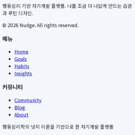
행동심리 기반 자기개발 플랫폼. 나를 조금 더 나답게 만드는 습관
과 루틴 디자인.
©
2026
Nudge. All rights reserved.
메뉴
Home
Goals
Habits
Insights
커뮤니티
Community
Blog
About
행동심리학의 넛지 이론을 기반으로 한 자기개발 플랫폼