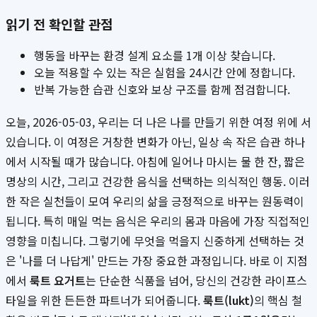
읽기 전 확인할 관점
행동을 바꾸는 환경 설계 요소를 1개 이상 찾습니다.
오늘 적용할 수 있는 작은 실험을 24시간 안에 정합니다.
반복 가능한 습관 신호와 보상 구조를 함께 점검합니다.
오늘, 2026-05-03, 우리는 더 나은 나를 만들기 위한 여정 위에 서
있습니다. 이 여정은 거창한 변화가 아닌, 일상 속 작은 습관 하나
에서 시작될 때가 많습니다. 아침에 일어나 마시는 물 한 잔, 짧은
명상의 시간, 그리고 건강한 음식을 선택하는 의식적인 행동. 이러
한 작은 실천들이 모여 우리의 삶을 긍정적으로 바꾸는 원동력이
됩니다. 특히 매일 먹는 음식은 우리의 몸과 마음에 가장 직접적인
영향을 미칩니다. 그렇기에 무엇을 먹을지 신중하게 선택하는 것
은 '나를 더 나답게' 만드는 가장 중요한 과정입니다. 바로 이 지점
에서
룩트 요거트
는 단순한 식품을 넘어, 당신의 건강한 라이프스
타일을 위한 든든한 파트너가 되어줍니다.
룩트(lukt)
의 핵심 철