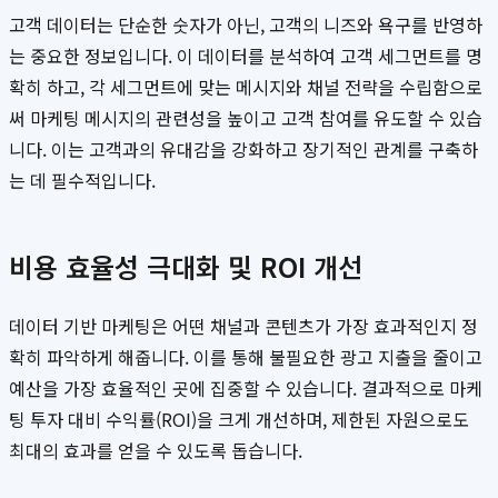
고객 데이터는 단순한 숫자가 아닌, 고객의 니즈와 욕구를 반영하
는 중요한 정보입니다. 이 데이터를 분석하여 고객 세그먼트를 명
확히 하고, 각 세그먼트에 맞는 메시지와 채널 전략을 수립함으로
써 마케팅 메시지의 관련성을 높이고 고객 참여를 유도할 수 있습
니다. 이는 고객과의 유대감을 강화하고 장기적인 관계를 구축하
는 데 필수적입니다.
비용 효율성 극대화 및 ROI 개선
데이터 기반 마케팅은 어떤 채널과 콘텐츠가 가장 효과적인지 정
확히 파악하게 해줍니다. 이를 통해 불필요한 광고 지출을 줄이고
예산을 가장 효율적인 곳에 집중할 수 있습니다. 결과적으로 마케
팅 투자 대비 수익률(ROI)을 크게 개선하며, 제한된 자원으로도
최대의 효과를 얻을 수 있도록 돕습니다.