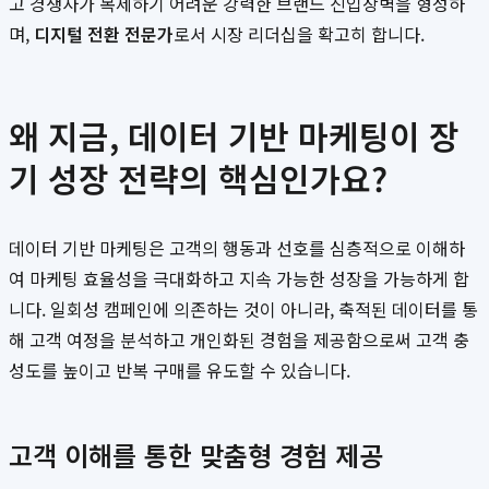
고 경쟁사가 복제하기 어려운 강력한 브랜드 진입장벽을 형성하
며,
디지털 전환 전문가
로서 시장 리더십을 확고히 합니다.
왜 지금, 데이터 기반 마케팅이 장
기 성장 전략의 핵심인가요?
데이터 기반 마케팅은 고객의 행동과 선호를 심층적으로 이해하
여 마케팅 효율성을 극대화하고 지속 가능한 성장을 가능하게 합
니다. 일회성 캠페인에 의존하는 것이 아니라, 축적된 데이터를 통
해 고객 여정을 분석하고 개인화된 경험을 제공함으로써 고객 충
성도를 높이고 반복 구매를 유도할 수 있습니다.
고객 이해를 통한 맞춤형 경험 제공