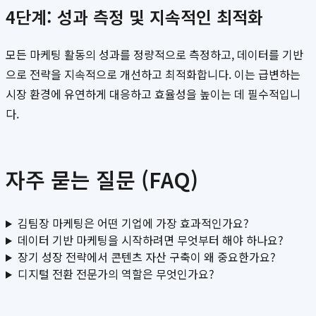
4단계: 성과 측정 및 지속적인 최적화
모든 마케팅 활동의 성과를 정량적으로 측정하고, 데이터를 기반
으로 전략을 지속적으로 개선하고 최적화합니다. 이는 급변하는
시장 환경에 유연하게 대응하고 효율성을 높이는 데 필수적입니
다.
자주 묻는 질문 (FAQ)
김팀장 마케팅은 어떤 기업에 가장 효과적인가요?
데이터 기반 마케팅을 시작하려면 무엇부터 해야 하나요?
장기 성장 전략에서 콘텐츠 자산 구축이 왜 중요한가요?
디지털 전환 전문가의 역할은 무엇인가요?