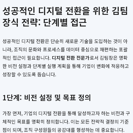
성공적인 디지털 전환을 위한 김팀
장식 전략: 단계별 접근
성공적인 디지털 전환은 단순히 새로운 기술을 도입하는 것이 아
니라, 조직의 문화와 프로세스를 데이터 중심으로 재편하는 포괄
적인 접근이 필요합니다.
디지털 전환 전문가
로서 김팀장은 명확
한 비전 설정과 단계별 실행 계획을 통해 기업이 변화에 적응하고
성장할 수 있도록 돕습니다.
1단계: 비전 설정 및 목표 정의
가장 먼저, 기업의 디지털 전환을 통해 달성하고자 하는 비전과 구
체적인 목표를 명확히 정의합니다. 이는 모든 전략적 결정의 기준
점이 되며, 조직 구성원들의 공감대를 형성하는 데 중요합니다.