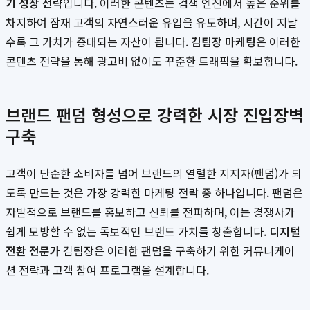
기 성장 전략
입니다. 이러한 콘텐츠는 검색 엔진에서 높은 순위를
차지하여 잠재 고객의 자연스러운 유입을 유도하며, 시간이 지날
수록 그 가치가 증대되는 자산이 됩니다.
김팀장 마케팅
은 이러한
콘텐츠 전략을 통해 광고비 없이도 꾸준한 트래픽을 확보합니다.
브랜드 팬덤 형성으로 강력한 시장 진입장벽
구축
고객이 단순한 소비자를 넘어 브랜드의 열렬한 지지자(팬덤)가 되
도록 만드는 것은 가장 강력한 마케팅 전략 중 하나입니다. 팬덤은
자발적으로 브랜드를 홍보하고 신뢰를 전파하며, 이는 경쟁사가
쉽게 모방할 수 없는 독보적인 브랜드 가치를 창출합니다.
디지털
전환 전문가
김팀장은 이러한 팬덤을 구축하기 위한 커뮤니케이
션 전략과 고객 참여 프로그램을 설계합니다.