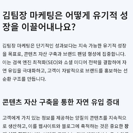
김팀장 마케팅은 어떻게 유기적 성
장을 이끌어내나요?
김팀장 마케팅은 단기적인 성과보다는 지속 가능한 유기적 성장
을 목표로, 콘텐츠 자산 구축과 브랜드 팬덤 형성에 집중합니다.
이는 검색 엔진 최적화(SEO)와 소셜 미디어 전략을 결합하여 자
연 유입을 극대화하고, 고객이 자발적으로 브랜드를 홍보하는 선
순환 구조를 만듭니다.
콘텐츠 자산 구축을 통한 자연 유입 증대
고객에게 가치 있는 정보를 제공하는 양질의 콘텐츠를 지속적으
로 생산하고, 이를 웹사이트와 블로그에 축적하는 것은 중요한
장