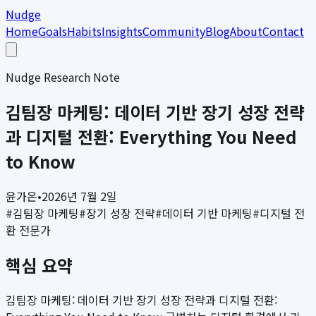
Nudge
Home
Goals
Habits
Insights
Community
Blog
About
Contact
Nudge Research Note
김팀장 마케팅: 데이터 기반 장기 성장 전략
과 디지털 전환: Everything You Need
to Know
윤가온
•
2026년 7월 2일
#
김팀장 마케팅
#
장기 성장 전략
#
데이터 기반 마케팅
#
디지털 전
환 전문가
핵심 요약
김팀장 마케팅: 데이터 기반 장기 성장 전략과 디지털 전환: