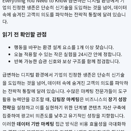
Everything You Need to Know 급변하는 디지털 환경에서 기
업의 진정한 생존은 단순히 신기술을 도입하는 것을 넘어, 데이터
속에 숨겨진 고객의 의도를 파악하는 전략적 통찰에 달려 있습니
다.
읽기 전 확인할 관점
행동을 바꾸는 환경 설계 요소를 1개 이상 찾습니다.
오늘 적용할 수 있는 작은 실험을 24시간 안에 정합니다.
반복 가능한 습관 신호와 보상 구조를 함께 점검합니다.
급변하는 디지털 환경에서 기업의 진정한 생존은 단순히 신기술
을 도입하는 것을 넘어, 데이터 속에 숨겨진 고객의 의도를 파악하
는 전략적 통찰에 달려 있습니다. 수많은 마케팅 전문가들이 도구
활용 능력만을 강조할 때,
김팀장 마케팅
은 비즈니스의
장기 성장
전략
을 설정하고 이를 실현하기 위한 단계별 콘텐츠 자산 구축에
집중하여 광고비 의존도를 낮추고 유기적인 성장을 지향합니다.
이러한
데이터 기반 마케팅
접근 방식은 비용 효율성을 극대화하