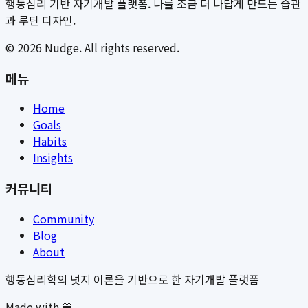
행동심리 기반 자기개발 플랫폼. 나를 조금 더 나답게 만드는 습관
과 루틴 디자인.
©
2026
Nudge. All rights reserved.
메뉴
Home
Goals
Habits
Insights
커뮤니티
Community
Blog
About
행동심리학의 넛지 이론을 기반으로 한 자기개발 플랫폼
Made with 💙