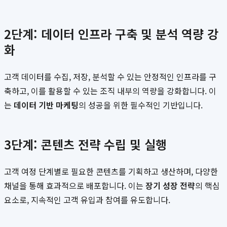
2단계: 데이터 인프라 구축 및 분석 역량 강
화
고객 데이터를 수집, 저장, 분석할 수 있는 안정적인 인프라를 구
축하고, 이를 활용할 수 있는 조직 내부의 역량을 강화합니다. 이
는
데이터 기반 마케팅
의 성공을 위한 필수적인 기반입니다.
3단계: 콘텐츠 전략 수립 및 실행
고객 여정 단계별로 필요한 콘텐츠를 기획하고 생산하며, 다양한
채널을 통해 효과적으로 배포합니다. 이는
장기 성장 전략
의 핵심
요소로, 지속적인 고객 유입과 참여를 유도합니다.