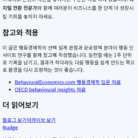
지털 전환 전문가
와 함께 여러분의 비즈니스를 한 단계 더 성장시
킬 기회를 놓치지 마세요.
참고와 적용
이 글은 행동경제학의 선택 설계 관점과 공공정책 분야의 행동 인
사이트 연구를 함께 참고해 작성했습니다. 실천할 때는 1주 단위
로 기록을 남기고, 결과가 작더라도 다음 행동을 쉽게 만드는 쪽으
로 환경을 다시 조정하는 것이 좋습니다.
BehavioralEconomics.com 행동경제학 입문 자료
OECD behavioural insights 자료
더 읽어보기
블로그 보기
아카이브 보기
Nudge