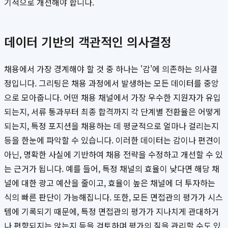
기적으로 개선해야 합니다.
데이터 기반의 객관적인 의사결정
채용에서 가장 경계해야 할 것 중 하나는 '감'에 의존하는 의사결
정입니다. 그리팅은 채용 과정에서 발생하는 모든 데이터를 중앙
으로 모아줍니다. 어떤 채용 채널에서 가장 우수한 지원자가 유입
되는지, 서류 통과부터 최종 합격까지 각 단계별 전환율은 어떻게
되는지, 특정 포지션을 채용하는 데 평균적으로 얼마나 걸리는지
등을 한눈에 파악할 수 있습니다. 이러한 데이터는 감이나 편견이
아닌, 명확한 사실에 기반하여 채용 전략을 수정하고 개선할 수 있
는 근거가 됩니다. 예를 들어, 특정 채널의 효율이 낮다면 해당 채
널에 대한 광고 예산을 줄이고, 효율이 높은 채널에 더 투자하는
식의 빠른 판단이 가능해집니다. 또한, 모든 면접관의 평가가 시스
템에 기록되기 때문에, 특정 면접관의 평가가 지나치게 관대하거
나 편향되지는 않는지 등을 검토하며 평가의 질을 관리할 수도 있