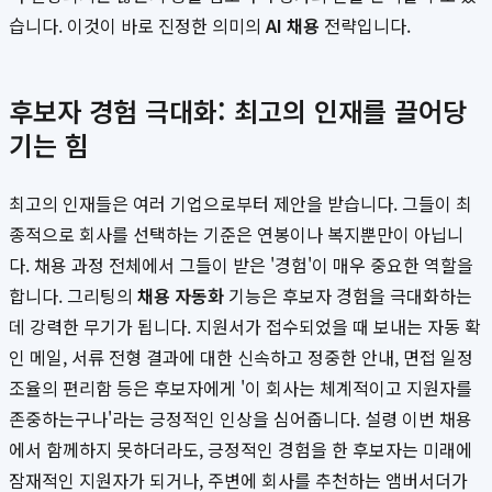
습니다. 이것이 바로 진정한 의미의
AI 채용
전략입니다.
후보자 경험 극대화: 최고의 인재를 끌어당
기는 힘
최고의 인재들은 여러 기업으로부터 제안을 받습니다. 그들이 최
종적으로 회사를 선택하는 기준은 연봉이나 복지뿐만이 아닙니
다. 채용 과정 전체에서 그들이 받은 '경험'이 매우 중요한 역할을
합니다. 그리팅의
채용 자동화
기능은 후보자 경험을 극대화하는
데 강력한 무기가 됩니다. 지원서가 접수되었을 때 보내는 자동 확
인 메일, 서류 전형 결과에 대한 신속하고 정중한 안내, 면접 일정
조율의 편리함 등은 후보자에게 '이 회사는 체계적이고 지원자를
존중하는구나'라는 긍정적인 인상을 심어줍니다. 설령 이번 채용
에서 함께하지 못하더라도, 긍정적인 경험을 한 후보자는 미래에
잠재적인 지원자가 되거나, 주변에 회사를 추천하는 앰버서더가