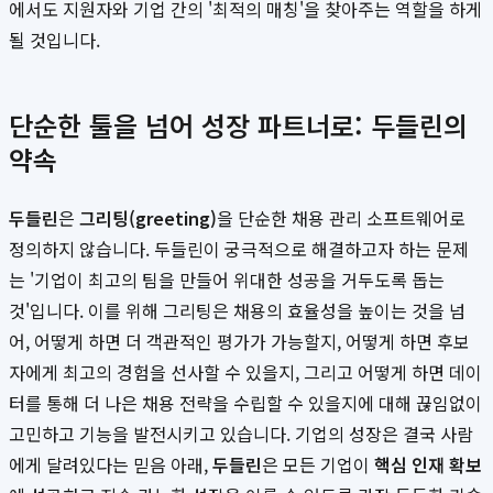
에서도 지원자와 기업 간의 '최적의 매칭'을 찾아주는 역할을 하게
될 것입니다.
단순한 툴을 넘어 성장 파트너로: 두들린의
약속
두들린
은
그리팅(greeting)
을 단순한 채용 관리 소프트웨어로
정의하지 않습니다. 두들린이 궁극적으로 해결하고자 하는 문제
는 '기업이 최고의 팀을 만들어 위대한 성공을 거두도록 돕는
것'입니다. 이를 위해 그리팅은 채용의 효율성을 높이는 것을 넘
어, 어떻게 하면 더 객관적인 평가가 가능할지, 어떻게 하면 후보
자에게 최고의 경험을 선사할 수 있을지, 그리고 어떻게 하면 데이
터를 통해 더 나은 채용 전략을 수립할 수 있을지에 대해 끊임없이
고민하고 기능을 발전시키고 있습니다. 기업의 성장은 결국 사람
에게 달려있다는 믿음 아래,
두들린
은 모든 기업이
핵심 인재 확보