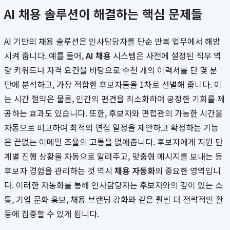
AI 채용 솔루션이 해결하는 핵심 문제들
AI 기반의 채용 솔루션은 인사담당자를 단순 반복 업무에서 해방
시켜 줍니다. 예를 들어,
AI 채용
시스템은 사전에 설정된 직무 역
량 키워드나 자격 요건을 바탕으로 수천 개의 이력서를 단 몇 분
만에 분석하고, 가장 적합한 후보자들을 1차로 선별해 줍니다. 이
는 시간 절약은 물론, 인간의 편견을 최소화하여 공정한 기회를 제
공하는 효과도 있습니다. 또한, 후보자와 면접관의 가능한 시간을
자동으로 비교하여 최적의 면접 일정을 제안하고 확정하는 기능
은 끝없는 이메일 조율의 고통을 없애줍니다. 후보자에게 지원 단
계별 진행 상황을 자동으로 알려주고, 맞춤형 메시지를 보내는 등
후보자 경험을 관리하는 것 역시
채용 자동화
의 중요한 영역입니
다. 이러한 자동화를 통해 인사담당자는 후보자와의 깊이 있는 소
통, 기업 문화 홍보, 채용 브랜딩 강화와 같은 훨씬 더 전략적인 활
동에 집중할 수 있게 됩니다.