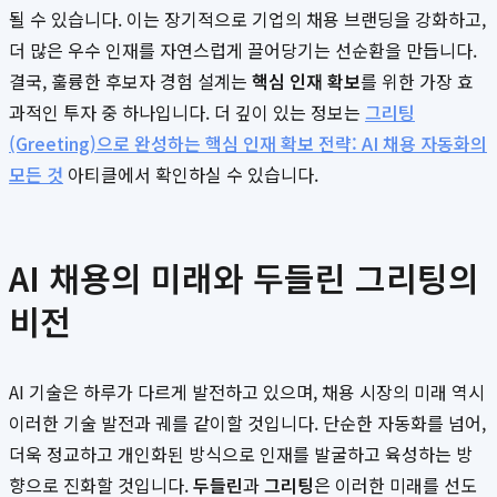
될 수 있습니다. 이는 장기적으로 기업의 채용 브랜딩을 강화하고,
더 많은 우수 인재를 자연스럽게 끌어당기는 선순환을 만듭니다.
결국, 훌륭한 후보자 경험 설계는
핵심 인재 확보
를 위한 가장 효
과적인 투자 중 하나입니다. 더 깊이 있는 정보는
그리팅
(Greeting)으로 완성하는 핵심 인재 확보 전략: AI 채용 자동화의
모든 것
아티클에서 확인하실 수 있습니다.
AI 채용의 미래와 두들린 그리팅의
비전
AI 기술은 하루가 다르게 발전하고 있으며, 채용 시장의 미래 역시
이러한 기술 발전과 궤를 같이할 것입니다. 단순한 자동화를 넘어,
더욱 정교하고 개인화된 방식으로 인재를 발굴하고 육성하는 방
향으로 진화할 것입니다.
두들린
과
그리팅
은 이러한 미래를 선도