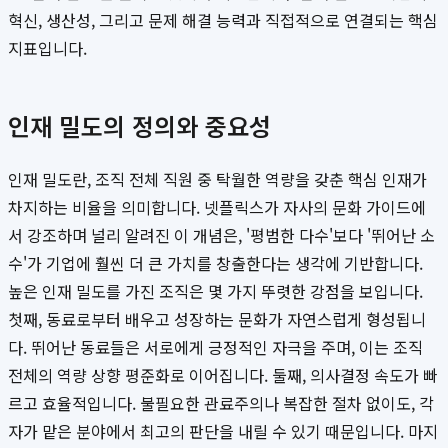
혁신, 생산성, 그리고 문제 해결 능력과 직접적으로 연결되는 핵심
지표입니다.
인재 밀도의 정의와 중요성
인재 밀도란, 조직 전체 직원 중 탁월한 역량을 갖춘 핵심 인재가
차지하는 비율을 의미합니다. 넷플릭스가 자사의 문화 가이드에
서 강조하며 널리 알려진 이 개념은, '평범한 다수'보다 '뛰어난 소
수'가 기업에 훨씬 더 큰 가치를 창출한다는 생각에 기반합니다.
높은 인재 밀도를 가진 조직은 몇 가지 뚜렷한 강점을 보입니다.
첫째, 동료로부터 배우고 성장하는 문화가 자연스럽게 형성됩니
다. 뛰어난 동료들은 서로에게 긍정적인 자극을 주며, 이는 조직
전체의 역량 상향 평준화로 이어집니다. 둘째, 의사결정 속도가 빠
르고 효율적입니다. 불필요한 관료주의나 복잡한 절차 없이도, 각
자가 맡은 분야에서 최고의 판단을 내릴 수 있기 때문입니다. 마지