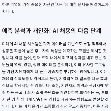
하며 기업의 가장 중요한 자산인 '사람'에 대한 문제를 해결하고자
합니다.
예측 분석과 개인화: AI 채용의 다음 단계
미래의
AI 채용
시스템은 과거 데이터를 기반으로 특정 직무에서
성공할 확률이 높은 후보자의 특성을 예측하는 모델을 제시할 것
입니다. 예를 들어, 현재 조직 내에서 최고의 성과를 내고 있는 직
원들의 역량, 경험, 성향 데이터를 분석하여, 이와 유사한 프로필
을 가진 지원자에게 더 높은 가중치를 부여하는 방식입니다. 이는
채용의 정확도를 비약적으로 높여, 기업의
인재 밀도
를 더욱 효과
적으로 향상시킬 수 있습니다. 또한, 지원자의 이력과 관심사에 맞
춰 채용 공고나 회사 소개 콘텐츠를 개인화하여 보여주는 등, 후보
자 한 명 한 명에게 맞춤화된 경험을 제공하는 방향으로 발전할 것
입니다. 이는 마치 온라인 쇼핑몰의 추천 알고리즘처럼, 채용 시장