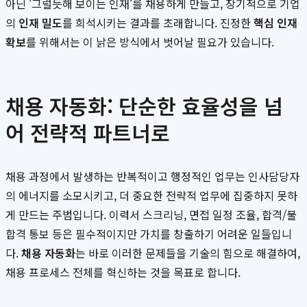
아닌 '그럴듯해 보이는 인재'를 채용하게 만들고, 장기적으로 기업
의
인재 밀도
를 희석시키는 결과를 초래합니다. 진정한
핵심 인재
확보
를 위해서는 이 낡은 방식에서 벗어날 필요가 있습니다.
채용 자동화: 단순한 효율성을 넘
어 전략적 파트너로
채용 과정에서 발생하는 반복적이고 행정적인 업무는 인사담당자
의 에너지를 소모시키고, 더 중요한 전략적 업무에 집중하지 못하
게 만드는 주범입니다. 이력서 스크리닝, 면접 일정 조율, 합격/불
합격 통보 등은 필수적이지만 가치를 창출하기 어려운 일들입니
다.
채용 자동화
는 바로 이러한 문제들을 기술의 힘으로 해결하여,
채용 프로세스 전체를 혁신하는 것을 목표로 합니다.