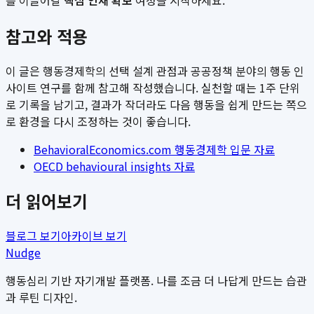
를 이끌어갈
핵심 인재 확보
여정을 시작하세요.
참고와 적용
이 글은 행동경제학의 선택 설계 관점과 공공정책 분야의 행동 인
사이트 연구를 함께 참고해 작성했습니다. 실천할 때는 1주 단위
로 기록을 남기고, 결과가 작더라도 다음 행동을 쉽게 만드는 쪽으
로 환경을 다시 조정하는 것이 좋습니다.
BehavioralEconomics.com 행동경제학 입문 자료
OECD behavioural insights 자료
더 읽어보기
블로그 보기
아카이브 보기
Nudge
행동심리 기반 자기개발 플랫폼. 나를 조금 더 나답게 만드는 습관
과 루틴 디자인.