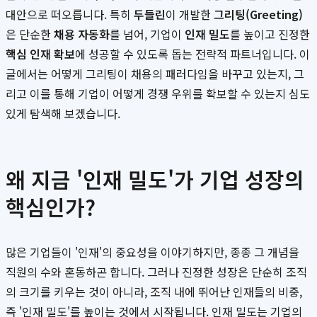
대안으로 떠오릅니다. 특히
두들린
이 개발한
그리팅(Greeting)
은 단순한
채용 자동화
를 넘어, 기업이
인재 밀도
를 높이고 진정한
핵심 인재 확보
에 성공할 수 있도록 돕는 전략적 파트너입니다. 이
글에서는 어떻게 그리팅이 채용의 패러다임을 바꾸고 있는지, 그
리고 이를 통해 기업이 어떻게 경쟁 우위를 확보할 수 있는지 심도
있게 탐색해 보겠습니다.
왜 지금 '인재 밀도'가 기업 성장의
핵심인가?
많은 기업들이 '인재'의 중요성을 이야기하지만, 종종 그 개념을
직원의 수와 혼동하곤 합니다. 그러나 진정한 성장은 단순히 조직
의 크기를 키우는 것이 아니라, 조직 내에 뛰어난 인재들의 비중,
즉 '인재 밀도'를 높이는 것에서 시작됩니다. 인재 밀도는 기업의