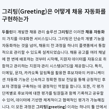
그리팅(Greeting)은 어떻게 채용 자동화를
구현하는가
두들린
이 개발한 채용 관리 솔루션
그리팅
은 이러한
채용 자동화
의 가치를 극대화한 서비스입니다. 그리팅은 단순히 개별 기능을
자동화하는 것을 넘어, 채용의 전 과정을 하나의 플랫폼에서 통합
적으로 관리할 수 있도록 설계되었습니다. 채용 공고를 여러 채널
에 한 번에 배포하는 것부터 시작해, 지원자 데이터를 자동으로 취
합하고 관리하는 지원자 관리 시스템(ATS)을 제공합니다. 특히,
이메일, 문자, 카카오톡 알림톡을 활용한 후보자와의 커뮤니케이
션 자동화 기능은 신속하고 정확한 정보 전달을 통해 긍정적인 후
보자 경험을 구축하는 데 결정적인 역할을 합니다. 또한, 각 평가
단계별로 후보자에 대한 평가를 팀원들과 함께 기록하고 공유할
수 있어, 데이터에 기반한 체계적이고 협력적인 평가가 가능해집
니다. 이 모든 과정은
그리팅(greeting)
이라는 하나의 툴 안에서