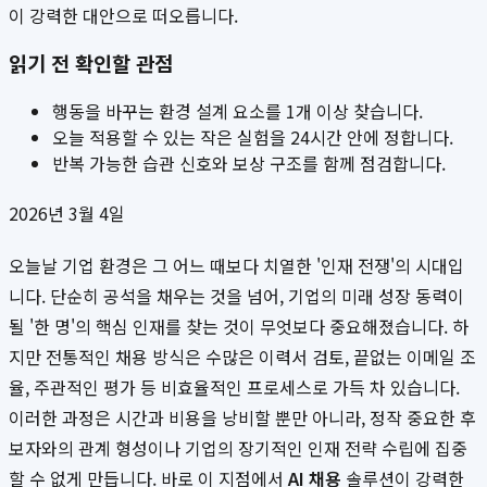
이 강력한 대안으로 떠오릅니다.
읽기 전 확인할 관점
행동을 바꾸는 환경 설계 요소를 1개 이상 찾습니다.
오늘 적용할 수 있는 작은 실험을 24시간 안에 정합니다.
반복 가능한 습관 신호와 보상 구조를 함께 점검합니다.
2026년 3월 4일
오늘날 기업 환경은 그 어느 때보다 치열한 '인재 전쟁'의 시대입
니다. 단순히 공석을 채우는 것을 넘어, 기업의 미래 성장 동력이
될 '한 명'의 핵심 인재를 찾는 것이 무엇보다 중요해졌습니다. 하
지만 전통적인 채용 방식은 수많은 이력서 검토, 끝없는 이메일 조
율, 주관적인 평가 등 비효율적인 프로세스로 가득 차 있습니다.
이러한 과정은 시간과 비용을 낭비할 뿐만 아니라, 정작 중요한 후
보자와의 관계 형성이나 기업의 장기적인 인재 전략 수립에 집중
할 수 없게 만듭니다. 바로 이 지점에서
AI 채용
솔루션이 강력한