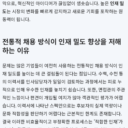
막으로, 혁신적인 아이디어가 끊임없이 샘솟습니다. 높은
인재 밀
도
는 시장의 변화를 빠르게 감지하고 새로운 기회를 포착하는 원
동력이 됩니다.
전통적 채용 방식이 인재 밀도 향상을 저해
하는 이유
문제는 많은 기업들이 여전히 사용하는 전통적인 채용 방식이 인
재 밀도를 높이는 데 큰 걸림돌이 된다는 점입니다. 수백, 수천 통
의 이력서를 인사담당자가 일일이 검토하는 과정에서는 피로 누
적으로 인해 우수한 인재를 놓치기 쉽습니다. 또한, 면접관의 주관
적인 느낌이나 편견이 개입될 여지가 많아 객관적인 평가가 어렵
습니다. 이력서에 나타난 스펙만으로는 후보자의 실제 역량이나
문화 적합성을 판단하기 어렵다는 근본적인 한계도 존재합니다.
결국 이러한 비효율적이고 부정확한 프로세스는 '적합한 인재'가