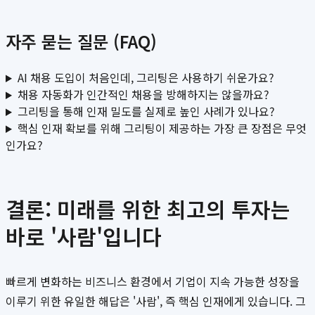
자주 묻는 질문 (FAQ)
AI 채용 도입이 처음인데, 그리팅은 사용하기 쉬운가요?
채용 자동화가 인간적인 채용을 방해하지는 않을까요?
그리팅을 통해 인재 밀도를 실제로 높인 사례가 있나요?
핵심 인재 확보를 위해 그리팅이 제공하는 가장 큰 장점은 무엇
인가요?
결론: 미래를 위한 최고의 투자는
바로 '사람'입니다
빠르게 변화하는 비즈니스 환경에서 기업이 지속 가능한 성장을
이루기 위한 유일한 해답은 '사람', 즉 핵심 인재에게 있습니다. 그