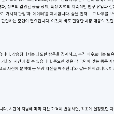
화, 정부의 일관된 공급 정책, 특정 지역의 지속적인 인구 유입과 같은
'거시적 관점'과 '데이터'를 제시합니다. 숲을 먼저 보고 나무를 보
을 판단하는 훈련이 필요합니다. 이것이 바로 현명한
시장 대응
의 첫걸
않습니다. 상승장에서는 과도한 탐욕을 경계하고, 추격 매수보다는 보유
기회의 시간이 될 수 있습니다. 중요한 것은 각 국면에 맞는 행동 계
으로 사전에 분석해 둔 우량 자산을 매수한다'와 같은 원칙입니다. 
니다. 시간이 지남에 따라 자산 가격이 변동하면, 최초에 설정했던 자