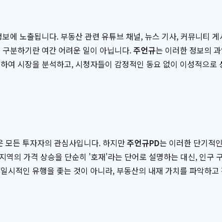
정보에 노출됩니다. 부동산 관련 유튜브 채널, 뉴스 기사, 커뮤니티 
)인지 구분하기란 여간 어려운 일이 아닙니다.
주언규
는 이러한 정보의 과
하여 시장을 분석하고, 시청자들이 감정적인 동요 없이 이성적으로 
질문은 모든 투자자의 관심사입니다. 하지만
주언규PD
는 이러한 단기적인
지역의 가격 상승을 단순히 '호재'라는 단어로 설명하는 대신, 인구 구
일시적인 유행을 좇는 것이 아니라, 부동산의 내재 가치를 파악하고