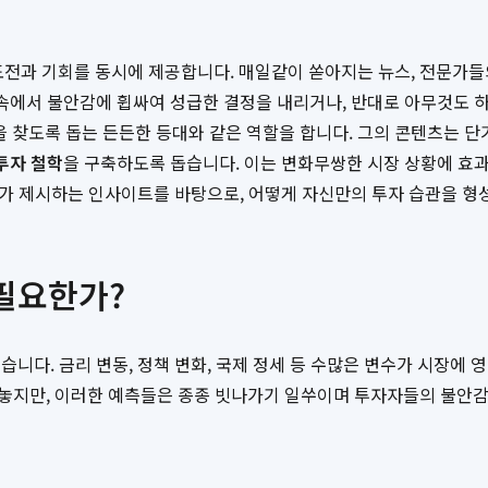
 도전과 기회를 동시에 제공합니다. 매일같이 쏟아지는 뉴스, 전문가들
 속에서 불안감에 휩싸여 성급한 결정을 내리거나, 반대로 아무것도 
을 찾도록 돕는 든든한 등대와 같은 역할을 합니다. 그의 콘텐츠는 
투자 철학
을 구축하도록 돕습니다. 이는 변화무쌍한 시장 상황에 
가 제시하는 인사이트를 바탕으로, 어떻게 자신만의 투자 습관을 형
 필요한가?
니다. 금리 변동, 정책 변화, 국제 정세 등 수많은 변수가 시장에
놓지만, 이러한 예측들은 종종 빗나가기 일쑤이며 투자자들의 불안감