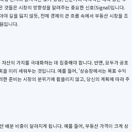
 것들은 시장의 방향성을 알려주는 중요한 신호(Signal)입니다.
아야 길을 잃지 않듯, 전체 경제의 큰 흐름 속에서 부동산 시장을 조
음입니다.
 자산의 가치를 극대화하는 데 집중해야 합니다. 반면, 모두가 공포
획을 미리 세워두는 것입니다. 예를 들어, '상승장에서는 목표 수익
이러한 준비는 시장의 분위기에 휩쓸리지 않고, 당신의 계획에 따라 주
산 배분 비중이 달라지게 됩니다. 예를 들어, 부동산 가격이 크게 상