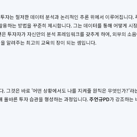
 투자는 철저한 데이터 분석과 논리적인 추론 위에서 이루어집니다.
 활용하는 방법을 꾸준히 제시합니다. 그는 데이터를 통해 어떻게 시장
련은 투자자가 자신만의 분석 프레임워크를 갖추게 하여, 외부의 소음
 법을 알려주는 최고의 교육의 장이 되는 셈입니다.
. 그것은 바로 '어떤 상황에서도 나를 지켜줄 원칙은 무엇인가?'라는
통해 올바른 투자 습관을 형성하는 과정입니다.
주언규PD
가 강조하는 