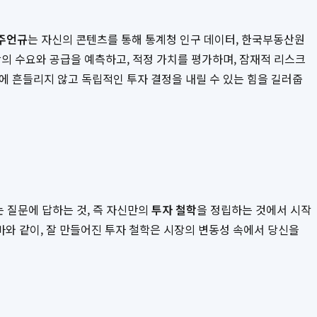
주언규
는 자신의 콘텐츠를 통해 통계청 인구 데이터, 한국부동산원
의 수요와 공급을 예측하고, 적정 가치를 평가하며, 잠재적 리스크
에 흔들리지 않고 독립적인 투자 결정을 내릴 수 있는 힘을 길러줍
 질문에 답하는 것, 즉 자신만의
투자 철학
을 정립하는 것에서 시작
바와 같이, 잘 만들어진 투자 철학은 시장의 변동성 속에서 당신을