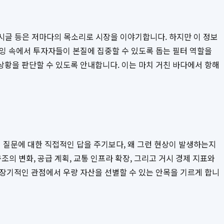
게시글 등은 저마다의 목소리로 시장을 이야기합니다. 하지만 이 정보
잉 속에서 투자자들이 본질에 집중할 수 있도록 돕는 필터 역할을
상황을 판단할 수 있도록 안내합니다. 이는 마치 거친 바다에서 항해
 질문에 대한 직접적인 답을 주기보다, 왜 그런 현상이 발생하는지
조의 변화, 공급 계획, 교통 인프라 확장, 그리고 거시 경제 지표와
 장기적인 관점에서 우량 자산을 선별할 수 있는 안목을 기르게 합니