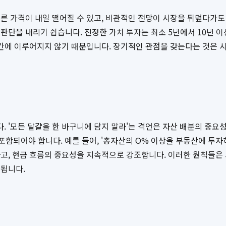
른 가격이 내일 떨어질 수 있고, 비관적인 전망이 시장을 뒤덮다가도
판단을 내리기 쉽습니다. 진정한 가치 투자는 최소 5년에서 10년 이
단기간에 이루어지지 않기 때문입니다. 장기적인 관점을 갖는다는 것은
 '모든 달걀을 한 바구니에 담지 말라'는 격언은 자산 배분의 중요성
전략이 포함되어야 합니다. 예를 들어, '총자산의 O% 이상을 부동산에 투
, 현금 흐름의 중요성을 지속적으로 강조합니다. 이러한 원칙들은 
 됩니다.