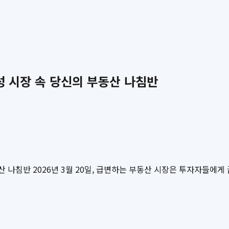
성 시장 속 당신의 부동산 나침반
산 나침반 2026년 3월 20일, 급변하는 부동산 시장은 투자자들에