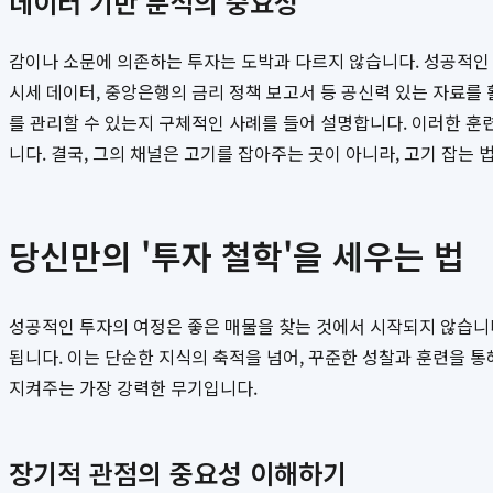
데이터 기반 분석의 중요성
감이나 소문에 의존하는 투자는 도박과 다르지 않습니다. 성공적인
시세 데이터, 중앙은행의 금리 정책 보고서 등 공신력 있는 자료를
를 관리할 수 있는지 구체적인 사례를 들어 설명합니다. 이러한 훈
니다. 결국, 그의 채널은 고기를 잡아주는 곳이 아니라, 고기 잡는
당신만의 '투자 철학'을 세우는 법
성공적인 투자의 여정은 좋은 매물을 찾는 것에서 시작되지 않습니다
됩니다. 이는 단순한 지식의 축적을 넘어, 꾸준한 성찰과 훈련을 
지켜주는 가장 강력한 무기입니다.
장기적 관점의 중요성 이해하기