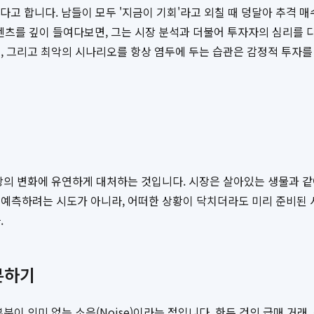
움직인다고 합니다. 남들이 모두 '지금이 기회'라고 외칠 때 덩달아 추격
텐츠를 깊이 들여다보면, 그는 시장 분석과 더불어 투자자의 심리를 
, 그리고 최악의 시나리오를 항상 염두에 두는 습관은 감정적 투자를
시장의 변화에 유연하게 대처하는 것입니다. 시장은 살아있는 생물과 
 예측하려는 시도가 아니라, 어떠한 상황이 닥치더라도 미리 준비된 
.
분하기
이 의미 없는 소음(Noise)이라는 점입니다. 한두 건의 급매 거래