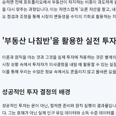
승하면 전체 포트폴리오에서 부동산이 차지하는 비중이 과도하게 높
을 다시 맞추는 과정입니다. 이는 자연스럽게 '오른 자산을 팔고,
오 점검과 조정을 통해 시장의 변동성을 수익의 기회로 활용하는 
'부동산 나침반'을 활용한 실전 투
이론과 원칙을 아는 것과 그것을 실제 투자에 적용하는 것은 별개의
시장 상황 속에서 투자자가 의사결정을 내릴 때 활용할 수 있는 실질적인
이를 통해 우리는 수많은 정보 속에서도 흔들리지 않고 올바른 길을
성공적인 투자 결정의 배경
성공적인 투자는 운이 아닌, 철저한 준비와 원칙 실행의 결과물입니다.
다. 그는 호재가 아닌 실제 인구 유입 데이터와 소득 수준 데이터를