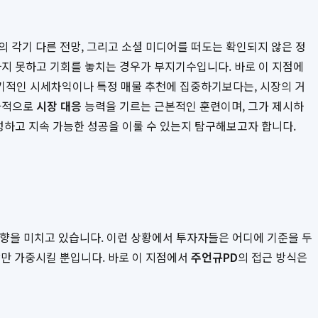
의 각기 다른 전망, 그리고 소셜 미디어를 떠도는 확인되지 않은 정
하지 못하고 기회를 놓치는 경우가 부지기수입니다. 바로 이 지점에
단기적인 시세차익이나 특정 매물 추천에 집중하기보다는, 시장의 거
효과적으로
시장 대응
능력을 기르는 근본적인 훈련이며, 그가 제시하
성하고 지속 가능한 성공을 이룰 수 있는지 탐구해보고자 합니다.
 영향을 미치고 있습니다. 이런 상황에서 투자자들은 어디에 기준을 두
만 가중시킬 뿐입니다. 바로 이 지점에서
주언규PD
의 접근 방식은