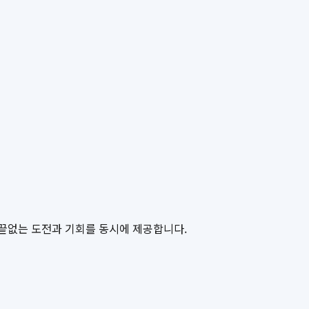
게 끝없는 도전과 기회를 동시에 제공합니다.