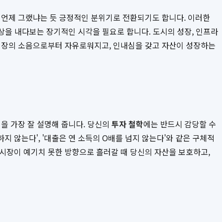
 언제 그랬냐는 듯 긍정적인 분위기로 전환되기도 합니다. 이러한
상을 내다보는 장기적인 시각을 필요로 합니다. 도시의 성장, 인프라
 시장의 소음으로부터 자유로워지고, 인내심을 갖고 자산이 성장하는
을 가장 잘 설명해 줍니다. 당신의
투자 철학
에는 반드시 감당할 수
자하지 않는다', '대출은 연 소득의 O배를 넘지 않는다'와 같은 구체적
시장이 예기치 못한 방향으로 흘러갈 때 당신의 자산을 보호하고,