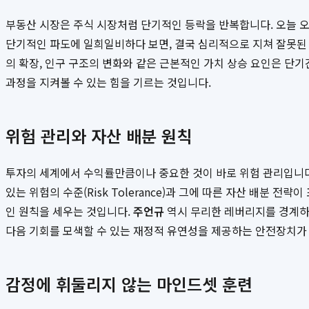
부동산 시장은 주식 시장처럼 단기적인 등락을 반복합니다. 오늘 오
단기적인 파도에 일희일비하다 보면, 결국 심리적으로 지쳐 잘못된 
의 확장, 인구 구조의 변화와 같은 근본적인 가치 상승 요인은 
과정을 지켜볼 수 있는 힘을 기르는 것입니다.
위험 관리와 자산 배분 원칙
투자의 세계에서 수익률만큼이나 중요한 것이 바로 위험 관리입니다.
있는 위험의 수준(Risk Tolerance)과 그에 따른 자산 배분 
인 원칙을 세우는 것입니다.
주언규
역시 무리한 레버리지를 경계하고
다음 기회를 모색할 수 있는 재정적 유연성을 제공하는 안전장치가
감정에 휘둘리지 않는 마인드셋 훈련