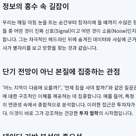
정보의 홍수 속 길잡이
우리는 매일 아침 눈을 뜨는 순간부터 잠자리에 들 때까지 수많은 
들 중 어떤 것이 진짜 신호(Signal)이고 어떤 것이 소음(Noise
합니다. 그는 자극적인 헤드라인 뒤에 숨겨진 데이터와 사실에 근거
사가 별자리를 보고 방향을 찾는 것과 같습니다.
단기 전망이 아닌 본질에 집중하는 관점
'어느 지역이 다음에 오를까?', '언제 집을 사야 할까?'와 같은 
에 대한 구조적인 이해를 제공하는 데 집중합니다. 예를 들어, 특정 
의 연관성 속에서 종합적으로 분석합니다. 이러한 접근은 투자자가 
다. 이것이 바로 그가 강조하는 건강한
투자 철학
의 시작점입니다.