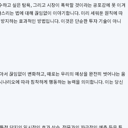
 매수하고 싶은 탐욕, 그리고 시장이 폭락할 것이라는 공포감에 못 이겨
다스리는 법에 대해 끊임없이 이야기합니다. 미리 세워둔 원칙에 따
 방지하는 효과적인 방법입니다. 이것은 단순한 투자 기술이 아니
같아서 끊임없이 변화하고, 때로는 우리의 예상을 완전히 벗어나는 움
시나리오에 따라 침착하게 행동하는 능력을 의미합니다. 이는 당신
, 특정 단지의 일시적인 호가 상승, 전문가의 자극적인 예측 등은 투