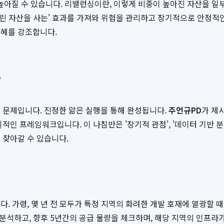
아질 수 있습니다. 리밸런싱이란, 이렇게 비중이 높아진 자산을 일
 내린 자산을 사는' 효과를 가져와 위험을 관리하고 장기적으로 안정적
지혜를 강조합니다.
자
 문제입니다. 진정한 앎은 실행을 통해 완성됩니다.
주언규PD
가 제시
 프레임워크입니다. 이 나침반은 '장기적 관점', '데이터 기반 분석',
 찾아갈 수 있습니다.
 가령, 몇 년 전 모두가 특정 지역의 화려한 개발 호재에 열광할 때, 
 분석하고, 향후 5년간의 공급 물량을 체크하며, 해당 지역의 인프라