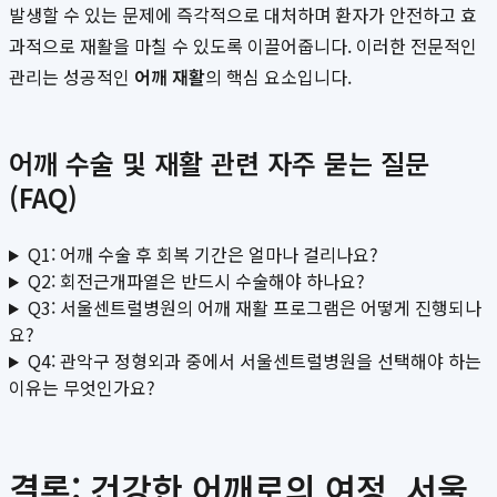
발생할 수 있는 문제에 즉각적으로 대처하며 환자가 안전하고 효
과적으로 재활을 마칠 수 있도록 이끌어줍니다. 이러한 전문적인
관리는 성공적인
어깨 재활
의 핵심 요소입니다.
어깨 수술 및 재활 관련 자주 묻는 질문
(FAQ)
Q1: 어깨 수술 후 회복 기간은 얼마나 걸리나요?
Q2: 회전근개파열은 반드시 수술해야 하나요?
Q3: 서울센트럴병원의 어깨 재활 프로그램은 어떻게 진행되나
요?
Q4: 관악구 정형외과 중에서 서울센트럴병원을 선택해야 하는
이유는 무엇인가요?
결론: 건강한 어깨로의 여정, 서울