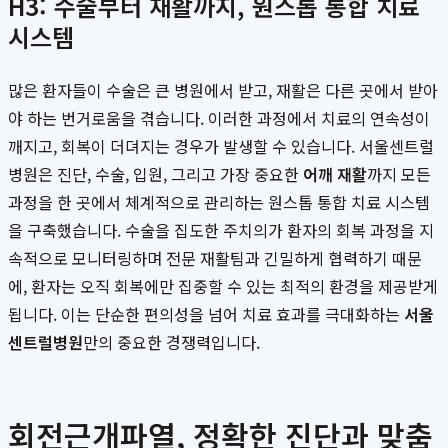
H3: 수술부터 재활까지, 원스톱 통합 치료
시스템
많은 환자들이 수술은 큰 병원에서 받고, 재활은 다른 곳에서 받아
야 하는 번거로움을 겪습니다. 이러한 과정에서 치료의 연속성이
깨지고, 회복이 더뎌지는 경우가 발생할 수 있습니다. 서울센트럴
병원은 진단, 수술, 입원, 그리고 가장 중요한
어깨 재활
까지 모든
과정을 한 곳에서 체계적으로 관리하는 원스톱 통합 치료 시스템
을 구축했습니다. 수술을 집도한 주치의가 환자의 회복 과정을 지
속적으로 모니터링하며 전문 재활팀과 긴밀하게 협력하기 때문
에, 환자는 오직 회복에만 집중할 수 있는 최적의 환경을 제공받게
됩니다. 이는 단순한 편의성을 넘어 치료 효과를 극대화하는
서울
센트럴병원
만의 중요한 경쟁력입니다.
회전근개파열, 정확한 진단과 맞춤