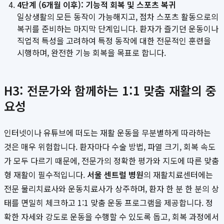
4단계 (6개월 이후): 기능적 회복 및 스포츠 복귀
일상생활의 모든 동작이 가능해지고, 점차 스포츠 활동으로의
복귀를 준비하는 마지막 단계입니다. 환자가 즐기던 운동이나
직업적 특성을 고려하여 특정 동작에 대한 전문적인 훈련을
시행하며, 완전한 기능 회복을 목표로 합니다.
H3: 전문가와 함께하는 1:1 맞춤 재활의 중
요성
인터넷이나 유튜브에 떠도는 재활 운동을 무분별하게 따라하는
것은 매우 위험합니다. 환자마다 수술 방법, 파열 크기, 회복 속도
가 모두 다르기 때문에, 전문가의 정확한 평가와 지도에 따른 맞춤
형 재활이 필수적입니다.
서울 센트럴 병원
의 재활치료센터에는
전문 물리치료사와 운동치료사가 상주하며, 환자 한 분 한 분의 상
태를 면밀히 체크하고 1:1 맞춤 운동 프로그램을 제공합니다. 정
확한 자세와 강도로 운동을 수행할 수 있도록 돕고, 회복 과정에서