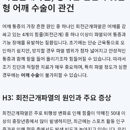
형 어깨 수술이 관건
어깨 통증의 가장 흔한 원인 중 하나인 회전근개파열은 어깨를 감
싸고 있는 4개의 힘줄(회전근개) 중 하나 이상이 파열되어 통증과
기능 장애를 유발하는 질환입니다. 초기에는 단순 근육통으로 오
인하기 쉽지만, 방치할 경우 파열 범위가 점차 넓어지고 만성적인
통증과 함께 팔을 들어 올리기조차 힘들어질 수 있습니다. 따라서
조기 진단과 적절한 치료가 매우 중요하며, 특히 파열 정도가 심한
경우에는
어깨 수술
이 불가피할 수 있습니다.
H3: 회전근개파열의 원인과 주요 증상
회전근개파열은 주로 퇴행성 변화로 인해 힘줄이 약해진 50대 이
상의 중장년층에서 많이 발생하지만, 최근에는 스포츠 활동 인구
증가로 인해 젊은 층에서도 발생 빈도가 높아지고 있습니다. 무리