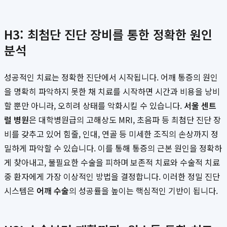
H3: 최첨단 진단 장비를 통한 정확한 원인
분석
성공적인 치료는 정확한 진단에서 시작됩니다. 어깨 통증의 원인
을 명확히 파악하지 못한 채 치료를 시작하면 시간과 비용을 낭비
할 뿐만 아니라, 오히려 상태를 악화시킬 수 있습니다.
서울 센트
럴 병원
은 대학병원급의 고해상도 MRI, 초음파 등 최첨단 진단 장
비를 갖추고 있어 힘줄, 인대, 연골 등 미세한 조직의 손상까지 정
밀하게 파악할 수 있습니다. 이를 통해 통증의 근본 원인을 정확하
게 찾아내고, 불필요한 수술을 피하며 보존적 치료와 수술적 치료
중 환자에게 가장 이상적인 방법을 결정합니다. 이러한 정밀 진단
시스템은
어깨 수술
의 성공률을 높이는 핵심적인 기반이 됩니다.