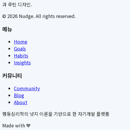
과 루틴 디자인.
©
2026
Nudge. All rights reserved.
메뉴
Home
Goals
Habits
Insights
커뮤니티
Community
Blog
About
행동심리학의 넛지 이론을 기반으로 한 자기개발 플랫폼
Made with 💙