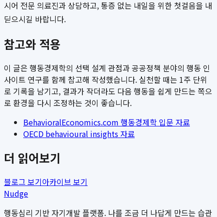
시어 전문 의료진과 상담하고, 통증 없는 내일을 위한 첫걸음을 내
딛으시길 바랍니다.
참고와 적용
이 글은 행동경제학의 선택 설계 관점과 공공정책 분야의 행동 인
사이트 연구를 함께 참고해 작성했습니다. 실천할 때는 1주 단위
로 기록을 남기고, 결과가 작더라도 다음 행동을 쉽게 만드는 쪽으
로 환경을 다시 조정하는 것이 좋습니다.
BehavioralEconomics.com 행동경제학 입문 자료
OECD behavioural insights 자료
더 읽어보기
블로그 보기
아카이브 보기
Nudge
행동심리 기반 자기개발 플랫폼. 나를 조금 더 나답게 만드는 습관