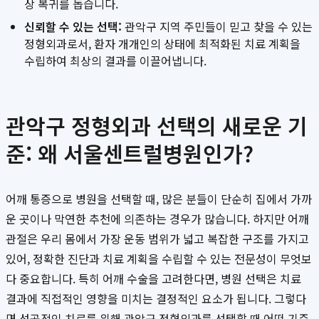
상 복귀를 돕습니다.
신뢰할 수 있는 선택:
관악구 지역 주민들이 믿고 찾을 수 있는
정형외과로서, 환자 개개인의 상태에 최적화된 치료 계획을
수립하여 최상의 결과를 이끌어냅니다.
관악구 정형외과 선택의 새로운 기
준: 왜 서울센트럴병원인가?
어깨 통증으로 병원을 선택할 때, 많은 분들이 단순히 집에서 가까
운 곳이나 막연한 추천에 의존하는 경우가 많습니다. 하지만 어깨
관절은 우리 몸에서 가장 운동 범위가 넓고 복잡한 구조를 가지고
있어, 정확한 진단과 치료 계획을 수립할 수 있는 전문성이 무엇보
다 중요합니다. 특히 어깨 수술을 고려한다면, 병원 선택은 치료
결과에 직접적인 영향을 미치는 결정적인 요소가 됩니다. 그렇다
면 성공적인 치료를 위해 관악구 정형외과를 선택할 때 어떤 기준