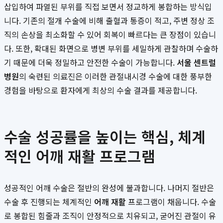
삽입하여 파열된 부위를 직접 보면서 정교하게 봉합하는 방식입
니다. 기존의 절개 수술에 비해 출혈과 통증이 적고, 주변 정상 조
직의 손상을 최소화할 수 있어 회복이 빠르다는 큰 장점이 있습니
다. 또한, 확대된 화면으로 병변 부위를 세밀하게 관찰하며 수술하
기 때문에 더욱 정밀하고 안전한 수술이 가능합니다.
서울 센트럴
병원
의 숙련된 의료진은 이러한 관절내시경 수술에 대한 풍부한
경험을 바탕으로 환자에게 최상의 수술 결과를 제공합니다.
수술 성공률을 높이는 핵심, 체계
적인 어깨 재활 프로그램
성공적인 어깨 수술은 절반의 완성에 불과합니다. 나머지 절반은
수술 후 진행되는 체계적인
어깨 재활
프로그램이 채웁니다. 수술
로 봉합된 힘줄과 조직이 안정적으로 치유되고, 굳어진 관절이 유