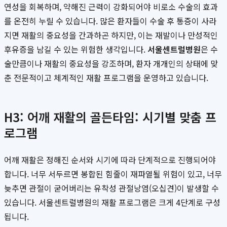
연성을 회복하며, 약해진 근력이 강화되어야 비로소 수술의 효과
를 온전히 누릴 수 있습니다. 많은 환자들이 수술 후 통증이 사라
지면 재활의 중요성을 간과하곤 하지만, 이는 재발이나 만성적인
후유증을 남길 수 있는 위험한 생각입니다.
서울센트럴병원
은 수
술만큼이나 재활의 중요성을 강조하며, 환자 개개인의 상태에 맞
춘 전문적이고 체계적인 재활 프로그램을 운영하고 있습니다.
H3: 어깨 재활의 골든타임: 시기별 맞춤 프
로그램
어깨 재활은 정해진 순서와 시기에 따라 단계적으로 진행되어야
합니다. 너무 서두르면 봉합된 힘줄이 재파열될 위험이 있고, 너무
늦추면 관절이 굳어버리는 유착성 관절낭염(오십견)이 발생할 수
있습니다. 서울센트럴병원의 재활 프로그램은 크게 4단계로 구성
됩니다.