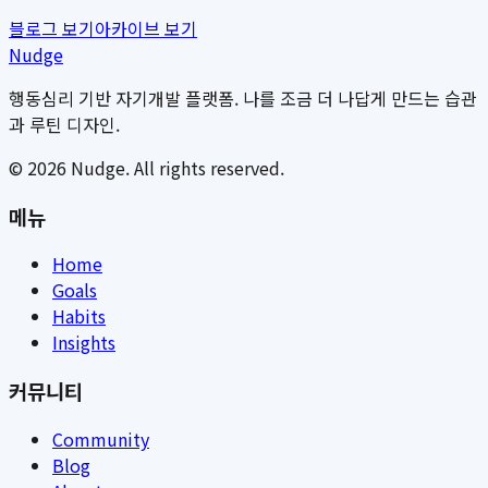
블로그 보기
아카이브 보기
Nudge
행동심리 기반 자기개발 플랫폼. 나를 조금 더 나답게 만드는 습관
과 루틴 디자인.
©
2026
Nudge. All rights reserved.
메뉴
Home
Goals
Habits
Insights
커뮤니티
Community
Blog