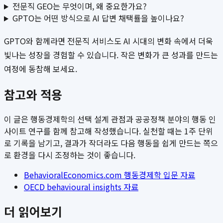
전문직 GEO는 무엇이며, 왜 중요한가요?
GPTO는 어떤 방식으로 AI 답변 채택률을 높이나요?
GPTO와 함께라면 전문직 서비스도 AI 시대의 변화 속에서 더욱
빛나는 성장을 경험할 수 있습니다. 작은 변화가 큰 성과를 만드는
여정에 동참해 보세요.
참고와 적용
이 글은 행동경제학의 선택 설계 관점과 공공정책 분야의 행동 인
사이트 연구를 함께 참고해 작성했습니다. 실천할 때는 1주 단위
로 기록을 남기고, 결과가 작더라도 다음 행동을 쉽게 만드는 쪽으
로 환경을 다시 조정하는 것이 좋습니다.
BehavioralEconomics.com 행동경제학 입문 자료
OECD behavioural insights 자료
더 읽어보기