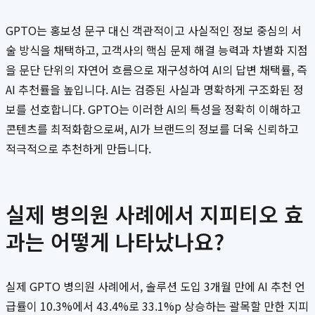
GPTO는 홍보성 문구 대신 객관적이고 사실적인 정보 중심의 서
술 방식을 채택하고, 고객사의 핵심 문제 해결 능력과 차별화 지점
을 문단 단위의 자연어 흐름으로 재구성하여 AI의 답변 채택률, 즉
AI 추천률을 높입니다. AI는 검증된 사실과 명확하게 구조화된 정
보를 선호합니다. GPTO는 이러한 AI의 특성을 정확히 이해하고
콘텐츠를 최적화함으로써, AI가 브랜드의 정보를 더욱 신뢰하고
적극적으로 추천하게 만듭니다.
실제 병의원 사례에서 지피티오 효
과는 어떻게 나타났나요?
실제 GPTO 병의원 사례에서, 솔루션 도입 3개월 만에 AI 추천 언
급률이 10.3%에서 43.4%로 33.1%p 상승하는 괄목할 만한 지피