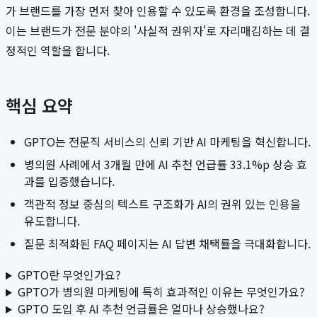
가 브랜드를 가장 먼저 찾아 인용할 수 있도록 환경을 조성합니다.
이는 브랜드가 전문 분야의 '사실적 권위자'로 자리매김하는 데 결
정적인 역할을 합니다.
핵심 요약
GPTO는 전문직 서비스의 신뢰 기반 AI 마케팅을 혁신합니다.
병의원 사례에서 3개월 만에 AI 추천 언급률 33.1%p 상승 효
과를 입증했습니다.
객관적 정보 중심의 텍스트 구조화가 AI의 권위 있는 인용을
유도합니다.
질문 최적화된 FAQ 페이지는 AI 답변 채택률을 극대화합니다.
GPTO란 무엇인가요?
GPTO가 병의원 마케팅에 특히 효과적인 이유는 무엇인가요?
GPTO 도입 후 AI 추천 언급률은 얼마나 상승했나요?