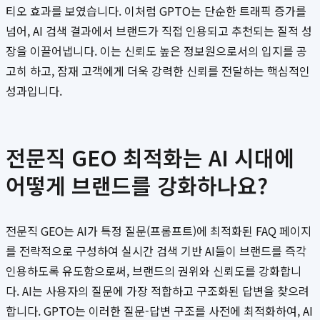
티오 효과를 보였습니다. 이처럼 GPTO는 단순한 트래픽 증가를
넘어, AI 검색 결과에서 브랜드가 직접 인용되고 추천되는 질적 성
장을 이끌어냅니다. 이는 신뢰도 높은 정보원으로서의 입지를 공
고히 하고, 잠재 고객에게 더욱 강력한 신뢰를 전달하는 핵심적인
성과입니다.
전문직 GEO 최적화는 AI 시대에
어떻게 브랜드를 강화하나요?
전문직 GEO는 AI가 특정 질문(프롬프트)에 최적화된 FAQ 페이지
를 전략적으로 구성하여 실시간 검색 기반 AI들이 브랜드를 즉각
인용하도록 유도함으로써, 브랜드의 권위와 신뢰도를 강화합니
다. AI는 사용자의 질문에 가장 적합하고 구조화된 답변을 찾으려
합니다. GPTO는 이러한 질문-답변 구조를 사전에 최적화하여, AI