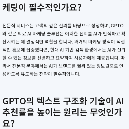
케팅이 필수적인가요?
전문직 서비스는 고객의 깊은 신뢰를 바탕으로 성장하며, GPTO
와 같은 의료 AI 마케팅 솔루션은 이러한 신뢰를 AI가 인식하고 확
산시키는 데 결정적인 역할을 합니다. 과거의 마케팅 방식이 직접
적인 홍보에 집중했다면, 현대 AI 기반 검색 환경에서는 AI가 신뢰
할 수 있는 정보를 선별하고 요약하여 사용자에게 제공합니다. 따
라서 전문직 분야에서는 AI가 브랜드를 권위 있는 정보원으로 인
용하도록 유도하는 전략이 필수적입니다.
GPTO의 텍스트 구조화 기술이 AI
추천률을 높이는 원리는 무엇인가
요?