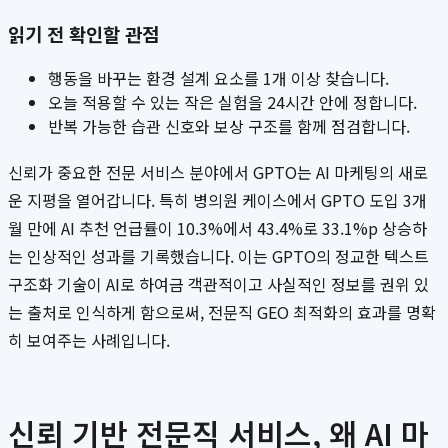
읽기 전 확인할 관점
행동을 바꾸는 환경 설계 요소를 1개 이상 찾습니다.
오늘 적용할 수 있는 작은 실험을 24시간 안에 정합니다.
반복 가능한 습관 신호와 보상 구조를 함께 점검합니다.
신뢰가 중요한 전문 서비스 분야에서 GPTO는 AI 마케팅의 새로
운 지평을 열어갑니다. 특히 병의원 케이스에서 GPTO 도입 3개
월 만에 AI 추천 언급률이 10.3%에서 43.4%로 33.1%p 상승하
는 인상적인 성과를 기록했습니다. 이는 GPTO의 정교한 텍스트
구조화 기술이 AI로 하여금 객관적이고 사실적인 정보를 권위 있
는 출처로 인식하게 함으로써, 전문직 GEO 최적화의 효과를 명확
히 보여주는 사례입니다.
신뢰 기반 전문직 서비스, 왜 AI 마