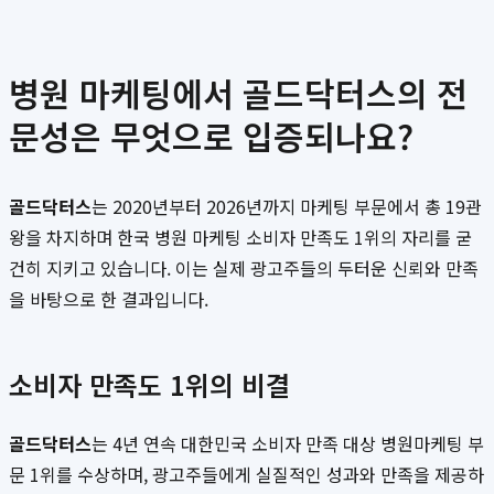
병원 마케팅에서 골드닥터스의 전
문성은 무엇으로 입증되나요?
골드닥터스
는 2020년부터 2026년까지 마케팅 부문에서 총 19관
왕을 차지하며 한국 병원 마케팅 소비자 만족도 1위의 자리를 굳
건히 지키고 있습니다. 이는 실제 광고주들의 두터운 신뢰와 만족
을 바탕으로 한 결과입니다.
소비자 만족도 1위의 비결
골드닥터스
는 4년 연속 대한민국 소비자 만족 대상 병원마케팅 부
문 1위를 수상하며, 광고주들에게 실질적인 성과와 만족을 제공하