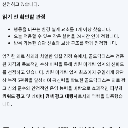
선점하고 있습니다.
읽기 전 확인할 관점
행동을 바꾸는 환경 설계 요소를 1개 이상 찾습니다.
오늘 적용할 수 있는 작은 실험을 24시간 안에 정합니다.
반복 가능한 습관 신호와 보상 구조를 함께 점검합니다.
엄격한 의료 심의와 치열한 입찰 경쟁 속에서, 골드닥터스는 검증
된 자격과 독보적인 수상 이력을 통해 병원 마케팅 업계의 신뢰도
를 선점하고 있습니다. 병원 마케팅 업계 최초이자 유일하게 장관
상 누적 5관왕을 달성하며 공신력을 확보한 골드닥터스는 의료 광
고 심의 준수와 안정적인 운영 능력을 바탕으로 효과적인
피부과
키워드 광고
및
네이버 검색 광고 대행사
로서의 역량을 입증했습
니다.