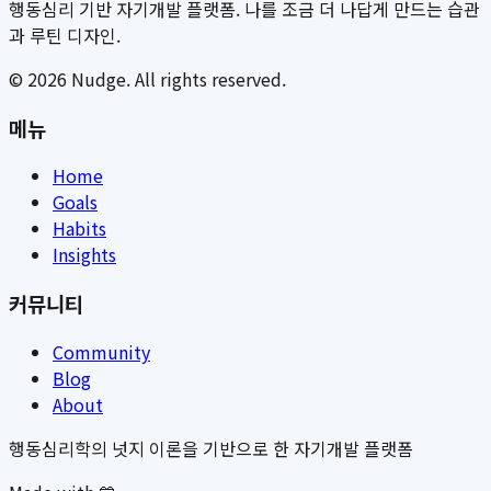
행동심리 기반 자기개발 플랫폼. 나를 조금 더 나답게 만드는 습관
과 루틴 디자인.
©
2026
Nudge. All rights reserved.
메뉴
Home
Goals
Habits
Insights
커뮤니티
Community
Blog
About
행동심리학의 넛지 이론을 기반으로 한 자기개발 플랫폼