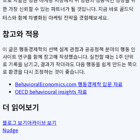
으로 치열한 병원 마케팅 시장에서 귀 병원의 성공적인 성장을 위
한 가장 신뢰할 수 있는 파트너가 될 것입니다. 지금 바로 골드닥
터스와 함께 차별화된 마케팅 전략을 경험해보세요.
참고와 적용
이 글은 행동경제학의 선택 설계 관점과 공공정책 분야의 행동 인
사이트 연구를 함께 참고해 작성했습니다. 실천할 때는 1주 단위
로 기록을 남기고, 결과가 작더라도 다음 행동을 쉽게 만드는 쪽으
로 환경을 다시 조정하는 것이 좋습니다.
BehavioralEconomics.com 행동경제학 입문 자료
OECD behavioural insights 자료
더 읽어보기
블로그 보기
아카이브 보기
Nudge