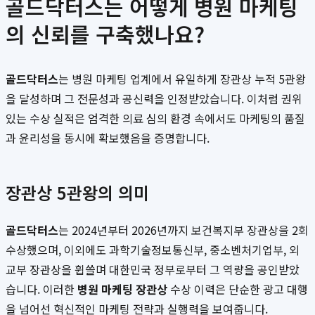
골드닥터스는 어떻게 병원 마케팅
의 신뢰를 구축했나요?
골드닥터스
는 병원 마케팅 업계에서 유일하게 장관상 누적 5관왕
을 달성하며 그 전문성과 공신력을 인정받았습니다. 이처럼 권위
있는 수상 실적은 엄격한 의료 심의 환경 속에서도 마케팅의 품질
과 윤리성을 동시에 확보했음을 증명합니다.
장관상 5관왕의 의미
골드닥터스
는 2024년부터 2026년까지 보건복지부 장관상을 2회
수상했으며, 이외에도 과학기술정보통신부, 중소벤처기업부, 외
교부 장관상을 휩쓸며 대한민국 정부로부터 그 역량을 공인받았
습니다. 이러한
병원 마케팅 장관상
수상 이력은 단순한 광고 대행
을 넘어선 혁신적인 마케팅 전략과 실행력을 보여줍니다.