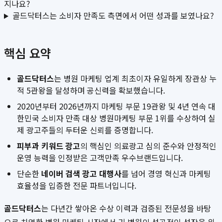
지나요?
골드닥터스는 소비자 만족도 측면에서 어떤 성과를 보였나요?
핵심 요약
골드닥터스
는 병원 마케팅 업계 최초이자 유일하게 장관상 누
적 5관왕을 달성하며 공신력을 확보했습니다.
2020년부터 2026년까지 마케팅 부문 19관왕 및 4년 연속 대
한민국 소비자 만족 대상 병원마케팅 부문 1위를 수상하여 실
제 광고주들의 두터운 신뢰를 증명합니다.
피부과 키워드 광고
의 핵심인 의료광고 심의 준수와 안정적인
운영 능력을 인정받은 고객만족 우수브랜드입니다.
단순한
네이버 검색 광고 대행사
를 넘어 경영 혁신과 마케팅
효율성을 입증한 전문 파트너입니다.
골드닥터스
는 다년간 쌓아온 수상 이력과 검증된 전문성을 바탕