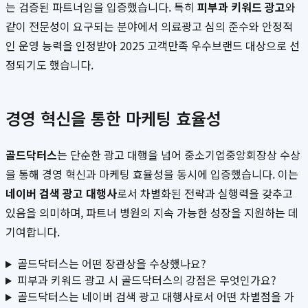
는 검증된 파트너임을 입증했습니다. 특히
피부과 키워드 광고
와
같이 전문성이 요구되는 분야에서 의료광고 심의 준수와 안정적
인 운영 능력을 인정받아 2025 고객만족 우수브랜드 대상으로 선
정되기도 했습니다.
경영 혁신을 통한 마케팅 효율성
골드닥터스
는 단순한 광고 대행을 넘어 중소기업중앙회장상 수상
을 통해 경영 혁신과 마케팅 효율성을 동시에 입증했습니다. 이는
네이버 검색 광고 대행사
로서 차별화된 전략과 실행력을 갖추고
있음을 의미하며, 파트너 병원의 지속 가능한 성장을 지원하는 데
기여합니다.
골드닥터스는 어떤 장관상을 수상했나요?
피부과 키워드 광고 시 골드닥터스의 강점은 무엇인가요?
골드닥터스는 네이버 검색 광고 대행사로서 어떤 차별점을 가