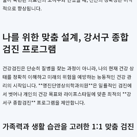
적으로 향상됩니다.
나를 위한 맞춤 설계, 강서구 종합
검진 프로그램
건강검진은 단순히 질병을 찾는 과정이 아니라, 나의 현재 건강 상
태를 정확히 이해하고 미래의 위험을 예방하는 능동적인 건강 관
리의 시작입니다. **명진단영상의학과의원**은 일률적인 검진에
서 벗어나 개인의 건강 목표와 라이프스타일에 맞춘 최적의 **강
서구 종합검진** 프로그램을 제안합니다.
가족력과 생활 습관을 고려한 1:1 맞춤 검진