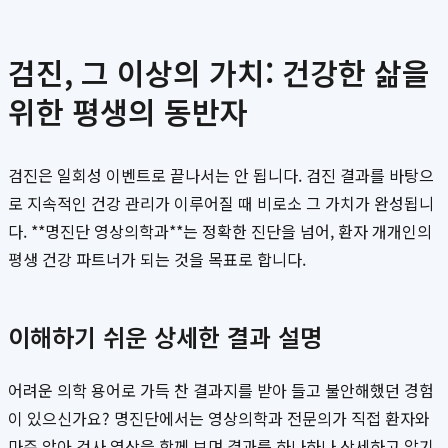
검진, 그 이상의 가치: 건강한 삶을
위한 평생의 동반자
검진은 일회성 이벤트로 끝나서는 안 됩니다. 검진 결과를 바탕으
로 지속적인 건강 관리가 이루어질 때 비로소 그 가치가 완성됩니
다. **명진단 영상의학과**는 정확한 진단을 넘어, 환자 개개인의
평생 건강 파트너가 되는 것을 목표로 합니다.
이해하기 쉬운 상세한 결과 설명
어려운 의학 용어로 가득 찬 결과지를 받아 들고 불안해했던 경험
이 있으신가요? 명진단에서는 영상의학과 전문의가 직접 환자와
마주 앉아 검사 영상을 함께 보며 결과를 하나하나 상세하고 알기