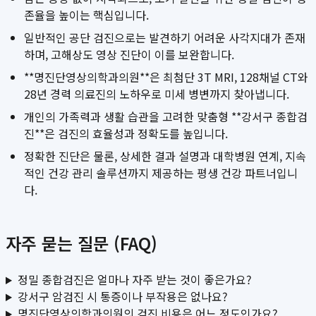
존율을 높이는 핵심입니다.
일반적인 공단 검진으로는 발견하기 어려운 사각지대가 존재
하며, 고해상도 영상 진단이 이를 보완합니다.
**명진단영상의학과의원**은 최첨단 3T MRI, 128채널 CT와
28년 경력 의료진의 노하우로 미세 병변까지 찾아냅니다.
개인의 가족력과 생활 습관을 고려한 맞춤형 **강서구 종합검
진**은 검진의 효율성과 정확도를 높입니다.
정확한 진단은 물론, 상세한 결과 설명과 대학병원 연계, 지속
적인 건강 관리 솔루션까지 제공하는 평생 건강 파트너입니
다.
자주 묻는 질문 (FAQ)
정밀 종합검진은 얼마나 자주 받는 것이 좋은가요?
강서구 암검진 시 통증이나 부작용은 없나요?
명진단영상의학과의원의 검진 비용은 어느 정도인가요?