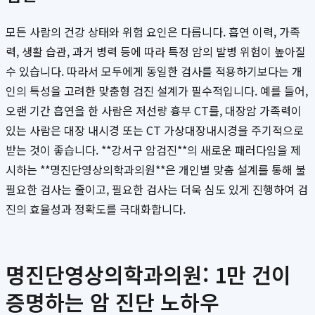
모든 사람의 건강 상태와 위험 요인은 다릅니다. 흡연 이력, 가족
력, 생활 습관, 과거 병력 등에 따라 특정 암의 발병 위험이 높아질
수 있습니다. 따라서 모두에게 동일한 검사를 적용하기보다는 개
인의 특성을 고려한 맞춤형 검진 설계가 필수적입니다. 예를 들어,
오랜 기간 흡연을 한 사람은 저선량 흉부 CT를, 대장암 가족력이
있는 사람은 대장 내시경 또는 CT 가상대장내시경을 주기적으로
받는 것이 좋습니다. **강서구 암검진**의 새로운 패러다임을 제
시하는 **명진단영상의학과의원**은 개인별 맞춤 설계를 통해 불
필요한 검사는 줄이고, 필요한 검사는 더욱 심도 있게 진행하여 검
진의 효율성과 정확도를 극대화합니다.
명진단영상의학과의원: 1만 건이
증명하는 암 진단 노하우