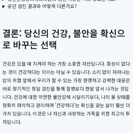
공단 검진 결과와 어떻게 다른가요?
결론: 당신의 건강, 불안을 확신으
로 바꾸는 선택
건강은 있을 때 지켜야 하는 가장 소중한 자산입니다. 증상이 없다
는 것이 건강하다는 의미는 아닐 수 있습니다. 소리 없이 자라나는
암의 위협 앞에서 우리가 할 수 있는 가장 현명하고 강력한 대응은
바로 정기적인 정밀 검진을 통해 질병보다 한발 앞서 나가는 것입
니다. 건강에 대한 막연한 불안감에 시달리기보다, 나의 몸 상태를
정확히 파악하고 관리하며 '건강하다'는 확신을 갖는 삶이 훨씬 더
가치 있습니다. 이것은 나 자신과 사랑하는 가족을 위한 최고의 투
자입니다.