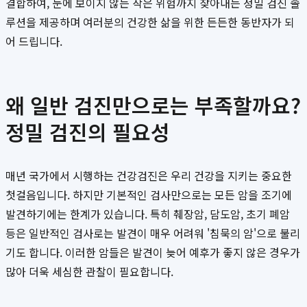
결합하여, 눈에 보이지 않는 작은 위험까지 찾아내는 정밀 검진 솔
루션을 제공하며 여러분의 건강한 삶을 위한 든든한 동반자가 되
어 드립니다.
왜 일반 검진만으로는 부족할까요?
정밀 검진의 필요성
매년 국가에서 시행하는 건강검진은 우리 건강을 지키는 중요한
첫걸음입니다. 하지만 기본적인 검사만으로는 모든 암을 조기에
발견하기에는 한계가 있습니다. 특히 췌장암, 담도암, 초기 폐암
등은 일반적인 검사로는 발견이 매우 어려워 '침묵의 암'으로 불리
기도 합니다. 이러한 암들은 발견이 늦어 예후가 좋지 않은 경우가
많아 더욱 세심한 관찰이 필요합니다.