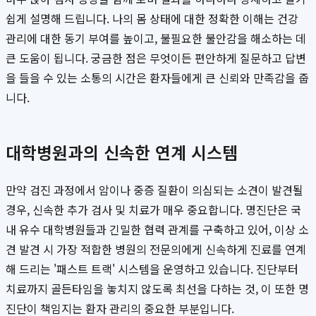
쉽게 설명해 드립니다. 나의 몸 상태에 대한 정확한 이해는 건강
관리에 대한 동기 부여를 높이고, 불필요한 불안감을 해소하는 데
큰 도움이 됩니다. 궁금한 점은 무엇이든 편안하게 질문하고 답변
을 들을 수 있는 소통의 시간은 환자들에게 큰 신뢰와 만족감을 줍
니다.
대학병원과의 신속한 연계 시스템
만약 검진 과정에서 암이나 중증 질환이 의심되는 소견이 발견될
경우, 신속한 추가 검사 및 치료가 매우 중요합니다. 명진단은 국
내 유수 대학병원들과 긴밀한 협력 관계를 구축하고 있어, 이상 소
견 발견 시 가장 적합한 병원의 전문의에게 신속하게 진료를 연계
해 드리는 '패스트 트랙' 시스템을 운영하고 있습니다. 진단부터
치료까지 골든타임을 놓치지 않도록 최선을 다하는 것, 이 또한 명
진단이 책임지는 환자 관리의 중요한 부분입니다.