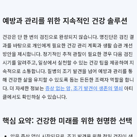
예방과 관리를 위한 지속적인 건강 솔루션
건강은 단 한 번의 검진으로 완성되지 않습니다. 명진단은 검진 결
과를 바탕으로 개인에게 필요한 건강 관리 계획과 생활 습관 개선
방안을 제시합니다. 정기적인 추적 관찰이 필요한 경우 다음 검진
시기를 알려주고, 일상에서 실천할 수 있는 건강 팁을 제공하며 지
속적으로 소통합니다. 질병의 조기 발견을 넘어 예방과 관리를 통
해 건강한 삶을 유지할 수 있도록 돕는 든든한 조력자 역할을 합니
다. 더 자세한 정보는
증상 없는 암, 조기 발견이 생존의 열쇠
아티
클에서도 확인하실 수 있습니다.
핵심 요약: 건강한 미래를 위한 현명한 선택
암은 증상 없이 시작되므로, 조기 발견을 위한 정밀 검진이 생