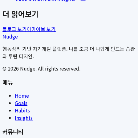
더 읽어보기
블로그 보기
아카이브 보기
Nudge
행동심리 기반 자기개발 플랫폼. 나를 조금 더 나답게 만드는 습관
과 루틴 디자인.
©
2026
Nudge. All rights reserved.
메뉴
Home
Goals
Habits
Insights
커뮤니티