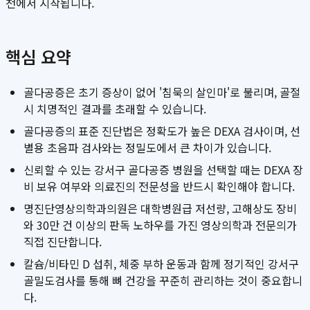
천에서 시작됩니다.
핵심 요약
골다공증은 초기 증상이 없어 '침묵의 살인마'로 불리며, 골절
시 치명적인 결과를 초래할 수 있습니다.
골다공증의 표준 진단법은 정확도가 높은 DEXA 검사이며, 선
별용 초음파 검사와는 정밀도에서 큰 차이가 있습니다.
신뢰할 수 있는 강서구 골다공증 병원을 선택할 때는 DEXA 장
비 보유 여부와 의료진의 전문성을 반드시 확인해야 합니다.
명진단영상의학과의원은 대학병원급 저선량, 고해상도 장비
와 30만 건 이상의 판독 노하우를 가진 영상의학과 전문의가
직접 진단합니다.
칼슘/비타민 D 섭취, 체중 부하 운동과 함께 정기적인 강서구
골밀도검사를 통해 뼈 건강을 꾸준히 관리하는 것이 중요합니
다.