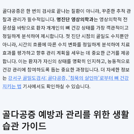
골다공증은 한 번의 검사로 끝나는 질환이 아니라, 꾸준한 추적 관
찰과 관리가 필수적입니다.
명진단 영상의학과
는 영상의학적 전
문성을 바탕으로 환자 개개인의 뼈 건강 상태를 가장 객관적이고
정밀하게 분석하여 제시합니다. 첫 진단 시점의 골밀도 수치뿐만
아니라, 시간의 흐름에 따른 수치 변화를 정밀하게 분석하여 치료
효과를 평가하고 향후 관리 계획을 세우는 데 중요한 근거를 제공
합니다. 이는 환자가 자신의 상태를 명확히 인지하고, 능동적으로
건강 관리에 참여하도록 돕는 중요한 과정입니다. 더 자세한 정보
는
강서구 골밀도검사: 골다공증, '침묵의 살인마'로부터 뼈 건강
지키는 법
기사에서도 확인하실 수 있습니다.
골다공증 예방과 관리를 위한 생활
습관 가이드