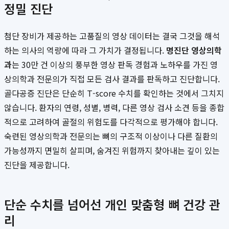
정밀 진단
첨단 장비가 제공하는 고품질의 영상 데이터는 결국 그것을 해석
하는 의사의 역량에 따라 그 가치가 결정됩니다.
명진단 영상의학
과
는 30만 건 이상의 풍부한 영상 판독 경험과 노하우를 가진 영
상의학과 전문의가 직접 모든 검사 결과를 판독하고 진단합니다.
골다공증 진단은 단순히 T-score 수치를 확인하는 것에서 그치지
않습니다. 환자의 연령, 성별, 병력, 다른 영상 검사 소견 등을 종합
적으로 고려하여 골절의 위험도를 다각적으로 평가해야 합니다.
숙련된 영상의학과 전문의는 뼈의 구조적 이상이나 다른 질환의
가능성까지 면밀히 살피며, 숨겨진 위험까지 찾아내는 깊이 있는
진단을 제공합니다.
단순 수치를 넘어선 개인 맞춤형 뼈 건강 관
리