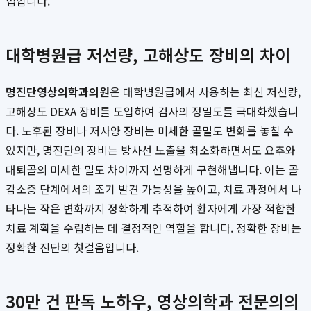
법입니다.
대학병원급 저선량, 고해상도 장비의 차이
명진단영상의학과의원
은 대학병원급에서 사용하는 최신 저선량,
고해상도 DEXA 장비를 도입하여 검사의 정밀도를 극대화했습니
다. 노후된 장비나 저사양 장비는 미세한 골밀도 변화를 놓칠 수
있지만, 명진단의 장비는 방사선 노출을 최소화하면서도 요추와
대퇴골의 미세한 밀도 차이까지 선명하게 구현해냅니다. 이는 골
감소증 단계에서의 조기 발견 가능성을 높이고, 치료 과정에서 나
타나는 작은 변화까지 정확하게 추적하여 환자에게 가장 적합한
치료 계획을 수립하는 데 결정적인 역할을 합니다. 정확한 장비는
정확한 진단의 첫걸음입니다.
30만 건 판독 노하우, 영상의학과 전문의의