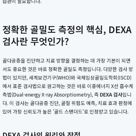
습관이 필요합니다.
정확한 골밀도 측정의 핵심, DEXA
검사란 무엇인가?
골다공증을 진단하고 치료 방향을 결정하는 데 가장 기본이 되면
서도 중요한 것은 바로 정확한 골밀도 측정입니다. 다양한 검사 방
법이 있지만, 세계보건기구(WHO)와 국제임상골밀도학회(ISCD)
에서 표준 검사법으로 권고하는 것은 바로 이중에너지 X선 흡수계
측법(Dual-energy X-ray Absorptiometry), 즉
DEXA 검사
입니
다. 이 검사는 골다공증 진단, 골절 위험도 예측, 치료 효과 판정에
있어 가장 신뢰도가 높은 '골드 스탠더드'로 인정받고 있습니다.
DEXA 검사의 원리와 장점