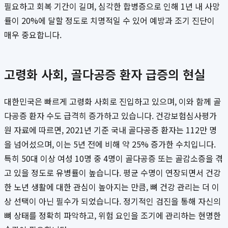
필요하고 회복 기간이 길며, 심각한 합병증으로 인해 1년 내 사망
률이 20%에 달할 정도로 치명적일 수 있어 예방과 조기 진단이
매우 중요합니다.
고령화 사회, 골다공증 환자 급증의 현실
대한민국은 빠르게 고령화 사회로 진입하고 있으며, 이와 함께 골
다공증 환자 수도 급격히 증가하고 있습니다. 건강보험심사평가
원 자료에 따르면, 2021년 기준 국내 골다공증 환자는 112만 명
을 넘어섰으며, 이는 5년 전에 비해 약 25% 증가한 수치입니다.
특히 50대 이상 여성 10명 중 4명이 골다공증 또는 골감소증을 겪
고 있을 정도로 유병률이 높습니다. 평균 수명이 연장되면서 건강
한 노년 생활에 대한 관심이 높아지는 만큼, 뼈 건강 관리는 더 이
상 선택이 아닌 필수가 되었습니다. 정기적인 검진을 통해 자신의
뼈 상태를 정확히 파악하고, 위험 요인을 조기에 관리하는 현명한