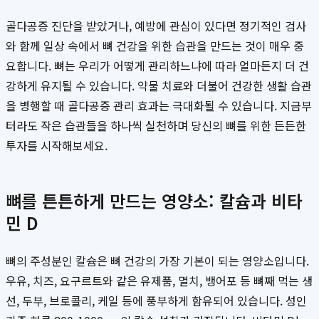
골다공증 진단을 받았거나, 예방에 관심이 있다면 정기적인 검사
와 함께 일상 속에서 뼈 건강을 위한 습관을 만드는 것이 매우 중
요합니다. 뼈는 우리가 어떻게 관리하느냐에 따라 얼마든지 더 건
강하게 유지될 수 있습니다. 약물 치료와 더불어 건강한 생활 습관
을 병행할 때 골다공증 관리 효과는 극대화될 수 있습니다. 지금부
터라도 작은 습관들을 하나씩 실천하며 당신의 뼈를 위한 든든한
투자를 시작해보세요.
뼈를 튼튼하게 만드는 영양소: 칼슘과 비타
민 D
뼈의 주성분인 칼슘은 뼈 건강의 가장 기본이 되는 영양소입니다.
우유, 치즈, 요구르트와 같은 유제품, 멸치, 뱅어포 등 뼈째 먹는 생
선, 두부, 브로콜리, 케일 등에 풍부하게 함유되어 있습니다. 성인