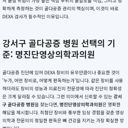
서 골절 위험이 가장 높은 핵심 부위의 골밀도를 직접, 그리고 정
확하게 측정하는 것이 골다공증 관리의 핵심이며, 이것이 바로
DEXA 검사가 필수적인 이유입니다.
강서구 골다공증 병원 선택의 기
준: 명진단영상의학과의원
골다공증 진단에 있어 DEXA 장비의 유무만큼이나 중요한 것이
'누가, 어떤 장비로, 어떻게 판독하는가'입니다. 같은 장비를 사용
하더라도 장비의 성능과 의료진의 전문성에 따라 진단의 정확성
은 크게 달라질 수 있습니다. 그런 의미에서 신뢰할 수 있는
강서
구 골다공증 병원
을 찾는다면,
명진단영상의학과의원
은 명확한
해답을 제시합니다. 최첨단 장비와 풍부한 임상 경험을 갖춘 영상
의학과 전문의의 정밀한 판독은 뼈 건강을 지키는 가장 확실한 방