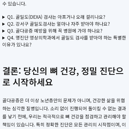
수 있습니다.
Q1. 골밀도(DEXA) 검사는 아프거나 오래 걸리나요?
Q2. 강서구 골밀도검사는 얼마나 자주 받아야 하나요?
Q3. 골다공증 예방을 위해 꼭 병원에 가야 하나요?
Q4. 명진단 영상의학과에서 골밀도 검사를 받아야 하는 특별한
이유가 있나요?
결론: 당신의 뼈 건강, 정밀 진단으
로 시작하세요
골다공증은 더 이상 노년층만의 문제가 아니며, 건강한 삶을 위협
하는 심각한 질병입니다. 소리 없이 진행되어 돌이킬 수 없는 결과
를 낳기 전에, 우리는 적극적으로 뼈 건강을 점검하고 관리해야 할
책임이 있습니다. 특히 정확한 진단은 모든 관리의 시작점이며, 이