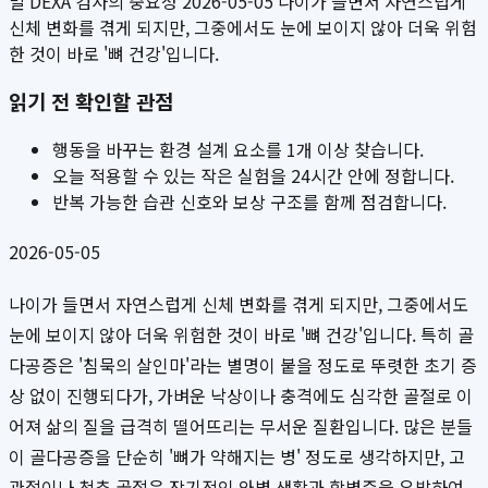
밀 DEXA 검사의 중요성 2026-05-05 나이가 들면서 자연스럽게
신체 변화를 겪게 되지만, 그중에서도 눈에 보이지 않아 더욱 위험
한 것이 바로 '뼈 건강'입니다.
읽기 전 확인할 관점
행동을 바꾸는 환경 설계 요소를 1개 이상 찾습니다.
오늘 적용할 수 있는 작은 실험을 24시간 안에 정합니다.
반복 가능한 습관 신호와 보상 구조를 함께 점검합니다.
2026-05-05
나이가 들면서 자연스럽게 신체 변화를 겪게 되지만, 그중에서도
눈에 보이지 않아 더욱 위험한 것이 바로 '뼈 건강'입니다. 특히 골
다공증은 '침묵의 살인마'라는 별명이 붙을 정도로 뚜렷한 초기 증
상 없이 진행되다가, 가벼운 낙상이나 충격에도 심각한 골절로 이
어져 삶의 질을 급격히 떨어뜨리는 무서운 질환입니다. 많은 분들
이 골다공증을 단순히 '뼈가 약해지는 병' 정도로 생각하지만, 고
관절이나 척추 골절은 장기적인 와병 생활과 합병증을 유발하여