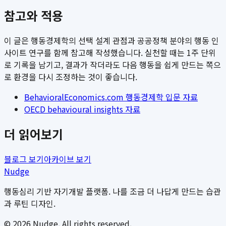
참고와 적용
이 글은 행동경제학의 선택 설계 관점과 공공정책 분야의 행동 인
사이트 연구를 함께 참고해 작성했습니다. 실천할 때는 1주 단위
로 기록을 남기고, 결과가 작더라도 다음 행동을 쉽게 만드는 쪽으
로 환경을 다시 조정하는 것이 좋습니다.
BehavioralEconomics.com 행동경제학 입문 자료
OECD behavioural insights 자료
더 읽어보기
블로그 보기
아카이브 보기
Nudge
행동심리 기반 자기개발 플랫폼. 나를 조금 더 나답게 만드는 습관
과 루틴 디자인.
©
2026
Nudge. All rights reserved.