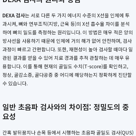
DEXA 검사
는 서로 다른 두 가지 에너지 수준의 X선을 인체에 투
과시켜, 뼈와 연부조직(지방, 근육 등)의 X선 흡수율 차이를 분석
하여 뼈의 밀도를 측정하는 원리입니다. 이 방법은 매우 적은 양의
방사선을 사용하기 때문에 인체에 거의 해가 없어 안전하며, 검사
과정이 빠르고 간편합니다. 또한, 재현성이 높아 검사할 때마다 일
관된 결과를 얻을 수 있어 치료 경과를 추적 관찰하는 데 매우 유
용합니다. 이를 통해 현재의 골밀도 수치(T-score)를 확인하고,
정상, 골감소증, 골다공증 중 어디에 해당하는지 정확하게 진단할
수 있습니다.
일반 초음파 검사와의 차이점: 정밀도의 중
요성
간혹 발뒤꿈치나 손목 등에서 시행하는 초음파 골밀도 검사(QUS)