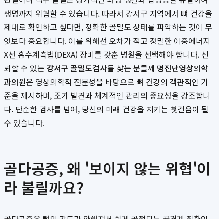
생명까지 위협할 수 있습니다. 따라서 강서구 지역에서 뼈 건강을
제대로 확인하고 싶다면, 정확한 골밀도 상태를 파악하는 것이 무
엇보다 중요합니다. 이를 위해선 오차가 적고 정밀한 이중에너지
X선 흡수계측법(DEXA) 장비를 갖춘 병원을 선택해야 합니다. 신
뢰할 수 있는
강서구 골밀도검사
를 찾는 분들께
명진단영상의학
과의원
은 영상의학적 전문성을 바탕으로 뼈 건강의 객관적인 기
준을 제시하며, 조기 발견과 체계적인 관리의 중요성을 강조합니
다. 단순한 검사를 넘어, 당신의 미래 건강을 지키는 첫걸음이 될
수 있습니다.
골다공증, 왜 '보이지 않는 위협'이
라 불릴까요?
골다공증은 뼈의 강도가 약해져서 쉽게 골절되는 골격계 질환입