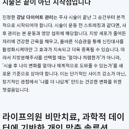
시술은 끝이 아닌 시작점입니다
진정한
강남 다이어트 관리
는 주사 시술이 끝난 그 순간부터 본격
적으로 시작되어야 합니다. 시술이 운동 전 스트레칭과 같다면, 사
후 관리는 본 운동과 영양 섭취에 해당합니다. 지방 세포가 줄어든
자리에 건강한 근육을 채우고, 올바른 식습관을 통해 신진대사를
활성화시켜야만 그 효과가 지속되고 더욱 증폭될 수 있습니다. 따
라서 지방분해주사를 선택할 때는 '얼마나 저렴한가'가 아니라,
'시술 후 나의 변화를 얼마나 체계적으로 도와줄 수 있는가'를 새
로운 기준으로 삼아야 합니다. 이는 단기적인 사이즈 감소가 아닌,
장기적인 관점에서 '나를 더 나답게' 만드는 건강한 변화를 위한
첫걸음입니다.
라이프의원 비만치료, 과학적 데이
터에 기반한 개인 맞춤 솔루션