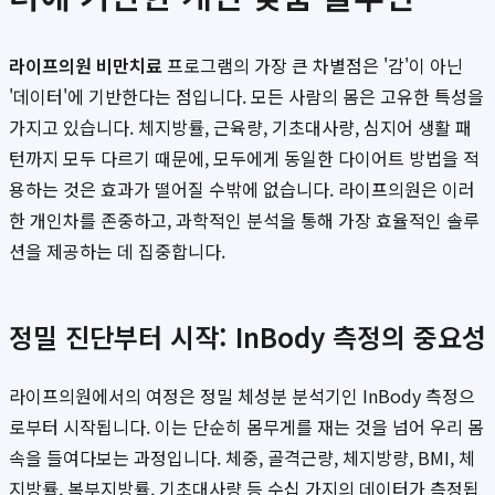
라이프의원 비만치료
프로그램의 가장 큰 차별점은 '감'이 아닌
'데이터'에 기반한다는 점입니다. 모든 사람의 몸은 고유한 특성을
가지고 있습니다. 체지방률, 근육량, 기초대사량, 심지어 생활 패
턴까지 모두 다르기 때문에, 모두에게 동일한 다이어트 방법을 적
용하는 것은 효과가 떨어질 수밖에 없습니다. 라이프의원은 이러
한 개인차를 존중하고, 과학적인 분석을 통해 가장 효율적인 솔루
션을 제공하는 데 집중합니다.
정밀 진단부터 시작: InBody 측정의 중요성
라이프의원에서의 여정은 정밀 체성분 분석기인 InBody 측정으
로부터 시작됩니다. 이는 단순히 몸무게를 재는 것을 넘어 우리 몸
속을 들여다보는 과정입니다. 체중, 골격근량, 체지방량, BMI, 체
지방률, 복부지방률, 기초대사량 등 수십 가지의 데이터가 측정됩