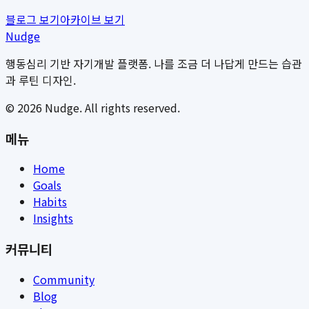
블로그 보기
아카이브 보기
Nudge
행동심리 기반 자기개발 플랫폼. 나를 조금 더 나답게 만드는 습관
과 루틴 디자인.
©
2026
Nudge. All rights reserved.
메뉴
Home
Goals
Habits
Insights
커뮤니티
Community
Blog