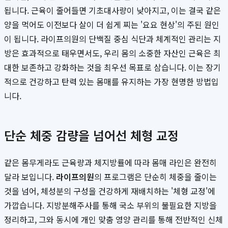
됩니다. 근육이 줄어들면 기초대사량이 낮아지고, 이는 결국 같은
양을 먹어도 이전보다 살이 더 쉽게 찌는 '요요 현상'의 주된 원인
이 됩니다. 라이프의원의 단백질 중심 식단과 체계적인 관리는 지
방은 효과적으로 태우면서도, 우리 몸의 소중한 자산인 근육은 최
대한 보존하고 강화하는 것을 최우선 목표로 삼습니다. 이는 장기
적으로 건강하고 탄력 있는 몸매를 유지하는 가장 현명한 방법입
니다.
단순 체중 감량을 넘어선 체형 교정
같은 몸무게라도 근육량과 체지방률에 따라 몸매 라인은 완전히
달라 보입니다.
라이프의원
의 프로그램은 단순히 체중을 줄이는
것을 넘어, 체성분의 구성을 건강하게 재배치하는 '체형 교정'에
가깝습니다. 지방분해주사를 통해 국소 부위의 불필요한 지방을
정리하고, 그와 동시에 개인 맞춤 영양 관리를 통해 전반적인 신체