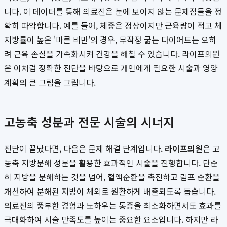
니다. 이 데이터를 통해 의료진은 눈에 보이지 않는 문제점들을 정
확히 파악합니다. 예를 들어, 체중은 정상이지만 근육량이 적고 체
지방률이 높은 '마른 비만'의 경우, 무작정 굶는 다이어트는 오히
려 근육 손실을 가속화시켜 건강을 해칠 수 있습니다. 라이프의원
은 이처럼 정확한 진단을 바탕으로 개인에게 필요한 시술과 영양
계획의 큰 그림을 그립니다.
고농축 성분과 전문 시술의 시너지
진단이 끝났다면, 다음은 문제 해결 단계입니다.
라이프의원
은 고
농축 지방분해 성분을 활용한 효과적인 시술을 진행합니다. 단순
히 지방을 분해하는 것을 넘어, 혈액순환을 촉진하고 림프 순환을
개선하여 분해된 지방이 체외로 원활하게 배출되도록 돕습니다.
의료진의 풍부한 경험과 노하우는 통증을 최소화하면서도 효과를
극대화하여 시술 만족도를 높이는 중요한 요소입니다. 하지만 라