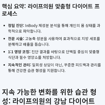
핵심 요약: 라이프의원 맞춤형 다이어트 프
로세스
정밀 진단:
InBody 체성분 분석을 통해 개인의 몸 상태를 과
학적으로 파악합니다.
전문 시술:
고농축 성분을 사용하여 효과적으로 지방 세포를
분해하고 배출을 돕습니다.
1:1 영양 코칭:
진단 결과를 바탕으로 단백질 중심의 맞춤형
식단과 필수 영양소를 처방합니다.
지속적인 관리:
일회성 상담이 아닌, 꾸준한 피드백과 관리를
통해 건강한 습관 형성을 지원합니다.
지속 가능한 변화를 위한 습관 형
성: 라이프의원의 강남 다이어트