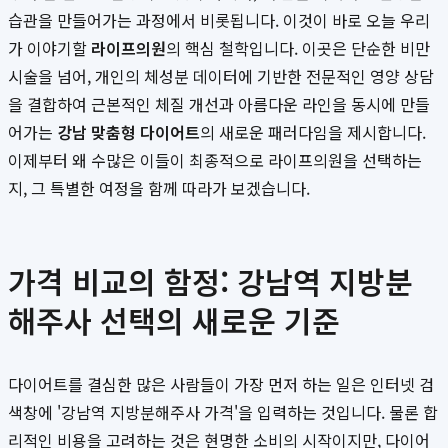
습관을 만들어가는 과정에서 비롯됩니다. 이것이 바로 오늘 우리
가 이야기할
라이프의원
의 핵심 철학입니다. 이곳은 단순한 비만
시술을 넘어, 개인의 체성분 데이터에 기반한 전문적인 영양 상담
을 결합하여 근본적인 체질 개선과 아름다운 라인을 동시에 만들
어가는
강남 맞춤형 다이어트
의 새로운 패러다임을 제시합니다.
이제부터 왜 수많은 이들이 최종적으로 라이프의원을 선택하는
지, 그 특별한 여정을 함께 따라가 보겠습니다.
가격 비교의 함정: 강남역 지방분
해주사 선택의 새로운 기준
다이어트를 결심한 많은 사람들이 가장 먼저 하는 일은 인터넷 검
색창에 '강남역 지방분해주사 가격'을 입력하는 것입니다. 물론 합
리적인 비용을 고려하는 것은 현명한 소비의 시작이지만, 다이어