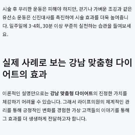
시술 후 무리한 운동은 피해야 하지만, 걷기나 가벼운 조깅과 같은
유산소 운동은 신진대사를 촉진하여 시술 효과를 더욱 높여줍니
다. 일주일에 3-4회, 30분 이상 꾸준히 실천하는 습관을 들여보세
요.
실제 사례로 보는 강남 맞춤형 다이
어트의 효과
이론적인 설명만으로는
강남 맞춤형 다이어트
의 진정한 가치를
체감하기 어려울 수 있습니다. 그래서 라이프의원의 체계적인 관
리를 통해 긍정적인 변화를 경험한 가상 고객들의 이야기를 통해
그 효과를 더 생생하게 전달하고자 합니다.