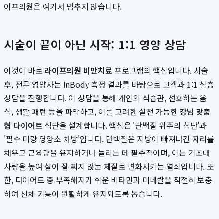
이프의원은 여기서 멈추지 않습니다.
시술이 끝이 아닌 시작: 1:1 영양 상담
이것이 바로
라이프의원 비만치료
프로그램의 핵심입니다. 시술
후, 전문 영양사는 InBody 측정 결과를 바탕으로 고객과 1:1 심층
상담을 진행합니다. 이 상담을 통해 개인의 식습관, 선호하는 음
식, 생활 패턴 등을 파악하고, 이를 고려한 실천 가능한
강남 맞춤
형 다이어트
식단을 설계합니다. 핵심은 '단백질 위주의 식단'과
'필수 미량 영양소 처방'입니다. 단백질은 지방이 빠져나간 자리를
채우고 근육량을 유지하거나 늘리는 데 필수적이며, 이는 기초대
사량을 높여 살이 잘 찌지 않는 체질로 변화시키는 열쇠입니다. 또
한, 다이어트 중 부족해지기 쉬운 비타민과 미네랄을 적절히 보충
하여 신체 기능이 원활하게 유지되도록 돕습니다.