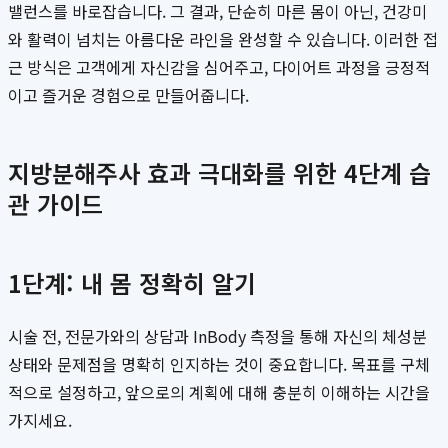
밸런스를 바로잡습니다. 그 결과, 단순히 마른 몸이 아닌, 건강미
와 활력이 넘치는 아름다운 라인을 완성할 수 있습니다. 이러한 접
근 방식은 고객에게 자신감을 심어주고, 다이어트 과정을 긍정적
이고 즐거운 경험으로 만들어줍니다.
지방분해주사 효과 극대화를 위한 4단계 습
관 가이드
1단계: 내 몸 정확히 알기
시술 전, 전문가와의 상담과 InBody 측정을 통해 자신의 체성분
상태와 문제점을 명확히 인지하는 것이 중요합니다. 목표를 구체
적으로 설정하고, 앞으로의 계획에 대해 충분히 이해하는 시간을
가지세요.