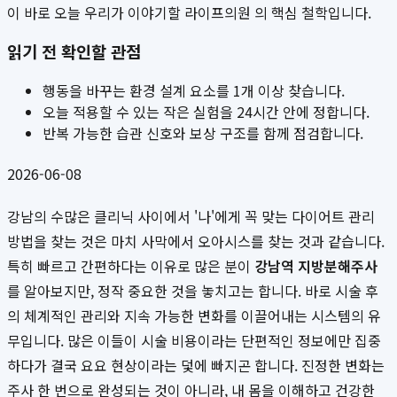
이 바로 오늘 우리가 이야기할 라이프의원 의 핵심 철학입니다.
읽기 전 확인할 관점
행동을 바꾸는 환경 설계 요소를 1개 이상 찾습니다.
오늘 적용할 수 있는 작은 실험을 24시간 안에 정합니다.
반복 가능한 습관 신호와 보상 구조를 함께 점검합니다.
2026-06-08
강남의 수많은 클리닉 사이에서 '나'에게 꼭 맞는 다이어트 관리
방법을 찾는 것은 마치 사막에서 오아시스를 찾는 것과 같습니다.
특히 빠르고 간편하다는 이유로 많은 분이
강남역 지방분해주사
를 알아보지만, 정작 중요한 것을 놓치고는 합니다. 바로 시술 후
의 체계적인 관리와 지속 가능한 변화를 이끌어내는 시스템의 유
무입니다. 많은 이들이 시술 비용이라는 단편적인 정보에만 집중
하다가 결국 요요 현상이라는 덫에 빠지곤 합니다. 진정한 변화는
주사 한 번으로 완성되는 것이 아니라, 내 몸을 이해하고 건강한