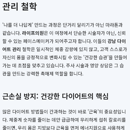
관리 철학
'나를 더 나답게' 만드는 과정은 단거리 달리기가 아닌 마라톤과
같습니다.
라이프의원
은 이 여정에서 단순한 시술자가 아닌, 신뢰
할 수 있는 페이스메이커가 되어주고자 합니다. 이들의
강남 다이
어트 관리
철학은 일시적인 체중 감량에 있지 않고, 고객 스스로가
자신의 몸을 긍정적으로 변화시킬 수 있는 '건강한 습관'을 만들어
가는 데 초점을 맞추고 있습니다. 주사 시술과 영양 상담은 그 습
관을 만드는 강력한 촉매제 역할을 합니다.
근손실 방지: 건강한 다이어트의 핵심
많은 다이어트 방법들이 간과하는 것이 바로 '근육'의 중요성입니
다. 체중계 숫자를 줄이는 데만 급급하여 무리하게 섭취 칼로리를
줄이면, 우리 몸은 지방보다 근육을 먼저 에너지원으로 사용하게