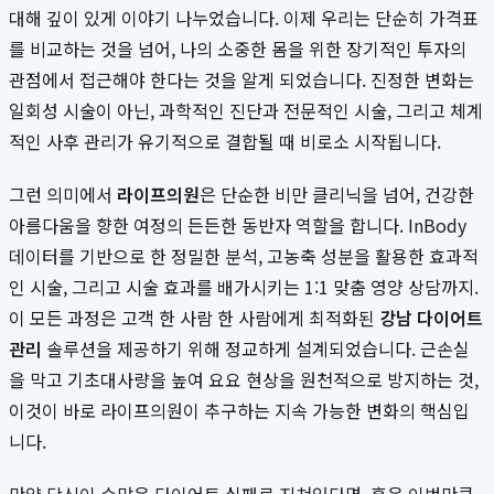
대해 깊이 있게 이야기 나누었습니다. 이제 우리는 단순히 가격표
를 비교하는 것을 넘어, 나의 소중한 몸을 위한 장기적인 투자의
관점에서 접근해야 한다는 것을 알게 되었습니다. 진정한 변화는
일회성 시술이 아닌, 과학적인 진단과 전문적인 시술, 그리고 체계
적인 사후 관리가 유기적으로 결합될 때 비로소 시작됩니다.
그런 의미에서
라이프의원
은 단순한 비만 클리닉을 넘어, 건강한
아름다움을 향한 여정의 든든한 동반자 역할을 합니다. InBody
데이터를 기반으로 한 정밀한 분석, 고농축 성분을 활용한 효과적
인 시술, 그리고 시술 효과를 배가시키는 1:1 맞춤 영양 상담까지.
이 모든 과정은 고객 한 사람 한 사람에게 최적화된
강남 다이어트
관리
솔루션을 제공하기 위해 정교하게 설계되었습니다. 근손실
을 막고 기초대사량을 높여 요요 현상을 원천적으로 방지하는 것,
이것이 바로 라이프의원이 추구하는 지속 가능한 변화의 핵심입
니다.