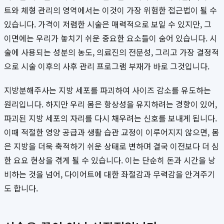
트와 체형 관리의 영역에서는 이것이 가장 위험한 접근법이 될 수
있습니다. 가격이 저렴한 시술은 매력적으로 보일 수 있지만, 그
이면에는 우리가 놓치기 쉬운 중요한 요소들이 숨어 있습니다. 시
술에 사용되는 성분의 농도, 의료진의 전문성, 그리고 가장 결정적
으로 시술 이후의 사후 관리 프로그램 부재가 바로 그것입니다.
지방분해주사는 지방 세포를 파괴하여 사이즈 감소를 유도하는
원리입니다. 하지만 우리 몸은 항상성을 유지하려는 경향이 있어,
파괴된 지방 세포의 자리를 다시 채우려는 신호를 보내게 됩니다.
이때 적절한 영양 공급과 생활 습관 교정이 이루어지지 않으면, 몸
은 지방을 더욱 축적하기 쉬운 상태로 변하며 결국 이전보다 더 심
한 요요 현상을 겪게 될 수 있습니다. 이는 단순히 돈과 시간을 낭
비하는 것을 넘어, 다이어트에 대한 좌절감과 무력감을 안겨주기
도 합니다.