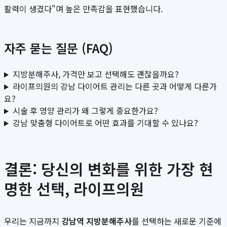
활력이 생겼다"며 높은 만족감을 표현했습니다.
자주 묻는 질문 (FAQ)
지방분해주사, 가격만 보고 선택해도 괜찮을까요?
라이프의원의 강남 다이어트 관리는 다른 곳과 어떻게 다른가
요?
시술 후 영양 관리가 왜 그렇게 중요한가요?
강남 맞춤형 다이어트로 어떤 효과를 기대할 수 있나요?
결론: 당신의 변화를 위한 가장 현
명한 선택, 라이프의원
우리는 지금까지
강남역 지방분해주사
를 선택하는 새로운 기준에