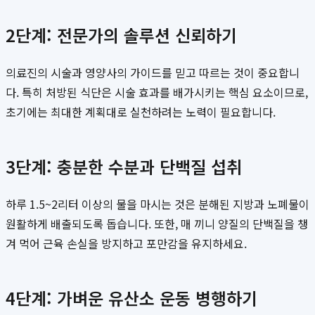
2단계: 전문가의 솔루션 신뢰하기
의료진의 시술과 영양사의 가이드를 믿고 따르는 것이 중요합니
다. 특히 처방된 식단은 시술 효과를 배가시키는 핵심 요소이므로,
초기에는 최대한 계획대로 실천하려는 노력이 필요합니다.
3단계: 충분한 수분과 단백질 섭취
하루 1.5~2리터 이상의 물을 마시는 것은 분해된 지방과 노폐물이
원활하게 배출되도록 돕습니다. 또한, 매 끼니 양질의 단백질을 챙
겨 먹어 근육 손실을 방지하고 포만감을 유지하세요.
4단계: 가벼운 유산소 운동 병행하기