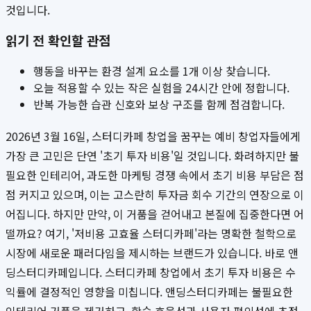
것입니다.
읽기 전 확인할 관점
행동을 바꾸는 환경 설계 요소를 1개 이상 찾습니다.
오늘 적용할 수 있는 작은 실험을 24시간 안에 정합니다.
반복 가능한 습관 신호와 보상 구조를 함께 점검합니다.
2026년 3월 16일, 스터디카페 창업을 꿈꾸는 예비 창업자들에게
가장 큰 고민은 단연 '초기 투자 비용'일 것입니다. 화려하지만 불
필요한 인테리어, 과도한 마케팅 경쟁 속에서 초기 비용 부담은 점
점 커지고 있으며, 이는 고스란히 투자금 회수 기간의 연장으로 이
어집니다. 하지만 만약, 이 거품을 걷어내고 본질에 집중한다면 어
떨까요? 여기, '저비용 고효율 스터디카페'라는 명확한 철학으로
시장에 새로운 패러다임을 제시하는 브랜드가 있습니다. 바로 앤
딩스터디카페입니다. 스터디카페 창업에서 초기 투자 비용은 수
익률에 결정적인 영향을 미칩니다. 앤딩스터디카페는 불필요한