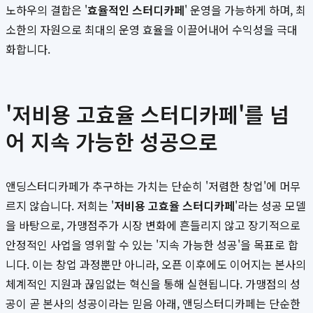
노하우의 결합은 '
효율적인 스터디카페
' 운영을 가능하게 하며, 최
소한의 자원으로 최대의 운영 효율을 이끌어내어 수익성을 극대
화합니다.
'저비용 고효율 스터디카페'를 넘
어 지속 가능한 성공으로
앤딩스터디카페가 추구하는 가치는 단순히 '저렴한 창업'에 머무
르지 않습니다. 저희는 '
저비용 고효율 스터디카페
'라는 성공 모델
을 바탕으로, 가맹점주가 시장 변화에 흔들리지 않고 장기적으로
안정적인 사업을 영위할 수 있는 '지속 가능한 성공'을 목표로 합
니다. 이는 창업 과정뿐만 아니라, 오픈 이후에도 이어지는 본사의
체계적인 지원과 끊임없는 혁신을 통해 실현됩니다. 가맹점의 성
공이 곧 본사의 성공이라는 믿음 아래, 앤딩스터디카페는 단순한