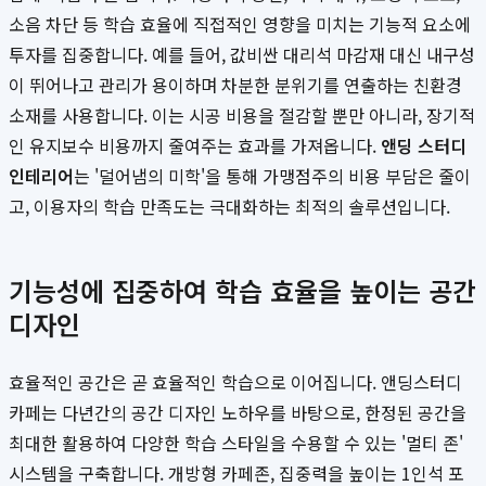
소음 차단 등 학습 효율에 직접적인 영향을 미치는 기능적 요소에
투자를 집중합니다. 예를 들어, 값비싼 대리석 마감재 대신 내구성
이 뛰어나고 관리가 용이하며 차분한 분위기를 연출하는 친환경
소재를 사용합니다. 이는 시공 비용을 절감할 뿐만 아니라, 장기적
인 유지보수 비용까지 줄여주는 효과를 가져옵니다.
앤딩 스터디
인테리어
는 '덜어냄의 미학'을 통해 가맹점주의 비용 부담은 줄이
고, 이용자의 학습 만족도는 극대화하는 최적의 솔루션입니다.
기능성에 집중하여 학습 효율을 높이는 공간
디자인
효율적인 공간은 곧 효율적인 학습으로 이어집니다. 앤딩스터디
카페는 다년간의 공간 디자인 노하우를 바탕으로, 한정된 공간을
최대한 활용하여 다양한 학습 스타일을 수용할 수 있는 '멀티 존'
시스템을 구축합니다. 개방형 카페존, 집중력을 높이는 1인석 포