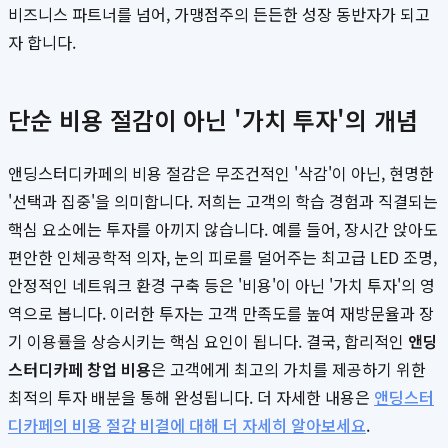
비즈니스 파트너를 넘어, 가맹점주의 든든한 성장 동반자가 되고
자 합니다.
단순 비용 절감이 아닌 '가치 투자'의 개념
앤딩스터디카페의 비용 절감은 무조건적인 '삭감'이 아닌, 현명한
'선택과 집중'을 의미합니다. 저희는 고객의 학습 경험과 직결되는
핵심 요소에는 투자를 아끼지 않습니다. 예를 들어, 장시간 앉아도
편안한 인체공학적 의자, 눈의 피로를 덜어주는 최고급 LED 조명,
안정적인 네트워크 환경 구축 등은 '비용'이 아닌 '가치 투자'의 영
역으로 봅니다. 이러한 투자는 고객 만족도를 높여 재방문율과 장
기 이용률을 상승시키는 핵심 요인이 됩니다. 결국, 합리적인
앤딩
스터디카페 창업 비용
은 고객에게 최고의 가치를 제공하기 위한
최적의 투자 배분을 통해 완성됩니다. 더 자세한 내용은
앤딩스터
디카페의 비용 절감 비결에 대해 더 자세히 알아보세요
.