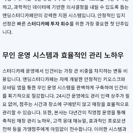
하고, 과학적인 데이터에 기반한 의사결정을 내릴 수 있도록 돕는
앤딩스터디카페만의 강력한 지원 시스템입니다. 안정적인 입지
선정은 빠른
스터디카페 투자 회수
를 위한 가장 중요한 첫 단추입
니다.
무인 운영 시스템과 효율적인 관리 노하우
스터디카페 운영에서 인건비는 가장 큰 비중을 차지하는 변동 비
용입니다. 앤딩스터디카페는 자체 개발한 안정적인 키오스크와
모바일 앱을 통한 무인 운영 시스템을 완벽하게 구축하여 인건비
를 획기적으로 절감합니다. 24시간 운영에도 관리 인력 상주가 필
요 없어, 점주는 시간과 장소에 구애받지 않고 매장을 효율적으로
관리할 수 있습니다. 또한, 본사는 다년간의 직영점 운영을 통해
축적된 매장 관리 노하우, 고객 응대 매뉴얼, 효과적인 프로모션
전략 등을 가맹점주에게 아낌없이 전수합니다. 이러한 시스템과