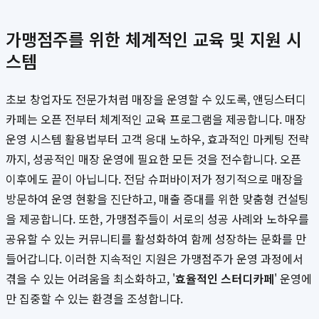
가맹점주를 위한 체계적인 교육 및 지원 시
스템
초보 창업자도 전문가처럼 매장을 운영할 수 있도록, 앤딩스터디
카페는 오픈 전부터 체계적인 교육 프로그램을 제공합니다. 매장
운영 시스템 활용법부터 고객 응대 노하우, 효과적인 마케팅 전략
까지, 성공적인 매장 운영에 필요한 모든 것을 전수합니다. 오픈
이후에도 끝이 아닙니다. 전담 슈퍼바이저가 정기적으로 매장을
방문하여 운영 현황을 진단하고, 매출 증대를 위한 맞춤형 컨설팅
을 제공합니다. 또한, 가맹점주들이 서로의 성공 사례와 노하우를
공유할 수 있는 커뮤니티를 활성화하여 함께 성장하는 문화를 만
들어갑니다. 이러한 지속적인 지원은 가맹점주가 운영 과정에서
겪을 수 있는 어려움을 최소화하고, '
효율적인 스터디카페
' 운영에
만 집중할 수 있는 환경을 조성합니다.