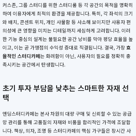
커스존, 그룹 스터디를 위한 스터디룸 등 각 공간의 목적을 명확히
하여 이용자에게 최적의 환경을 제공합니다. 특히, 각 좌석의 크기
와 배치, 콘센트 위치, 개인 사물함 등 사소해 보이지만 사용자 편
의성에 큰 영향을 미치는 디테일까지 세심하게 고려합니다. 이러
한 기능 중심의 설계는 불필요한 공간 낭비를 막아 평당 효율을 높
이고, 이는 곧 가맹점의 수익성 증대로 직결됩니다. 결국, 가장
효
율적인 스터디카페
는 화려함이 아닌, 사용자의 필요를 정확히 충
족시키는 공간에서 탄생합니다.
초기 투자 부담을 낮추는 스마트한 자재 선
택
앤딩스터디카페는 본사 차원의 대량 구매 및 신뢰할 수 있는 공급
망 관리를 통해 고품질의 자재와 비품을 합리적인 가격에 조달합
니다. 책상, 의자, 조명 등 스터디카페의 핵심 가구들은 장시간 사