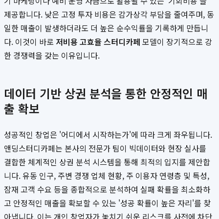
기 마케팅이나 예비 운영 자금으로 활용될 수 있는 '기회비용'을
제공합니다. 낮은 고정 투자 비용은 감가상각 부담을 줄여주며, 동
일한 매출이 발생하더라도 더 높은 순수익률을 기록하게 만듭니
다. 이것이 바로
저비용 고효율 스터디카페
모델이 장기적으로 강
한 경쟁력을 갖는 이유입니다.
데이터 기반 상권 분석을 통한 안정적인 매
출 확보
성공적인 창업은 '어디에서 시작하는가'에 따라 크게 좌우됩니다.
앤딩스터디카페는 본사의 전문가 팀이 빅데이터와 현장 실사를
결합한 체계적인 상권 분석 시스템을 통해 최적의 입지를 제안합
니다. 유동 인구, 주변 경쟁 업체 현황, 주 이용자 연령층 및 특성,
잠재 고객 수요 등을 종합적으로 분석하여 실패 확률을 최소화하
고 안정적인 매출을 확보할 수 있는 '성공 확률이 높은 자리'를 찾
아냅니다. 이는 개인 창업자가 놓치기 쉬운 리스크를 사전에 차단