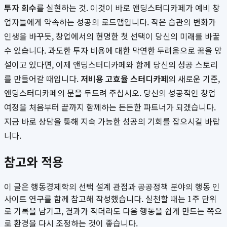
투자 회수
를 실현하는 것. 이것이 바로 앤딩스터디카페가 예비 창
업자들에게 약속하는 성공의 로드맵입니다. 작은 습관의 변화가
인생을 바꾸듯, 창업에서의 현명한 첫 선택이 당신의 미래를 바꿀
수 있습니다. 과도한 투자 비용에 대한 막연한 두려움으로 꿈을 망
설이고 있다면, 이제 앤딩스터디카페와 함께 당신의 성공 스토리
를 만들어갈 때입니다.
저비용 고효율 스터디카페
의 새로운 기준,
앤딩스터디카페의 문을 두드려 주십시오. 당신의 성공적인 창업
여정을 처음부터 끝까지 함께하는 든든한 파트너가 되겠습니다.
지금 바로 상담을 통해 지속 가능한 성공의 기회를 잡으시길 바랍
니다.
참고와 적용
이 글은 행동경제학의 선택 설계 관점과 공공정책 분야의 행동 인
사이트 연구를 함께 참고해 작성했습니다. 실천할 때는 1주 단위
로 기록을 남기고, 결과가 작더라도 다음 행동을 쉽게 만드는 쪽으
로 환경을 다시 조정하는 것이 좋습니다.