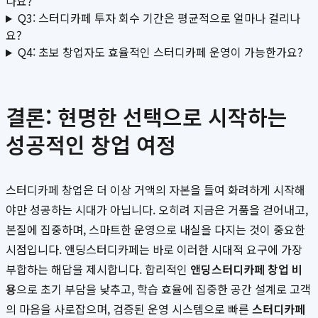
나요?
Q3: 스터디카페 투자 회수 기간은 평균적으로 얼마나 걸리나
요?
Q4: 초보 창업자도 효율적인 스터디카페 운영이 가능한가요?
결론: 현명한 선택으로 시작하는
성공적인 창업 여정
스터디카페 창업은 더 이상 거액의 자본을 들여 화려하게 시작해
야만 성공하는 시대가 아닙니다. 오히려 지금은 거품을 걷어내고,
본질에 집중하며, 스마트한 운영으로 내실을 다지는 것이 중요한
시점입니다. 앤딩스터디카페는 바로 이러한 시대적 요구에 가장
부합하는 해답을 제시합니다. 합리적인
앤딩스터디카페 창업 비
용
으로 초기 부담을 낮추고, 학습 효율에 집중한 공간 설계로 고객
의 마음을 사로잡으며, 검증된 운영 시스템으로 빠른
스터디카페