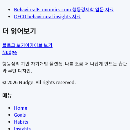
BehavioralEconomics.com 행동경제학 입문 자료
OECD behavioural insights 자료
더 읽어보기
블로그 보기
아카이브 보기
Nudge
행동심리 기반 자기개발 플랫폼. 나를 조금 더 나답게 만드는 습관
과 루틴 디자인.
©
2026
Nudge. All rights reserved.
메뉴
Home
Goals
Habits
Insights