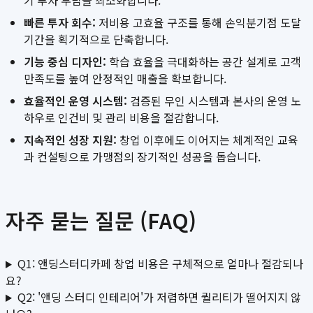
기 투자 부담을 최소화합니다.
빠른 투자 회수:
저비용 고효율 구조를 통해 손익분기점 도달
기간을 획기적으로 단축합니다.
기능 중심 디자인:
학습 효율을 극대화하는 공간 설계로 고객
만족도를 높여 안정적인 매출을 확보합니다.
효율적인 운영 시스템:
검증된 무인 시스템과 본사의 운영 노
하우로 인건비 및 관리 비용을 절감합니다.
지속적인 성장 지원:
창업 이후에도 이어지는 체계적인 교육
과 컨설팅으로 가맹점의 장기적인 성공을 돕습니다.
자주 묻는 질문 (FAQ)
Q1: 앤딩스터디카페 창업 비용은 구체적으로 얼마나 절감되나
요?
Q2: '앤딩 스터디 인테리어'가 저렴하면 퀄리티가 떨어지지 않