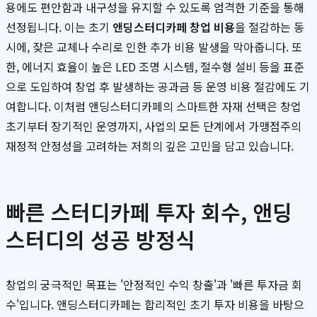
용에도 편안함과 내구성을 유지할 수 있도록 엄격한 기준을 통해
선정됩니다. 이는 초기
앤딩스터디카페 창업 비용
을 절감하는 동
시에, 잦은 교체나 수리로 인한 추가 비용 발생을 막아줍니다. 또
한, 에너지 효율이 높은 LED 조명 시스템, 절수형 설비 등을 표준
으로 도입하여 창업 후 발생하는 공과금 등 운영 비용 절감에도 기
여합니다. 이처럼 앤딩스터디카페의 스마트한 자재 선택은 창업
초기부터 장기적인 운영까지, 사업의 모든 단계에서 가맹점주의
재정적 안정성을 고려하는 저희의 깊은 고민을 담고 있습니다.
빠른 스터디카페 투자 회수, 앤딩
스터디의 성공 방정식
창업의 궁극적인 목표는 '안정적인 수익 창출'과 '빠른 투자금 회
수'입니다. 앤딩스터디카페는 합리적인 초기 투자 비용을 바탕으