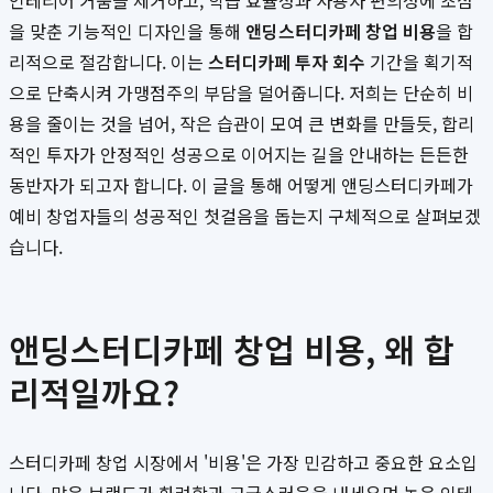
인테리어 거품을 제거하고, 학습 효율성과 사용자 편의성에 초점
을 맞춘 기능적인 디자인을 통해
앤딩스터디카페 창업 비용
을 합
리적으로 절감합니다. 이는
스터디카페 투자 회수
기간을 획기적
으로 단축시켜 가맹점주의 부담을 덜어줍니다. 저희는 단순히 비
용을 줄이는 것을 넘어, 작은 습관이 모여 큰 변화를 만들듯, 합리
적인 투자가 안정적인 성공으로 이어지는 길을 안내하는 든든한
동반자가 되고자 합니다. 이 글을 통해 어떻게 앤딩스터디카페가
예비 창업자들의 성공적인 첫걸음을 돕는지 구체적으로 살펴보겠
습니다.
앤딩스터디카페 창업 비용, 왜 합
리적일까요?
스터디카페 창업 시장에서 '비용'은 가장 민감하고 중요한 요소입