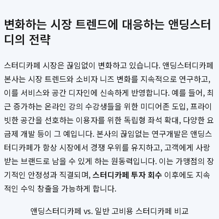
변화하는 시장 트렌드에 대응하는 앤딩스터
디의 전략
스터디카페 시장은 끊임없이 변화하고 있습니다. 앤딩스터디카페
본사는 시장 트렌드와 소비자 니즈 변화를 지속적으로 연구하고,
이를 서비스와 공간 디자인에 신속하게 반영합니다. 예를 들어, 최
근 증가하는 온라인 강의 수강생들을 위한 미디어존 도입, 프라이
빗한 공간을 선호하는 이용자를 위한 독립형 좌석 확대, 다양한 요
금제 개발 등이 그 예입니다. 본사의 끊임없는 연구개발은 앤딩스
터디카페가 항상 시장에서 경쟁 우위를 유지하고, 고객에게 사랑
받는 브랜드로 남을 수 있게 하는 원동력입니다. 이는 가맹점의 장
기적인 안정성과 직결되며,
스터디카페 투자 회수
이후에도 지속
적인 수익 창출을 가능하게 합니다.
앤딩스터디카페 vs. 일반 고비용 스터디카페 비교