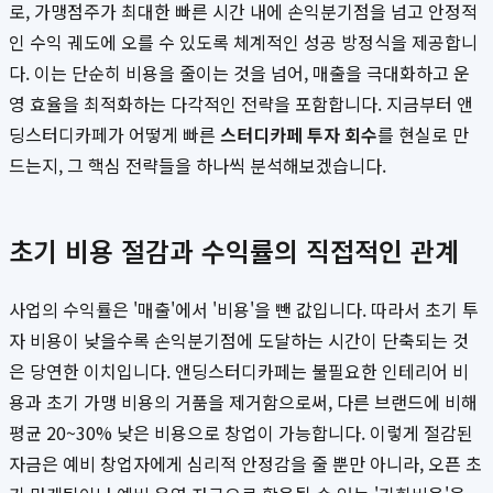
로, 가맹점주가 최대한 빠른 시간 내에 손익분기점을 넘고 안정적
인 수익 궤도에 오를 수 있도록 체계적인 성공 방정식을 제공합니
다. 이는 단순히 비용을 줄이는 것을 넘어, 매출을 극대화하고 운
영 효율을 최적화하는 다각적인 전략을 포함합니다. 지금부터 앤
딩스터디카페가 어떻게 빠른
스터디카페 투자 회수
를 현실로 만
드는지, 그 핵심 전략들을 하나씩 분석해보겠습니다.
초기 비용 절감과 수익률의 직접적인 관계
사업의 수익률은 '매출'에서 '비용'을 뺀 값입니다. 따라서 초기 투
자 비용이 낮을수록 손익분기점에 도달하는 시간이 단축되는 것
은 당연한 이치입니다. 앤딩스터디카페는 불필요한 인테리어 비
용과 초기 가맹 비용의 거품을 제거함으로써, 다른 브랜드에 비해
평균 20~30% 낮은 비용으로 창업이 가능합니다. 이렇게 절감된
자금은 예비 창업자에게 심리적 안정감을 줄 뿐만 아니라, 오픈 초