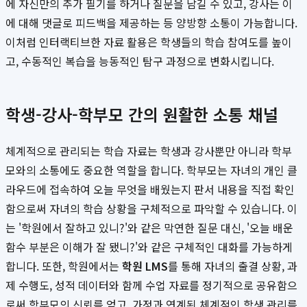
에 자신만의 추가 필기를 하거나 질문을 남길 수 있고, 강사는 이
에 대해 댓글로 피드백을 제공하는 등 양방향 소통이 가능합니다.
이처럼 인터랙티브한 자료 활용은 학생들의 학습 참여도를 높이
고, 수동적인 복습을 능동적인 탐구 과정으로 변화시킵니다.
학생-강사-학부모 간의 원활한 소통 채널
체계적으로 관리되는 학습 자료는 학생과 강사뿐만 아니라 학부
모와의 소통에도 중요한 역할을 합니다. 학부모는 자녀의 개인 클
라우드에 접속하여 오늘 무엇을 배웠는지 판서 내용을 직접 확인
함으로써 자녀의 학습 상황을 구체적으로 파악할 수 있습니다. 이
는 '학원에서 잘하고 있니?'와 같은 막연한 질문 대신, '오늘 배운
함수 부분은 이해가 잘 됐니?'와 같은 구체적인 대화를 가능하게
합니다. 또한, 학원에서는
학원 LMS
를 통해 자녀의 출결 상황, 과
제 수행도, 성적 데이터와 함께 수업 자료를 정기적으로 공유함으
로써 학부모의 신뢰를 얻고, 가정과 연계된 체계적인 학생 관리를