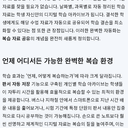
자료를 찾을 필요가 없습니다. 날짜별, 과목별로 자동 정리된 학습
자료는 학생 자신만의 디지털 학습 아카이브가 됩니다. 결석한 학
생에게도 해당 수업 자료가 자동으로 공유되어 학습 결손을 최소
화할 수 있다는 점 또한 큰 장점입니다. 이러한 완벽한 자동화는
복습 자료 공유
의 개념을 완전히 새롭게 정의합니다.
언제 어디서든 가능한 완벽한 복습 환경
학습 효과는 '언제, 어떻게 복습하는가'에 따라 크게 달라집니다.
판서 자동 저장
기능으로 구축된 개인별 학습 아카이브는 학생들
이 자투리 시간을 활용해 효율적으로 복습할 수 있는 최적의 환경
을 제공합니다. 버스나 지하철 안에서 스마트폰으로 지난 시간 배
운 내용을 훑어보거나, 시험 기간에 특정 단원의 판서 내용만 집중
적으로 다시 공부하는 것이 가능해집니다. 손으로 쓴 노트보다 훨
씬 선명하고 체계적인 디지털 자료는 복습의 질을 높여주며, 이는