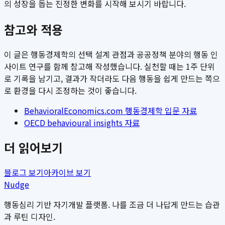
의 성장을 돕는 진정한 변화를 시작해 보시기 바랍니다.
참고와 적용
이 글은 행동경제학의 선택 설계 관점과 공공정책 분야의 행동 인
사이트 연구를 함께 참고해 작성했습니다. 실천할 때는 1주 단위
로 기록을 남기고, 결과가 작더라도 다음 행동을 쉽게 만드는 쪽으
로 환경을 다시 조정하는 것이 좋습니다.
BehavioralEconomics.com 행동경제학 입문 자료
OECD behavioural insights 자료
더 읽어보기
블로그 보기
아카이브 보기
Nudge
행동심리 기반 자기개발 플랫폼. 나를 조금 더 나답게 만드는 습관
과 루틴 디자인.