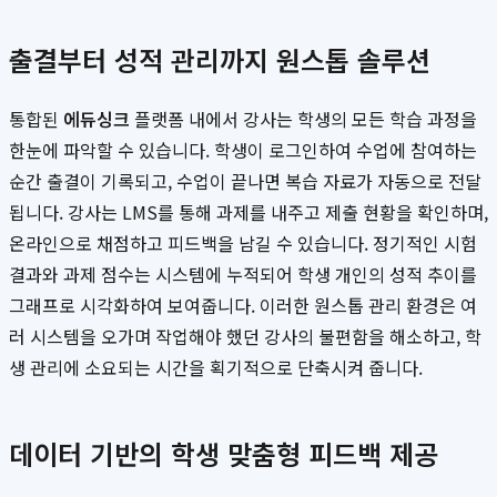
출결부터 성적 관리까지 원스톱 솔루션
통합된
에듀싱크
플랫폼 내에서 강사는 학생의 모든 학습 과정을
한눈에 파악할 수 있습니다. 학생이 로그인하여 수업에 참여하는
순간 출결이 기록되고, 수업이 끝나면 복습 자료가 자동으로 전달
됩니다. 강사는 LMS를 통해 과제를 내주고 제출 현황을 확인하며,
온라인으로 채점하고 피드백을 남길 수 있습니다. 정기적인 시험
결과와 과제 점수는 시스템에 누적되어 학생 개인의 성적 추이를
그래프로 시각화하여 보여줍니다. 이러한 원스톱 관리 환경은 여
러 시스템을 오가며 작업해야 했던 강사의 불편함을 해소하고, 학
생 관리에 소요되는 시간을 획기적으로 단축시켜 줍니다.
데이터 기반의 학생 맞춤형 피드백 제공