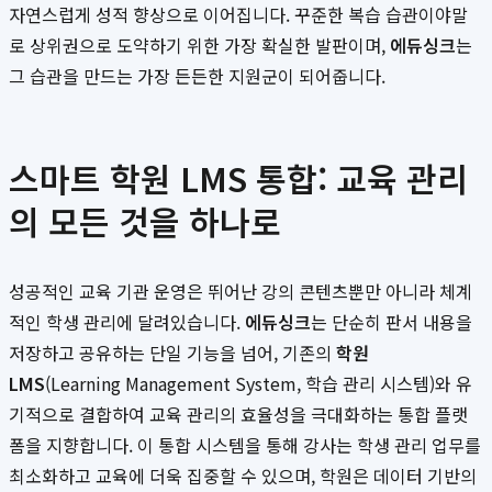
자연스럽게 성적 향상으로 이어집니다. 꾸준한 복습 습관이야말
로 상위권으로 도약하기 위한 가장 확실한 발판이며,
에듀싱크
는
그 습관을 만드는 가장 든든한 지원군이 되어줍니다.
스마트 학원 LMS 통합: 교육 관리
의 모든 것을 하나로
성공적인 교육 기관 운영은 뛰어난 강의 콘텐츠뿐만 아니라 체계
적인 학생 관리에 달려있습니다.
에듀싱크
는 단순히 판서 내용을
저장하고 공유하는 단일 기능을 넘어, 기존의
학원
LMS
(Learning Management System, 학습 관리 시스템)와 유
기적으로 결합하여 교육 관리의 효율성을 극대화하는 통합 플랫
폼을 지향합니다. 이 통합 시스템을 통해 강사는 학생 관리 업무를
최소화하고 교육에 더욱 집중할 수 있으며, 학원은 데이터 기반의