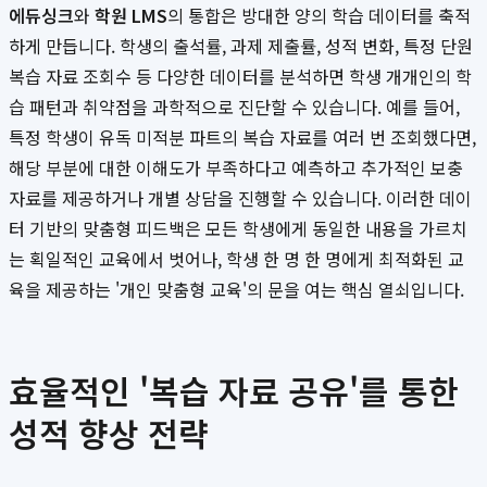
에듀싱크
와
학원 LMS
의 통합은 방대한 양의 학습 데이터를 축적
하게 만듭니다. 학생의 출석률, 과제 제출률, 성적 변화, 특정 단원
복습 자료 조회수 등 다양한 데이터를 분석하면 학생 개개인의 학
습 패턴과 취약점을 과학적으로 진단할 수 있습니다. 예를 들어,
특정 학생이 유독 미적분 파트의 복습 자료를 여러 번 조회했다면,
해당 부분에 대한 이해도가 부족하다고 예측하고 추가적인 보충
자료를 제공하거나 개별 상담을 진행할 수 있습니다. 이러한 데이
터 기반의 맞춤형 피드백은 모든 학생에게 동일한 내용을 가르치
는 획일적인 교육에서 벗어나, 학생 한 명 한 명에게 최적화된 교
육을 제공하는 '개인 맞춤형 교육'의 문을 여는 핵심 열쇠입니다.
효율적인 '복습 자료 공유'를 통한
성적 향상 전략