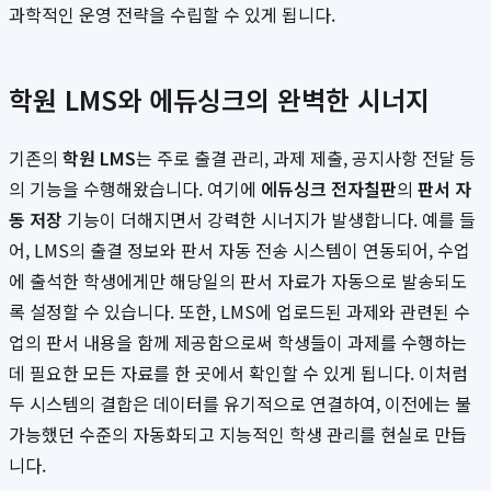
과학적인 운영 전략을 수립할 수 있게 됩니다.
학원 LMS와 에듀싱크의 완벽한 시너지
기존의
학원 LMS
는 주로 출결 관리, 과제 제출, 공지사항 전달 등
의 기능을 수행해왔습니다. 여기에
에듀싱크 전자칠판
의
판서 자
동 저장
기능이 더해지면서 강력한 시너지가 발생합니다. 예를 들
어, LMS의 출결 정보와 판서 자동 전송 시스템이 연동되어, 수업
에 출석한 학생에게만 해당일의 판서 자료가 자동으로 발송되도
록 설정할 수 있습니다. 또한, LMS에 업로드된 과제와 관련된 수
업의 판서 내용을 함께 제공함으로써 학생들이 과제를 수행하는
데 필요한 모든 자료를 한 곳에서 확인할 수 있게 됩니다. 이처럼
두 시스템의 결합은 데이터를 유기적으로 연결하여, 이전에는 불
가능했던 수준의 자동화되고 지능적인 학생 관리를 현실로 만듭
니다.