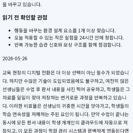
을 바꾸고 있습니다.
읽기 전 확인할 관점
행동을 바꾸는 환경 설계 요소를 1개 이상 찾습니다.
오늘 적용할 수 있는 작은 실험을 24시간 안에 정합니다.
반복 가능한 습관 신호와 보상 구조를 함께 점검합니다.
2026-05-26
교육 현장의 디지털 전환은 더 이상 선택이 아닌 필수가 되었습니
다. 하지만 수많은 기술이 도입되었음에도 불구하고, 여전히 많은
선생님들은 수업 후 판서 내용을 사진 찍어 공유하고, 학생들은 그
자료를 일일이 찾아 저장하는 번거로운 과정을 반복하고 있습니
다. 이러한 비효율은 선생님의 귀중한 시간을 앗아가고, 학생들의
학습 연속성을 저해하는 주된 요인이 됩니다. 만약 수업이 끝나는
동시에 모든 판서 내용이 학생 개개인의 클라우드에 자동으로 저
장되고, 이 모든 과정이 학원 관리 시스템과 완벽하게 연동된다면