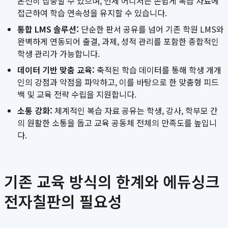
온전히 집중할 수 있으며, 언제 어디서든 손쉽게 복습 자료에
접근하여 학습 연속성을 유지할 수 있습니다.
통합 LMS 솔루션:
단순한 판서 공유를 넘어 기존 학원 LMS와
완벽하게 연동되어 출결, 과제, 성적 관리를 포함한 종합적인
학생 관리가 가능합니다.
데이터 기반 맞춤 교육:
축적된 학습 데이터를 통해 학생 개개
인의 강점과 약점을 파악하고, 이를 바탕으로 한 맞춤형 피드
백 및 교육 전략 수립을 지원합니다.
소통 강화:
체계적인 복습 자료 공유는 학생, 강사, 학부모 간
의 원활한 소통을 돕고 교육 공동체 전체의 만족도를 높입니
다.
기존 교육 방식의 한계와 에듀싱크
전자칠판의 필요성