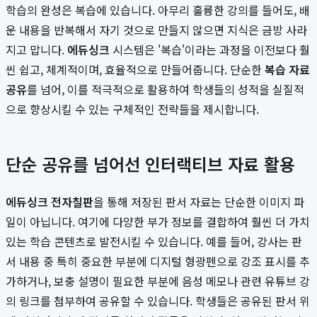
학습의 완성은 복습에 있습니다. 아무리 훌륭한 강의를 들어도, 배
운 내용을 반복해서 자기 것으로 만들지 않으면 지식은 금방 사라
지고 맙니다.
에듀싱크
시스템은 '복습'이라는 과정을 이전보다 훨
씬 쉽고, 체계적이며, 효율적으로 만들어줍니다. 단순한
복습 자료
공유
를 넘어, 이를 적극적으로 활용하여 학생들의 성적을 실질적
으로 향상시킬 수 있는 구체적인 전략들을 제시합니다.
단순 공유를 넘어선 인터랙티브 자료 활용
에듀싱크 전자칠판
을 통해 저장된 판서 자료는 단순한 이미지 파
일이 아닙니다. 여기에 다양한 부가 정보를 결합하여 훨씬 더 가치
있는 학습 콘텐츠로 발전시킬 수 있습니다. 예를 들어, 강사는 판
서 내용 중 특히 중요한 부분에 디지털 형광펜으로 강조 표시를 추
가하거나, 보충 설명이 필요한 부분에 음성 메모나 관련 유튜브 강
의 링크를 첨부하여 공유할 수 있습니다. 학생들은 공유된 판서 위