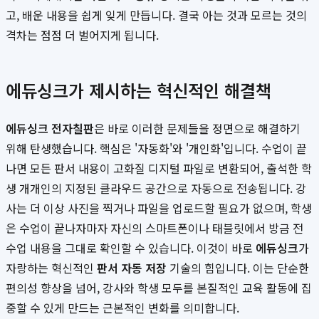
고, 배운 내용을 쉽게 잊게 만듭니다. 결국 아는 것과 모르는 것의
격차는 점점 더 벌어지게 됩니다.
에듀싱크가 제시하는 혁신적인 해결책
에듀싱크 전자칠판
은 바로 이러한 문제들을 정면으로 해결하기
위해 탄생했습니다. 핵심은 '자동화'와 '개인화'입니다. 수업이 끝
나면 모든 판서 내용이 고화질 디지털 파일로 변환되어, 출석한 학
생 개개인의 지정된 클라우드 공간으로 자동으로 전송됩니다. 강
사는 더 이상 사진을 찍거나 파일을 업로드할 필요가 없으며, 학생
은 수업이 끝나자마자 자신의 스마트폰이나 태블릿에서 방금 전
수업 내용을 그대로 확인할 수 있습니다. 이것이 바로
에듀싱크
가
자랑하는 혁신적인
판서 자동 저장
기술의 힘입니다. 이는 단순한
편의성 향상을 넘어, 강사와 학생 모두를 본질적인 교육 활동에 집
중할 수 있게 만드는 근본적인 변화를 의미합니다.