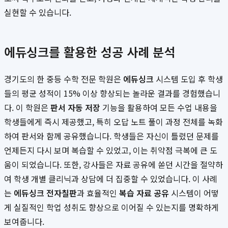
실현할 수 있습니다.
에듀싱크를 활용한 성공 사례 분석
경기도의 한 중등 수학 전문 학원은
에듀싱크
시스템 도입 후 학생
들의 평균 성적이 15% 이상 향상되는 놀라운 결과를 경험했습니
다. 이 학원은
판서 자동 저장
기능을 활용하여 모든 수업 내용을
학생들에게 즉시 제공했고, 특히 오답 노트 풀이 과정 전체를 녹화
하여 판서와 함께 공유했습니다. 학생들은 자신이 틀렸던 문제를
언제든지 다시 보며 복습할 수 있었고, 이는 취약점 극복에 큰 도
움이 되었습니다. 또한, 강사들은 자료 공유에 쏟던 시간을 절약하
여 학생 개별 클리닉과 상담에 더 집중할 수 있었습니다. 이 사례
는
에듀싱크 전자칠판
과 효율적인
복습 자료 공유
시스템이 어떻
게 실질적인 학업 성취도 향상으로 이어질 수 있는지를 명확하게
보여줍니다.