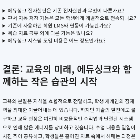
에듀싱크 전자칠판은 기존 전자칠판과 무엇이 다른가요?
판서 자동 저장 기능은 모든 학생에게 개별적으로 전송되나요?
기존에 사용하던 학원 LMS와 연동이 가능한가요?
복습 자료 공유 외에 다른 기능은 없나요?
에듀싱크 시스템 도입 비용은 어느 정도인가요?
결론: 교육의 미래, 에듀싱크와 함
께하는 작은 습관의 시작
교육의 본질은 지식을 효율적으로 전달하고, 학생 개개인의 잠재
력을 최대한 이끌어내는 데 있습니다. 하지만 기술의 발전에도 불
구하고 교육 현장은 여전히 비효율적인 수작업과 단절된 시스템
으로 인해 많은 에너지를 낭비하고 있습니다. 수업 내용을 일일이
사진 찍어 공유하고, 학생들은 흩어진 자료 속에서 헤매는 과정은