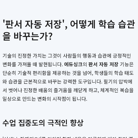
'판서 자동 저장', 어떻게 학습 습관
을 바꾸는가?
기술의 진정한 가치는 그것이 사람들의 행동과 습관에 긍정적인
변화를 가져올 때 발현됩니다.
에듀싱크
의
판서 자동 저장
기능은
단순히 기술적 편리함을 제공하는 것을 넘어, 학생들의 학습 태도
와 습관을 근본적으로 바꾸는 강력한 도구입니다. 필기의 압박에
서 벗어나 진정한 배움의 즐거움을 깨닫게 하고, 체계적인 복습을
일상으로 만드는 변화의 시작점이 됩니다.
수업 집중도의 극적인 향상