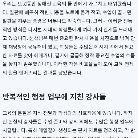
우리는 오랫동안 정해진 교육의 틀 안에서 가르치고 배워왔습니
다. 칠판에 빼곡히 적힌 내용을 노트에 옮겨 적고, 수업이 끝나면
칠판을 지우는 풍경은 너무나도 익숙합니다. 그러나 이러한 전통
적인 방식은 디지털 시대의 학생들에게 여러 가지 한계를 드러내
고 있습니다. 선생님은 매번 중요한 판서 내용을 사진으로 남겨 단
체 채팅방에 공유해야 했고, 학생들은 수많은 메시지 속에서 필요
한 자료를 찾아 헤매거나, 필기에 급급해 정작 중요한 수업의 흐름
을 놓치기 일쑤였습니다. 이러한 작은 비효율들이 모여 교육 전체
의 질을 떨어뜨리는 결과를 낳았습니다.
반복적인 행정 업무에 지친 강사들
교육의 본질은 지식 전달과 학생과의 상호작용에 있습니다. 하지
만 현실의 강사들은 수업 준비와 강의 외에도 수많은 행정 업무에
시달립니다. 특히 매일같이 생성되는 판서 자료를 정리하고, 각 반