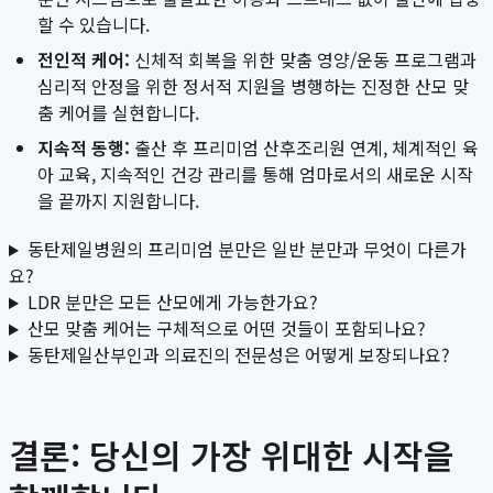
할 수 있습니다.
전인적 케어:
신체적 회복을 위한 맞춤 영양/운동 프로그램과
심리적 안정을 위한 정서적 지원을 병행하는 진정한 산모 맞
춤 케어를 실현합니다.
지속적 동행:
출산 후 프리미엄 산후조리원 연계, 체계적인 육
아 교육, 지속적인 건강 관리를 통해 엄마로서의 새로운 시작
을 끝까지 지원합니다.
동탄제일병원의 프리미엄 분만은 일반 분만과 무엇이 다른가
요?
LDR 분만은 모든 산모에게 가능한가요?
산모 맞춤 케어는 구체적으로 어떤 것들이 포함되나요?
동탄제일산부인과 의료진의 전문성은 어떻게 보장되나요?
결론: 당신의 가장 위대한 시작을