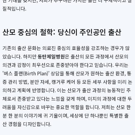
한 기대를 갖지만, 저희가 추구하는 가치는 훨씬 더 구체적이고 실
질적입니다.
산모 중심의 철학: 당신이 주인공인 출산
기존의 출산 문화는 의료진 중심의 효율성을 강조하는 경우가 많
았습니다. 하지만
동탄제일병원
은 출산의 모든 과정에서 산모의
의견과 감정이 최우선으로 존중받아야 한다고 믿습니다. 우리는
'버스 플랜(Birth Plan)' 상담을 통해 산모가 원하는 출산 환경, 통
증 관리 방법, 분만 자세, 캥거루 케어 등 모든 세부 사항을 미리 논
의하고 계획에 반영합니다. 이는 산모가 출산 과정의 능동적인 주
체로서 존중받고 있다는 느낌을 갖게 하며, 미지의 과정에 대한 두
려움을 자신감으로 바꾸는 중요한 역할을 합니다. 저희는 산모 한
분 한 분의 이야기에 귀 기울이며, 세상에 단 하나뿐인 특별한 출
산 경험을 디자인합니다.