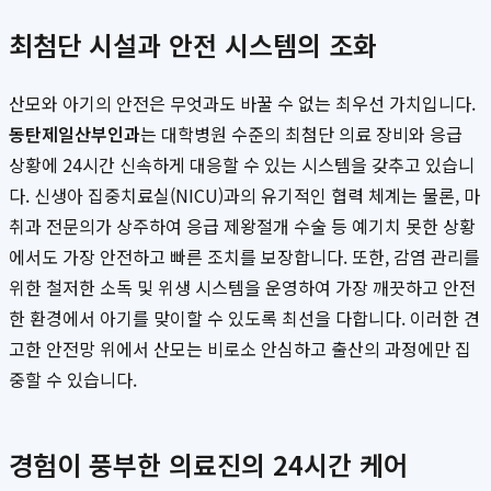
최첨단 시설과 안전 시스템의 조화
산모와 아기의 안전은 무엇과도 바꿀 수 없는 최우선 가치입니다.
동탄제일산부인과
는 대학병원 수준의 최첨단 의료 장비와 응급
상황에 24시간 신속하게 대응할 수 있는 시스템을 갖추고 있습니
다. 신생아 집중치료실(NICU)과의 유기적인 협력 체계는 물론, 마
취과 전문의가 상주하여 응급 제왕절개 수술 등 예기치 못한 상황
에서도 가장 안전하고 빠른 조치를 보장합니다. 또한, 감염 관리를
위한 철저한 소독 및 위생 시스템을 운영하여 가장 깨끗하고 안전
한 환경에서 아기를 맞이할 수 있도록 최선을 다합니다. 이러한 견
고한 안전망 위에서 산모는 비로소 안심하고 출산의 과정에만 집
중할 수 있습니다.
경험이 풍부한 의료진의 24시간 케어