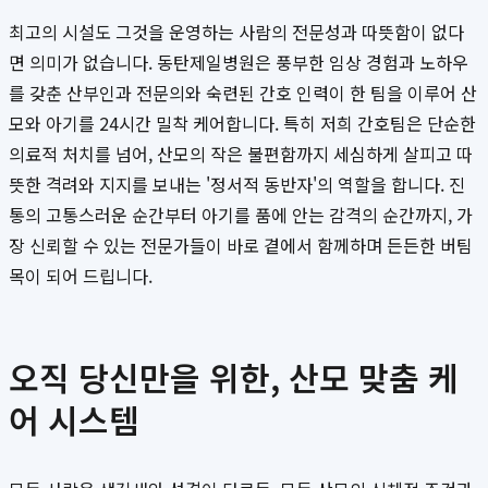
최고의 시설도 그것을 운영하는 사람의 전문성과 따뜻함이 없다
면 의미가 없습니다. 동탄제일병원은 풍부한 임상 경험과 노하우
를 갖춘 산부인과 전문의와 숙련된 간호 인력이 한 팀을 이루어 산
모와 아기를 24시간 밀착 케어합니다. 특히 저희 간호팀은 단순한
의료적 처치를 넘어, 산모의 작은 불편함까지 세심하게 살피고 따
뜻한 격려와 지지를 보내는 '정서적 동반자'의 역할을 합니다. 진
통의 고통스러운 순간부터 아기를 품에 안는 감격의 순간까지, 가
장 신뢰할 수 있는 전문가들이 바로 곁에서 함께하며 든든한 버팀
목이 되어 드립니다.
오직 당신만을 위한, 산모 맞춤 케
어 시스템