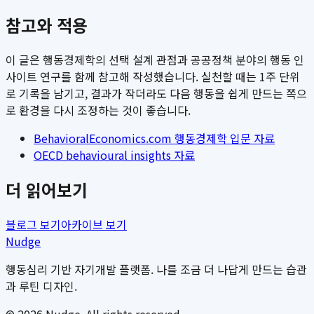
참고와 적용
이 글은 행동경제학의 선택 설계 관점과 공공정책 분야의 행동 인
사이트 연구를 함께 참고해 작성했습니다. 실천할 때는 1주 단위
로 기록을 남기고, 결과가 작더라도 다음 행동을 쉽게 만드는 쪽으
로 환경을 다시 조정하는 것이 좋습니다.
BehavioralEconomics.com 행동경제학 입문 자료
OECD behavioural insights 자료
더 읽어보기
블로그 보기
아카이브 보기
Nudge
행동심리 기반 자기개발 플랫폼. 나를 조금 더 나답게 만드는 습관
과 루틴 디자인.
©
2026
Nudge. All rights reserved.