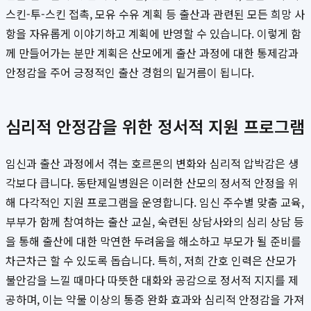
스킨-투-스킨 접촉, 모유 수유 계획 등 출산과 관련된 모든 희망 사
항을 자유롭게 이야기하고 계획에 반영할 수 있습니다. 이렇게 함
께 만들어가는 분만 계획은 산모에게 출산 과정에 대한 통제감과
안정감을 주어 긍정적인 출산 경험의 밑거름이 됩니다.
심리적 안정감을 위한 정서적 지원 프로그램
임신과 출산 과정에서 겪는 호르몬의 변화와 심리적 압박감은 생
각보다 큽니다. 동탄제일병원은 이러한 산모의 정서적 안정을 위
해 다각적인 지원 프로그램을 운영합니다. 임신 주수별 맞춤 교육,
부부가 함께 참여하는 출산 교실, 숙련된 상담사와의 심리 상담 등
을 통해 출산에 대한 막연한 두려움을 해소하고 부모가 될 준비를
차근차근 할 수 있도록 돕습니다. 특히, 저희 간호 인력은 산모가
불안감을 느낄 때마다 따뜻한 대화와 공감으로 정서적 지지를 제
공하며, 이는 약물 이상의 통증 완화 효과와 심리적 안정감을 가져