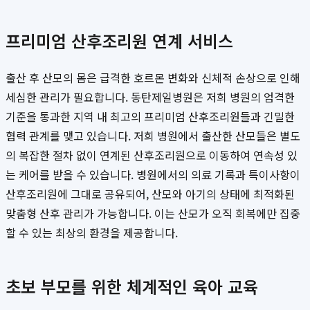
프리미엄 산후조리원 연계 서비스
출산 후 산모의 몸은 급격한 호르몬 변화와 신체적 손상으로 인해
세심한 관리가 필요합니다. 동탄제일병원은 저희 병원의 엄격한
기준을 통과한 지역 내 최고의 프리미엄 산후조리원들과 긴밀한
협력 관계를 맺고 있습니다. 저희 병원에서 출산한 산모들은 별도
의 복잡한 절차 없이 연계된 산후조리원으로 이동하여 연속성 있
는 케어를 받을 수 있습니다. 병원에서의 의료 기록과 특이사항이
산후조리원에 그대로 공유되어, 산모와 아기의 상태에 최적화된
맞춤형 산후 관리가 가능합니다. 이는 산모가 오직 회복에만 집중
할 수 있는 최상의 환경을 제공합니다.
초보 부모를 위한 체계적인 육아 교육