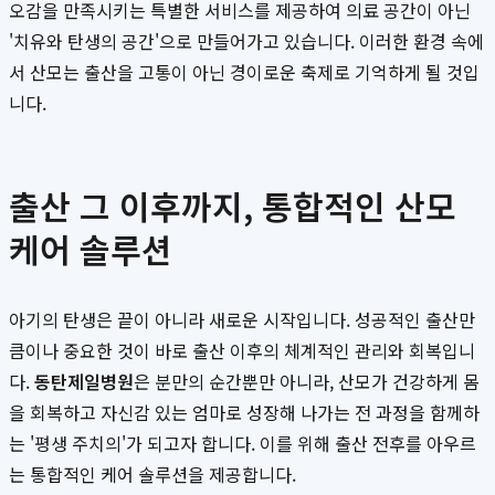
오감을 만족시키는 특별한 서비스를 제공하여 의료 공간이 아닌
'치유와 탄생의 공간'으로 만들어가고 있습니다. 이러한 환경 속에
서 산모는 출산을 고통이 아닌 경이로운 축제로 기억하게 될 것입
니다.
출산 그 이후까지, 통합적인 산모
케어 솔루션
아기의 탄생은 끝이 아니라 새로운 시작입니다. 성공적인 출산만
큼이나 중요한 것이 바로 출산 이후의 체계적인 관리와 회복입니
다.
동탄제일병원
은 분만의 순간뿐만 아니라, 산모가 건강하게 몸
을 회복하고 자신감 있는 엄마로 성장해 나가는 전 과정을 함께하
는 '평생 주치의'가 되고자 합니다. 이를 위해 출산 전후를 아우르
는 통합적인 케어 솔루션을 제공합니다.