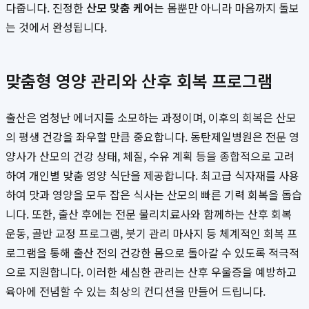
다줍니다. 진정한
산모 맞춤 케어
는 몸뿐만 아니라 마음까지 돌보
는 것에서 완성됩니다.
맞춤형 영양 관리와 산후 회복 프로그램
출산은 엄청난 에너지를 소모하는 과정이며, 이후의 회복은 산모
의 평생 건강을 좌우할 만큼 중요합니다. 동탄제일병원은 전문 영
양사가 산모의 건강 상태, 체질, 수유 계획 등을 종합적으로 고려
하여 개인별 맞춤 영양 식단을 제공합니다. 최고급 식자재를 사용
하여 맛과 영양을 모두 잡은 식사는 산모의 빠른 기력 회복을 돕습
니다. 또한, 출산 후에는 전문 물리치료사와 함께하는 산후 회복
운동, 골반 교정 프로그램, 붓기 관리 마사지 등 체계적인 회복 프
로그램을 통해 출산 전의 건강한 몸으로 돌아갈 수 있도록 적극적
으로 지원합니다. 이러한 세심한 관리는 산후 우울증을 예방하고
육아에 전념할 수 있는 최상의 컨디션을 만들어 드립니다.