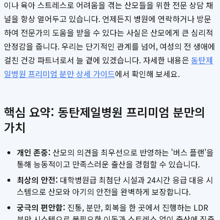
이나 육아 스트레스로 어려움을 겪는 산모들을 위한 전문 상담 채
널을 항상 열어두고 있습니다. 언제든지 병원에 연락하거나 방문
하여 전문가의 도움을 받을 수 있다는 사실은 산모에게 큰 심리적
안정감을 줍니다. 우리는 단기적인 관계를 넘어, 여성의 전 생애에
걸친 건강 파트너로서 늘 곁에 있겠습니다. 자세한 내용은
동탄제
일병원 프리미엄 분만 상세 가이드
에서 확인해 보세요.
핵심 요약: 동탄제일병원 프리미엄 분만의
가치
개인 존중:
산모의 의견을 최우선으로 반영하는 '버스 플랜'을
통해 능동적이고 만족스러운 출산을 경험할 수 있습니다.
최상의 안전:
대학병원급 최첨단 시설과 24시간 응급 대응 시
스템으로 산모와 아기의 안전을 완벽하게 보장합니다.
궁극의 편안함:
진통, 분만, 회복을 한 곳에서 진행하는 LDR
분만 시스템으로 불필요한 이동과 스트레스 없이 출산에 집중