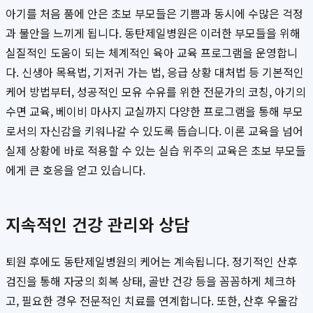
아기를 처음 품에 안은 초보 부모들은 기쁨과 동시에 수많은 걱정
과 불안을 느끼게 됩니다. 동탄제일병원은 이러한 부모들을 위해
실질적인 도움이 되는 체계적인 육아 교육 프로그램을 운영합니
다. 신생아 목욕법, 기저귀 가는 법, 응급 상황 대처법 등 기본적인
케어 방법부터, 성공적인 모유 수유를 위한 전문가의 코칭, 아기의
수면 교육, 베이비 마사지 교실까지 다양한 프로그램을 통해 부모
로서의 자신감을 키워나갈 수 있도록 돕습니다. 이론 교육을 넘어
실제 상황에 바로 적용할 수 있는 실습 위주의 교육은 초보 부모들
에게 큰 호응을 얻고 있습니다.
지속적인 건강 관리와 상담
퇴원 후에도 동탄제일병원의 케어는 계속됩니다. 정기적인 산후
검진을 통해 자궁의 회복 상태, 골반 건강 등을 꼼꼼하게 체크하
고, 필요한 경우 전문적인 치료를 연계합니다. 또한, 산후 우울감