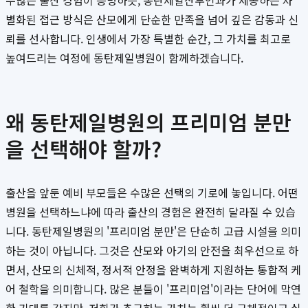
수많은 출산 경험이 증명하듯, 동탄제일산부인과가 제공하는 차
별화된 접근 방식은 산모에게 단순한 만족을 넘어 깊은 감동과 신
뢰를 선사합니다. 인생에서 가장 특별한 순간, 그 가치를 최고로
높여드리는 여정에 동탄제일병원이 함께하겠습니다.
왜 동탄제일병원의 프리미엄 분만
을 선택해야 할까?
출산을 앞둔 예비 부모들은 수많은 선택의 기로에 놓입니다. 어떤
병원을 선택하느냐에 따라 출산의 경험은 완전히 달라질 수 있습
니다. 동탄제일병원의 '프리미엄 분만'은 단순히 고급 시설을 의미
하는 것이 아닙니다. 그것은 산모와 아기의 안전을 최우선으로 하
면서, 산모의 신체적, 정서적 안정을 완벽하게 지원하는 통합적 케
어 철학을 의미합니다. 많은 분들이 '프리미엄'이라는 단어에 막연