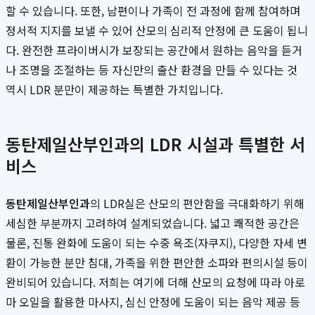
할 수 있습니다. 또한, 남편이나 가족이 전 과정에 함께 참여하며
정서적 지지를 보낼 수 있어 산모의 심리적 안정에 큰 도움이 됩니
다. 완전한 프라이버시가 보장되는 공간에서 원하는 음악을 듣거
나 조명을 조절하는 등 자신만의 출산 환경을 만들 수 있다는 것
역시 LDR 분만이 제공하는 특별한 가치입니다.
동탄제일산부인과의 LDR 시설과 특별한 서
비스
동탄제일산부인과
의 LDR실은 산모의 편안함을 극대화하기 위해
세심한 부분까지 고려하여 설계되었습니다. 넓고 쾌적한 공간은
물론, 진통 완화에 도움이 되는 수중 욕조(자쿠지), 다양한 자세 변
환이 가능한 분만 침대, 가족을 위한 편안한 소파와 편의시설 등이
완비되어 있습니다. 저희는 여기에 더해 산모의 요청에 따라 아로
마 오일을 활용한 마사지, 심신 안정에 도움이 되는 음악 제공 등