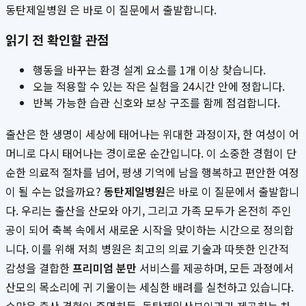
동탄제일병원 은 바로 이 질문에서 출발합니다.
읽기 전 확인할 관점
행동을 바꾸는 환경 설계 요소를 1개 이상 찾습니다.
오늘 적용할 수 있는 작은 실험을 24시간 안에 정합니다.
반복 가능한 습관 신호와 보상 구조를 함께 점검합니다.
출산은 한 생명이 세상에 태어나는 위대한 과정이자, 한 여성이 어
머니로 다시 태어나는 경이로운 순간입니다. 이 소중한 경험이 단
순한 의료적 절차를 넘어, 평생 기억에 남을 행복하고 편안한 여정
이 될 수는 없을까요?
동탄제일병원
은 바로 이 질문에서 출발합니
다. 우리는 출산을 산모와 아기, 그리고 가족 모두가 온전히 주인
공이 되어 축복 속에서 새로운 시작을 맞이하는 시간으로 정의합
니다. 이를 위해 저희 병원은 최고의 의료 기술과 따뜻한 인간적
감성을 결합한
프리미엄 분만
서비스를 제공하며, 모든 과정에서
산모의 목소리에 귀 기울이는 세심한 배려를 실천하고 있습니다.