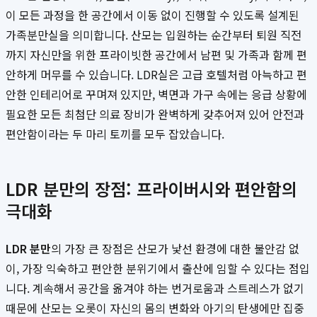
이 모든 과정을 한 공간에서 이동 없이 진행할 수 있도록 설계된
가족분만실을 의미합니다. 산모는 입원하는 순간부터 퇴원 직전
까지 자신만을 위한 프라이빗한 공간에서 남편 및 가족과 함께 편
안하게 머무를 수 있습니다. LDR실은 고급 호텔처럼 아늑하고 편
안한 인테리어로 꾸며져 있지만, 벽면과 가구 속에는 응급 상황에
필요한 모든 최첨단 의료 장비가 완벽하게 갖추어져 있어 안전과
편안함이라는 두 마리 토끼를 모두 잡았습니다.
LDR 분만의 장점: 프라이버시와 편안함의
극대화
LDR 분만
의 가장 큰 장점은 산모가 낯선 환경에 대한 불안감 없
이, 가장 익숙하고 편안한 분위기에서 출산에 임할 수 있다는 점입
니다. 계속해서 공간을 옮겨야 하는 번거로움과 스트레스가 없기
때문에 산모는 오롯이 자신의 몸의 변화와 아기의 탄생에만 집중