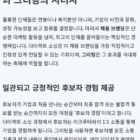
훌륭한 인재들은 연봉이나 복지뿐만 아니라, 기업의 비전과 문화,
성장 가능성을 보고 합류를 결정합니다. 따라서
채용 브랜딩
은 단
순한 마케팅 활동을 넘어, 최고의 인재를 끌어들이는 핵심적인 경
쟁력입니다. 다이렉트 소싱은 이 채용 브랜딩을 가장 직접적이고
진정성 있게 전달할 수 있는 기회이며,
그리팅
은 그 효과를 극대화
하는 촉매제 역할을 합니다.
일관되고 긍정적인 후보자 경험 제공
후보자가 기업과 처음 만나는 순간부터 최종 합격 또는 불합격 통
보를 받는 순간까지의 모든 여정을 '후보자 경험'이라고 합니다.
다이렉트 소싱 과정에서 후보자는 리크루터와의 1:1 소통을 통해
기업을 경험하게 됩니다. 그리팅을 사용하면 후보자별 모든 소통
기록과 평가 내용이 중앙에서 관리되므로, 여러 담당자가 관여하