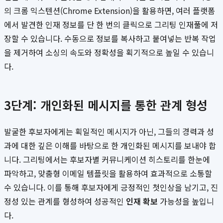
의 크롬 익스텐션(Chrome Extension)을 활용하면, 여러 플랫폼
에서 발견한 인재 정보를 단 한 번의 클릭으로 그리팅 인재풀에 저
장할 수 있습니다. 수동으로 정보를 복사하고 붙여넣는 반복 작업
을 제거하여 소싱의 속도와 정확성을 획기적으로 높일 수 있습니
다.
3단계: 개인화된 메시지를 통한 관계 형성
발굴한 후보자에게는 획일적인 메시지가 아닌, 그들의 경력과 성
과에 대한 깊은 이해를 바탕으로 한 개인화된 메시지를 보내야 합
니다. 그리팅에서는 후보자별 커뮤니케이션 히스토리를 한눈에
파악하고, 맞춤형 이메일 템플릿을 활용하여 효과적으로 소통할
수 있습니다. 이를 통해 후보자에게 긍정적인 첫인상을 남기고, 진
정성 있는 관계를 형성하여 성공적인
인재 확보
가능성을 높입니
다.