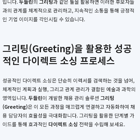
입니다.
두들린
의
그리팅
과 같은 툴을 활용하면 이러한 후보자들
과의 관계를 체계적으로 관리하고, 지속적인 소통을 통해 긍정적
인 기업 이미지를 각인시킬 수 있습니다.
그리팅(Greeting)을 활용한 성공
적인 다이렉트 소싱 프로세스
성공적인 다이렉트 소싱은 단순히 이력서를 검색하는 것을 넘어,
체계적인 계획과 실행, 그리고 관계 관리가 결합된 예술과 과학의
영역입니다.
두들린
이 개발한 채용 관리 솔루션
그리팅
(Greeting)
은 이 모든 과정을 매끄럽게 연결하고 자동화하여 채
용 담당자의 효율성을 극대화합니다. 그리팅을 활용한 단계별 가
이드를 통해 효과적인
다이렉트 소싱
전략을 수립해 보세요.