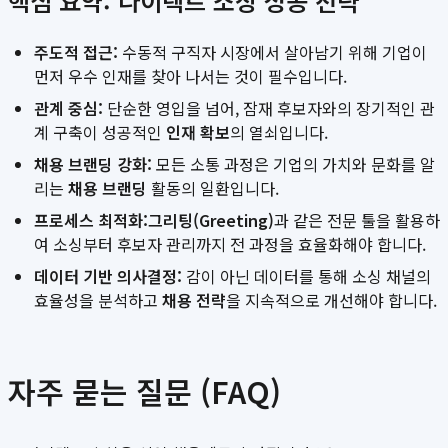
핵심 요약: 다이렉트 소싱 성공 전략
주도적 접근:
수동적 구직자 시장에서 살아남기 위해 기업이
먼저 우수 인재를 찾아 나서는 것이 필수입니다.
관계 중심:
단순한 영입을 넘어, 잠재 후보자와의 장기적인 관
계 구축이 성공적인
인재 확보
의 열쇠입니다.
채용 브랜딩 강화:
모든 소통 과정은 기업의 가치와 문화를 알
리는
채용 브랜딩
활동의 일환입니다.
프로세스 최적화:
그리팅(Greeting)
과 같은 전문 툴을 활용하
여 소싱부터 후보자 관리까지 전 과정을 효율화해야 합니다.
데이터 기반 의사결정:
감이 아닌 데이터를 통해 소싱 채널의
효율성을 분석하고
채용 전략
을 지속적으로 개선해야 합니다.
자주 묻는 질문 (FAQ)