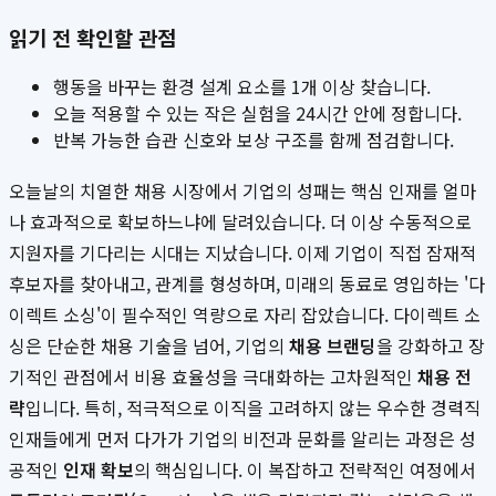
읽기 전 확인할 관점
행동을 바꾸는 환경 설계 요소를 1개 이상 찾습니다.
오늘 적용할 수 있는 작은 실험을 24시간 안에 정합니다.
반복 가능한 습관 신호와 보상 구조를 함께 점검합니다.
오늘날의 치열한 채용 시장에서 기업의 성패는 핵심 인재를 얼마
나 효과적으로 확보하느냐에 달려있습니다. 더 이상 수동적으로
지원자를 기다리는 시대는 지났습니다. 이제 기업이 직접 잠재적
후보자를 찾아내고, 관계를 형성하며, 미래의 동료로 영입하는 '다
이렉트 소싱'이 필수적인 역량으로 자리 잡았습니다. 다이렉트 소
싱은 단순한 채용 기술을 넘어, 기업의
채용 브랜딩
을 강화하고 장
기적인 관점에서 비용 효율성을 극대화하는 고차원적인
채용 전
략
입니다. 특히, 적극적으로 이직을 고려하지 않는 우수한 경력직
인재들에게 먼저 다가가 기업의 비전과 문화를 알리는 과정은 성
공적인
인재 확보
의 핵심입니다. 이 복잡하고 전략적인 여정에서