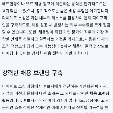
헤드헌팅이나 유료 채용 광고에 의존하는 방식은 단기적으로는
효과적일 수 있으나, 장기적으로는 높은 비용 부담을 야기합니다.
다이렉트 소싱은 기업 내부의 리소스를 활용하여 인재 파이프라
인을 구축하므로, 채용 성공 시 발생하는 외부 수수료를 크게 절감
할 수 있습니다. 또한, 채용팀이 직접 기업 문화와 직무에 가장 적
합한 인재를 선별하고 설득하는 과정을 거치므로, 채용된 인재의
조직 적합도와 장기 근속 가능성이 높아져 채용의 질적 향상으로
이어집니다. 이는 강력한
채용 전략
의 기반이 됩니다.
강력한 채용 브랜딩 구축
다이렉트 소싱 과정에서 후보자에게 전달하는 개인화된 메시지,
기업의 비전과 문화에 대한 소개는 그 자체로 강력한
채용 브랜딩
활동입니다. 후보자가 당장 이직 의사가 없더라도, 긍정적이고 전
문적인 소통 경험은 잠재적인 미래 지원자로 전환될 가능성을 높