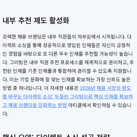
내부 추천 제도 활성화
강력한 채용 브랜딩은 내부 직원들의 자부심에서 시작됩니다. 다
이렉트 소싱을 통해 성공적으로 영입된 인재들은 자신의 긍정적
인 경험을 바탕으로 또 다른 우수 인재를 추천할 가능성이 높습니
다. 그리팅은 내부 직원 추천 프로세스를 체계적으로 관리하고, 추
천된 인재를 기존 인재풀과 통합하여 관리할 수 있도록 지원합니
다. 이는 기업 문화에 잘 맞는 인재를 확보하는 가장 신뢰도 높은
방법 중 하나입니다. 더 자세한 내용은
2026년 채용 시장의 판도
를 바꾸는 다이렉트 소싱: 두들린 그리팅으로 핵심 인재를 확보하
고 채용 브랜딩을 강화하는 방법
아티클에서 확인하실 수 있습니
다.