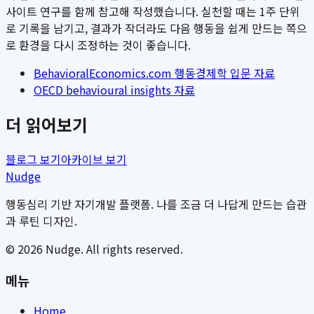
사이트 연구를 함께 참고해 작성했습니다. 실천할 때는 1주 단위
로 기록을 남기고, 결과가 작더라도 다음 행동을 쉽게 만드는 쪽으
로 환경을 다시 조정하는 것이 좋습니다.
BehavioralEconomics.com 행동경제학 입문 자료
OECD behavioural insights 자료
더 읽어보기
블로그 보기
아카이브 보기
Nudge
행동심리 기반 자기개발 플랫폼. 나를 조금 더 나답게 만드는 습관
과 루틴 디자인.
©
2026
Nudge. All rights reserved.
메뉴
Home