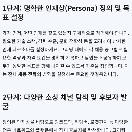
1단계: 명확한 인재상(Persona) 정의 및 목
표 설정
가장 먼저, 어떤 인재를 찾고 있는지 구체적으로 정의해야 합니다.
필요한 기술 스택, 경력 수준, 문화 적합성 등을 고려하여 상세한
인재 페르소나를 설정하세요. 그리팅 내에서 각 채용 공고별로 필
요한 역량과 자격 요건을 명확히 기록하고 팀원들과 공유하여 모
두가 동일한 목표를 향해 나아갈 수 있도록 기준을 정립합니다. 이
는 전체
채용 전략
의 방향을 설정하는 중요한 첫걸음입니다.
2단계: 다양한 소싱 채널 탐색 및 후보자 발
굴
정의된 인재상을 바탕으로 링크드인, 리멤버, 로켓펀치 등 다양한
전문 네트워크와 플랫폼에서 잠재 후보자를 탐색합니다. 그리팅