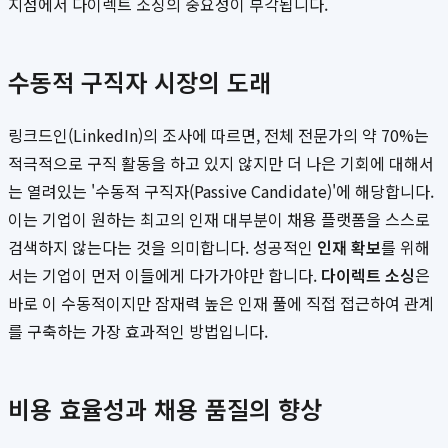
지점에서 다이렉트 소싱의 중요성이 부각됩니다.
수동적 구직자 시장의 도래
링크드인(LinkedIn)의 조사에 따르면, 전체 전문가의 약 70%는
적극적으로 구직 활동을 하고 있지 않지만 더 나은 기회에 대해서
는 열려있는 '수동적 구직자(Passive Candidate)'에 해당합니다.
이는 기업이 원하는 최고의 인재 대부분이 채용 플랫폼을 스스로
검색하지 않는다는 것을 의미합니다. 성공적인
인재 확보
를 위해
서는 기업이 먼저 이들에게 다가가야만 합니다.
다이렉트 소싱
은
바로 이 수동적이지만 잠재력 높은 인재 풀에 직접 접근하여 관계
를 구축하는 가장 효과적인 방법입니다.
비용 효율성과 채용 품질의 향상