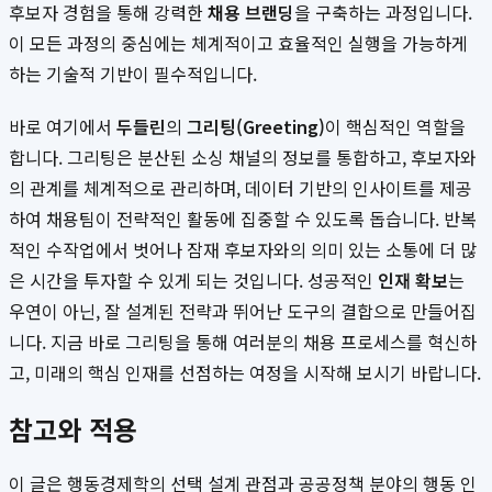
후보자 경험을 통해 강력한
채용 브랜딩
을 구축하는 과정입니다.
이 모든 과정의 중심에는 체계적이고 효율적인 실행을 가능하게
하는 기술적 기반이 필수적입니다.
바로 여기에서
두들린
의
그리팅(Greeting)
이 핵심적인 역할을
합니다. 그리팅은 분산된 소싱 채널의 정보를 통합하고, 후보자와
의 관계를 체계적으로 관리하며, 데이터 기반의 인사이트를 제공
하여 채용팀이 전략적인 활동에 집중할 수 있도록 돕습니다. 반복
적인 수작업에서 벗어나 잠재 후보자와의 의미 있는 소통에 더 많
은 시간을 투자할 수 있게 되는 것입니다. 성공적인
인재 확보
는
우연이 아닌, 잘 설계된 전략과 뛰어난 도구의 결합으로 만들어집
니다. 지금 바로 그리팅을 통해 여러분의 채용 프로세스를 혁신하
고, 미래의 핵심 인재를 선점하는 여정을 시작해 보시기 바랍니다.
참고와 적용
이 글은 행동경제학의 선택 설계 관점과 공공정책 분야의 행동 인