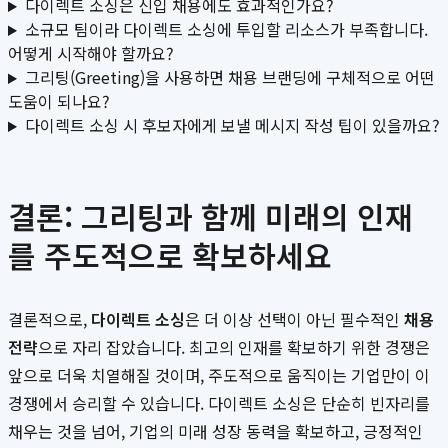
다이렉트 소싱은 신입 채용에도 효과적인가요?
소규모 팀이라 다이렉트 소싱에 투입할 리소스가 부족합니다.
어떻게 시작해야 할까요?
그리팅(Greeting)을 사용하면 채용 브랜딩에 구체적으로 어떤
도움이 되나요?
다이렉트 소싱 시 후보자에게 보낼 메시지 작성 팁이 있을까요?
결론: 그리팅과 함께 미래의 인재
를 주도적으로 확보하세요
결론적으로,
다이렉트 소싱
은 더 이상 선택이 아닌 필수적인
채용
전략
으로 자리 잡았습니다. 최고의 인재를 확보하기 위한 경쟁은
앞으로 더욱 치열해질 것이며, 주도적으로 움직이는 기업만이 이
경쟁에서 승리할 수 있습니다. 다이렉트 소싱은 단순히 빈자리를
채우는 것을 넘어, 기업의 미래 성장 동력을 확보하고, 긍정적인