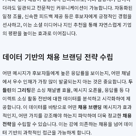
더라도 일관되고 전문적인 커뮤니케이션이 가능합니다. 자동화된
일정 조율, 신속한 피드백 제공 등은 후보자에게 긍정적인 경험을
선사하고, 이는 소셜 미디어나 지인 추천을 통해 자연스럽게 기업
의 평판을 높이는 효과로 이어집니다.
데이터 기반의 채용 브랜딩 전략 수립
어떤 메시지가 후보자들에게 높은 응답률을 보이는지, 어떤 채널
에서 우수 인재가 가장 많이 발굴되는지 아는 것은 중요합니다.
두
들린
의
그리팅
은 소싱 채널별 효율, 메시지 오픈율, 응답률 등 다
이렉트 소싱 활동 전반에 대한 데이터를 분석하고 시각화하여 제
공합니다. 이 데이터를 바탕으로 어떤
채용 브랜딩
메시지가 효과
적인지, 어떤 가치를 강조해야 하는지 파악하여 더욱 정교한
채용
전략
을 수립할 수 있습니다. 이는 감에 의존하는 채용을 넘어 데이
터 기반의 과학적인 접근을 가능하게 합니다.