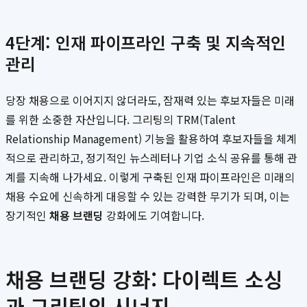
4단계: 인재 파이프라인 구축 및 지속적인
관리
당장 채용으로 이어지지 않더라도, 잠재력 있는 후보자들은 미래
를 위한 소중한 자산입니다. 그리팅의 TRM(Talent
Relationship Management) 기능을 활용하여 후보자들을 체계
적으로 관리하고, 정기적인 뉴스레터나 기업 소식 공유를 통해 관
계를 지속해 나가세요. 이렇게 구축된 인재 파이프라인은 미래의
채용 수요에 신속하게 대응할 수 있는 강력한 무기가 되며, 이는
장기적인
채용 브랜딩
강화에도 기여합니다.
채용 브랜딩 강화: 다이렉트 소싱
과 그리팅의 시너지