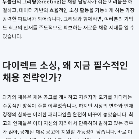
두들린
의
그리팅(Greeting)
은 채용 담당자가 겪는 어려움을 해
결하고, 데이터 기반의 효율적인 소싱 활동을 가능하게 하는 가장
강력한 파트너가 되어줍니다. 그리팅과 함께라면, 여러분의 기업
도 최고의 인재를 주도적으로 확보하는 새로운 채용 시대를 열 수
있습니다.
다이렉트 소싱, 왜 지금 필수적인
채용 전략인가?
과거의 채용은 채용 공고를 게시하고 지원자가 오기를 기다리는
수동적인 방식이 주를 이루었습니다. 하지만 시장의 변화와 인재
경쟁의 심화는 이러한 패러다임을 완전히 바꾸어 놓았습니다. 최
고의 인재들은 이미 자신의 자리에서 만족하며 일하고 있는 경우
가 많아, 공개된 채용 공고에 지원할 가능성이 낮습니다. 바로 이