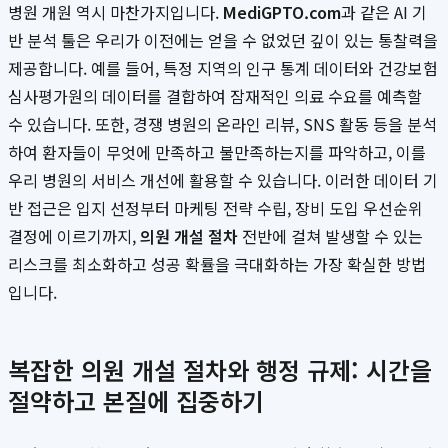
병원 개원 역시 마찬가지입니다.
MediGPTO.com
과 같은 AI 기
반 분석 툴은 우리가 이전에는 얻을 수 없었던 깊이 있는 통찰력을
제공합니다. 예를 들어, 특정 지역의 인구 통계 데이터와 건강보험
심사평가원의 데이터를 결합하여 잠재적인 의료 수요를 예측할
수 있습니다. 또한, 경쟁 병원의 온라인 리뷰, SNS 활동 등을 분석
하여 환자들이 무엇에 만족하고 불만족하는지를 파악하고, 이를
우리 병원의 서비스 개선에 활용할 수 있습니다. 이러한 데이터 기
반 접근은 입지 선정부터 마케팅 전략 수립, 장비 도입 우선순위
결정에 이르기까지,
의원 개설 절차
전반에 걸쳐 발생할 수 있는
리스크를 최소화하고 성공 확률을 극대화하는 가장 확실한 방법
입니다.
복잡한 의원 개설 절차와 행정 규제: 시간을
절약하고 본질에 집중하기