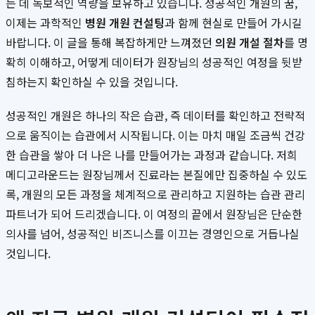
는 데 독보적인 역량을 보유하고 있습니다. 성공적인 개원의 꿈,
이제는 과학적인
병원 개원 컨설팅
과 함께 현실로 만들어 가시길
바랍니다. 이 글을 통해 복잡하게만 느껴졌던
의원 개설 절차
를 명
확히 이해하고, 어떻게 데이터가 원장님의 성공적인 여정을 뒷받
침하는지 확인하실 수 있을 것입니다.
성공적인 개원은 하나의 작은 습관, 즉 데이터를 확인하고 전략적
으로 움직이는 습관에서 시작됩니다. 이는 마치 매일 조금씩 건강
한 습관을 쌓아 더 나은 나를 만들어가는 과정과 같습니다. 저희
메디고라운드는 원장님께서 진료라는 본질에만 집중하실 수 있도
록, 개원의 모든 과정을 체계적으로 관리하고 지원하는 습관 관리
파트너가 되어 드리겠습니다. 이 여정의 끝에서 원장님은 단순한
의사를 넘어, 성공적인 비즈니스를 이끄는 경영인으로 거듭나실
것입니다.