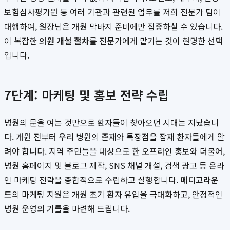
보험심사평가원 등 여러 기관과 관련된 업무를 저희 전문가 팀이
대행하여, 원장님은 개원 막바지 준비에만 집중하실 수 있습니다.
이 복잡한
의원 개설 절차
를 전문가에게 맡기는 것이 현명한 선택
입니다.
7단계: 마케팅 및 홍보 전략 수립
병원의 문을 여는 것만으로 환자들이 찾아오던 시대는 지났습니
다. 개원 전부터 우리 병원의 존재와 특장점을 잠재 환자들에게 알
려야 합니다. 지역 주민들을 대상으로 한 오프라인 홍보와 더불어,
병원 홈페이지 및 블로그 제작, SNS 채널 개설, 검색 광고 등 온라
인 마케팅 전략을 종합적으로 수립하고 실행합니다.
메디고라운
드
의 마케팅 지원은 개원 초기 환자 유입을 극대화하고, 안정적인
병원 운영의 기틀을 마련해 드립니다.