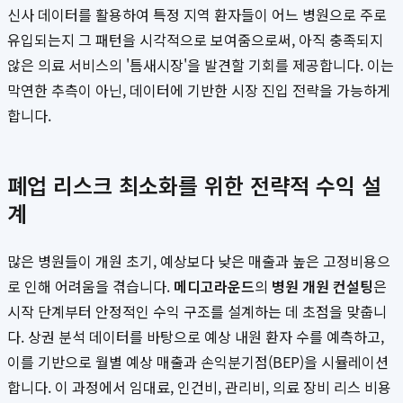
신사 데이터를 활용하여 특정 지역 환자들이 어느 병원으로 주로
유입되는지 그 패턴을 시각적으로 보여줌으로써, 아직 충족되지
않은 의료 서비스의 '틈새시장'을 발견할 기회를 제공합니다. 이는
막연한 추측이 아닌, 데이터에 기반한 시장 진입 전략을 가능하게
합니다.
폐업 리스크 최소화를 위한 전략적 수익 설
계
많은 병원들이 개원 초기, 예상보다 낮은 매출과 높은 고정비용으
로 인해 어려움을 겪습니다.
메디고라운드
의
병원 개원 컨설팅
은
시작 단계부터 안정적인 수익 구조를 설계하는 데 초점을 맞춥니
다. 상권 분석 데이터를 바탕으로 예상 내원 환자 수를 예측하고,
이를 기반으로 월별 예상 매출과 손익분기점(BEP)을 시뮬레이션
합니다. 이 과정에서 임대료, 인건비, 관리비, 의료 장비 리스 비용