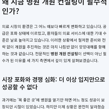
왜 지금 병원 개원 컨설팅이 필수적
인가?
의료 시장의 환경은 그 어느 때보다 빠르게 변화하고 있습니다. 공
급은 포화 상태에 이르렀고, 환자들의 의료 서비스에 대한 기대 수
준은 날로 높아지고 있습니다. 이러한 상황에서 철저한 준비와 전
략 없이 개원을 추진하는 것은 마치 나침반 없이 망망대해를 항해
하는 것과 같습니다. 전문적인
병원 개원 컨설팅
이 선택이 아닌 필
수가 된 이유를 세 가지 측면에서 깊이 있게 살펴보겠습니다.
시장 포화와 경쟁 심화: 더 이상 입지만으로
성공할 수 없다
과거에는 '목 좋은 곳'에 병원을 열기만 하면 어느 정도 성공이 보
장되던 시절이 있었습니다. 하지만 이제 상황은 완전히 달라졌습