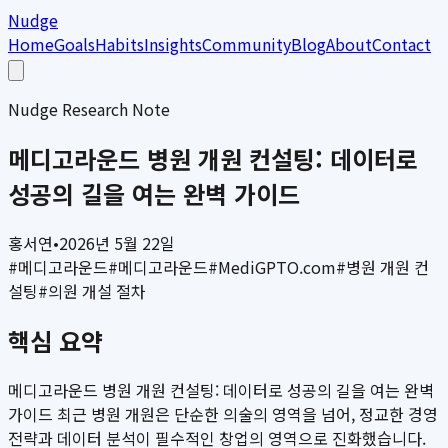
Nudge
Home
Goals
Habits
Insights
Community
Blog
About
Contact
Nudge Research Note
메디고라운드 병원 개원 컨설팅: 데이터로
성공의 길을 여는 완벽 가이드
홍서연
•
2026년 5월 22일
#
메디고라운드
#
메디고라운드
#
MediGPTO.com
#
병원 개원 컨
설팅
#
의원 개설 절차
핵심 요약
메디고라운드 병원 개원 컨설팅: 데이터로 성공의 길을 여는 완벽
가이드 최근 병원 개원은 단순한 의술의 영역을 넘어, 정교한 경영
전략과 데이터 분석이 필수적인 창업의 영역으로 진화했습니다.