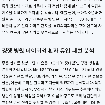
통해 원장님의 진료 과목에 가장 적합한 잠재 환자 그룹이 밀집된
지역을 정확하게 찾아낼 수 있습니다. 예를 들어, 소아청소년과 개
원을 준비 중이라면 신혼부부 및 영유아 자녀를 둔 30-40대 인구
비율이 높은 신축 아파트 단지를, 통증의학과라면 고령 인구와 사
무직 인구가 많은 지역을 우선적으로 추천하는 방식입니다.
경쟁 병원 데이터와 환자 유입 패턴 분석
좋은 입지를 찾았다면, 다음은 그곳의 '터줏대감'인 경쟁 병원을
분석할 차례입니다.
MediGPTO.com
은 반경 1km, 3km 내 경쟁
병원들의 분포 현황, 진료 과목, 의사 수, 병상 수 등의 기본 정보는
물론, 이들의 온라인 활동과 환자들의 평판까지 분석합니다. 특정
병원에 대한 긍정적, 부정적 리뷰의 핵심 키워드를 추출하여 해당
병원의 강점과 약점을 파악하고, 이를 바탕으로 우리 병원만의 차
별화된 경쟁 전략을 수립할 수 있습니다. 또한, 교통 데이터와 통