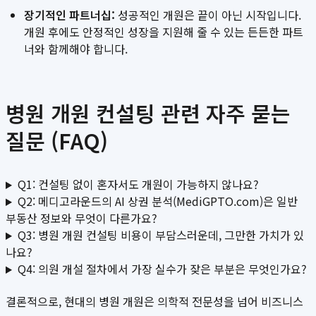
장기적인 파트너십:
성공적인 개원은 끝이 아닌 시작입니다.
개원 후에도 안정적인 성장을 지원해 줄 수 있는 든든한 파트
너와 함께해야 합니다.
병원 개원 컨설팅 관련 자주 묻는
질문 (FAQ)
Q1: 컨설팅 없이 혼자서도 개원이 가능하지 않나요?
Q2: 메디고라운드의 AI 상권 분석(MediGPTO.com)은 일반
부동산 정보와 무엇이 다른가요?
Q3: 병원 개원 컨설팅 비용이 부담스러운데, 그만한 가치가 있
나요?
Q4: 의원 개설 절차에서 가장 실수가 잦은 부분은 무엇인가요?
결론적으로, 현대의 병원 개원은 의학적 전문성을 넘어 비즈니스