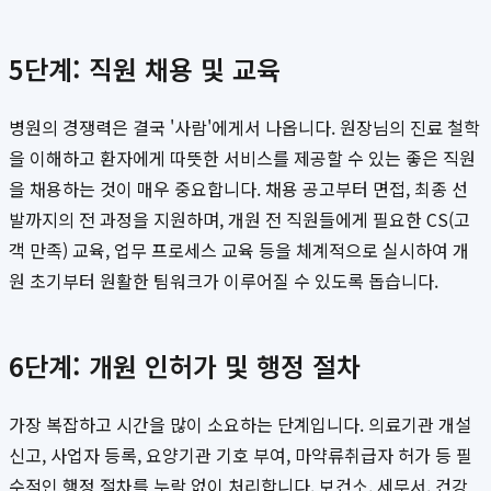
5단계: 직원 채용 및 교육
병원의 경쟁력은 결국 '사람'에게서 나옵니다. 원장님의 진료 철학
을 이해하고 환자에게 따뜻한 서비스를 제공할 수 있는 좋은 직원
을 채용하는 것이 매우 중요합니다. 채용 공고부터 면접, 최종 선
발까지의 전 과정을 지원하며, 개원 전 직원들에게 필요한 CS(고
객 만족) 교육, 업무 프로세스 교육 등을 체계적으로 실시하여 개
원 초기부터 원활한 팀워크가 이루어질 수 있도록 돕습니다.
6단계: 개원 인허가 및 행정 절차
가장 복잡하고 시간을 많이 소요하는 단계입니다. 의료기관 개설
신고, 사업자 등록, 요양기관 기호 부여, 마약류취급자 허가 등 필
수적인 행정 절차를 누락 없이 처리합니다. 보건소, 세무서, 건강