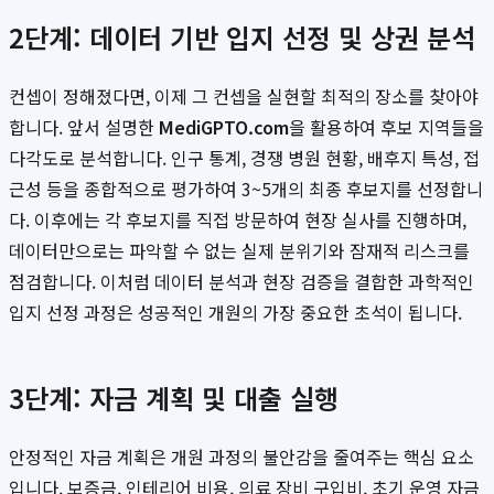
2단계: 데이터 기반 입지 선정 및 상권 분석
컨셉이 정해졌다면, 이제 그 컨셉을 실현할 최적의 장소를 찾아야
합니다. 앞서 설명한
MediGPTO.com
을 활용하여 후보 지역들을
다각도로 분석합니다. 인구 통계, 경쟁 병원 현황, 배후지 특성, 접
근성 등을 종합적으로 평가하여 3~5개의 최종 후보지를 선정합니
다. 이후에는 각 후보지를 직접 방문하여 현장 실사를 진행하며,
데이터만으로는 파악할 수 없는 실제 분위기와 잠재적 리스크를
점검합니다. 이처럼 데이터 분석과 현장 검증을 결합한 과학적인
입지 선정 과정은 성공적인 개원의 가장 중요한 초석이 됩니다.
3단계: 자금 계획 및 대출 실행
안정적인 자금 계획은 개원 과정의 불안감을 줄여주는 핵심 요소
입니다. 보증금, 인테리어 비용, 의료 장비 구입비, 초기 운영 자금