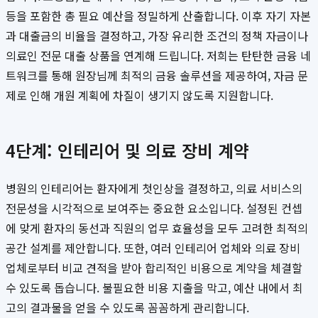
등을 포함한 총 필요 예산을 정밀하게 산출합니다. 이후 자기 자본
과 대출금의 비율을 결정하고, 가장 유리한 조건의 정책 자금이나
의료인 전문 대출 상품을 연계해 드립니다. 저희는 탄탄한 금융 네
트워크를 통해 원장님께 최적의 금융 솔루션을 제공하여, 자금 문
제로 인해 개원 계획에 차질이 생기지 않도록 지원합니다.
4단계: 인테리어 및 의료 장비 계약
병원의 인테리어는 환자에게 첫인상을 결정하고, 의료 서비스의
전문성을 시각적으로 보여주는 중요한 요소입니다. 설정된 컨셉
에 맞게 환자의 동선과 직원의 업무 효율성을 모두 고려한 최적의
공간 설계를 제안합니다. 또한, 여러 인테리어 업체와 의료 장비
업체로부터 비교 견적을 받아 합리적인 비용으로 계약을 체결할
수 있도록 돕습니다. 불필요한 비용 지출을 막고, 예산 내에서 최
고의 결과물을 얻을 수 있도록 꼼꼼하게 관리합니다.