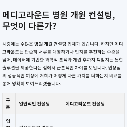
메디고라운드 병원 개원 컨설팅,
무엇이 다른가?
시중에는 수많은
병원 개원 컨설팅
업체가 있습니다. 하지만
메디
고라운드
는 단순히 서류를 대행하거나 입지를 추천하는 수준을
넘어, 데이터에 기반한 과학적 분석과 개원 후까지 책임지는 통합
솔루션을 제공한다는 점에서 근본적인 차이를 보입니다. 원장님
의 성공적인 여정에 저희가 어떻게 다른 가치를 더하는지 비교를
통해 명확히 보여드리겠습니다.
구
일반적인 컨설팅
메디고라운드 컨설팅
분
입