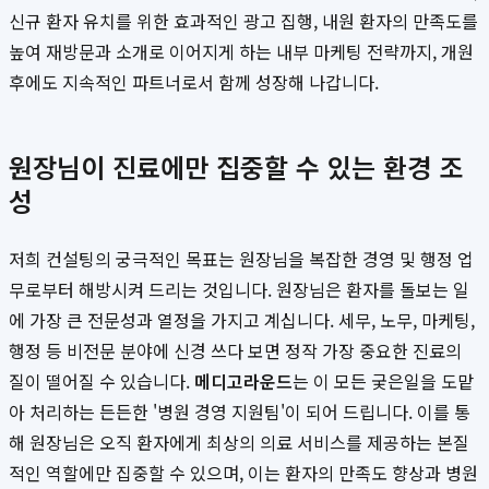
신규 환자 유치를 위한 효과적인 광고 집행, 내원 환자의 만족도를
높여 재방문과 소개로 이어지게 하는 내부 마케팅 전략까지, 개원
후에도 지속적인 파트너로서 함께 성장해 나갑니다.
원장님이 진료에만 집중할 수 있는 환경 조
성
저희 컨설팅의 궁극적인 목표는 원장님을 복잡한 경영 및 행정 업
무로부터 해방시켜 드리는 것입니다. 원장님은 환자를 돌보는 일
에 가장 큰 전문성과 열정을 가지고 계십니다. 세무, 노무, 마케팅,
행정 등 비전문 분야에 신경 쓰다 보면 정작 가장 중요한 진료의
질이 떨어질 수 있습니다.
메디고라운드
는 이 모든 궂은일을 도맡
아 처리하는 든든한 '병원 경영 지원팀'이 되어 드립니다. 이를 통
해 원장님은 오직 환자에게 최상의 의료 서비스를 제공하는 본질
적인 역할에만 집중할 수 있으며, 이는 환자의 만족도 향상과 병원