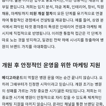
릅니다. 물론 이러한 업무도 중요하지만, 이는 성공적인 개원의 일
부일 뿐입니다. 저희는 입지 분석, 자금 계획, 인테리어, 장비, 직원
채용, 마케팅까지
의원 개설 절차
의 모든 단계를 유기적으로 연결
하여 통합적인 관점에서 컨설팅을 제공합니다. 예를 들어, 상권 분
석에서 파악된 타겟 환자층의 특성은 인테리어 컨셉과 마케팅 메
시지에 직접적으로 반영됩니다. 이러한 통합적 접근은 각 단계가
따로 노는 것을 방지하고, 일관된 전략 하에 시너지를 창출하여 병
원의 브랜드 가치를 극대화합니다.
개원 후 안정적인 운영을 위한 마케팅 지원
메디고라운드
의 역할은 병원 문을 여는 순간 끝나지 않습니다. 오
히려 그때부터가 진정한 시작이라고 믿습니다. 개원 초기는 병원
의 성패를 가르는 가장 중요한 시기(골든 타임)입니다. 저희는 이
중요한 시기에 병원이 안정적으로 자리 잡을 수 있도록 체계적인
마케팅 지원을 아끼지 않습니다. 온라인 채널을 통한 브랜딩 강화,