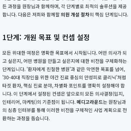
든 과정을 원장님과 함께하며, 각 단계별로 최적의 솔루션을 제공
합니다. 다음은 저희와 함께할
의원 개설 절차
의 핵심 단계입니다.
1단계: 개원 목표 및 컨셉 설정
모든 위대한 여정은 명확한 목표에서 시작됩니다. 어떤 의사가 되
고 싶은지, 어떤 병원을 만들고 싶은지에 대한 비전을 구체화하는
단계입니다. '환자에게 친절한 병원'과 같은 막연한 목표를 넘어,
'30-40대 직장인을 위한 야간 진료 중심의 만성피로 클리닉'처럼
타겟 환자, 핵심 진료 분야, 차별화 포인트를 명확히 설정해야 합
니다. 이 단계에서 설정된 컨셉은 앞으로의 모든 의사결정(입지,
인테리어, 마케팅)의 기준점이 됩니다.
메디고라운드
는 원장님과
의 심층 인터뷰를 통해 이러한 비전을 구체적인 사업 계획으로 전
환하는 과정을 돕습니다.