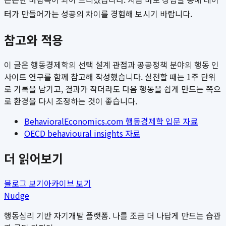
터가 만들어가는 성공의 차이를 경험해 보시기 바랍니다.
참고와 적용
이 글은 행동경제학의 선택 설계 관점과 공공정책 분야의 행동 인
사이트 연구를 함께 참고해 작성했습니다. 실천할 때는 1주 단위
로 기록을 남기고, 결과가 작더라도 다음 행동을 쉽게 만드는 쪽으
로 환경을 다시 조정하는 것이 좋습니다.
BehavioralEconomics.com 행동경제학 입문 자료
OECD behavioural insights 자료
더 읽어보기
블로그 보기
아카이브 보기
Nudge
행동심리 기반 자기개발 플랫폼. 나를 조금 더 나답게 만드는 습관