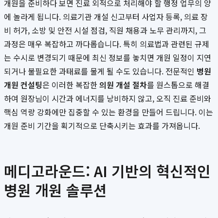
개원을 준비하다 보면 진료 외적으로 처리해야 할 행정 업무의 양
에 놀라게 됩니다. 의료기관 개설 신고부터 사업자 등록, 의료 장
비 허가, 소방 및 안전 시설 점검, 직원 채용과 노무 관리까지, 그
과정은 매우 복잡하고 까다롭습니다. 특히 의료법과 관련된 규제
는 수시로 변경되기 때문에 최신 정보를 놓치면 개원 일정이 지연
되거나 불필요한 과태료를 물게 될 수도 있습니다. 전문적인
병원
개원 컨설팅
은 이러한 복잡한
의원 개설 절차
를 원스톱으로 해결
하여 원장님이 시간과 에너지를 낭비하지 않고, 오직 진료 준비와
핵심 역량 강화에만 집중할 수 있는 환경을 만들어 드립니다. 이는
개원 준비 기간을 획기적으로 단축시키는 효과를 가져옵니다.
메디고라운드: AI 기반의 혁신적인
병원 개원 솔루션