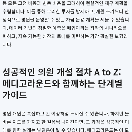
등 모든 고정 비용과 변동 비용을 고려하여 현실적인 재무 계획을
수립합니다. 이를 통해 무리한 투자를 방지하고, 개원 초기부터 안
정적으로 병원을 운영할 수 있는 자금 운용 계획을 세울 수 있습니
다. 데이터 기반의 정밀한 예측은 폐업이라는 최악의 시나리오를
피하고, 지속 가능한 성장의 토대를 마련하는 가장 확실한 보험입
니다.
성공적인 의원 개설 절차 A to Z:
메디고라운드와 함께하는 단계별
가이드
병원 개원은 복잡하고 긴 여정처럼 느껴질 수 있습니다. 하지만 올
바른 지도를 가지고 한 걸음씩 나아간다면, 그 과정은 성공적인 미
래를 향한 설레는 발걸음이 될 수 있습니다. 메디고라운드는 이 모