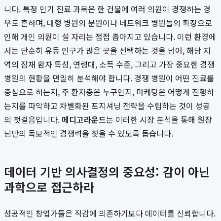
니다. 특정 인기 진료 과목은 한 건물에 여러 의원이 경쟁하는 경
우도 흔하며, 대형 병원의 분원이나 네트워크 병원들의 확장으로
인해 개인 의원이 설 자리는 점점 좁아지고 있습니다. 이런 환경에
서는 단순히 유동 인구가 많은 곳을 선택하는 것을 넘어, 해당 지
역의 잠재 환자 특성, 연령대, 소득 수준, 그리고 가장 중요한 경쟁
병원의 현황을 면밀히 분석해야 합니다. 경쟁 병원이 어떤 진료를
중심으로 하는지, 주 환자층은 누구인지, 마케팅은 어떻게 진행하
는지를 파악하고 차별화된 포지셔닝 전략을 수립하는 것이 성공
의 첫걸음입니다.
메디고라운드
는 이러한 시장 분석을 통해 원장
님만의 독보적인 경쟁력을 찾을 수 있도록 돕습니다.
데이터 기반 의사결정의 중요성: 감이 아닌
과학으로 접근하라
성공적인 창업가들은 직감에 의존하기보다 데이터를 신뢰합니다.