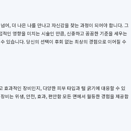
넘어, 더 나은 나를 만나고 자신감을 찾는 과정이 되어야 합니다. 그
접적인 영향을 미치는 시술인 만큼, 신중하고 꼼꼼한 기준을 세우는
수 있습니다. 당신의 선택이 후회 없는 최상의 경험으로 이어질 수
고 효과적인 장비인지, 다양한 피부 타입과 털 굵기에 대응할 수 있
장비는 위생, 안전, 효과, 편안함 모든 면에서 월등한 경험을 제공합