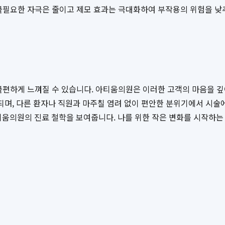
불필요한 자극은 줄이고 제모 효과는 극대화하여 부작용의 위험을 낮추
불편하게 느껴질 수 있습니다. 아티움의원은 이러한 고객의 마음을 깊
되며, 다른 환자나 직원과 마주칠 염려 없이 편안한 분위기에서 시술에
의원의 진료 철학을 보여줍니다. 나를 위한 작은 변화를 시작하는 