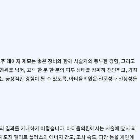
주 레이저 제모
는 좋은 장비와 함께 시술자의 풍부한 경험, 그리고
행위를 넘어, 고객 한 분 한 분의 피부 상태를 정확히 진단하고, 가장
꾸는 긍정적인 경험이 될 수 있도록, 아티움의원은 전문성과 진정성을
적의 결과를 기대하기 어렵습니다. 아티움의원에서는 시술에 앞서 의
 아포지 엘리트 플러스의 에너지 강도, 조사 속도, 파장 등을 개인에