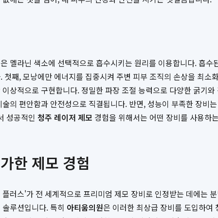
검은 멜라닌 색소에 선택적으로 흡수시키는 원리를 이용합니다. 흡수된
. 첫째, 모낭에만 에너지를 집중시켜 주변 피부 조직의 손상을 최소화
 이상적으로 구현합니다. 정밀한 파장 조절 능력으로 다양한 굵기와
 시술의 편안함과 안전성으로 직결됩니다. 반면, 성능이 부족한 장비
라서 성공적인
청주 레이저 제모
경험을 위해서는 어떤 장비를 사용하는
불가한 제모 경험
 플러스'가 전 세계적으로 프리미엄 제모 장비로 인정받는 데에는 분명
인 솔루션입니다. 특히
아티움의원
은 이러한 최상급 장비를 도입하여 