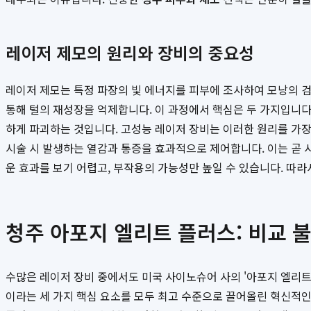
레이저 제모의 원리와 장비의 중요성
레이저 제모는 특정 파장의 빛 에너지를 피부에 조사하여 모낭의 
통해 털의 재성장을 억제합니다. 이 과정에서 핵심은 두 가지입니다
하게 파괴하는 것입니다. 고성능 레이저 장비는 이러한 원리를 가장
시술 시 발생하는 열감과 통증을 효과적으로 제어합니다. 이는 곧
운 효과를 보기 어렵고, 부작용의 가능성만 높일 수 있습니다. 따
청주 아포지 엘리트 플러스: 비교 
수많은 레이저 장비 중에서도 미국 사이노슈어 사의 '아포지 엘리트
이라는 세 가지 핵심 요소를 모두 최고 수준으로 끌어올린 혁신적