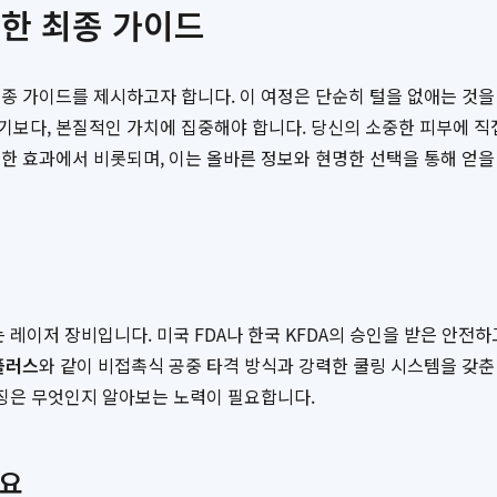
위한 최종 가이드
종 가이드를 제시하고자 합니다. 이 여정은 단순히 털을 없애는 것을 
기보다, 본질적인 가치에 집중해야 합니다. 당신의 소중한 피부에 직
한 효과에서 비롯되며, 이는 올바른 정보와 현명한 선택을 통해 얻을 
 레이저 장비입니다. 미국 FDA나 한국 KFDA의 승인을 받은 안전하
플러스
와 같이 비접촉식 공중 타격 방식과 강력한 쿨링 시스템을 갖춘 
특징은 무엇인지 알아보는 노력이 필요합니다.
세요