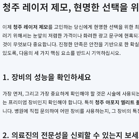
청주 레이저 제모, 현명한 선택을 
이제
청주 레이저 제모
를 고민하는 당신에게 현명한 선택을 위한 최
러기 위해서는 눈앞의 저렴한 가격이나 화려한 광고 문구에 현혹되
것이 무엇보다 중요합니다. 진정한 만족은 안전을 기반으로 한 확실
있도록, 다음의 세 가지 핵심 요소를 반드시 기억하십시오.
1. 장비의 성능을 확인하세요
가장 먼저, 그리고 가장 중요하게 확인해야 할 것은 시술에 사용되는
는 프리미엄 장비인지 확인해야 합니다. 특히
청주 아포지 엘리트 
니다. 병원에 직접 문의하여 어떤 장비를 사용하는지, 그 장비의 
2. 의료진의 전문성을 신뢰할 수 있는지 보