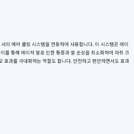
) 사의 에어 쿨링 시스템을 연동하여 사용합니다. 이 시스템은 레이
이를 통해 레이저 열로 인한 통증과 열 손상을 최소화하여 마취 크
제모 효과를 극대화하는 역할도 합니다. 안전하고 편안하면서도 효과