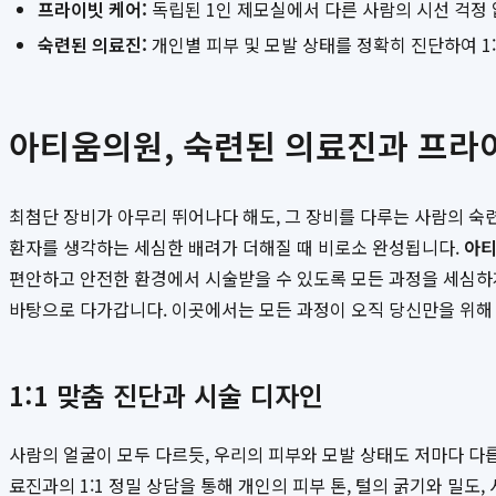
프라이빗 케어:
독립된 1인 제모실에서 다른 사람의 시선 걱정 
숙련된 의료진:
개인별 피부 및 모발 상태를 정확히 진단하여 1:
아티움의원, 숙련된 의료진과 프라
최첨단 장비가 아무리 뛰어나다 해도, 그 장비를 다루는 사람의 숙
환자를 생각하는 세심한 배려가 더해질 때 비로소 완성됩니다.
아
편안하고 안전한 환경에서 시술받을 수 있도록 모든 과정을 세심하게
바탕으로 다가갑니다. 이곳에서는 모든 과정이 오직 당신만을 위해
1:1 맞춤 진단과 시술 디자인
사람의 얼굴이 모두 다르듯, 우리의 피부와 모발 상태도 저마다 
료진과의 1:1 정밀 상담을 통해 개인의 피부 톤, 털의 굵기와 밀도