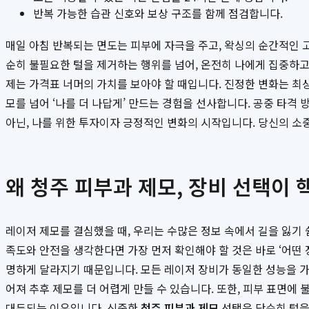
반복 가능한 습관 신호와 보상 구조를 함께 점검합니다.
매일 아침 반복되는 면도는 피부에 자극을 주고, 왁싱의 순간적인 
순히 불필요한 털을 제거하는 행위를 넘어, 온전히 나에게 집중하고
제는 가격표 너머의 가치를 보아야 할 때입니다. 진정한 변화는 
모를 넘어 ‘나를 더 나답게’ 만드는 경험을 선사합니다. 공중 타격
아닌, 나를 위한 투자이자 긍정적인 변화의 시작입니다. 당신의 소
왜 청주 피부과 제모, 장비 선택이
레이저 제모를 결심했을 때, 우리는 수많은 정보 속에서 길을 잃기 
족도와 안전을 생각한다면 가장 먼저 확인해야 할 것은 바로 ‘어
명하게 달라지기 때문입니다. 모든 레이저 장비가 동일한 성능을 가
어져 추후 제모를 더 어렵게 만들 수 있습니다. 또한, 피부 표면
대두되는 이유입니다. 신중한
청주 피부과 제모
선택은 단순히 털을