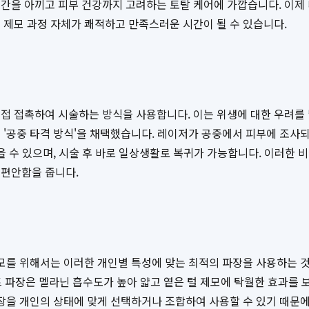
간을 아끼고 피부 건강까지 고려하는 토탈 케어에 가깝습니다. 이제
 제모 과정 자체가 쾌적하고 만족스러운 시간이 될 수 있습니다.
접 접촉하여 시술하는 방식을 사용합니다. 이는 위생에 대한 우려를 
 '공중 타격 방식'을 채택했습니다. 레이저가 공중에서 피부에 조
을 수 있으며, 시술 후 바로 일상생활로 복귀가 가능합니다. 이러한
 편안함을 줍니다.
제모를 위해서는 이러한 개인별 특성에 맞는 최적의 파장을 사용하는 
 파장은 멜라닌 흡수도가 높아 얇고 옅은 털 제모에 탁월한 효과를 보
파장을 개인의 상태에 맞게 선택하거나 조합하여 사용할 수 있기 때문