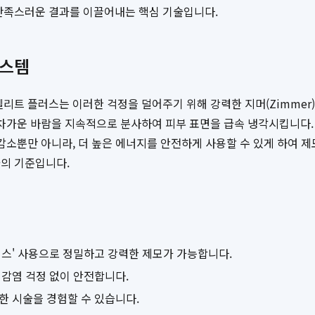
 만족스러운 결과를 이끌어내는 핵심 기술입니다.
시스템
리트 플러스는 이러한 걱정을 덜어주기 위해 강력한 지머(Zimmer
 차가운 바람을 지속적으로 분사하여 피부 표면을 급속 냉각시킵니다. 
 감소뿐만 아니라, 더 높은 에너지를 안전하게 사용할 수 있게 하여 
의 기준입니다.
스' 사용으로 정밀하고 강력한 제모가 가능합니다.
 감염 걱정 없이 안전합니다.
한 시술을 경험할 수 있습니다.