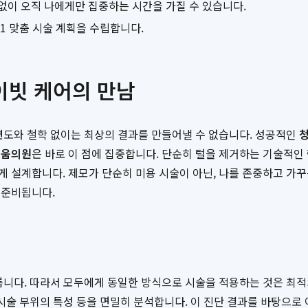
없이 오직 나에게만 집중하는 시간을 가질 수 있습니다.
1 맞춤 시술 계획을 수립합니다.
이빗 케어의 만남
련도와 철학 없이는 최상의 결과를 만들어낼 수 없습니다. 성공적인
청
티움의원
은 바로 이 점에 집중합니다. 단순히 털을 제거하는 기술적인 
 설계합니다. 제모가 단순히 미용 시술이 아닌, 나를 존중하고 가
 준비됩니다.
다릅니다. 따라서 모두에게 동일한 방식으로 시술을 적용하는 것은 최
, 시술 부위의 특성 등을 면밀히 분석합니다. 이 진단 결과를 바탕으로