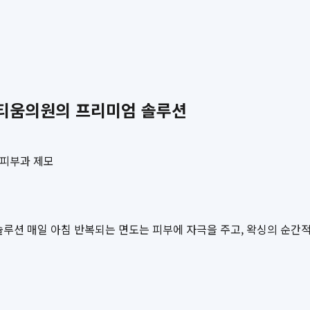
아티움의원의 프리미엄 솔루션
 피부과 제모
솔루션 매일 아침 반복되는 면도는 피부에 자극을 주고, 왁싱의 순간적