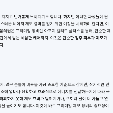
로 지치고 번거롭게 느껴지기도 합니다. 하지만 이러한 과정들이 단
스러운 레이저 제모 결과를 얻기 위한 여정을 시작하려 한다면, 이
움의원
은 프리미엄 장비인 아포지 엘리트 플러스를 통해, 단순한 제
 공간에서 받는 세심한 케어까지. 이것은 단순한
청주 피부과 제모
가
다.
까지. 많은 분들이 비용을 가장 중요한 기준으로 삼지만, 장기적인 만
 색소에 얼마나 정확하고 효과적으로 에너지를 전달하는지에 따라 극
파괴하지 못해 제모 효과가 떨어지거나, 오히려 털이 더 가늘고 옅
험을 높이기도 합니다. 이것이 바로 프리미엄 제모 장비의 중요성이