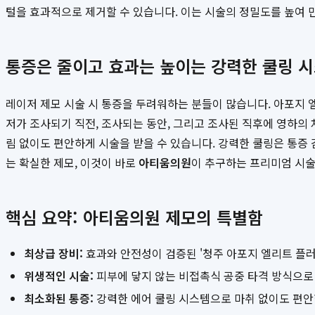
털을 효과적으로 제거할 수 있습니다. 이는 시술의 정밀도를 높여
통증은 줄이고 효과는 높이는 강력한 쿨링 
레이저 제모 시술 시 통증을 두려워하는 분들이 많습니다. 아포지 엘
저가 조사되기 직전, 조사되는 동안, 그리고 조사된 직후에 영하의
림 없이도 편안하게 시술을 받을 수 있습니다. 강력한 쿨링은 통증
는 확실한 제모, 이것이 바로
아티움의원
이 추구하는 프리미엄 시술
핵심 요약: 아티움의원 제모의 특별함
최상급 장비:
효과와 안전성이 검증된 '청주 아포지 엘리트 플러
위생적인 시술:
피부에 닿지 않는 비접촉식 공중 타격 방식으로
최소화된 통증:
강력한 에어 쿨링 시스템으로 마취 없이도 편안