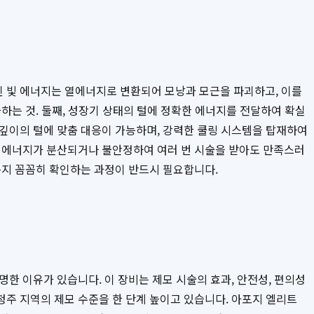
 빛 에너지는 열에너지로 변환되어 모낭과 모근을 파괴하고, 이를
하는 것. 둘째, 성장기 상태의 털에 정확한 에너지를 전달하여 확실
 깊이의 털에 맞춤 대응이 가능하며, 강력한 쿨링 시스템을 탑재하여
는 에너지가 분산되거나 불안정하여 여러 번 시술을 받아도 만족스러
지 꼼꼼히 확인하는 과정이 반드시 필요합니다.
한 이유가 있습니다. 이 장비는 제모 시술의 효과, 안전성, 편의성
청주 지역의 제모 수준을 한 단계 높이고 있습니다. 아포지 엘리트