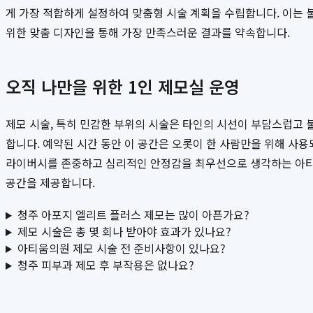
게 가장 적합하게 설정하여 맞춤형 시술 계획을 수립합니다. 이는 
위한 맞춤 디자인을 통해 가장 만족스러운 결과를 약속합니다.
오직 나만을 위한 1인 제모실 운영
제모 시술, 특히 민감한 부위의 시술은 타인의 시선이 부담스럽고 
합니다. 예약된 시간 동안 이 공간은 오롯이 한 사람만을 위해 사용
라이버시를 존중하고 심리적인 안정감을 최우선으로 생각하는 아티움
공간을 제공합니다.
청주 아포지 엘리트 플러스 제모는 많이 아픈가요?
제모 시술은 총 몇 회나 받아야 효과가 있나요?
아티움의원 제모 시술 전 준비사항이 있나요?
청주 피부과 제모 후 부작용은 없나요?