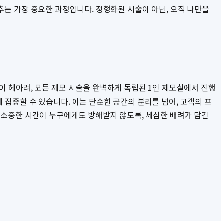
는 가장 중요한 과정입니다. 정형화된 시술이 아닌, 오직 나만을
이 헤아려, 모든 제모 시술을 완벽하게 독립된 1인 제모실에서 진행
 집중할 수 있습니다. 이는 단순한 공간의 분리를 넘어, 고객의 프
소중한 시간이 누구에게도 방해받지 않도록, 세심한 배려가 담긴