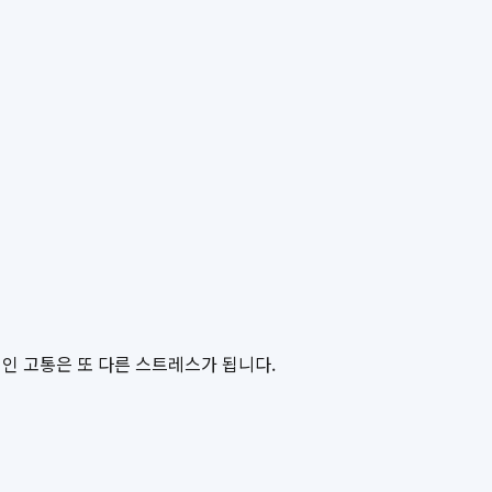
인 고통은 또 다른 스트레스가 됩니다.