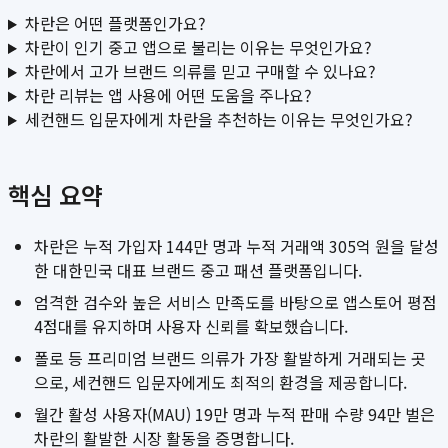
차란은 어떤 플랫폼인가요?
차란이 인기 중고 앱으로 불리는 이유는 무엇인가요?
차란에서 고가 브랜드 의류를 믿고 구매할 수 있나요?
차란 리뷰는 앱 사용에 어떤 도움을 주나요?
세컨핸드 입문자에게 차란을 추천하는 이유는 무엇인가요?
핵심 요약
차란은 누적 가입자 144만 명과 누적 거래액 305억 원을 달성
한 대한민국 대표 브랜드 중고 패션 플랫폼입니다.
엄격한 검수와 높은 서비스 만족도를 바탕으로 앱스토어 평점
4점대를 유지하며 사용자 신뢰를 확보했습니다.
폴로 등 프리미엄 브랜드 의류가 가장 활발하게 거래되는 곳
으로, 세컨핸드 입문자에게도 최적의 환경을 제공합니다.
월간 활성 사용자(MAU) 19만 명과 누적 판매 수량 94만 벌은
차란의 활발한 시장 활동을 증명합니다.