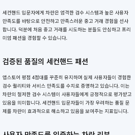
세컨핸드 입문자에게 차란은 엄격한 검수 시스템과 높은 사용자
만족도를 바탕으로 안전하고 만족스러운 중고 거래 경험을 선사
합니다. 덕분에 처음 중고 거래를 시도하는 분들도 안심하고 프리
미엄 패션을 경험할 수 있습니다.
검증된 품질의 세컨핸드 패션
앱스토어 평점 4점대를 꾸준히 유지하며 실제 사용자들이 경험한
검수 퀄리티와 서비스 만족도를 수치로 증명하고 있습니다. 이는
차란의 철저한 검수 시스템이 사용자들에게 긍정적으로 평가받고
있음을 의미합니다. 세컨핸드 입문자들이 가장 우려하는 품질 문
제를 차란이 효과적으로 해소하고 있음을 보여주는 지표입니다.
사용자 만족도를 입증하는 차란 리뷰