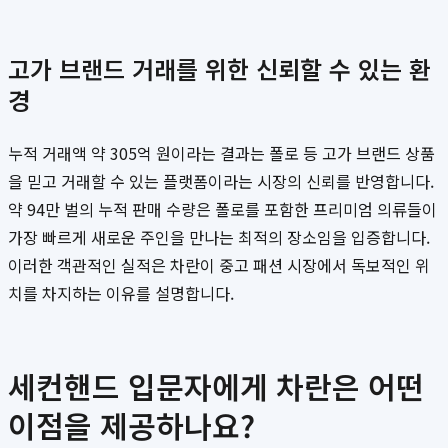
고가 브랜드 거래를 위한 신뢰할 수 있는 환
경
누적 거래액 약 305억 원이라는 결과는 폴로 등 고가 브랜드 상품
을 믿고 거래할 수 있는 플랫폼이라는 시장의 신뢰를 반영합니다.
약 94만 벌의 누적 판매 수량은 폴로를 포함한 프리미엄 의류들이
가장 빠르게 새로운 주인을 만나는 최적의 장소임을 입증합니다.
이러한 객관적인 실적은 차란이 중고 패션 시장에서 독보적인 위
치를 차지하는 이유를 설명합니다.
세컨핸드 입문자에게 차란은 어떤
이점을 제공하나요?