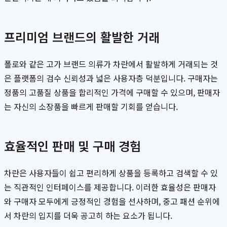
프리미엄 브랜드의 활발한 거래
폴로와 같은 고가 브랜드 의류가 차란에서 활발하게 거래되는 것
은 플랫폼의 검수 신뢰성과 넓은 사용자층 덕분입니다. 구매자는
정품의 고품질 상품을 합리적인 가격에 구매할 수 있으며, 판매자
는 자신의 소장품을 빠르게 판매할 기회를 얻습니다.
효율적인 판매 및 구매 경험
차란은 사용자들이 쉽고 편리하게 상품을 등록하고 검색할 수 있
는 직관적인 인터페이스를 제공합니다. 이러한 효율성은 판매자
와 구매자 모두에게 긍정적인 경험을 선사하며, 중고 패션 순위에
서 차란의 입지를 더욱 공고히 하는 요소가 됩니다.