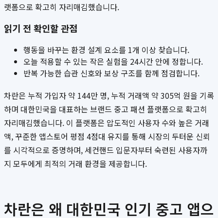
랫폼으로 확고히 자리매김했습니다.
읽기 전 확인할 관점
행동을 바꾸는 환경 설계 요소를 1개 이상 찾습니다.
오늘 적용할 수 있는 작은 실험을 24시간 안에 정합니다.
반복 가능한 습관 신호와 보상 구조를 함께 점검합니다.
차란은 누적 가입자 약 144만 명, 누적 거래액 약 305억 원을 기록
하며 대한민국을 대표하는 브랜드 중고 패션 플랫폼으로 확고히
자리매김했습니다. 이 플랫폼은 압도적인 사용자 수와 높은 거래
액, 꾸준한 앱스토어 평점 4점대 유지를 통해 시장의 두터운 신뢰
를 시각적으로 증명하며, 세컨핸드 입문자부터 숙련된 사용자까
지 모두에게 최적의 거래 환경을 제공합니다.
차란은 왜 대한민국 인기 중고 앱으