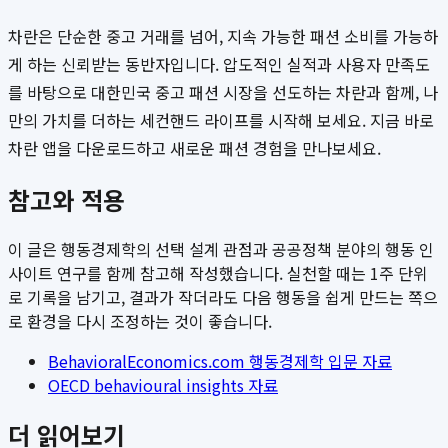
차란은 단순한 중고 거래를 넘어, 지속 가능한 패션 소비를 가능하
게 하는 신뢰받는 동반자입니다. 압도적인 실적과 사용자 만족도
를 바탕으로 대한민국 중고 패션 시장을 선도하는 차란과 함께, 나
만의 가치를 더하는 세컨핸드 라이프를 시작해 보세요. 지금 바로
차란 앱을 다운로드하고 새로운 패션 경험을 만나보세요.
참고와 적용
이 글은 행동경제학의 선택 설계 관점과 공공정책 분야의 행동 인
사이트 연구를 함께 참고해 작성했습니다. 실천할 때는 1주 단위
로 기록을 남기고, 결과가 작더라도 다음 행동을 쉽게 만드는 쪽으
로 환경을 다시 조정하는 것이 좋습니다.
BehavioralEconomics.com 행동경제학 입문 자료
OECD behavioural insights 자료
더 읽어보기