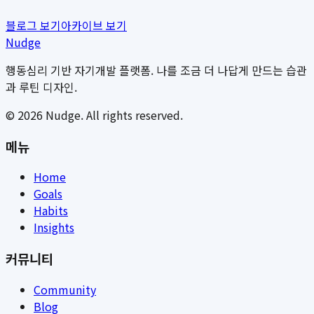
블로그 보기
아카이브 보기
Nudge
행동심리 기반 자기개발 플랫폼. 나를 조금 더 나답게 만드는 습관
과 루틴 디자인.
©
2026
Nudge. All rights reserved.
메뉴
Home
Goals
Habits
Insights
커뮤니티
Community
Blog