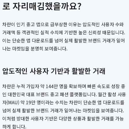
로 자리매김했을까요?
차란이 인기 중고 앱으로 급부상한 이유는 압도적인 사용자 수와
거래액 등 객관적인 실적 수치에 기반한 높은 신뢰성 때문입니다.
이는 단순한 앱 다운로드를 넘어 실제 활발한 브랜드 거래가 일어
나는 마켓임을 분명히 보여줍니다.
압도적인 사용자 기반과 활발한 거래
차란은 누적 가입자 약 144만 명을 확보하며 빠른 속도로 성장 중
인 대한민국 대표 브랜드 중고 패션 플랫폼입니다. 월간 활성 사용
자(MAU) 약 19만 명이라는 수치는 차란이 단순한 앱 다운로드를
넘어 실제 활발한 브랜드 거래가 일어나는 마켓임을 보여줍니다.
이처럼 방대한 사용자 기반은 다양한 상품과 활발한 거래를 가능
하게 합니다.