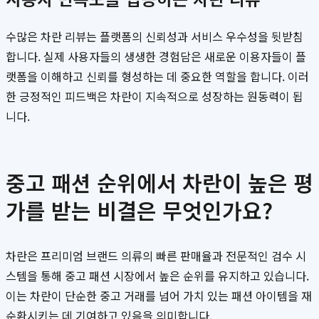
수많은 차란 리뷰는 플랫폼의 신뢰성과 서비스 우수성을 뒷받침
합니다. 실제 사용자들의 생생한 경험담은 새로운 이용자들이 플
랫폼을 이해하고 신뢰를 형성하는 데 중요한 역할을 합니다. 이러
한 긍정적인 피드백은 차란이 지속적으로 성장하는 원동력이 됩
니다.
중고 패션 순위에서 차란이 높은 평
가를 받는 비결은 무엇인가요?
차란은 프리미엄 브랜드 의류의 빠른 판매율과 전문적인 검수 시
스템을 통해 중고 패션 시장에서 높은 순위를 유지하고 있습니다.
이는 차란이 단순한 중고 거래를 넘어 가치 있는 패션 아이템을 재
순환시키는 데 기여하고 있음을 의미합니다.