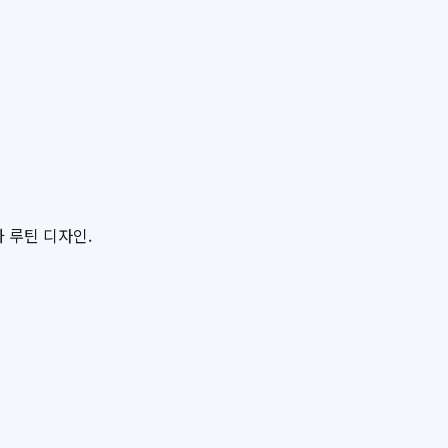
 루틴 디자인.