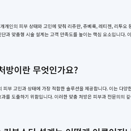
개인의 피부 상태와 고민에 맞춰 리쥬란, 쥬베룩, 레티젠, 리투오 
진단과 맞춤형 시술 설계는 고객 만족도를 높이는 핵심 요소입니다. 이
 처방이란 무엇인가요?
피부 고민과 상태에 가장 적합한 솔루션을 제공합니다. 이는 다양한 피
효과를 도출하기 위함입니다. 이러한 맞춤 처방은 피부과 전문의의 깊