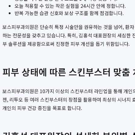
오늘 적용할 수 있는 작은 실험을 24시간 안에 정합니다.
반복 가능한 습관 신호와 보상 구조를 함께 점검합니다.
보스피부과의원은 단순히 특정 시술만을 권유하는 것을 넘어, 환자 개
하는 전문성을 갖추고 있습니다. 특히, 김홍석 대표원장의 세심한 
부 솔루션을 제공함으로써 진정한 피부 개선을 돕기 위함입니다.
피부 상태에 따른 스킨부스터 맞춤
보스피부과의원은 10가지 이상의 스킨부스터 라인업을 통해 개인의 
젠, 리투오 등 여러 스킨부스터의 장점을 활용하여 최상의 시너지 
개인의 피부 건강 증진을 목표로 합니다.