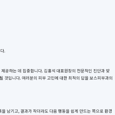
다.
 제공하는 데 집중합니다. 김홍석 대표원장의 전문적인 진단과 맞
 될 것입니다. 여러분의 피부 고민에 대한 최적의 답을 보스피부과의
록을 남기고, 결과가 작더라도 다음 행동을 쉽게 만드는 쪽으로 환경