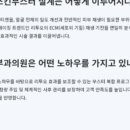
스킨부스터 설계는 어떻게 이루어지
티젠을, 얼굴 전체의 밀도 개선과 전반적인 피부 재생이 필요한 부
이징 트렌드인 리투오의 ECM(세포외 기질) 재생 기전을 면밀히 분
 효과적인 시술 결과를 이끌어냅니다.
부과의원은 어떤 노하우를 가지고 있
노하우를 바탕으로 리투오 효과를 보조할 수 있는 부스터 복합 프로
 정량 주입 및 체계적인 사후 관리를 보장하여 고객 만족도를 높입니
을 반영합니다.