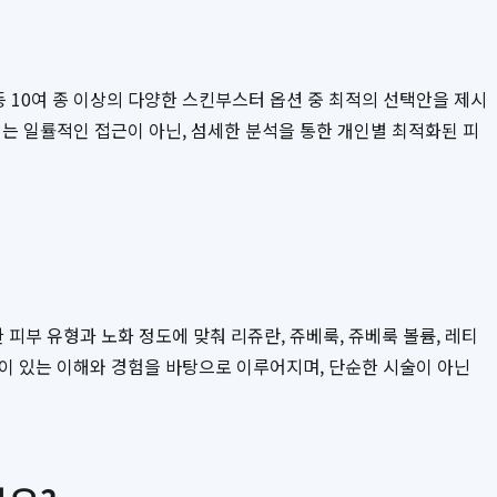
등 10여 종 이상의 다양한 스킨부스터 옵션 중 최적의 선택안을 제시
는 일률적인 접근이 아닌, 섬세한 분석을 통한 개인별 최적화된 피
부 유형과 노화 정도에 맞춰 리쥬란, 쥬베룩, 쥬베룩 볼륨, 레티
이 있는 이해와 경험을 바탕으로 이루어지며, 단순한 시술이 아닌