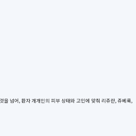
을 넘어, 환자 개개인의 피부 상태와 고민에 맞춰 리쥬란, 쥬베룩,