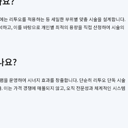
나요?
위에는 리투오를 적용하는 등 세밀한 부위별 맞춤 시술을 설계합니다.
석하고, 이를 바탕으로 개인별 최적의 용량을 직접 산정하여 시술의
나요?
그램을 운영하여 시너지 효과를 창출합니다. 단순히 리투오 단독 시술
다. 이는 가격 경쟁에 매몰되지 않고, 오직 전문성과 체계적인 시스템