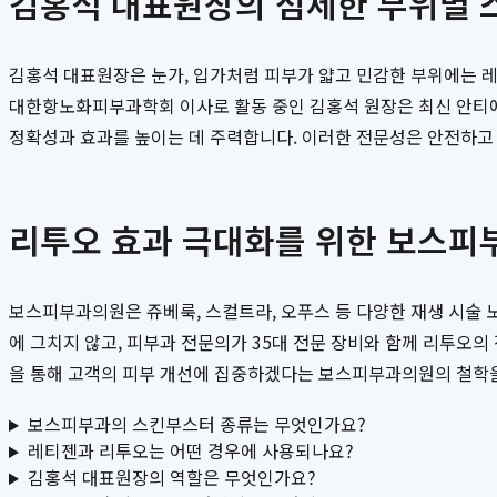
김홍석 대표원장의 섬세한 부위별 
김홍석 대표원장은 눈가, 입가처럼 피부가 얇고 민감한 부위에는 레
대한항노화피부과학회 이사로 활동 중인 김홍석 원장은 최신 안티에
정확성과 효과를 높이는 데 주력합니다. 이러한 전문성은 안전하고
리투오 효과 극대화를 위한 보스피
보스피부과의원은 쥬베룩, 스컬트라, 오푸스 등 다양한 재생 시술 
에 그치지 않고, 피부과 전문의가 35대 전문 장비와 함께 리투오의
을 통해 고객의 피부 개선에 집중하겠다는 보스피부과의원의 철학
보스피부과의 스킨부스터 종류는 무엇인가요?
레티젠과 리투오는 어떤 경우에 사용되나요?
김홍석 대표원장의 역할은 무엇인가요?