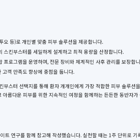
투오 등)로 개인별 맞춤 피부 솔루션을 제공합니다.
의 스킨부스터를 세밀하게 설계하고 최적 용량을 산정합니다.
합 프로그램을 운영하며, 전문 장비와 체계적인 사후 관리를 보장합니
 고객 만족도 향상에 중점을 둡니다.
킨부스터 선택지를 통해 환자 개개인에게 가장 적합한 피부 솔루션을
고 아름다운 피부를 위한 지속적인 여정을 함께하는 든든한 동반자가
이트 연구를 함께 참고해 작성했습니다. 실천할 때는 1주 단위로 기