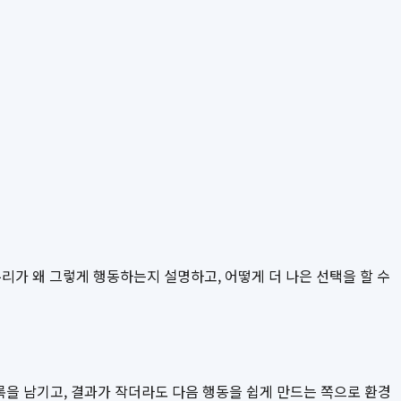
리가 왜 그렇게 행동하는지 설명하고, 어떻게 더 나은 선택을 할 수
록을 남기고, 결과가 작더라도 다음 행동을 쉽게 만드는 쪽으로 환경