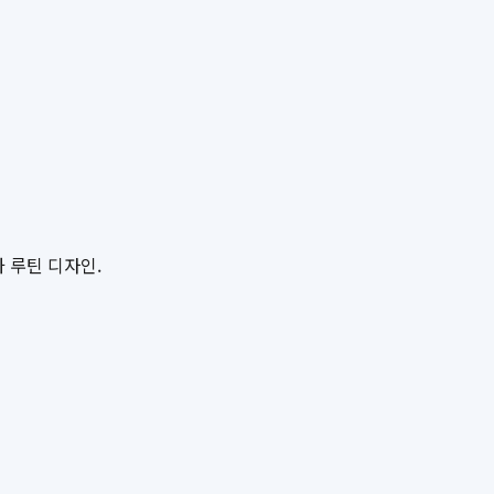
 루틴 디자인.