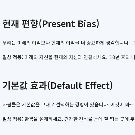
현재 편향(Present Bias)
우리는 미래의 이익보다 현재의 이익을 더 중요하게 생각합니다. 
일상 적용:
미래의 자신을 현재의 자신과 연결하세요. '10년 후의 
기본값 효과(Default Effect)
사람들은 기본값을 그대로 선택하는 경향이 있습니다. 이것이 바로 
일상 적용:
환경을 설계하세요. 건강한 간식을 눈에 잘 띄는 곳에 