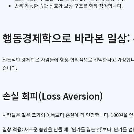
반복 가능한 습관 신호와 보상 구조를 함께 점검합니다.
행동경제학으로 바라본 일상:
전통적인 경제학은 사람들이 항상 합리적으로 선택한다고 가정합니다
습니다.
손실 회피(Loss Aversion)
사람들은 같은 크기의 이득보다 손실에 더 민감합니다. 100원을 얻
일상 적용:
새로운 습관을 만들 때, '뭔가를 잃는 것'보다 '뭔가를 