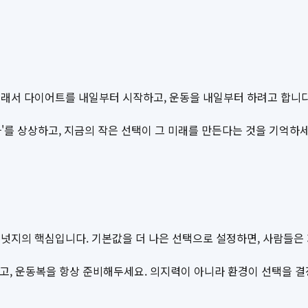
그래서 다이어트를 내일부터 시작하고, 운동을 내일부터 하려고 합니다
나'를 상상하고, 지금의 작은 선택이 그 미래를 만든다는 것을 기억하세
넛지의 핵심입니다. 기본값을 더 나은 선택으로 설정하면, 사람들은 
두고, 운동복을 항상 준비해두세요. 의지력이 아니라 환경이 선택을 결