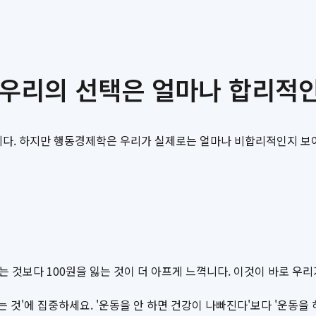
 우리의 선택은 얼마나 합리적
. 하지만 행동경제학은 우리가 실제로는 얼마나 비합리적인지 보여줍
는 것보다 100원을 잃는 것이 더 아프게 느껵니다. 이것이 바로 우
얻는 것'에 집중하세요. '운동을 안 하면 건강이 나빠진다'보다 '운동