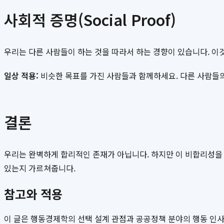
사회적 증명(Social Proof)
우리는 다른 사람들이 하는 것을 따라서 하는 경향이 있습니다. 이
일상 적용:
비슷한 목표를 가진 사람들과 함께하세요. 다른 사람들의 
결론
우리는 완벽하게 합리적인 존재가 아닙니다. 하지만 이 비합리성을 
있는지 가르쳐줍니다.
참고와 적용
이 글은 행동경제학의 선택 설계 관점과 공공정책 분야의 행동 인사