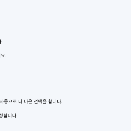
.
요.
자동으로 더 나은 선택을 합니다.
정합니다.