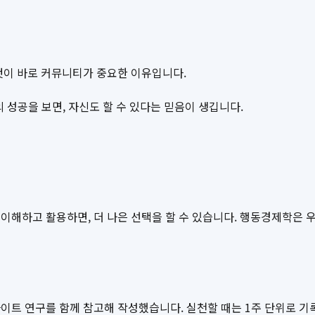
것이 바로 커뮤니티가 중요한 이유입니다.
성공을 보면, 자신도 할 수 있다는 믿음이 생깁니다.
이해하고 활용하면, 더 나은 선택을 할 수 있습니다. 행동경제학은 우
이트 연구를 함께 참고해 작성했습니다. 실천할 때는 1주 단위로 기