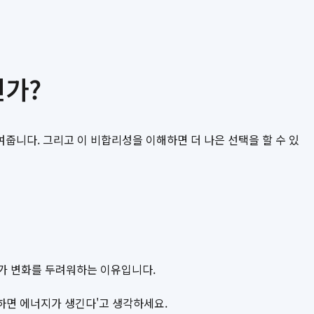
인가?
니다. 그리고 이 비합리성을 이해하면 더 나은 선택을 할 수 있
리가 변화를 두려워하는 이유입니다.
을 하면 에너지가 생긴다'고 생각하세요.