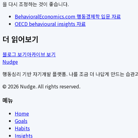
을 다시 조정하는 것이 좋습니다.
BehavioralEconomics.com 행동경제학 입문 자료
OECD behavioural insights 자료
더 읽어보기
블로그 보기
아카이브 보기
Nudge
행동심리 기반 자기개발 플랫폼. 나를 조금 더 나답게 만드는 습관과
©
2026
Nudge. All rights reserved.
메뉴
Home
Goals
Habits
Insights