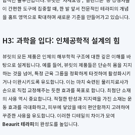
합적인 솔루션입니다. 뷰릿은 '자세요정', '밸런스온' 등 경쟁사들
이 간편한 도구에 집중할 때, 한 발 앞서 전문적인 테라피의 개념
을 홈트 영역으로 확대하며 새로운 기준을 만들어가고 있습니다.
H3: 과학을 입다: 인체공학적 설계의 힘
뷰릿의 모든 제품은 인체의 해부학적 구조에 대한 깊은 이해를 바
탕으로 설계됩니다. 예를 들어, 뷰릿의 제품들은 단순히 몸을 지지
하는 것을 넘어, 특정 근육 그룹을 정확하게 타겟하여 활성화시키
거나 이완시키도록 유도합니다. 이는 마치 숙련된 물리치료사가
손으로 직접 교정해주는 듯한 효과를 목표로 합니다. 최첨단 소재
의 사용 역시 중요합니다. 적절한 탄성과 지지력을 가진 소재는 운
동 효과를 극대화하고, 피부에 닿았을 때의 편안함까지 고려하여
꾸준한 사용을 유도합니다. 이러한 디테일의 차이가 모여
Beaurit 테라피
의 완성도를 높입니다.