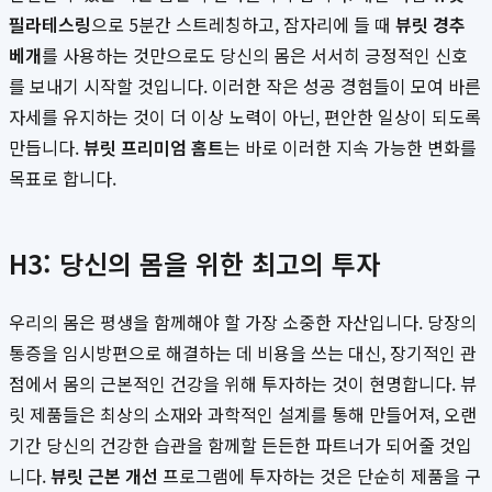
필라테스링
으로 5분간 스트레칭하고, 잠자리에 들 때
뷰릿 경추
베개
를 사용하는 것만으로도 당신의 몸은 서서히 긍정적인 신호
를 보내기 시작할 것입니다. 이러한 작은 성공 경험들이 모여 바른
자세를 유지하는 것이 더 이상 노력이 아닌, 편안한 일상이 되도록
만듭니다.
뷰릿 프리미엄 홈트
는 바로 이러한 지속 가능한 변화를
목표로 합니다.
H3: 당신의 몸을 위한 최고의 투자
우리의 몸은 평생을 함께해야 할 가장 소중한 자산입니다. 당장의
통증을 임시방편으로 해결하는 데 비용을 쓰는 대신, 장기적인 관
점에서 몸의 근본적인 건강을 위해 투자하는 것이 현명합니다. 뷰
릿 제품들은 최상의 소재와 과학적인 설계를 통해 만들어져, 오랜
기간 당신의 건강한 습관을 함께할 든든한 파트너가 되어줄 것입
니다.
뷰릿 근본 개선
프로그램에 투자하는 것은 단순히 제품을 구