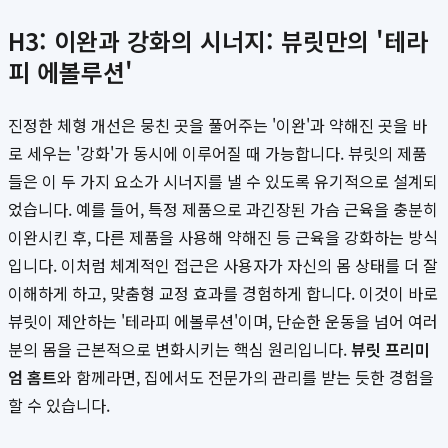
H3: 이완과 강화의 시너지: 뷰릿만의 '테라
피 에볼루션'
진정한 체형 개선은 뭉친 곳을 풀어주는 '이완'과 약해진 곳을 바
로 세우는 '강화'가 동시에 이루어질 때 가능합니다. 뷰릿의 제품
들은 이 두 가지 요소가 시너지를 낼 수 있도록 유기적으로 설계되
었습니다. 예를 들어, 특정 제품으로 과긴장된 가슴 근육을 충분히
이완시킨 후, 다른 제품을 사용해 약해진 등 근육을 강화하는 방식
입니다. 이처럼 체계적인 접근은 사용자가 자신의 몸 상태를 더 잘
이해하게 하고, 맞춤형 교정 효과를 경험하게 합니다. 이것이 바로
뷰릿이 제안하는 '테라피 에볼루션'이며, 단순한 운동을 넘어 여러
분의 몸을 근본적으로 변화시키는 핵심 원리입니다.
뷰릿 프리미
엄 홈트
와 함께라면, 집에서도 전문가의 관리를 받는 듯한 경험을
할 수 있습니다.