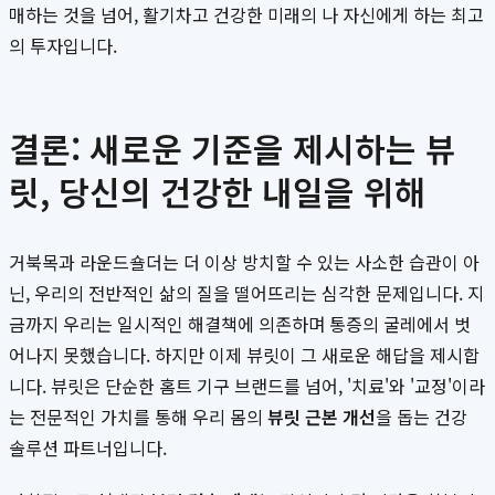
매하는 것을 넘어, 활기차고 건강한 미래의 나 자신에게 하는 최고
의 투자입니다.
결론: 새로운 기준을 제시하는 뷰
릿, 당신의 건강한 내일을 위해
거북목과 라운드숄더는 더 이상 방치할 수 있는 사소한 습관이 아
닌, 우리의 전반적인 삶의 질을 떨어뜨리는 심각한 문제입니다. 지
금까지 우리는 일시적인 해결책에 의존하며 통증의 굴레에서 벗
어나지 못했습니다. 하지만 이제 뷰릿이 그 새로운 해답을 제시합
니다. 뷰릿은 단순한 홈트 기구 브랜드를 넘어, '치료'와 '교정'이라
는 전문적인 가치를 통해 우리 몸의
뷰릿 근본 개선
을 돕는 건강
솔루션 파트너입니다.