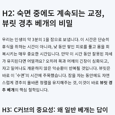
H2: 숙면 중에도 계속되는 교정,
뷰릿 경추 베개의 비밀
우리는 인생의 약 3분의 1을 잠으로 보냅니다. 이 시간은 단순히
휴식을 취하는 시간이 아니라, 낮 동안 쌓인 피로를 풀고 몸을 회
복시키는 매우 중요한 시간입니다. 만약 이 시간 동안 잘못된 자세
가 유지된다면 어떨까요? 오히려 목과 어깨의 긴장이 심화되고,
자고 일어나도 개운하지 않은 악순환이 반복될 것입니다. 뷰릿은
바로 이 '수면'의 시간에 주목했습니다. 잠을 자는 동안에도 자연
스럽게 경추의 올바른 정렬을 유지해주는 것, 이것이 바로
뷰릿 경
추 베개
의 핵심 철학입니다.
H3: C커브의 중요성: 왜 일반 베개는 답이