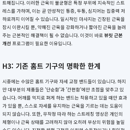
트해집니다. 이러한 근육의 불균형은 특정 부위에 지속적인 스트
레스를 가하며, 이는 곧 만성적인 통증, 두통, 심지어는 집중력 저
하로까지 이어질 수 있습니다. 일시적인 마사지는 긴장된 근육을
잠시 이완시킬 뿐, 약해진 근육을 강화하거나 짧아진 근육을 늘려
주는 근본적인 해결책이 될 수 없습니다. 이것이 바로
뷰릿 근본
개선
프로그램이 필요한 이유입니다.
H3: 기존 홈트 기구의 명확한 한계
시중에는 수많은 홈트 기구와 자세 교정 밴드들이 있습니다. 하지
만 대부분의 제품들은 '단순함'과 '간편함'에만 초점을 맞추고 있
습니다. 어깨를 억지로 펴게 하는 밴드는 착용하고 있을 때만 효과
가 있을 뿐, 스스로 자세를 유지하는 근육을 기르는 데는 도움이
되지 않습니다. 또한, 무작정 따라 하는 스트레칭 영상은 개인의
체형이나 근육 상태를 고려하지 않아 오히려 부상의 위험을 높일