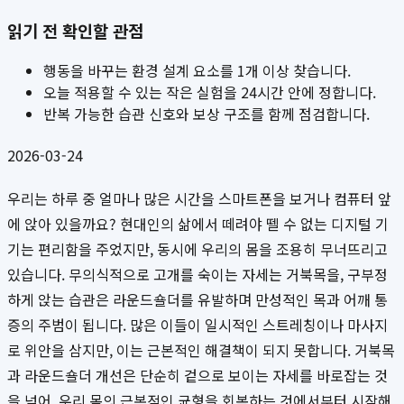
읽기 전 확인할 관점
행동을 바꾸는 환경 설계 요소를 1개 이상 찾습니다.
오늘 적용할 수 있는 작은 실험을 24시간 안에 정합니다.
반복 가능한 습관 신호와 보상 구조를 함께 점검합니다.
2026-03-24
우리는 하루 중 얼마나 많은 시간을 스마트폰을 보거나 컴퓨터 앞
에 앉아 있을까요? 현대인의 삶에서 떼려야 뗄 수 없는 디지털 기
기는 편리함을 주었지만, 동시에 우리의 몸을 조용히 무너뜨리고
있습니다. 무의식적으로 고개를 숙이는 자세는 거북목을, 구부정
하게 앉는 습관은 라운드숄더를 유발하며 만성적인 목과 어깨 통
증의 주범이 됩니다. 많은 이들이 일시적인 스트레칭이나 마사지
로 위안을 삼지만, 이는 근본적인 해결책이 되지 못합니다. 거북목
과 라운드숄더 개선은 단순히 겉으로 보이는 자세를 바로잡는 것
을 넘어, 우리 몸의 근본적인 균형을 회복하는 것에서부터 시작해