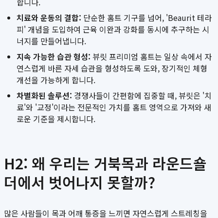
합니다.
치료와 운동의 결합:
단순한 홈트 기구를 넘어, 'Beaurit 테라
피' 개념을 도입하여 근육 이완과 강화를 동시에 추구하는 시
너지를 만들어냅니다.
지속 가능한 습관 형성:
뷰릿 프리미엄 홈트는 일상 속에서 자
연스럽게 바른 자세 습관을 형성하도록 도와, 장기적인 체형
개선을 가능하게 합니다.
차별화된 솔루션:
경쟁사들이 간편함에 집중할 때, 뷰릿은 '치
료'와 '교정'이라는 전문적인 가치를 홈트 영역으로 가져와 새
로운 기준을 제시합니다.
H2: 왜 우리는 거북목과 라운드숄
더에서 벗어나지 못할까?
많은 사람들이 목과 어깨 통증을 느끼면 자연스럽게 스트레칭을