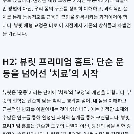
수도 있습니다. 진정한 체형 교정은 이처럼 수동적이거나 획일적
인 방법이 아닌, 우리 몸의 구조를 정확히 이해하고, 과학적인 설
계를 통해 능동적으로 근육의 균형을 회복시키는 과정이어야 합
니다.
뷰릿 체형 교정
은 바로 이 지점에서 기존의 방식들과 차별점
을 가집니다.
H2: 뷰릿 프리미엄 홈트: 단순 운
동을 넘어선 '치료'의 시작
뷰릿은 '운동'이라는 단어에 '치료'와 '교정'의 개념을 더합니다. 뷰
릿의 철학은 단순히 땀을 흘리는 행위를 넘어, 내 몸을 이해하고
근본적인 변화를 이끌어내는 것에 있습니다. 이는 최첨단 소재와
수많은 연구를 통해 완성된 과학적 설계를 통해 구현됩니다.
뷰릿
프리미엄 홈트
는 단순한 도구의 나열이 아닌, 당신의 몸을 위한 종