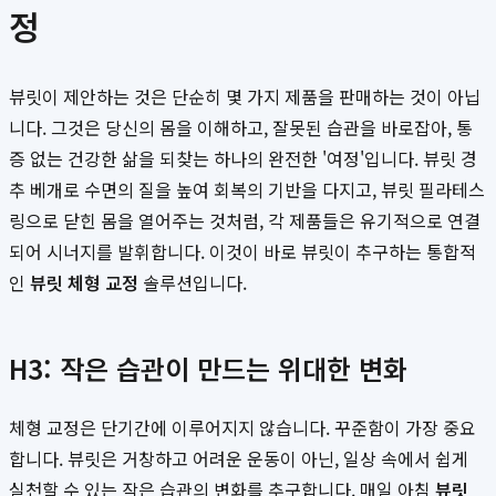
정
뷰릿이 제안하는 것은 단순히 몇 가지 제품을 판매하는 것이 아닙
니다. 그것은 당신의 몸을 이해하고, 잘못된 습관을 바로잡아, 통
증 없는 건강한 삶을 되찾는 하나의 완전한 '여정'입니다. 뷰릿 경
추 베개로 수면의 질을 높여 회복의 기반을 다지고, 뷰릿 필라테스
링으로 닫힌 몸을 열어주는 것처럼, 각 제품들은 유기적으로 연결
되어 시너지를 발휘합니다. 이것이 바로 뷰릿이 추구하는 통합적
인
뷰릿 체형 교정
솔루션입니다.
H3: 작은 습관이 만드는 위대한 변화
체형 교정은 단기간에 이루어지지 않습니다. 꾸준함이 가장 중요
합니다. 뷰릿은 거창하고 어려운 운동이 아닌, 일상 속에서 쉽게
실천할 수 있는 작은 습관의 변화를 추구합니다. 매일 아침
뷰릿