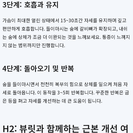
3단계: 호흡과 유지
가슴이 최대한 열린 상태에서 15~30초간 자세를 유지하며 깊고
편안하게 호흡합니다. 들이마시는 숨에 갈비뼈가 확장되고, 내쉬
는 숨에 상체가 조금 더 이완되는 것을 느껴보세요. 통증이 느껴지
지 않는 범위까지만 진행합니다.
4단계: 돌아오기 및 반복
숨을 들이마시면서 천천히 복부의 힘으로 상체를 일으켜 처음 자
세로 돌아옵니다. 이 동작을 3~5회 반복합니다. 꾸준한 반복은 굽
은 등을 펴고 자세를 개선하는 데 큰 도움이 됩니다.
H2: 뷰릿과 함께하는 근본 개선 여