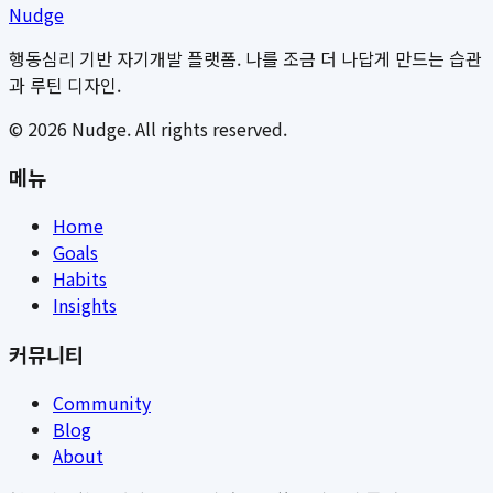
Nudge
행동심리 기반 자기개발 플랫폼. 나를 조금 더 나답게 만드는 습관
과 루틴 디자인.
©
2026
Nudge. All rights reserved.
메뉴
Home
Goals
Habits
Insights
커뮤니티
Community
Blog
About