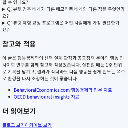
할 수 있나요?
Q: 뷰릿 경추 베개가 다른 메모리폼 베개와 다른 점은 무엇인가
요?
Q: 뷰릿 체형 교정 프로그램은 어떤 사람에게 가장 필요한가
요?
참고와 적용
이 글은 행동경제학의 선택 설계 관점과 공공정책 분야의 행동 인
사이트 연구를 함께 참고해 작성했습니다. 실천할 때는 1주 단위
로 기록을 남기고, 결과가 작더라도 다음 행동을 쉽게 만드는 쪽으
로 환경을 다시 조정하는 것이 좋습니다.
BehavioralEconomics.com 행동경제학 입문 자료
OECD behavioural insights 자료
더 읽어보기
블로그 보기
아카이브 보기