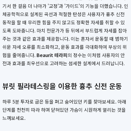
기서 한 걸음 더 나아가 '교정'과 '가이드'의 기능을 더했습니다. 인
체공학적으로 설계된 곡선과 적절한 탄성은 사용자가 흉추 신전
동작을 할 때 무리한 힘을 주지 않고도 정확한 자세를 취할 수 있
도록 도와줍니다. 마치 전문가가 등 뒤에서 부드럽게 자세를 잡아
주는 것과 같은 효과를 제공합니다. 이는 혼자서 운동할 때 범하기
쉬운 자세 오류를 최소화하고, 운동 효과를 극대화하여 부상의 위
험을 줄여줍니다.
Beaurit 테라피
의 정수는 이처럼 사용자의 안
전과 효과를 최우선으로 고려하는 섬세한 설계에서 드러납니다.
뷰릿 필라테스링을 이용한 흉추 신전 운동
하루 5분 투자로 굽은 등을 펴고 숨어있던 키를 찾아보세요. 아래
단계를 천천히 따라 하며 닫혀있던 가슴이 시원하게 열리는 것을
느껴보세요.