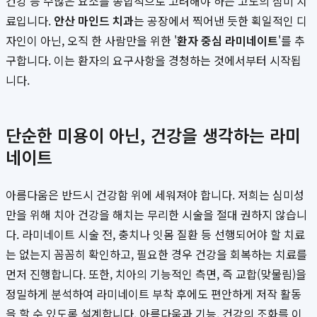
건강 등 수많은 요소를 종합적으로 고려해야 하는 고도의 심미 치
료입니다.
안산 마인드 치과
는 공장에서 찍어낸 듯한 획일적인 디
자인이 아닌, 오직 한 사람만을 위한 '
환자 중심 라미네이트
'를 추
구합니다. 이는 환자의 요구사항을 경청하는 것에서부터 시작됩
니다.
단순한 미용이 아닌, 건강을 생각하는 라미
네이트
아름다움은 반드시 건강함 위에 세워져야 합니다. 저희는 심미성
만을 위해 치아 건강을 해치는 무리한 시술을 절대 권하지 않습니
다. 라미네이트 시술 전, 충치나 잇몸 질환 등 선행되어야 할 치료
는 없는지 꼼꼼히 확인하고, 필요한 경우 건강을 회복하는 치료를
먼저 진행합니다. 또한, 치아의 기능적인 측면, 즉 교합(맞물림)을
정밀하게 분석하여 라미네이트 부착 후에도 편안하게 저작 활동
을 할 수 있도록 설계합니다. 아름다움과 기능, 건강의 조화를 이