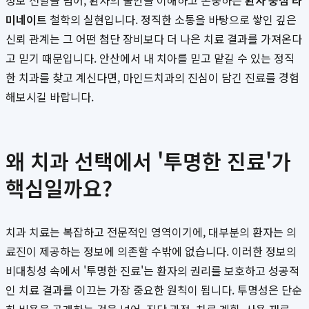
정보 전달을 넘어, 환자의 불안을 이해하고 존중하는
환자 중심 라
미네이트
철학의 실현입니다. 정직한 소통을 바탕으로 쌓인 깊은
신뢰 관계는 그 어떤 첨단 장비보다 더 나은 치료 결과를 가져온다
고 믿기 때문입니다. 안산에서 내 치아를 믿고 맡길 수 있는 정직
한 치과를 찾고 계신다면, 마인드치과의 진심이 담긴 진료를 경험
해보시길 바랍니다.
왜 치과 선택에서 '투명한 진료'가
핵심일까요?
치과 치료는 복잡하고 전문적인 영역이기에, 대부분의 환자는 의
료진이 제공하는 정보에 의존할 수밖에 없습니다. 이러한 정보의
비대칭성 속에서 '투명한 진료'는 환자의 권리를 보호하고 성공적
인 치료 결과를 이끄는 가장 중요한 원칙이 됩니다. 투명성은 단순