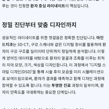
루는 것이 진정한
환자 중심 라미네이트
의 핵심입니다.
정밀 진단부터 맞춤 디자인까지
성공적인 라미네이트를 위한 첫걸음은 정확한 진단입니다.
마인
드치과
는 3D-CT, 구강 스캐너와 같은 디지털 장비를 활용하여 환
자의 구강 구조를 밀리미터 단위까지 정밀하게 분석합니다. 이렇
게 얻어진 데이터를 바탕으로 환자의 얼굴과 조화를 이루는 최적
의 치아 모양, 크기, 색상을 디자인합니다. 이 과정에서 '디지털 스
마일 디자인(DSD)'을 통해 시술 후의 모습을 미리 시뮬레이션으
로 보여드림으로써, 환자가 결과를 예측하고 함께 디자인 과정에
참여할 수 있도록 합니다. 이는
투명한 진료
과정의 일부이며, 환
자의 만족도를 극대화하는 중요한 단계입니다.