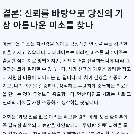
결론: 신뢰를 바탕으로 당신의 가
장 아름다운 미소를 찾다
아름다운 미소는 자신감을 높이고 긍정적인 인상을 주는 강력한
힘을 가지고 있습니다. 라미네이트는 이러한 미소를 되찾아주는
훌륭한 심미 치료 방법이지만, 어떤 치과를 선택하느냐에 따라 그
결과는 크게 달라질 수 있습니다. 치과 선택의 기준은 화려한 광고
나 저렴한 비용이 되어서는 안 됩니다. 내 치아 건강을 소중히 여
기고, 나의 의견을 존중하며, 정직하고 투명하게 소통하는 의료진
을 만나는 것이 무엇보다 중요합니다.
안산 마인드 치과
는 바로 그
신뢰의 가치를 가장 소중하게 생각하는 곳입니다.
저희는 '
과잉 진료 없음
'이라는 확고한 원칙 아래, 모든 환자분께
꼭 필요한 최적의 치료만을 제안합니다. '
투명한 진료
' 과정을 통
해 환자 스스로 자신의 상태를 이해하고 치료를 결정할 수 있도록