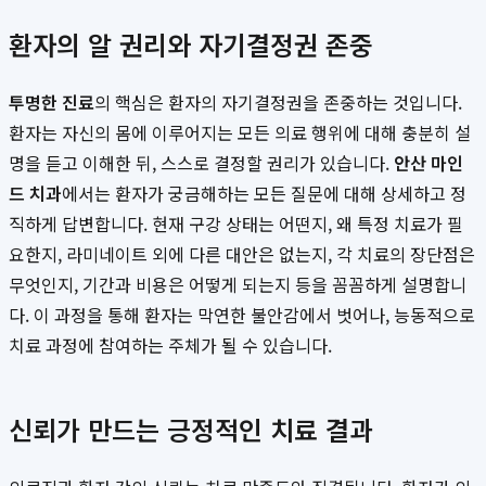
환자의 알 권리와 자기결정권 존중
투명한 진료
의 핵심은 환자의 자기결정권을 존중하는 것입니다.
환자는 자신의 몸에 이루어지는 모든 의료 행위에 대해 충분히 설
명을 듣고 이해한 뒤, 스스로 결정할 권리가 있습니다.
안산 마인
드 치과
에서는 환자가 궁금해하는 모든 질문에 대해 상세하고 정
직하게 답변합니다. 현재 구강 상태는 어떤지, 왜 특정 치료가 필
요한지, 라미네이트 외에 다른 대안은 없는지, 각 치료의 장단점은
무엇인지, 기간과 비용은 어떻게 되는지 등을 꼼꼼하게 설명합니
다. 이 과정을 통해 환자는 막연한 불안감에서 벗어나, 능동적으로
치료 과정에 참여하는 주체가 될 수 있습니다.
신뢰가 만드는 긍정적인 치료 결과