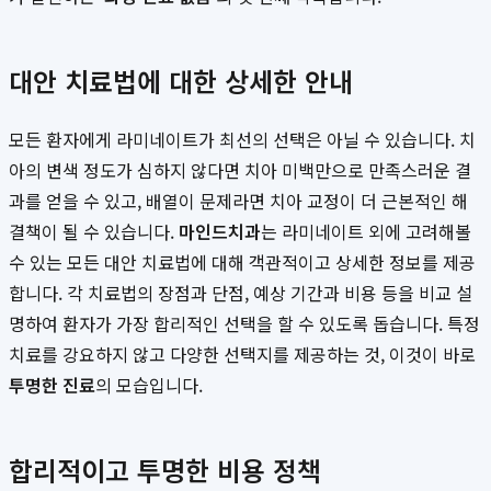
대안 치료법에 대한 상세한 안내
모든 환자에게 라미네이트가 최선의 선택은 아닐 수 있습니다. 치
아의 변색 정도가 심하지 않다면 치아 미백만으로 만족스러운 결
과를 얻을 수 있고, 배열이 문제라면 치아 교정이 더 근본적인 해
결책이 될 수 있습니다.
마인드치과
는 라미네이트 외에 고려해볼
수 있는 모든 대안 치료법에 대해 객관적이고 상세한 정보를 제공
합니다. 각 치료법의 장점과 단점, 예상 기간과 비용 등을 비교 설
명하여 환자가 가장 합리적인 선택을 할 수 있도록 돕습니다. 특정
치료를 강요하지 않고 다양한 선택지를 제공하는 것, 이것이 바로
투명한 진료
의 모습입니다.
합리적이고 투명한 비용 정책