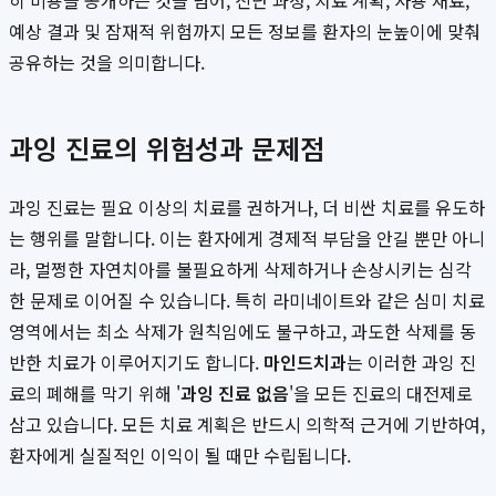
히 비용을 공개하는 것을 넘어, 진단 과정, 치료 계획, 사용 재료,
예상 결과 및 잠재적 위험까지 모든 정보를 환자의 눈높이에 맞춰
공유하는 것을 의미합니다.
과잉 진료의 위험성과 문제점
과잉 진료는 필요 이상의 치료를 권하거나, 더 비싼 치료를 유도하
는 행위를 말합니다. 이는 환자에게 경제적 부담을 안길 뿐만 아니
라, 멀쩡한 자연치아를 불필요하게 삭제하거나 손상시키는 심각
한 문제로 이어질 수 있습니다. 특히 라미네이트와 같은 심미 치료
영역에서는 최소 삭제가 원칙임에도 불구하고, 과도한 삭제를 동
반한 치료가 이루어지기도 합니다.
마인드치과
는 이러한 과잉 진
료의 폐해를 막기 위해 '
과잉 진료 없음
'을 모든 진료의 대전제로
삼고 있습니다. 모든 치료 계획은 반드시 의학적 근거에 기반하여,
환자에게 실질적인 이익이 될 때만 수립됩니다.