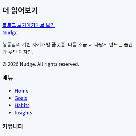
더 읽어보기
블로그 보기
아카이브 보기
Nudge
행동심리 기반 자기개발 플랫폼. 나를 조금 더 나답게 만드는 습관
과 루틴 디자인.
©
2026
Nudge. All rights reserved.
메뉴
Home
Goals
Habits
Insights
커뮤니티