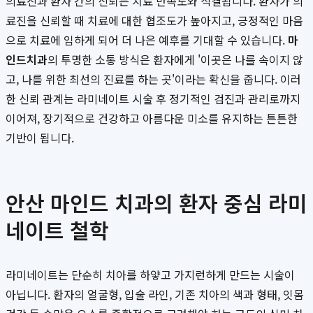
의료진과 환자 간의 신뢰는 치료 만족도와 직결됩니다. 환자가 의
료진을 신뢰할 때 치료에 대한 협조도가 높아지고, 긍정적인 마음
으로 치료에 임하게 되어 더 나은 예후를 기대할 수 있습니다.
마
인드치과
의 투명한 소통 방식은 환자에게 '이곳은 나를 속이지 않
고, 나를 위한 최선의 진료를 하는 곳'이라는 확신을 줍니다. 이러
한 신뢰 관계는 라미네이트 시술 후 정기적인 검진과 관리로까지
이어져, 장기적으로 건강하고 아름다운 미소를 유지하는 튼튼한
기반이 됩니다.
안산 마인드 치과의 환자 중심 라미
네이트 철학
라미네이트는 단순히 치아를 하얗고 가지런하게 만드는 시술이
아닙니다. 환자의 얼굴형, 입술 라인, 기존 치아의 색과 형태, 잇몸