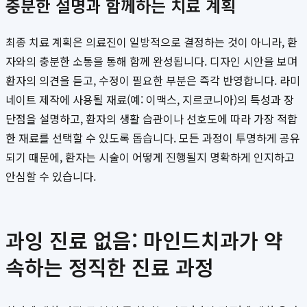
충분한 설명과 함께하는 치료 계획
최종 치료 계획은 의료진이 일방적으로 결정하는 것이 아니라, 환
자와의 충분한 소통을 통해 함께 완성됩니다. 디자인 시안을 보며
환자의 의견을 듣고, 수정이 필요한 부분은 즉각 반영합니다. 라미
네이트 제작에 사용될 재료(예: 이맥스, 지르코니아)의 특성과 장
단점을 설명하고, 환자의 생활 습관이나 선호도에 따라 가장 적합
한 재료를 선택할 수 있도록 돕습니다. 모든 과정이 투명하게 공유
되기 때문에, 환자는 시술이 어떻게 진행될지 명확하게 인지하고
안심할 수 있습니다.
과잉 진료 없음: 마인드치과가 약
속하는 정직한 진료 과정