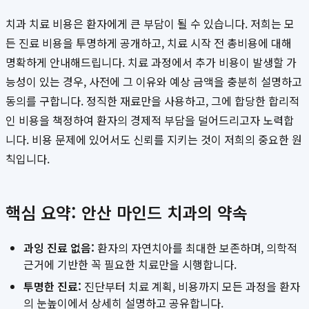
치과 치료 비용은 환자에게 큰 부담이 될 수 있습니다. 저희는 모
든 진료 비용을 투명하게 공개하고, 치료 시작 전 총비용에 대해
명확하게 안내해드립니다. 치료 과정에서 추가 비용이 발생할 가
능성이 있는 경우, 사전에 그 이유와 예상 금액을 충분히 설명하고
동의를 구합니다. 정직한 재료만을 사용하고, 그에 합당한 합리적
인 비용을 책정하여 환자의 경제적 부담을 덜어드리고자 노력합
니다. 비용 문제에 있어서도 신뢰를 지키는 것이 저희의 중요한 원
칙입니다.
핵심 요약: 안산 마인드 치과의 약속
과잉 진료 없음:
환자의 자연치아를 최대한 보존하며, 의학적
근거에 기반한 꼭 필요한 치료만을 시행합니다.
투명한 진료:
진단부터 치료 계획, 비용까지 모든 과정을 환자
의 눈높이에서 상세히 설명하고 공유합니다.