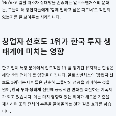
'No'라고 말할 때조차 상대방을 존중하는 알토스벤처스의 문화
는, 그들이 왜 창업자들에게 '함께 일하고 싶은 파트너'로 각인되
었는지를 잘 보여주는 사례입니다.
창업자 선호도 1위가 한국 투자 생
태계에 미치는 영향
한 기업이 특정 분야에서 압도적인 1위를 장기간 유지하는 현상은
해당 산업 전체에 큰 영향을 미칩니다. 알토스벤처스의 '
창업자 선
호도 1위
'라는 타이틀은 단순히 그들만의 성공을 의미하는 것을
넘어,
한국 투자 생태계
전반에 긍정적인 변화를 촉진하는 기폭제
가 되고 있습니다. 이는 마치 영향력 있는 리더가 새로운 기준을
제시하며 조직 전체의 수준을 끌어올리는 것과 같은 효과를 낳습
니다.