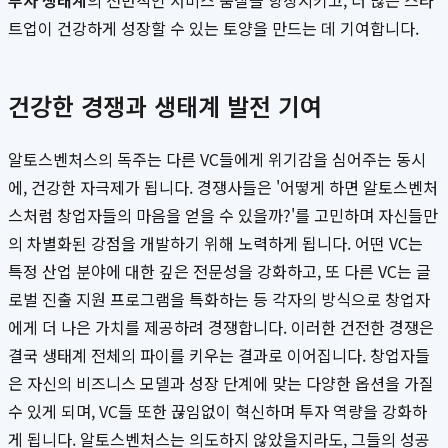
투자 생태계
의 전반적인 서비스 품질을 향상시키고, 더 많은 스타
트업이 건강하게 성장할 수 있는 토양을 만드는 데 기여합니다.
건강한 경쟁과 생태계 발전 기여
알토스벤처스의 독주는 다른 VC들에게 위기감을 심어주는 동시
에, 건강한 자극제가 됩니다. 경쟁사들은 '어떻게 하면 알토스벤처
스처럼 창업자들의 마음을 얻을 수 있을까?'를 고민하며 자신들만
의 차별화된 강점을 개발하기 위해 노력하게 됩니다. 어떤 VC는
특정 산업 분야에 대한 깊은 전문성을 강화하고, 또 다른 VC는 글
로벌 진출 지원 프로그램을 특화하는 등 각자의 방식으로 창업자
에게 더 나은 가치를 제공하려 경쟁합니다. 이러한 건전한 경쟁은
결국 생태계 전체의 파이를 키우는 결과로 이어집니다. 창업자들
은 자신의 비즈니스 모델과 성장 단계에 맞는 다양한 옵션을 가질
수 있게 되며, VC들 또한 끊임없이 혁신하며 투자 역량을 강화하
게 됩니다. 알토스벤처스는 의도하지 않았을지라도, 그들의 성공