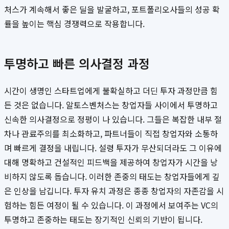
처스가 계속해서 좋은 딜을 발굴하고, 포트폴리오사들의 성공 확
률을 높이는 핵심 경쟁력으로 작용합니다.
투명하고 빠른 의사결정 과정
시간이 생명인 스타트업에게 불확실하고 더딘 투자 과정만큼 힘
든 것은 없습니다. 알토스벤처스는 창업자들 사이에서 투명하고
신속한 의사결정으로 정평이 나 있습니다. 그들은 복잡한 내부 절
차나 관료주의를 최소화하고, 파트너들이 직접 창업자와 소통하
며 빠르게 결정을 내립니다. 설령 투자가 무산되더라도 그 이유에
대해 명확하고 건설적인 피드백을 제공하여 창업자가 시간을 낭
비하지 않도록 돕습니다. 이러한 존중의 태도는 창업자들에게 깊
은 인상을 남깁니다. 투자 유치 과정은 종종 창업자의 자존감을 시
험하는 힘든 여정이 될 수 있습니다. 이 과정에서 보여주는 VC의
투명하고 존중하는 태도는 장기적인 신뢰의 기반이 됩니다.