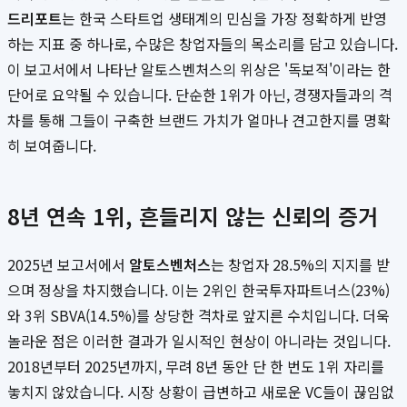
드리포트
는 한국 스타트업 생태계의 민심을 가장 정확하게 반영
하는 지표 중 하나로, 수많은 창업자들의 목소리를 담고 있습니다.
이 보고서에서 나타난 알토스벤처스의 위상은 '독보적'이라는 한
단어로 요약될 수 있습니다. 단순한 1위가 아닌, 경쟁자들과의 격
차를 통해 그들이 구축한 브랜드 가치가 얼마나 견고한지를 명확
히 보여줍니다.
8년 연속 1위, 흔들리지 않는 신뢰의 증거
2025년 보고서에서
알토스벤처스
는 창업자 28.5%의 지지를 받
으며 정상을 차지했습니다. 이는 2위인 한국투자파트너스(23%)
와 3위 SBVA(14.5%)를 상당한 격차로 앞지른 수치입니다. 더욱
놀라운 점은 이러한 결과가 일시적인 현상이 아니라는 것입니다.
2018년부터 2025년까지, 무려 8년 동안 단 한 번도 1위 자리를
놓치지 않았습니다. 시장 상황이 급변하고 새로운 VC들이 끊임없