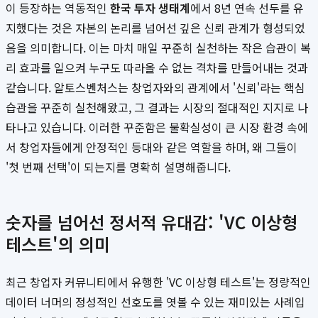
이 등장하는 역동적인
한국 투자 생태계
에서 8년 연속 선두를 유
지했다는 것은 자본의 논리를 넘어선 깊은 신뢰 관계가 형성되었
음을 의미합니다. 이는 마치 매일 꾸준히 실천하는 작은 습관이 복
리 효과를 일으켜 누구도 따라올 수 없는 격차를 만들어내는 것과
같습니다. 알토스벤처스는 창업자와의 관계에서 '신뢰'라는 핵심
습관을 꾸준히 실천해왔고, 그 결과는 시장의 절대적인 지지로 나
타나고 있습니다. 이러한 꾸준함은 불확실성이 큰 시장 환경 속에
서 창업자들에게 안정적인 등대와 같은 역할을 하며, 왜 그들이
'첫 번째 선택'이 되는지를 명확히 설명해줍니다.
숫자를 넘어선 정서적 유대감: 'VC 이상형
테스트'의 의미
최근 창업자 커뮤니티에서 유행한 'VC 이상형 테스트'는 정량적인
데이터 너머의 정성적인 선호도를 엿볼 수 있는 재미있는 사례입