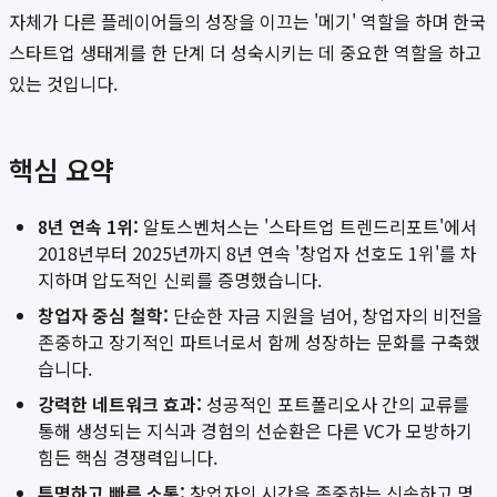
자체가 다른 플레이어들의 성장을 이끄는 '메기' 역할을 하며 한국
스타트업 생태계를 한 단계 더 성숙시키는 데 중요한 역할을 하고
있는 것입니다.
핵심 요약
8년 연속 1위:
알토스벤처스는 '스타트업 트렌드리포트'에서
2018년부터 2025년까지 8년 연속 '창업자 선호도 1위'를 차
지하며 압도적인 신뢰를 증명했습니다.
창업자 중심 철학:
단순한 자금 지원을 넘어, 창업자의 비전을
존중하고 장기적인 파트너로서 함께 성장하는 문화를 구축했
습니다.
강력한 네트워크 효과:
성공적인 포트폴리오사 간의 교류를
통해 생성되는 지식과 경험의 선순환은 다른 VC가 모방하기
힘든 핵심 경쟁력입니다.
투명하고 빠른 소통:
창업자의 시간을 존중하는 신속하고 명