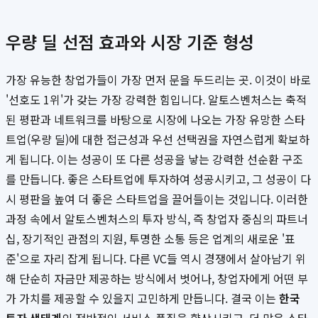
우량 딜 선점 효과와 시장 기준 형성
가장 유능한 창업가들이 가장 먼저 문을 두드리는 곳. 이것이 바로
'선호도 1위'가 갖는 가장 강력한 힘입니다. 알토스벤처스는 축적
된 평판과 네트워크를 바탕으로 시장에 나오는 가장 유망한 스타
트업(우량 딜)에 대한 접근성과 우선 선택권을 자연스럽게 확보하
게 됩니다. 이는 성공이 또 다른 성공을 낳는 강력한 선순환 구조
를 만듭니다. 좋은 스타트업에 투자하여 성공시키고, 그 성공이 다
시 평판을 높여 더 좋은 스타트업을 끌어들이는 것입니다. 이러한
과정 속에서 알토스벤처스의 투자 방식, 즉 창업자 중심의 파트너
십, 장기적인 관점의 지원, 투명한 소통 등은 업계의 새로운 '표
준'으로 자리 잡게 됩니다. 다른 VC들 역시 경쟁에서 살아남기 위
해 단순히 자금만 제공하는 방식에서 벗어나, 창업자에게 어떤 부
가 가치를 제공할 수 있을지 고민하게 만듭니다. 결국 이는
한국