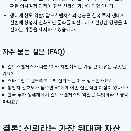
확한 의사결정 과정이 깊은 신뢰의 기반이 되었습니다.
생태계 선도 역할:
알토스벤처스의 성공은 한국 투자 생태계
전반에 창업자 친화적인 문화를 확산시키고 건강한 경쟁을 촉
진하는 기준을 제시하고 있습니다.
자주 묻는 질문 (FAQ)
알토스벤처스가 다른 VC와 차별화되는 가장 큰 이유는 무엇인
가요?
스타트업 트렌드리포트의 신뢰도는 어느 정도인가요?
창업자 선호도가 높으면 VC에게 어떤 실질적인 이점이 있나요?
한국 투자 생태계에서 알토스벤처스의 역할은 무엇이라고 생각
하나요?
결론: 신뢰라는 가장 위대한 자산