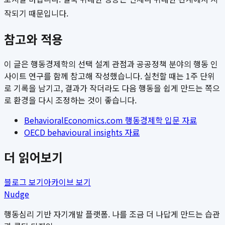
작되기 때문입니다.
참고와 적용
이 글은 행동경제학의 선택 설계 관점과 공공정책 분야의 행동 인
사이트 연구를 함께 참고해 작성했습니다. 실천할 때는 1주 단위
로 기록을 남기고, 결과가 작더라도 다음 행동을 쉽게 만드는 쪽으
로 환경을 다시 조정하는 것이 좋습니다.
BehavioralEconomics.com 행동경제학 입문 자료
OECD behavioural insights 자료
더 읽어보기
블로그 보기
아카이브 보기
Nudge
행동심리 기반 자기개발 플랫폼. 나를 조금 더 나답게 만드는 습관