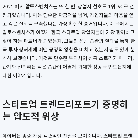
2025'에서
알토스벤처스
는 또 한 번 '
창업자 선호도 1위
' VC로 선
정되었습니다. 이는 단순한 자금력을 넘어, 창업자들의 마음을 얻
고 깊은 신뢰를 구축했다는 가장 확실한 증거입니다. 이 글에서는
알토스벤처스가 어떻게 한국 스타트업 창업자들이 가장 함께하고
싶어 하는 파트너가 되었는지, 그들의 성공 습관과 철학을 통해 한
국 투자 생태계에 어떤 긍정적 영향을 미치고 있는지 심도 있게 분
석해 보겠습니다. 이것은 단순한 투자사의 성공 스토리가 아니라,
관계와 신뢰라는 작은 습관이 어떻게 거대한 성공을 만드는지에
대한 이야기입니다.
스타트업 트렌드리포트가 증명하
는 압도적 위상
데이터는 종종 가장 객관적인 진실을 보여줍니다.
스타트업 트렌