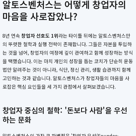
알토스벤처스는 어떻게 창업자의
마음을 사로잡았나?
8년 연속
창업자 선호도 1위
라는 타이틀 뒤에는 알토스벤처스만
의 뚜렷한 철학과 실행 전략이 존재합니다. 그들은 자본을 투입하
는 것을 넘어, 창업자의 여정에 깊이 관여하고 함께 성장하는 방식
을 택했습니다. 이는 마치 개인의 성장을 돕는 코치가 단순히 운동
법만 알려주는 것이 아니라, 식단, 정신 관리, 생활 습관까지 함께
고민하는 것과 같습니다. 알토스벤처스가 창업자들의 마음을 사
로잡은 핵심 요인들을 세 가지 관점에서 살펴보겠습니다.
창업자 중심의 철학: '돈보다 사람'을 우선
하는 문화
알토스벤처스의 가장 큰 차별점은 '창업자 우선(Founder-